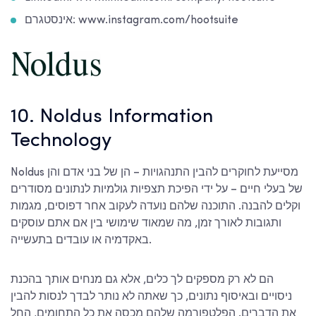
אינסטגרם: www.instagram.com/hootsuite
10. Noldus Information
Technology
Noldus מסייעת לחוקרים להבין התנהגויות – הן של בני אדם והן
של בעלי חיים – על ידי הפיכת תצפיות גולמיות לנתונים מסודרים
וקלים להבנה. התוכנה שלהם נועדה לעקוב אחר דפוסים, מגמות
ותגובות לאורך זמן, מה שמאוד שימושי בין אם אתם עוסקים
באקדמיה או עובדים בתעשייה.
הם לא רק מספקים לך כלים, אלא גם מנחים אותך בהכנת
ניסויים ובאיסוף נתונים, כך שאתה לא נותר לבדך לנסות להבין
את הדברים. הפלטפורמה שלהם מכסה את כל התחומים, החל