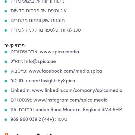
ניתוח ודיווח על ביצועי מדיה
אוטומציה של פרסום חדשות
תובנות שוק וניתוח מתחרים
טכנולוגיות ופלטפורמות לניהול מדיה
פרטי קשר:
אתר אינטרנט: www.spica.media
דוא"ל: Info@spica.ae
פייסבוק: www.facebook.com/media.spica
טוויטר: x.com/InsightsBySpica
LinkedIn: www.linkedin.com/company/spicamedia
אינסטגרם: www.instagram.com/spica.media
כתובת: 115 London Road Modern, England SM4 5HP
טלפון: (+44) 2 039 960 989