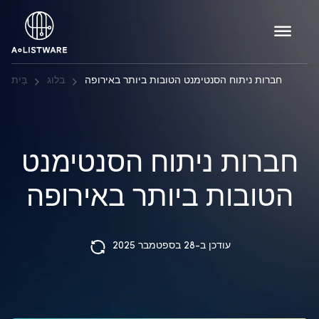
חברות ניתוח הסנטימנט הטובות ביותר באירופה
בלוג
בַּיִת
חברות ניתוח הסנטימנט
הטובות ביותר באירופה
עודכן ב-28 בספטמבר 2025