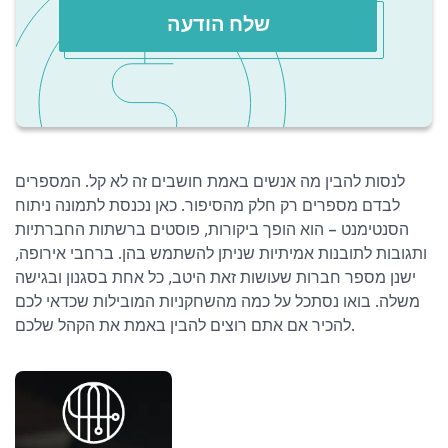
שלח הודעה
לנסות להבין מה אנשים באמת חושבים זה לא קל. המספרים
לבדם מספרים רק חלק מהסיפור. כאן נכנסת לתמונה ניתוח
הסנטימנט – הוא הופך ביקורות, פוסטים ברשתות החברתיות
ותגובות לתובנות אמיתיות שניתן להשתמש בהן. ברחבי אירופה,
ישנן מספר חברות שעושות זאת היטב, כל אחת בסגנון ובגישה
משלה. בואו נסתכל על כמה מהשחקניות המובילות שכדאי לכם
להכיר אם אתם רוצים להבין באמת את הקהל שלכם.