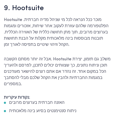
9. Hootsuite
Hootsuite מוכר ככל הנראה לכל מי שניהל מדיה חברתית.
הפלטפורמה שלהם עוזרת לעקוב אחר שיחות, אזכורים ומגמות
בערוצים מרובים, תוך מתן תחושה כללית של האווירה הכללית.
תובנות מבוססות בינה מלאכותית מקלות על הבנת תחושות
הקהל וזיהוי שינויים בתפיסה לאורך זמן.
אבל זה יותר מסתם הקשבה. Hootsuite משלב גם תזמון, יצירת
תוכן וניתוח נתונים, כך שצוותים יכולים לתכנן, לפרסם ולהעריך
הכל במקום אחד. זה נהדר אם אתם רוצים להישאר מעודכנים
במגמות החברתיות ולהבין את הקהל שלכם מבלי להסתבך
במספרים.
נקודות עיקריות:
האזנה חברתית בערוצים מרובים
ניתוח סנטימנטים בסיוע בינה מלאכותית