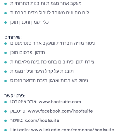
מעקב אחר מגמות ותובנות תחרותיות
לוח מחוונים מאוחד לניהול מדיה חברתית
כלי תזמון ותכנון תוכן
שירותים:
ניטור מדיה חברתית ומעקב אחר סנטימנטים
תזמון ופרסום תוכן
יצירת תוכן וכיתובים בתמיכת בינה מלאכותית
תובנות על קהל היעד וגילוי מגמות
ניהול מעורבות וארגון תיבת הדואר הנכנס
פרטי קשר:
אתר אינטרנט: www.hootsuite.com
פייסבוק: www.facebook.com/hootsuite
טוויטר: x.com/hootsuite
LinkedIn: www.linkedin.com/company/hootsuite