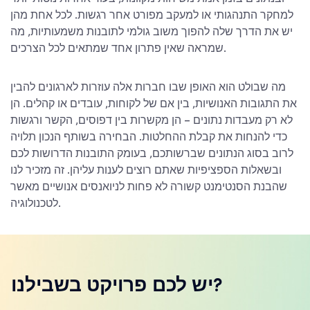
למחקר התנהגותי או למעקב מפורט אחר רגשות. לכל אחת מהן
יש את הדרך שלה להפוך משוב גולמי לתובנות משמעותיות, מה
שמראה שאין פתרון אחד שמתאים לכל הצרכים.
מה שבולט הוא האופן שבו חברות אלה עוזרות לארגונים להבין
את התגובות האנושיות, בין אם של לקוחות, עובדים או קהלים. הן
לא רק מעבדות נתונים – הן מקשרות בין דפוסים, הקשר ורגשות
כדי להנחות את קבלת ההחלטות. הבחירה בשותף הנכון תלויה
לרוב בסוג הנתונים שברשותכם, בעומק התובנות הדרושות לכם
ובשאלות הספציפיות שאתם רוצים לענות עליהן. זה מזכיר לנו
שהבנת הסנטימנט קשורה לא פחות לניואנסים אנושיים מאשר
לטכנולוגיה.
יש לכם פרויקט בשבילנו?