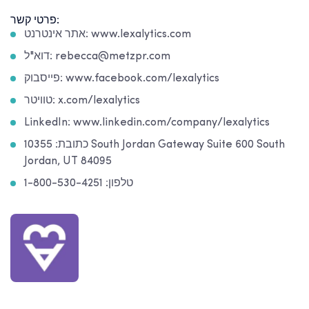
פרטי קשר:
אתר אינטרנט: www.lexalytics.com
דוא"ל: rebecca@metzpr.com
פייסבוק: www.facebook.com/lexalytics
טוויטר: x.com/lexalytics
LinkedIn: www.linkedin.com/company/lexalytics
כתובת: 10355 South Jordan Gateway Suite 600 South
Jordan, UT 84095
טלפון: 1-800-530-4251