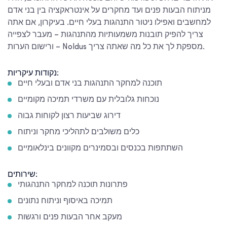
מניתוח הבעות פנים ועד מחקרים על אינטראקציה בין בני אדם
למחשבים ואפילו ניטור התנהגות בעלי חיים. בעיקרון, אם אתה
צריך להפיק תובנות משמעותיות מהתנהגות – מעבר לצפייה
ורישום הערות – Noldus מספקת לך את כל מה שאתה צריך.
נקודות עיקריות:
תוכנה למחקר התנהגות בני אדם ובעלי חיים
נוכחות גלובלית עם משרדי תמיכה מקומיים
דירוג שביעות רצון לקוחות גבוה
כלים משולבים לתהליכי מחקר וניתוח
השתתפות בכנסים ובסמינרים מקוונים בינלאומיים
שירותים:
פתרונות תוכנה למחקר התנהגותי
תמיכה באיסוף וניתוח נתונים
מעקב אחר הבעות פנים ורגשות