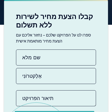
קבלו הצעת מחיר לשירות
ללא תשלום
ספרו לנו על הפרויקט שלכם - נחזור אליכם עם
הצעת מחיר מותאמת אישית