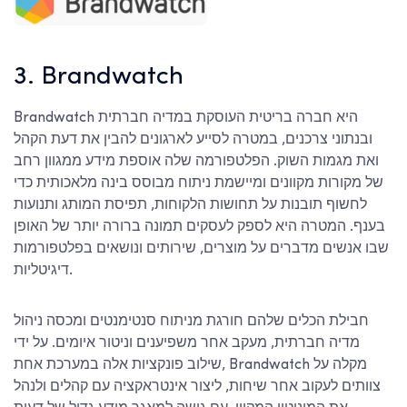
3. Brandwatch
Brandwatch היא חברה בריטית העוסקת במדיה חברתית
ובנתוני צרכנים, במטרה לסייע לארגונים להבין את דעת הקהל
ואת מגמות השוק. הפלטפורמה שלה אוספת מידע ממגוון רחב
של מקורות מקוונים ומיישמת ניתוח מבוסס בינה מלאכותית כדי
לחשוף תובנות על תחושות הלקוחות, תפיסת המותג ותנועות
בענף. המטרה היא לספק לעסקים תמונה ברורה יותר של האופן
שבו אנשים מדברים על מוצרים, שירותים ונושאים בפלטפורמות
דיגיטליות.
חבילת הכלים שלהם חורגת מניתוח סנטימנטים ומכסה ניהול
מדיה חברתית, מעקב אחר משפיענים וניטור איומים. על ידי
שילוב פונקציות אלה במערכת אחת, Brandwatch מקלה על
צוותים לעקוב אחר שיחות, ליצור אינטראקציה עם קהלים ולנהל