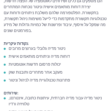
הם מספקים גם כלים ושירותים לאוטומציה של הפצת חדשות,
יצירת דוחות מותאמים אישית וניטור נוכחות המתחרים
בתקשורת. הפלטפורמה שלהם משלבת ניתוחים ודוחות עם
טכנולוגיות תקשורת מתקדמות כדי לייעל משימות ניהול תקשורת,
מה שמקל על איסוף, עיבוד ופרשנות של כמויות גדולות של מידע
בפורמטים שונים.
נקודות עיקריות:
ניטור מדיה גלובלי בערוצים מרובים
דוחות מדיה וניתוחים מותאמים אישית
יכולות פרסום חדשות אוטומטיות
מעקב אחר מתחרים ותובנות שוק
פתרונות טכנולוגיית מדיה לניהול וניטור
שירותים:
ניטור מדיה עבור מדיה חברתית, עיתונות כתובה, אינטרנט,
טלוויזיה ורדיו