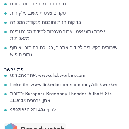
תיוג נתונים לתמונות וסרטונים
סקרים ואיסוף משוב מלקוחות
בדיקות חנות ותובנות מנקודת המכירה
יצירת נתוני אימון עבור מערכות למידת מכונה ובינה
מלאכותית
שירותים הקשורים לקידום אתרים, כגון כתיבת תוכן ואיסוף
נתוני חיפוש
פרטי קשר:
אתר אינטרנט: www.clickworker.com
LinkedIn: www.linkedin.com/company/clickworker
כתובת: Büropark Bredeney Theodor-Althoff-Str.
4145133 אסן, גרמניה
טלפון: +49 201 95971830