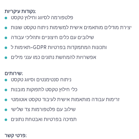
נקודות עיקריות:
פלטפורמה לסיווג וחילוץ טקסט
יצירת מודלים מותאמים אישית למשימות ניתוח טקסט שונות
שילובים עם כלים חיצוניים ותהליכי עבודה
תאימות ל-GDPR ותכונות המתמקדות בפרטיות
אפשרויות להמחשת נתונים כמו ענני מילים
שירותים:
ניתוח סנטימנטים וסיווג טקסט
כלי חילוץ טקסט לתפוקות מובנות
זרימות עבודה מותאמות אישית לעיבוד טקסט אוטומטי
שילוב עם פלטפורמות צד שלישי
תמיכה בפרטיות ואבטחת נתונים
פרטי קשר: