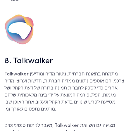
8. Talkwalker
Talkwalker מתמחה בהאזנה חברתית, ניטור מדיה ומודיעין
צרכני. הם אוספים נתונים ממדיה חברתית, חדשות וערוצי מדיה
אחרים כדי לספק לחברות תמונה ברורה של דעת הקהל ושל
מגמות. הפלטפורמה המונעת על ידי בינה מלאכותית שלהם
מסייעת לפרש שינויים בדעת הקהל ולעקוב אחר האופן שבו
מותגים נתפסים לאורך זמן.
מעבר לניתוח סנטימנטים, Talkwalker מציעה גם השוואת