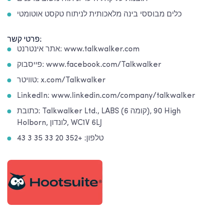
כלים מבוססי בינה מלאכותית לניתוח טקסט אוטומטי
פרטי קשר:
אתר אינטרנט: www.talkwalker.com
פייסבוק: www.facebook.com/Talkwalker
טוויטר: x.com/Talkwalker
LinkedIn: www.linkedin.com/company/talkwalker
כתובת: Talkwalker Ltd., LABS (קומה 6), 90 High
Holborn, לונדון, WC1V 6LJ
טלפון: +352 20 33 35 3 43