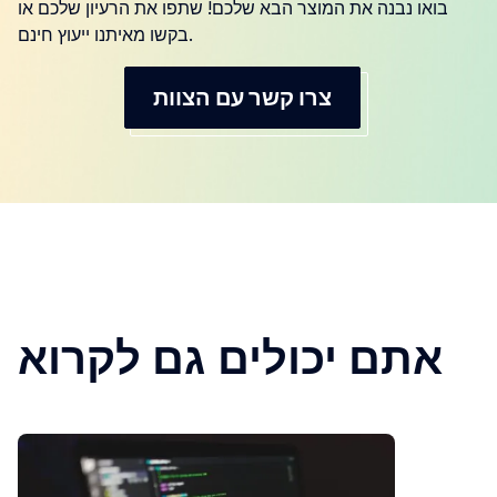
בואו נבנה את המוצר הבא שלכם! שתפו את הרעיון שלכם או
בקשו מאיתנו ייעוץ חינם.
צרו קשר עם הצוות
אתם יכולים גם לקרוא