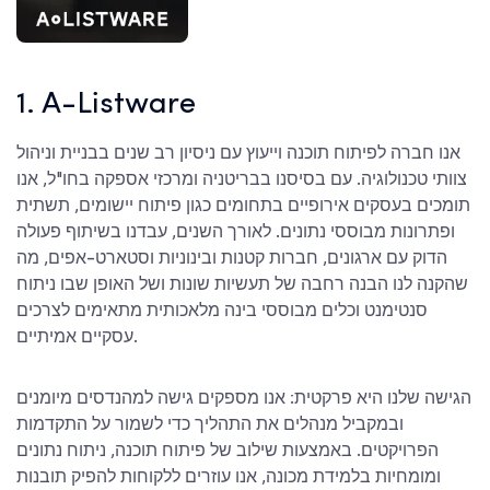
1. A-Listware
אנו חברה לפיתוח תוכנה וייעוץ עם ניסיון רב שנים בבניית וניהול
צוותי טכנולוגיה. עם בסיסנו בבריטניה ומרכזי אספקה בחו"ל, אנו
תומכים בעסקים אירופיים בתחומים כגון פיתוח יישומים, תשתית
ופתרונות מבוססי נתונים. לאורך השנים, עבדנו בשיתוף פעולה
הדוק עם ארגונים, חברות קטנות ובינוניות וסטארט-אפים, מה
שהקנה לנו הבנה רחבה של תעשיות שונות ושל האופן שבו ניתוח
סנטימנט וכלים מבוססי בינה מלאכותית מתאימים לצרכים
עסקיים אמיתיים.
הגישה שלנו היא פרקטית: אנו מספקים גישה למהנדסים מיומנים
ובמקביל מנהלים את התהליך כדי לשמור על התקדמות
הפרויקטים. באמצעות שילוב של פיתוח תוכנה, ניתוח נתונים
ומומחיות בלמידת מכונה, אנו עוזרים ללקוחות להפיק תובנות