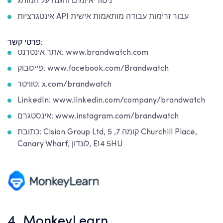
ניטור איומים והגנה על המותג
אינטגרציות API עבור זרימות עבודה מותאמות אישית
פרטי קשר:
אתר אינטרנט: www.brandwatch.com
פייסבוק: www.facebook.com/Brandwatch
טוויטר: x.com/brandwatch
LinkedIn: www.linkedin.com/company/brandwatch
אינסטגרם: www.instagram.com/brandwatch
כתובת: Cision Group Ltd, קומה 7, 5 Churchill Place,
Canary Wharf, לונדון, E14 5HU
4. MonkeyLearn