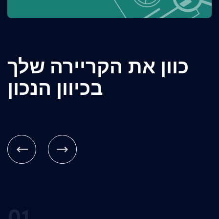
כוון את הקריירה שלך
בכיוון הנכון