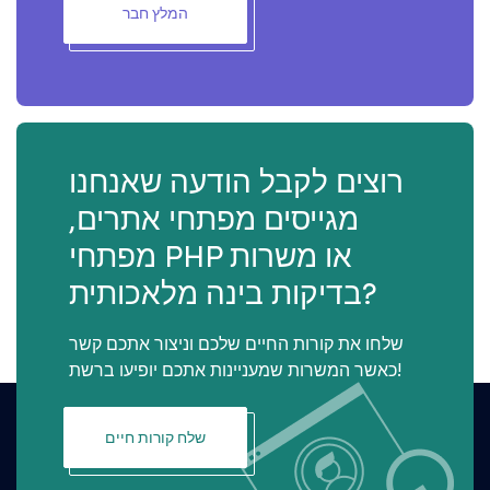
המלץ חבר
רוצים לקבל הודעה שאנחנו
מגייסים מפתחי אתרים,
מפתחי PHP או משרות
בדיקות בינה מלאכותית?
שלחו את קורות החיים שלכם וניצור אתכם קשר
כאשר המשרות שמעניינות אתכם יופיעו ברשת!
שלח קורות חיים