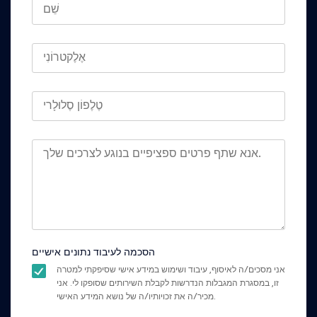
הסכמה לעיבוד נתונים אישיים
אני מסכים/ה לאיסוף, עיבוד ושימוש במידע אישי שסיפקתי למטרה
זו, במסגרת המגבלות הנדרשות לקבלת השירותים שסופקו לי. אני
מכיר/ה את זכויותיו/ה של נושא המידע האישי.