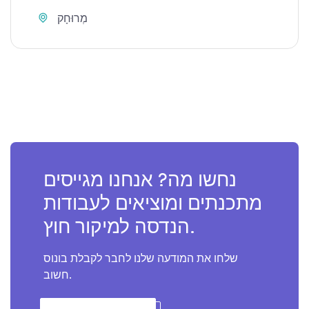
מְרוּחָק
נחשו מה? אנחנו מגייסים
מתכנתים ומוציאים לעבודות
הנדסה למיקור חוץ.
שלחו את המודעה שלנו לחבר לקבלת בונוס
חשוב.