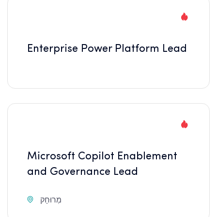
Enterprise Power Platform Lead
Microsoft Copilot Enablement
and Governance Lead
מְרוּחָק