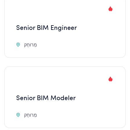
Senior BIM Engineer
מְרוּחָק
Senior BIM Modeler
מְרוּחָק