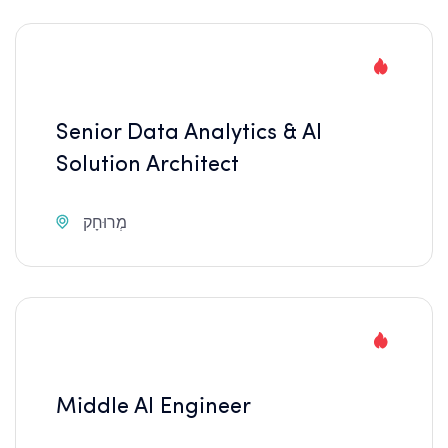
Senior Data Analytics & AI
Solution Architect
מְרוּחָק
Middle AI Engineer