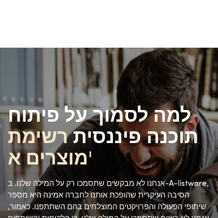
למה לסמוך על פיתוח
תוכנה פיננסית
רשימת
מוצרים א'
אנחנו לא מבקשים שתסמכו רק על המילה שלנו. ב-A-listware,
הסיבה העיקרית שהופכת אותנו לחברה אמינה היא מספר
שיתופי הפעולה והפרויקטים המוצלחים בהם השתתפנו. כאמור,