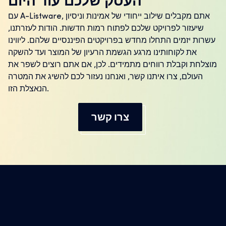
העסק שלכם עוד היום
עם A-Listware, אתם מקבלים שילוב ייחודי של אמינות וניסיון
שיעזור לפרויקט שלכם לפתוח רמות חדשות. הודות לעזרתנו,
עשרות יזמים התחלו מחדש בפרויקטים הפיננסיים שלהם. ליווינו
את לקוחותינו מרגע הגשמת הרעיון של המוצר ועד להשקה
מוצלחת וקבלת רווחים מתמידים. לכן, אם אתם רוצים לשפר את
העולם, צרו איתנו קשר, ואנחנו נעזור לכם להשיג את המטרה
הנאצלת הזו.
צרו קשר