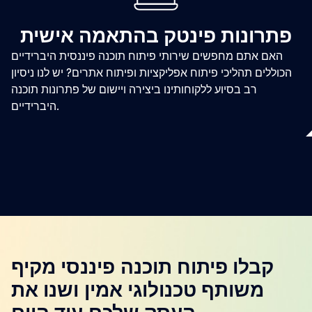
פתרונות פינטק בהתאמה אישית
האם אתם מחפשים שירותי פיתוח תוכנה פיננסית היברידיים
הכוללים תהליכי פיתוח אפליקציות ופיתוח אתרים? יש לנו ניסיון
רב בסיוע ללקוחותינו ביצירה ויישום של פתרונות תוכנה
היברידיים.
קבלו פיתוח תוכנה פיננסי מקיף
משותף טכנולוגי אמין ושנו את