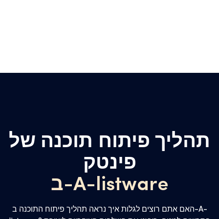
תהליך פיתוח תוכנה של
פינטק
ב-A-listware
האם אתם רוצים לגלות איך נראה תהליך פיתוח התוכנה ב-A-