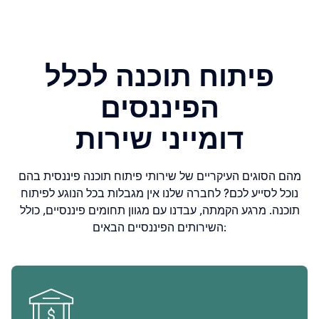
פיתוח תוכנה לכלל
הפיננסים
דומייני שירות
מהם הסוגים העיקריים של שירותי פיתוח תוכנה פיננסית בהם
נוכל לסייע לכם? לחברה שלנו אין מגבלות בכל הנוגע לפיתוח
תוכנה. מרגע הקמתה, עבדנו עם מגוון תחומים פיננסיים, כולל
השירותים הפיננסיים הבאים: