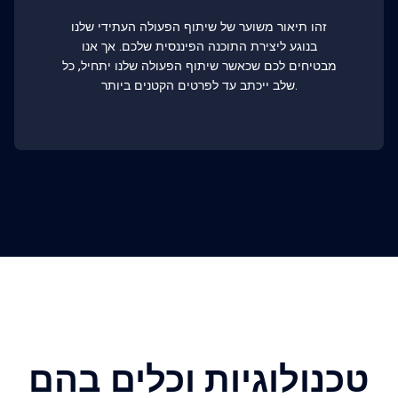
זהו תיאור משוער של שיתוף הפעולה העתידי שלנו
בנוגע ליצירת התוכנה הפיננסית שלכם. אך אנו
מבטיחים לכם שכאשר שיתוף הפעולה שלנו יתחיל, כל
שלב ייכתב עד לפרטים הקטנים ביותר.
טכנולוגיות וכלים בהם