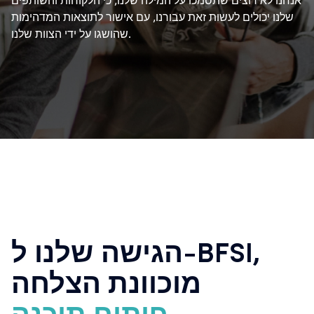
אנחנו לא רוצים שתסמכו על המילה שלנו, כי הלקוחות והשותפים
שלנו יכולים לעשות זאת עבורנו, עם אישור לתוצאות המדהימות
שהושגו על ידי הצוות שלנו.
הגישה שלנו ל-BFSI,
מוכוונת הצלחה