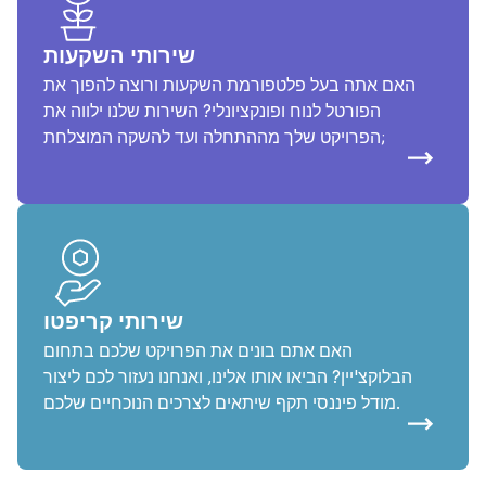
שירותי השקעות
האם אתה בעל פלטפורמת השקעות ורוצה להפוך את
הפורטל לנוח ופונקציונלי? השירות שלנו ילווה את
הפרויקט שלך מההתחלה ועד להשקה המוצלחת;
שירותי קריפטו
האם אתם בונים את הפרויקט שלכם בתחום
הבלוקצ'יין? הביאו אותו אלינו, ואנחנו נעזור לכם ליצור
מודל פיננסי תקף שיתאים לצרכים הנוכחיים שלכם.