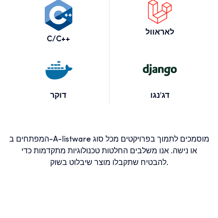
לאראוול
C/C++
דג'נגו
דוקר
המפתחים ב-A-listware מוסמכים לתמוך בפרויקטים מכל סוג
או נישה. אנו משלבים החלטות טכנולוגיות מתקדמות כדי
להבטיח שתקבלו מוצר שיבלוט בשוק.