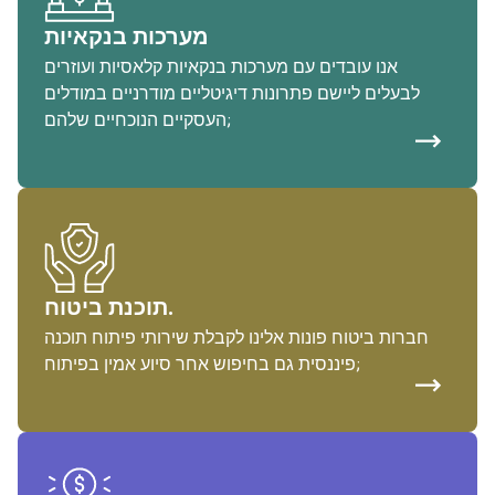
מערכות בנקאיות
אנו עובדים עם מערכות בנקאיות קלאסיות ועוזרים
לבעלים ליישם פתרונות דיגיטליים מודרניים במודלים
העסקיים הנוכחיים שלהם;
תוכנת ביטוח.
חברות ביטוח פונות אלינו לקבלת שירותי פיתוח תוכנה
פיננסית גם בחיפוש אחר סיוע אמין בפיתוח;