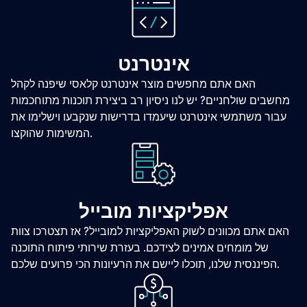
אינטרנט
האם אתם מחפשים מוצר אינטרנט קלאסי שיפנה לקהל
מחשבים שולחניים? יש לנו ניסיון רב ביצירת תוכנות מתוחכמות
עבור משתמשי אינטרנט שיעמדו בדרישות שנקבעו וישלימו את
המשימות שהוקצו.
אפליקציות מובייל
האם אתם מכוונים לשוק האפליקציות למובייל? אז תצטרכו צוות
של מומחים אמינים לצידכם. בעזרת שירותי פיתוח התוכנה
הפיננסית שלנו, תוכלו ליישם את הרעיונות הכי פרועים שלכם.