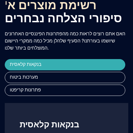
רשימת מוצרים א'
סיפורי הצלחה נבחרים
האם אתם רוצים לראות כמה מהפתרונות הפיננסיים האחרונים
שיושמו בעזרתנו? הסעיף שלהלן מכיל כמה ממקרי היישום
המוצלחים ביותר שלנו.
בנקאות קלאסית
מערכות ביטוח
פתרונות קריפטו
בנקאות קלאסית