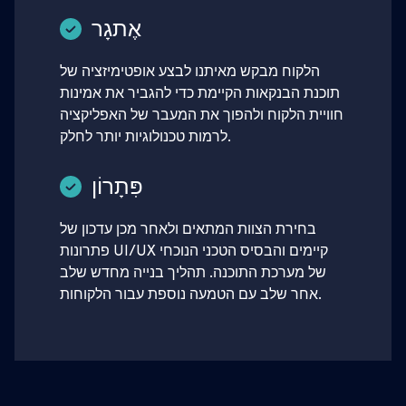
אֶתגָר
הלקוח מבקש מאיתנו לבצע אופטימיזציה של
תוכנת הבנקאות הקיימת כדי להגביר את אמינות
חוויית הלקוח ולהפוך את המעבר של האפליקציה
לרמות טכנולוגיות יותר לחלק.
פִּתָרוֹן
בחירת הצוות המתאים ולאחר מכן עדכון של
פתרונות UI/UX קיימים והבסיס הטכני הנוכחי
של מערכת התוכנה. תהליך בנייה מחדש שלב
אחר שלב עם הטמעה נוספת עבור הלקוחות.