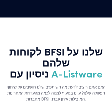
לקוחות BFSI שלנו על
שלהם
A-Listware
ניסיון עם
האם אתם רוצים לדעת מה השותפים שלנו חושבים על שיתוף
הפעולה שלנו? עיינו בסעיף למטה לכמה מהעדויות האחרונות
מחברות BFSI המובילות איתן עבדנו.