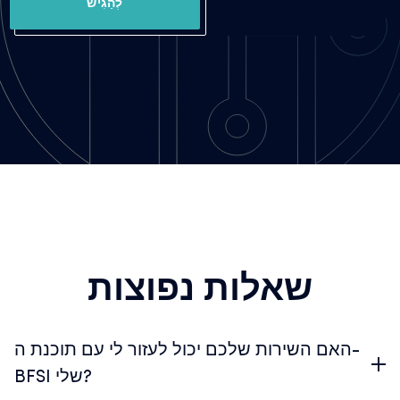
לְהַגִישׁ
שאלות נפוצות
האם השירות שלכם יכול לעזור לי עם תוכנת ה-
BFSI שלי?