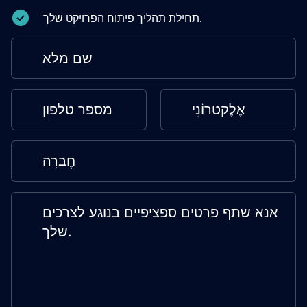
תחילת תהליך פיתוח הפרויקט שלך.