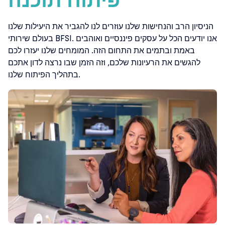
פיתוח תוכנה
הניסיון הרב והנחישות שלנו עוזרים לנו להגביר את היעילות שלנו
בעולם שירותי BFSI. אנו יודעים הכל על עסקים פיננסיים ואוהבים
באמת ובתמים את התחום הזה. המומחים שלנו יעזרו לכם
להגשים את הרעיונות שלכם, וזה הזמן שבו נרצה לדון אתכם
בתהליך הפיתוח שלנו.