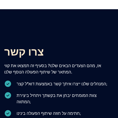
צרו קשר
אז, מהם הצעדים הבאים שלנו? בסעיף זה תמצאו את קווי
המתאר של שיתוף הפעולה הנוסף שלנו.
המנהלים שלנו ייצרו איתך קשר באמצעות דוא"ל קצר;
צוות המומחים יבחן את בקשתך ויתחיל ביצירת
המתווה;
חתימה על חוזה שיתוף הפעולה בינינו;