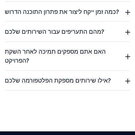
כמה זמן ייקח ליצור את פתרון התוכנה הדרוש?
מהם התעריפים עבור השירותים שלכם?
האם אתם מספקים תמיכה לאחר השקת
הפרויקט?
אילו שירותים מספקת הפלטפורמה שלכם?