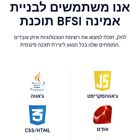
אנו משתמשים לבניית
תוכנת BFSI אמינה
להלן, תוכלו למצוא את רשימת הטכנולוגיות איתן עובדים
המומחים שלנו בכל הנוגע ליצירת תוכנה פיננסית.
ג'אווהסקריפט
ג'אווה
אוֹדֶם
CSS/HTML