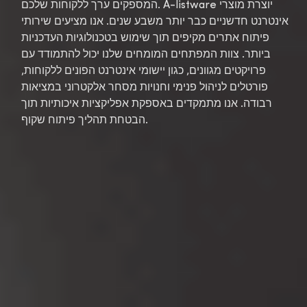
המספקים ערך ללקוחות שלכם. A-listware יוצרת מוצרי
אינטרנט חדשניים כבר יותר משבע שנים. אנו מציעים שירותי
פיתוח אתרים מקיפים תוך שימוש בטכנולוגיות העדכניות
ביותר. צוות המפתחים המומחים שלנו יכול להתמודד עם
פרויקטים מגוונים, כגון יישומי אינטרנט הפונים ללקוחות,
פורטלים לניהול פנימי וחנויות מסחר אלקטרוני במציאות
רבודה. אנו מתמקדים באספקת אפליקציות איכותיות תוך
הבטחת תהליך פיתוח שקוף.