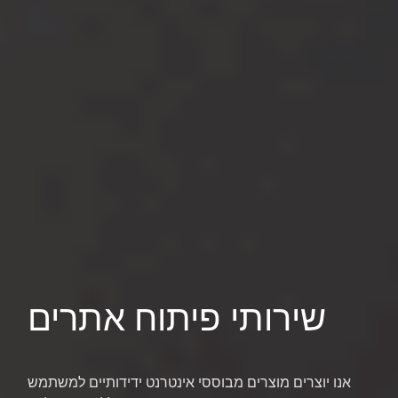
שירותי פיתוח אתרים
אנו יוצרים מוצרים מבוססי אינטרנט ידידותיים למשתמש