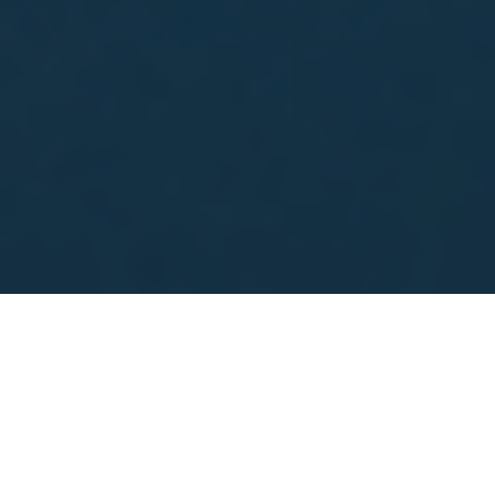
מערכות תמיכה