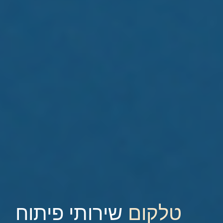
טלקום
שירותי פיתוח