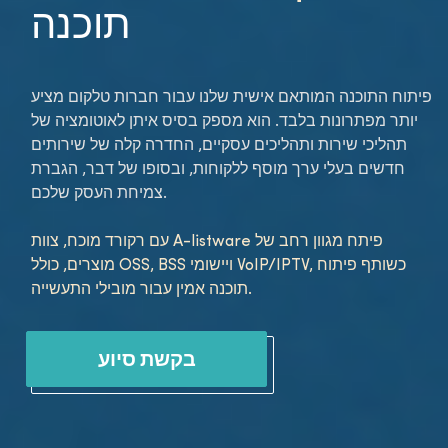
תוכנה
פיתוח התוכנה המותאם אישית שלנו עבור חברות טלקום מציע
יותר מפתרונות בלבד. הוא מספק בסיס איתן לאוטומציה של
תהליכי שירות ותהליכים עסקיים, החדרה קלה של שירותים
חדשים בעלי ערך מוסף ללקוחות, ובסופו של דבר, הגברת
צמיחת העסק שלכם.
עם רקורד מוכח, צוות A-listware פיתח מגוון רחב של
מוצרים, כולל OSS, BSS ויישומי VoIP/IPTV, כשותף פיתוח
תוכנה אמין עבור מובילי התעשייה.
בקשת סיוע