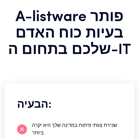
A-listware פותר
בעיות כוח האדם
שלכם בתחום ה-IT
הבעיה:
שכירת צוותי פיתוח במדינה שלך היא יקרה
ביותר