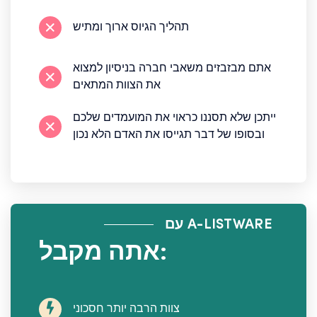
תהליך הגיוס ארוך ומתיש
אתם מבזבזים משאבי חברה בניסיון למצוא
את הצוות המתאים
ייתכן שלא תסננו כראוי את המועמדים שלכם
ובסופו של דבר תגייסו את האדם הלא נכון
עם A-LISTWARE
אתה מקבל:
צוות הרבה יותר חסכוני