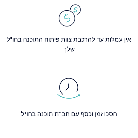
אין עמלות עד להרכבת צוות פיתוח התוכנה בחו"ל
שלך
חסכו זמן וכסף עם חברת תוכנה בחו"ל