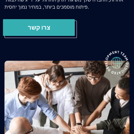
אחרות, החברה שלך משיגה יתרון תחרותי על ידי גישה לצוותי
פיתוח מוסמכים ביותר, במחיר נמוך יחסית.
צרו קשר