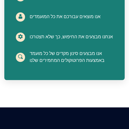
אנו מוצאים עבורכם את כל המועמדים
אנחנו מבצעים את החיפוש, כך שלא תצטרכו
אנו מבצעים סינון מקדים של כל מועמד
באמצעות הפרוטוקולים המחמירים שלנו