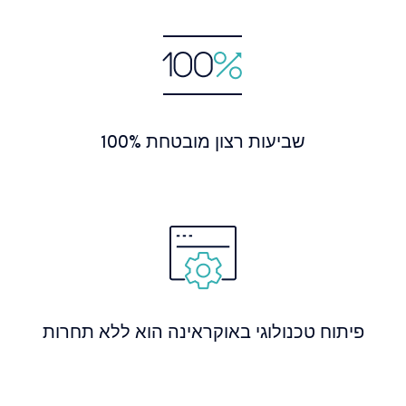
100% שביעות רצון מובטחת
פיתוח טכנולוגי באוקראינה הוא ללא תחרות