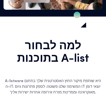
למה לבחור
בתוכנות A-list
A-listware היא שותפת מיקור החוץ האסטרטגית שלך בתחום
ה-IT. המשימה שלנו פשוטה: לספק פתרונות גיוס IT יוצאי דופן
מאוקראינה וממדינות מזרח אירופה אחרות ישירות אליך.