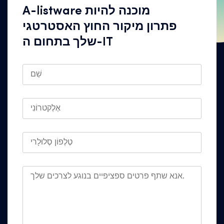
A-listware מוכנה להיות
פתרון מיקור החוץ האסטרטגי
שלך בתחום ה-IT