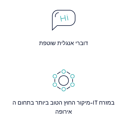
דוברי אנגלית שוטפת
מיקור החוץ הטוב ביותר בתחום ה-IT במזרח
אירופה