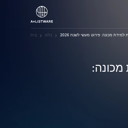
למידת מכונה: פירוט מעשי לשנת 2026
בלוג
בַּיִת
מכונה: