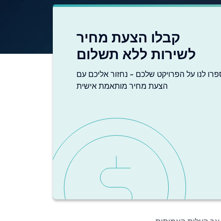
קבלו הצעת מחיר
לשירות ללא תשלום
פרו לנו על הפרויקט שלכם - נחזור אליכם עם
הצעת מחיר מותאמת אישית