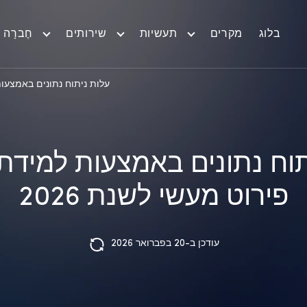
בלוג
מקרים
תעשיות
שירותים
חֶברָה
עלות ניתוח נתונים באמצעות 
תוח נתונים באמצעות למידת 
פירוט מעשי לשנת 2026
עודכן ב-20 בפברואר 2026