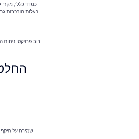
רוב פרויקטי ניתוח ה
החלטו