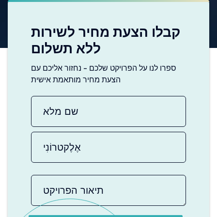
קבלו הצעת מחיר לשירות
ללא תשלום
ספרו לנו על הפרויקט שלכם - נחזור אליכם עם
הצעת מחיר מותאמת אישית