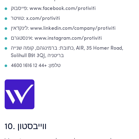
פייסבוק: www.facebook.com/protiviti
טוויטר: x.com/protiviti
לינקדאין: www.linkedin.com/company/protiviti
אינסטגרם: www.instagram.com/protiviti
כתובת: ברמינגהם, קומה שנייה, AIR, 35 Homer Road,
Solihull B91 3QJ, בריטניה
טלפון: +44 12 1616 4600
10. ווייבסטון