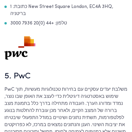
כתובת: 1 New Street Square London, EC4A 3HQ,
בריטניה
טלפון: +44 (0)20 7936 3000
5. PwC
PwC משלבת יעדים עסקיים עם בחירות טכנולוגיות מעשיות, תוך
שימוש באסטרטגיה דיגיטלית כדי לעצב את האופן שבו נוצר,
נמדד ומדורג הערך. העבודה מתחילה בדרך כלל בתמונת מצב
ברורה של המצב הקיים, ולאחר מכן עוברת להחלטות בנוגע
לפלטפורמות, תשתית נתונים ושינויים במודל התפעולי שיבטיחו
את יציבות השינוי. הענן והנתונים נמצאים במרכז, לא כפרויקטים