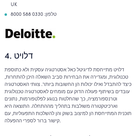
UK
טלפון: 0330 588 8000
4. דלויט
דלויט מתייחסת לדיגיטל כאל אסטרטגיה עסקית ולא כתוספת
טכנולוגית, ומגדירה את הבחירות סביב השאלה היכן להתחרות,
כיצד להתבדל ואילו יכולות הן החשובות ביותר. צוותי האסטרטגיה
עובדים בשיתוף פעולה הדוק עם מומחים לאסטרטגיה טכנולוגית
וטרנספורמציה, כך שהחלטות בנוגע לפלטפורמות, נתונים
וארכיטקטורה משולבות בתהליך מההתחלה. התוצאה היא
תוכנית המתייחסת הן למיצוב בשוק והן להשלכות התפעוליות, עם
קישור ברור לספרי ההפעלה.