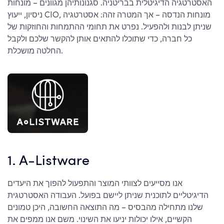
האסטרטגיה הדיגיטלית בבריטניה. סגנונותיהן מגוונים – מונחות
ניסיון, ייעוץ CIO, מונחות הנדסה – אך המטרה זהה: אסטרטגיה
שניתן לבנות ולהפעיל. נפרט את תחומי ההתמחות והחוזקות של
כל חברה, כדי שתוכלו להתאים אותן להקשר שלכם ולקבל
החלטה מושכלת.
1. A-Listware
אנו מסייעים לצוותי המוצר והתפעול להפוך את היעדים
הדיגיטליים לתוכנית שניתן ליישם בפועל. העבודה האסטרטגית
שלנו מתחילה מהבסיס – מה התוצאה החשובה, היכן טמונים
הקשיים, אילו יכולות יניעו את השינוי. משם אנו ממפים את