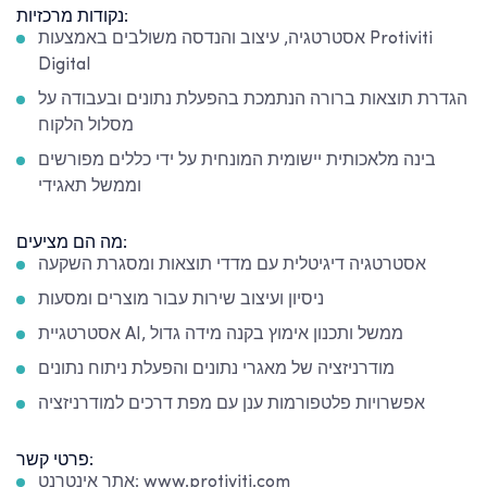
נקודות מרכזיות:
אסטרטגיה, עיצוב והנדסה משולבים באמצעות Protiviti
Digital
הגדרת תוצאות ברורה הנתמכת בהפעלת נתונים ובעבודה על
מסלול הלקוח
בינה מלאכותית יישומית המונחית על ידי כללים מפורשים
וממשל תאגידי
מה הם מציעים:
אסטרטגיה דיגיטלית עם מדדי תוצאות ומסגרת השקעה
ניסיון ועיצוב שירות עבור מוצרים ומסעות
אסטרטגיית AI, ממשל ותכנון אימוץ בקנה מידה גדול
מודרניזציה של מאגרי נתונים והפעלת ניתוח נתונים
אפשרויות פלטפורמות ענן עם מפת דרכים למודרניזציה
פרטי קשר:
אתר אינטרנט: www.protiviti.com