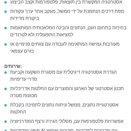
אסטרטגיה המקשרת בין תוצאות, פלטפורמות וקצב הביצוע
מפת דרכים הנתמכת על ידי ממשל, מעקב אחר ערך ונקודות
ביקורת מדידות
בחירות בתחום הענן, הנתונים והבינה המלאכותית המותאמות
למציאות התפעולית ולא לטרנדים
מעורבות גמישה המתאימה לעבודה עם צוותים פנימיים או
כזרם עצמאי
שירותים:
הגדרת אסטרטגיה דיגיטלית עם מסגרת השקעה וקביעת
סדרי עדיפויות
תכנון אסטרטגי של הארגון והמוצרים עם החלטות אדריכליות
מכוונות מטרה
אסטרטגיית נתונים, ממשל וניתוח נתונים לתמיכה בקבלת
החלטות
אפשרויות פלטפורמות ענן, מסלולי הגירה ורצף המודרניזציה