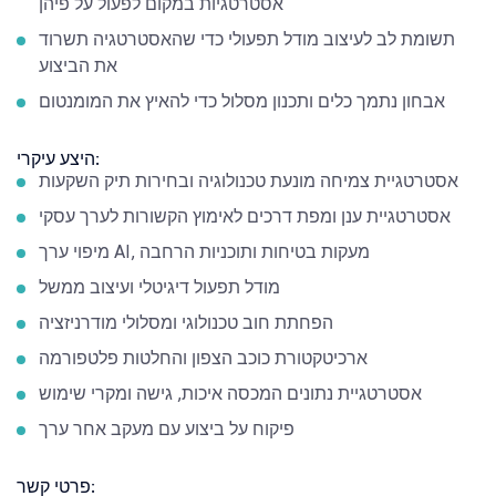
אסטרטגיות במקום לפעול על פיהן
תשומת לב לעיצוב מודל תפעולי כדי שהאסטרטגיה תשרוד
את הביצוע
אבחון נתמך כלים ותכנון מסלול כדי להאיץ את המומנטום
היצע עיקרי:
אסטרטגיית צמיחה מונעת טכנולוגיה ובחירות תיק השקעות
אסטרטגיית ענן ומפת דרכים לאימוץ הקשורות לערך עסקי
מיפוי ערך AI, מעקות בטיחות ותוכניות הרחבה
מודל תפעול דיגיטלי ועיצוב ממשל
הפחתת חוב טכנולוגי ומסלולי מודרניזציה
ארכיטקטורת כוכב הצפון והחלטות פלטפורמה
אסטרטגיית נתונים המכסה איכות, גישה ומקרי שימוש
פיקוח על ביצוע עם מעקב אחר ערך
פרטי קשר: