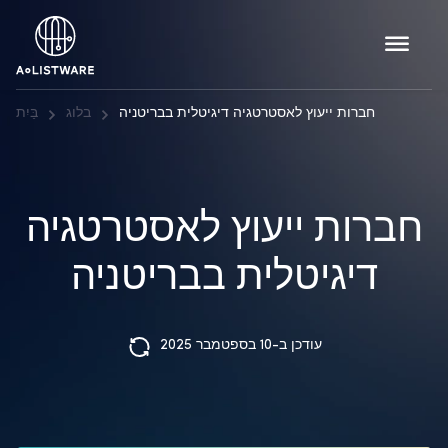
חברות ייעוץ לאסטרטגיה דיגיטלית בבריטניה
בלוג
בַּיִת
חברות ייעוץ לאסטרטגיה
דיגיטלית בבריטניה
עודכן ב-10 בספטמבר 2025