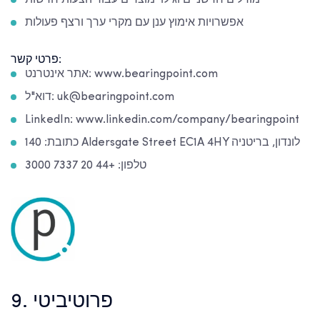
אפשרויות אימוץ ענן עם מקרי ערך ורצף פעולות
פרטי קשר:
אתר אינטרנט: www.bearingpoint.com
דוא"ל: uk@bearingpoint.com
LinkedIn: www.linkedin.com/company/bearingpoint
כתובת: 140 Aldersgate Street EC1A 4HY לונדון, בריטניה
טלפון: +44 20 7337 3000
9. פרוטיביטי