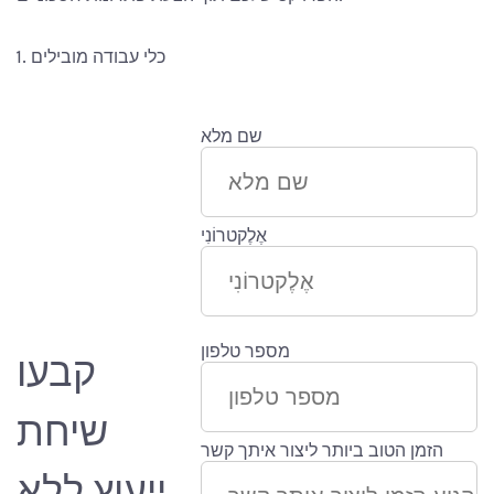
1. כלי עבודה מובילים
שם מלא
אֶלֶקטרוֹנִי
מספר טלפון
קבעו
שיחת
הזמן הטוב ביותר ליצור איתך קשר