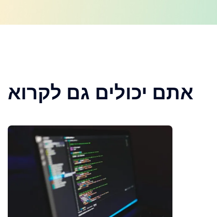
אתם יכולים גם לקרוא