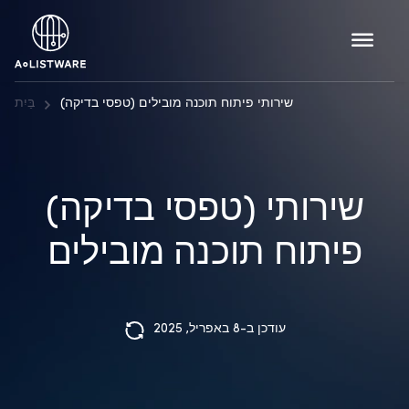
(טפסי בדיקה) שירותי פיתוח תוכנה מובילים
בַּיִת
(טפסי בדיקה) שירותי
פיתוח תוכנה מובילים
עודכן ב-8 באפריל, 2025