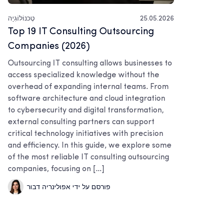
25.05.2026
טֶכנוֹלוֹגִיָה
Top 19 IT Consulting Outsourcing
Companies (2026)
Outsourcing IT consulting allows businesses to
access specialized knowledge without the
overhead of expanding internal teams. From
software architecture and cloud integration
to cybersecurity and digital transformation,
external consulting partners can support
critical technology initiatives with precision
and efficiency. In this guide, we explore some
of the most reliable IT consulting outsourcing
companies, focusing on […]
פורסם על ידי אפולינריה דבור