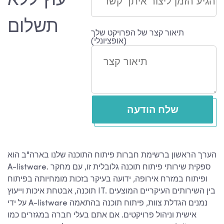
ייעוץ ללא
תשלום
תיאור קצר של הפרויקט שלך
(אופציונלי)
שלח הודעה
הערך הראשון ברשימת חברות פיתוח התוכנה שלנו בארה"ב הוא
A-listware. ספקית שירותי פיתוח תוכנה גלובלית זו, עם מחקר
ופיתוח במזרח אירופה, ידועה בעיקר בזכות מומחיותה בפיתוח
תוכנה, אבטחת איכות וייעוץ IT. בין השירותים העיקריים המוצעים
על ידי A-listware נמנים הגדלת צוות, פיתוח תוכנה בהתאמה
אישית וניהול פרויקטים. אם אתם בעלי חברה במגזרים כמו