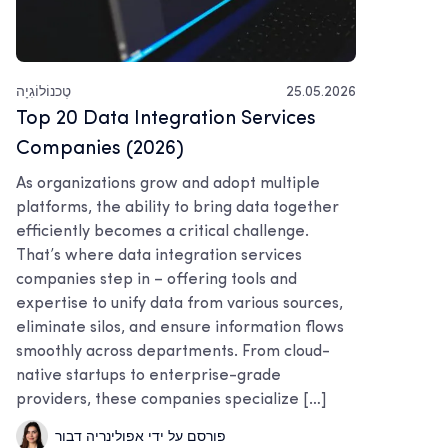
25.05.2026
טֶכנוֹלוֹגִיָה
Top 20 Data Integration Services
Companies (2026)
As organizations grow and adopt multiple
platforms, the ability to bring data together
efficiently becomes a critical challenge.
That’s where data integration services
companies step in – offering tools and
expertise to unify data from various sources,
eliminate silos, and ensure information flows
smoothly across departments. From cloud-
native startups to enterprise-grade
providers, these companies specialize […]
פורסם על ידי אפולינריה דבור