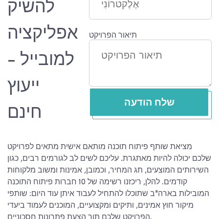
להשיק
אפליקציה
תיאור הפרויקט
למובייל -
ייעוץ
שלח הודעה
חינם
מציאת שותף פיתוח תוכנה מותאם אישית מתאים לפרויקט
שלכם יכולה להיות מאתגרת. עליכם לשים לב לגורמים רבים, כגון
השירותים המוצעים, תג המחיר, וכמובן, אמינות ומשוב מלקוחות
קודמים. להלן, ריכזנו רשימה של 10 חברות פיתוח התוכנה
המובילות בארה"ב שתוכלו להתחיל לעבוד איתן עוד היום: שותפי
מיקור חוץ אמינים, ותיקים ומקצועיים, המוכנים לעמוד ביעדי
הפרויקט שלכם תוך הצעת פתרונות חסכוניים.