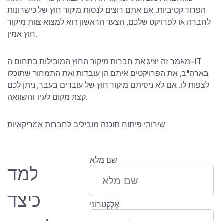
הפרודוקטיביות. אם אתם רוצים לנסות מיקור חוץ של כישרונות
לחברה או לפרויקט שלכם, הצעד הראשון הוא למצוא צוות מיקור
חוץ אמין.
מאמר זה יציג את חברות מיקור החוץ המובילות בתחום ה-IT
בארה"ב, את הפרויקטים איתם הן עובדות ואת התמחור שתוכלו
לצפות לו. אם לא ניסיתם מיקור חוץ של עובדים בעבר, ניתן לכם
קצת מקום לעיון והשוואה.
שירותי פיתוח תוכנה מובילים לחברות אמריקאיות
שם מלא
למד
כיצד
אֶלֶקטרוֹנִי