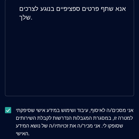
הסכמה לעיבוד נתונים אישיים
אני מסכים/ה לאיסוף, עיבוד ושימוש במידע אישי שסיפקתי
למטרה זו, במסגרת המגבלות הנדרשות לקבלת השירותים
שסופקו לי. אני מכיר/ה את זכויותיו/ה של נושא המידע
האישי.