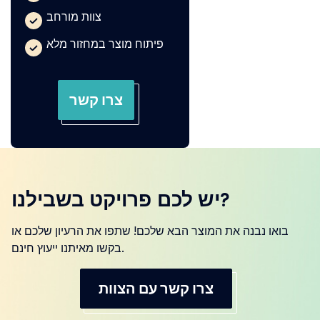
צוות מורחב
פיתוח מוצר במחזור מלא
צרו קשר
יש לכם פרויקט בשבילנו?
בואו נבנה את המוצר הבא שלכם! שתפו את הרעיון שלכם או
בקשו מאיתנו ייעוץ חינם.
צרו קשר עם הצוות