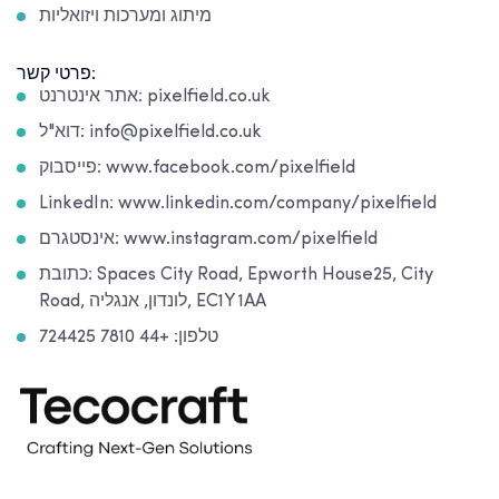
מיתוג ומערכות ויזואליות
פרטי קשר:
אתר אינטרנט: pixelfield.co.uk
דוא"ל: info@pixelfield.co.uk
פייסבוק: www.facebook.com/pixelfield
LinkedIn: www.linkedin.com/company/pixelfield
אינסטגרם: www.instagram.com/pixelfield
כתובת: Spaces City Road, Epworth House25, City
Road, לונדון, אנגליה, EC1Y 1AA
טלפון: +44 7810 724425