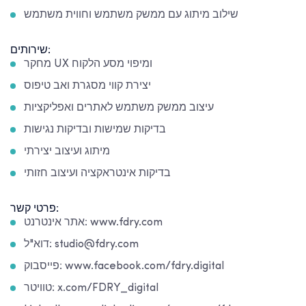
שילוב מיתוג עם ממשק משתמש וחווית משתמש
שירותים:
מחקר UX ומיפוי מסע הלקוח
יצירת קווי מסגרת ואב טיפוס
עיצוב ממשק משתמש לאתרים ואפליקציות
בדיקות שמישות ובדיקות נגישות
מיתוג ועיצוב יצירתי
בדיקות אינטראקציה ועיצוב חזותי
פרטי קשר:
אתר אינטרנט: www.fdry.com
דוא"ל: studio@fdry.com
פייסבוק: www.facebook.com/fdry.digital
טוויטר: x.com/FDRY_digital