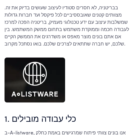
בבריטניה, לא חסרים סטודיו לעיצוב שעושים בדיוק את זה.
מצוותים קטנים שאובססיביים לכל פיקסל ועד חברות גדולות
שמשלבות עיצוב עם ידע טכנולוגי מעמיק, בריטניה הפכה למרכז
לעבודה חכמה וממוקדת משתמש בתחום ממשק המשתמש. בין
אם אתם בונים מוצר מאפס או משדרגים את הממשק הקיים
שלכם, יש חברה שתתאים לצרכים שלכם. בואו נסתכל מקרוב.
1. כלי עבודה מובילים
ב-A-listware, אנו בונים צוותי פיתוח שמרגישים באמת כחלק