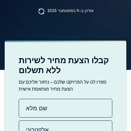
עודכן ב-11 בספטמבר 2025
קבלו הצעת מחיר לשירות
ללא תשלום
ספרו לנו על הפרויקט שלכם - נחזור אליכם עם
הצעת מחיר מותאמת אישית