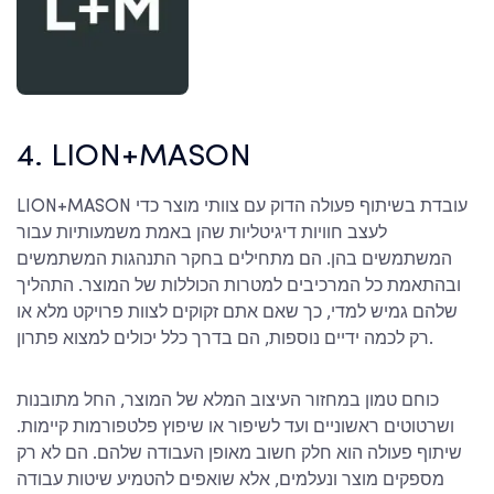
4. LION+MASON
LION+MASON עובדת בשיתוף פעולה הדוק עם צוותי מוצר כדי
לעצב חוויות דיגיטליות שהן באמת משמעותיות עבור
המשתמשים בהן. הם מתחילים בחקר התנהגות המשתמשים
ובהתאמת כל המרכיבים למטרות הכוללות של המוצר. התהליך
שלהם גמיש למדי, כך שאם אתם זקוקים לצוות פרויקט מלא או
רק לכמה ידיים נוספות, הם בדרך כלל יכולים למצוא פתרון.
כוחם טמון במחזור העיצוב המלא של המוצר, החל מתובנות
ושרטוטים ראשוניים ועד לשיפור או שיפוץ פלטפורמות קיימות.
שיתוף פעולה הוא חלק חשוב מאופן העבודה שלהם. הם לא רק
מספקים מוצר ונעלמים, אלא שואפים להטמיע שיטות עבודה