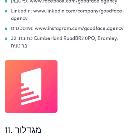
פייסבוק: www.facebook.com/goodface.agency
LinkedIn: www.linkedin.com/company/goodface-
agency
אינסטגרם: www.instagram.com/goodface.agency
כתובת: 32 Cumberland RoadBR2 0PQ, Bromley,
בריטניה
11. מגדלור