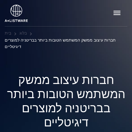
בלוג
בַּיִת
חברות עיצוב ממשק המשתמש הטובות ביותר בבריטניה למוצרים
דיגיטליים
חברות עיצוב ממשק
המשתמש הטובות ביותר
בבריטניה למוצרים
דיגיטליים