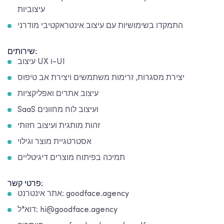
עיצוביות
התמקדו בשימושיות עם עיצוב אינטראקטיבי מודרני
שירותים:
עיצוב UX ו-UI
יצירת מסגרות, זרימות משתמשים ויצירת אב טיפוס
עיצוב אתרים ואפליקציות
SaaS ועיצוב לוח מחוונים
זהות מותגית ועיצוב חזותי
אסטרטגיית מוצר וגילוי
תמיכה בפיתוח מוצרים דיגיטליים
פרטי קשר:
אתר אינטרנט: goodface.agency
דוא"ל: hi@goodface.agency