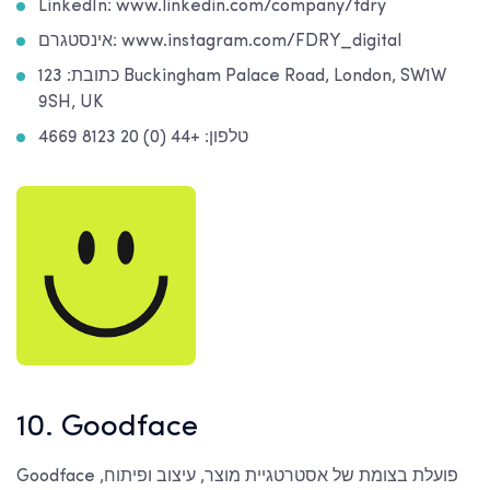
LinkedIn: www.linkedin.com/company/fdry
אינסטגרם: www.instagram.com/FDRY_digital
כתובת: 123 Buckingham Palace Road, London, SW1W
9SH, UK
טלפון: +44 (0) 20 8123 4669
10. Goodface
Goodface פועלת בצומת של אסטרטגיית מוצר, עיצוב ופיתוח,