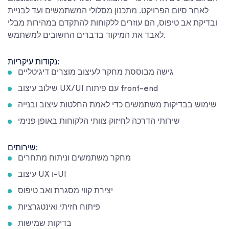
לאחר סיום הפרויקט. מתכנון מסלולי המשתמשים ועד לבניית
ובדיקת אב טיפוס, הם עוזרים ללקוחות להתקדם במהירות מבלי
לאבד את המיקוד בדברים החשובים למשתמש.
נקודות עיקריות:
גישה מבוססת מחקר לעיצוב מוצרים דיגיטליים
שילוב עיצוב UX/UI עם פיתוח front-end
שימוש בבדיקות משתמשים כדי לאמת החלטות עיצוב ובנייה
שירותי הדרכה לחיזוק צוותי הלקוחות באופן פנימי
שירותים:
מחקר משתמשים וניתוח מתחרים
עיצוב UX ו-UI
יצירת קווי מסגרת ואב טיפוס
פיתוח חזיתי ואינטגרציות
בדיקות שמישות