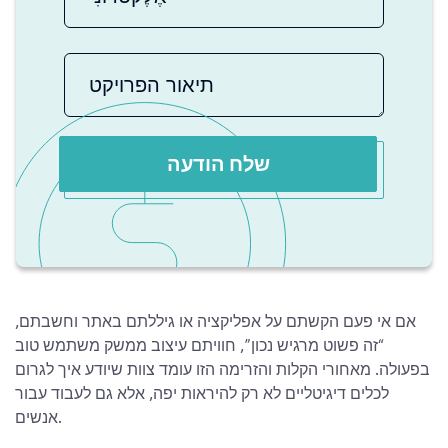
שלח הודעה
אם אי פעם הקשתם על אפליקציה או גיללתם באתר וחשבתם,
“זה פשוט מרגיש נכון”, חוויתם עיצוב ממשק משתמש טוב
בפעולה. מאחורי הקלות והזרימה הזו עומד צוות שיודע איך לגרום
לכלים דיגיטליים לא רק להיראות יפה, אלא גם לעבוד עבור
אנשים.