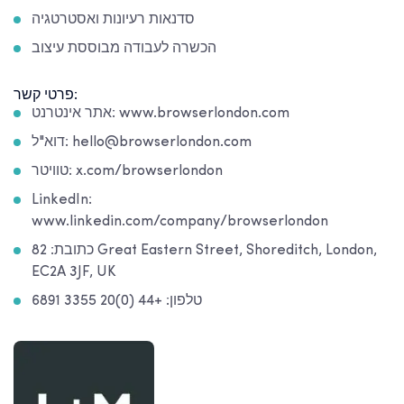
סדנאות רעיונות ואסטרטגיה
הכשרה לעבודה מבוססת עיצוב
פרטי קשר:
אתר אינטרנט: www.browserlondon.com
דוא"ל: hello@browserlondon.com
טוויטר: x.com/browserlondon
LinkedIn:
www.linkedin.com/company/browserlondon
כתובת: 82 Great Eastern Street, Shoreditch, London,
EC2A 3JF, UK
טלפון: +44 (0)20 3355 6891