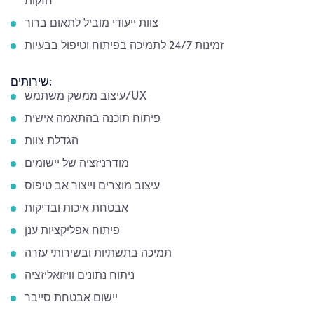
חזקות
צוות ייעודי מוביל לתאום ברור
זמינות 24/7 לתמיכה בפיתוח וטיפול בבעיות
שירותים:
עיצוב ממשק משתמש/UX
פיתוח תוכנה בהתאמה אישית
הגדלת צוות
מודרניזציה של יישומים
עיצוב מוצרים וייצור אב טיפוס
אבטחת איכות ובדיקות
פיתוח אפליקציות ענן
תמיכה בתשתיות ובשירותי עזרה
ניתוח נתונים וויזואליזציה
יישום אבטחת סייבר