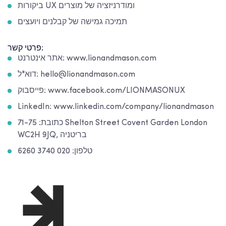
ביקורות UX ומודרניזציה של מוצרים
תמיכה גמישה של קבלנים ויועצים
פרטי קשר:
אתר אינטרנט: www.lionandmason.com
דוא"ל: hello@lionandmason.com
פייסבוק: www.facebook.com/LIONMASONUX
LinkedIn: www.linkedin.com/company/lionandmason
כתובת: 71-75 Shelton Street Covent Garden London
WC2H 9JQ, בריטניה
טלפון: 020 3740 6260