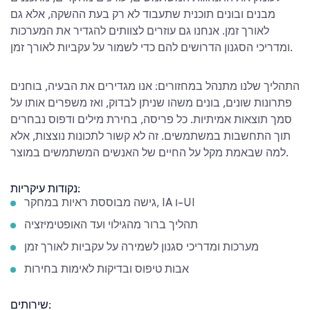
מבנים ובונים תוכנית שתעבוד לא רק בעת ההשקה, אלא גם
לאורך זמן. אנחנו גם עוזרים לצוותים להגדיר את המערכות
ומדריכי הסגנון הדרושים להם כדי לשמור על עקביות לאורך זמן.
התהליך שלנו מתנהל במחזורים: אנו מגדירים את הבעיה, בוחנים
פתרונות שונים, בונים משהו שניתן לבדוק, ואז משפרים אותו על
סמך תוצאות אמיתיות. כל פריסה, בחירת מילים ודפוס נבחרים
תוך התחשבות במשתמשים. זה לא קשור לתכונות נוצצות, אלא
למה שבאמת מקל על החיים של האנשים המשתמשים במוצר.
נקודות עיקריות:
גישה מבוססת ראיות במחקר, IA ו-UI
תהליך ברור מהגילוי ועד האופטימיזציה
מערכות ומדריכי סגנון לשמירה על עקביות לאורך זמן
אבות טיפוס ובדיקות לאימות בחירות
שירותים: