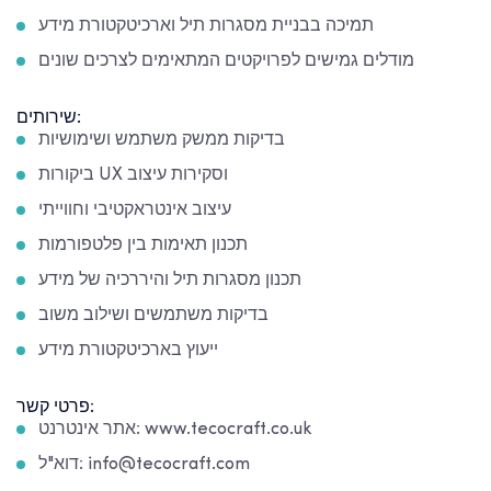
תמיכה בבניית מסגרות תיל וארכיטקטורת מידע
מודלים גמישים לפרויקטים המתאימים לצרכים שונים
שירותים:
בדיקות ממשק משתמש ושימושיות
ביקורות UX וסקירות עיצוב
עיצוב אינטראקטיבי וחווייתי
תכנון תאימות בין פלטפורמות
תכנון מסגרות תיל והיררכיה של מידע
בדיקות משתמשים ושילוב משוב
ייעוץ בארכיטקטורת מידע
פרטי קשר:
אתר אינטרנט: www.tecocraft.co.uk
דוא"ל: info@tecocraft.com