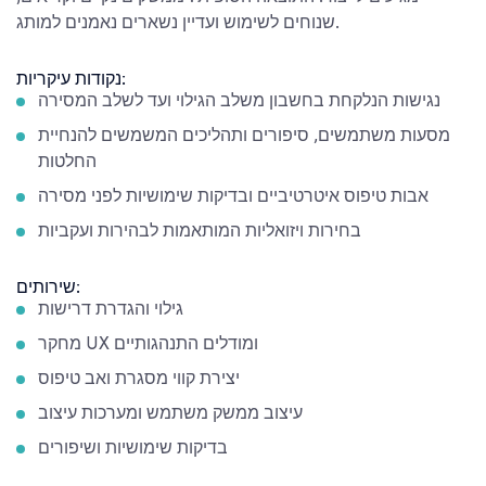
שנוחים לשימוש ועדיין נשארים נאמנים למותג.
נקודות עיקריות:
נגישות הנלקחת בחשבון משלב הגילוי ועד לשלב המסירה
מסעות משתמשים, סיפורים ותהליכים המשמשים להנחיית
החלטות
אבות טיפוס איטרטיביים ובדיקות שימושיות לפני מסירה
בחירות ויזואליות המותאמות לבהירות ועקביות
שירותים:
גילוי והגדרת דרישות
מחקר UX ומודלים התנהגותיים
יצירת קווי מסגרת ואב טיפוס
עיצוב ממשק משתמש ומערכות עיצוב
בדיקות שימושיות ושיפורים