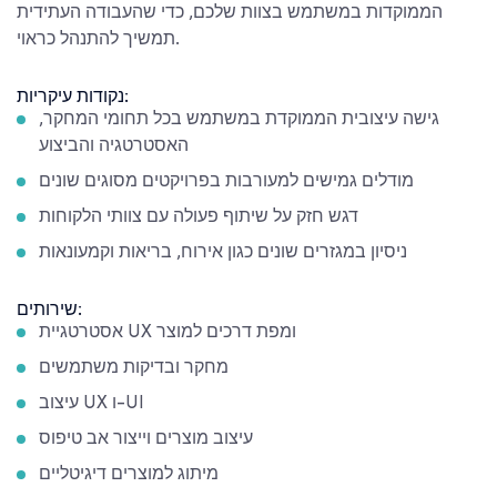
הממוקדות במשתמש בצוות שלכם, כדי שהעבודה העתידית
תמשיך להתנהל כראוי.
נקודות עיקריות:
גישה עיצובית הממוקדת במשתמש בכל תחומי המחקר,
האסטרטגיה והביצוע
מודלים גמישים למעורבות בפרויקטים מסוגים שונים
דגש חזק על שיתוף פעולה עם צוותי הלקוחות
ניסיון במגזרים שונים כגון אירוח, בריאות וקמעונאות
שירותים:
אסטרטגיית UX ומפת דרכים למוצר
מחקר ובדיקות משתמשים
עיצוב UX ו-UI
עיצוב מוצרים וייצור אב טיפוס
מיתוג למוצרים דיגיטליים