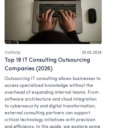
25.05.2026
טֶכנוֹלוֹגִיָה
Top 19 IT Consulting Outsourcing
Companies (2026)
Outsourcing IT consulting allows businesses to
access specialized knowledge without the
overhead of expanding internal teams. From
software architecture and cloud integration
to cybersecurity and digital transformation,
external consulting partners can support
critical technology initiatives with precision
and efficiency. In this guide, we explore some