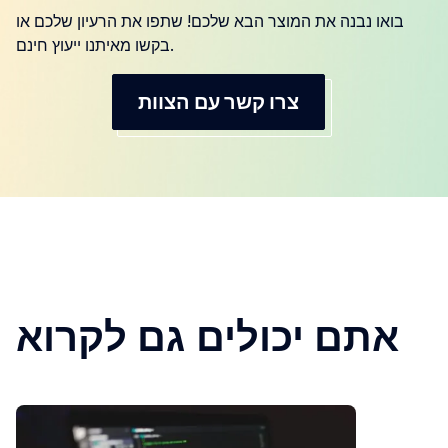
בואו נבנה את המוצר הבא שלכם! שתפו את הרעיון שלכם או
בקשו מאיתנו ייעוץ חינם.
צרו קשר עם הצוות
אתם יכולים גם לקרוא