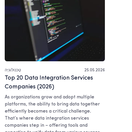
25.05.2026
טֶכנוֹלוֹגִיָה
Top 20 Data Integration Services
Companies (2026)
As organizations grow and adopt multiple
platforms, the ability to bring data together
efficiently becomes a critical challenge.
That’s where data integration services
companies step in – offering tools and