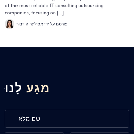
of the most reliable IT consulting outsourcing
companies, focusing on […]
פורסם על ידי אפולינריה דבור
מַגָע
לָנוּ