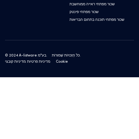
שכור מפתחי ראייה ממוחשבת
שכור מפתחי פינטק
שכור מפתחי תוכנה בתחום הבריאות
כֹּל הַזְכוּיוֹת שְׁמוּרוֹת.
© 2024 A-listware בע"מ.
מדיניות קובצי Cookie
מדיניות פרטיות