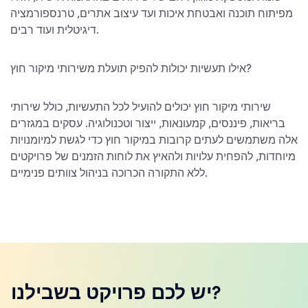
מפיתוח תוכנה ואבטחת איכות ועד עיצוב אתרים, טרנספורמציה
דיגיטלית ועוד רבים.
אילו תעשיות יכולות להפיק תועלת משירותי מיקור חוץ?
שירותי מיקור חוץ יכולים להועיל לכל התעשיות, כולל שירותי
בריאות, פיננסים, קמעונאות, ייצור וטכנולוגיה. עסקים במגזרים
אלה משתמשים לעתים קרובות במיקור חוץ כדי לגשת למיומנויות
מיוחדות, להפחית עלויות ולהאיץ את לוחות הזמנים של פרויקטים
ללא התקורה הכרוכה בניהול צוותים פנימיים.
יש לכם פרויקט בשבילנו?