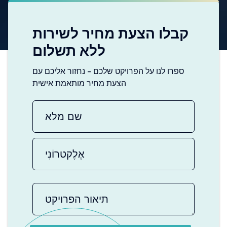
קבלו הצעת מחיר לשירות
ללא תשלום
ספרו לנו על הפרויקט שלכם - נחזור אליכם עם
הצעת מחיר מותאמת אישית