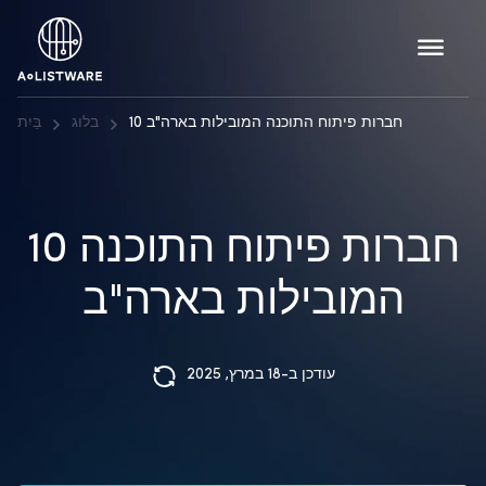
10 חברות פיתוח התוכנה המובילות בארה"ב
בלוג
בַּיִת
10 חברות פיתוח התוכנה
המובילות בארה"ב
עודכן ב-18 במרץ, 2025