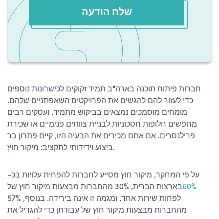
שלח הודעה
חברות פיתוח תוכנה בארה"ב
תמיד זקוקים לכישרונות נוספים
כדי לעזור להם להגשים את הפרויקטים השאפתניים שלהם.
מומחים מוסמכים נמצאים בביקוש מתמיד, ועסקים רבים
מחפשים חלופות חסכוניות לבניית צוותים פנימיים או שכירת
פרילנסרים. אם אתם מכירים את הבעיה הזו, קיים פתרון בר
ביצוע וידידותי לתקציב: מיקור חוץ.
על פי המחקר, מיקור חוץ מסייע לחברות להפחית עלויות בכ-
60%
בארצות הברית, 30% מהחברות מבצעות מיקור חוץ של
לפחות שירות אחד, ומגמה זו אינה בירידה. בנוסף, 57%
מהחברות מבצעות מיקור חוץ של עבודתן כדי להגדיל את