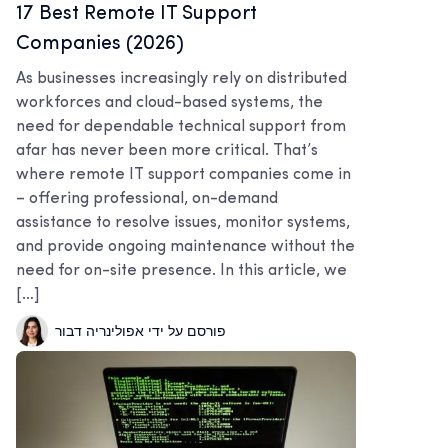
17 Best Remote IT Support
Companies (2026)
As businesses increasingly rely on distributed
workforces and cloud-based systems, the
need for dependable technical support from
afar has never been more critical. That’s
where remote IT support companies come in
– offering professional, on-demand
assistance to resolve issues, monitor systems,
and provide ongoing maintenance without the
need for on-site presence. In this article, we
[…]
פורסם על ידי אפולינריה דבור