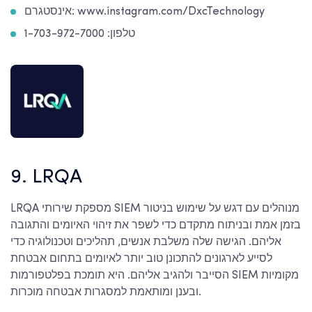
אינסטגרם: www.instagram.com/DxcTechnology
טלפון: 1-703-972-7000
9. LRQA
LRQA מספקת שירותי SIEM מנוהלים עם דגש על שימוש בניטור
בזמן אמת ובניתוח מתקדם כדי לשפר את זיהוי האיומים והתגובה
אליהם. הגישה שלה משלבת אנשים, תהליכים וטכנולוגיה כדי
לסייע לארגונים להתכונן טוב יותר לאיומים בתחום אבטחת
הסייבר ולהגיב אליהם. היא תומכת בפלטפורמות SIEM מקומיות
ובענן ומותאמת למסגרות אבטחה מוכרות.