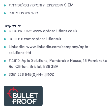
אופטימיזציה ותמיכה בפלטפורמת SIEM
זיהוי איומים מנוהל
אנשי קשר:
אתר אינטרנט: www.aptosolutions.co.uk
טוויטר: x.com/aptosolutionsuk
LinkedIn: www.linkedin.com/company/apto-
solutions-ltd
כתובת: Apto Solutions, Pembroke House, 15 Pembroke
Rd, Clifton, Bristol, BS8 3BA
טלפון: +44(0)845 226 3351