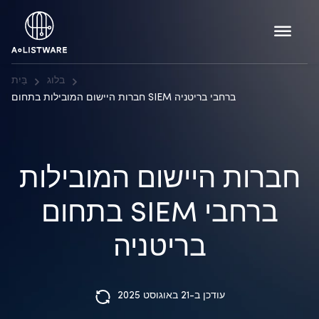
בלוג
בַּיִת
חברות היישום המובילות בתחום SIEM ברחבי בריטניה
חברות היישום המובילות
בתחום SIEM ברחבי
בריטניה
עודכן ב-21 באוגוסט 2025