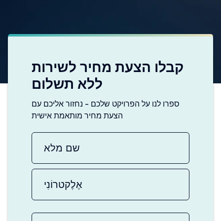
קבלו הצעת מחיר לשירות
ללא תשלום
ספרו לנו על הפרויקט שלכם - נחזור אליכם עם
הצעת מחיר מותאמת אישית