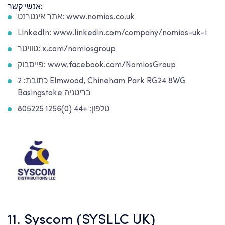
אנשי קשר:
אתר אינטרנט: www.nomios.co.uk
LinkedIn: www.linkedin.com/company/nomios-uk-i
טוויטר: x.com/nomiosgroup
פייסבוק: www.facebook.com/NomiosGroup
כתובת: 2 Elmwood, Chineham Park RG24 8WG
Basingstoke בריטניה
טלפון: +44 (0)1256 805225
11. Syscom (SYSLLC UK)