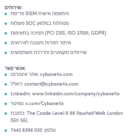
שירותים:
פריסת SIEM והתאמה אישית
פעולות SOC מנוהלות במלואן
תמיכה בתאימות (PCI DSS, ISO 27001, GDPR)
איתור הפרות ותגובה לאירועים
שירותים מקצועיים והדרכת משתמשים
אנשי קשר:
אתר אינטרנט: cybanetix.com
דוא"ל: contact@cybanetix.com
LinkedIn: www.linkedin.com/company/cybanetix
טוויטר: x.com/Cybanetix
כתובת: The Coade Level 9 98 Vauxhall Walk London
SE11 5EL
טלפון: 020 8396 7442