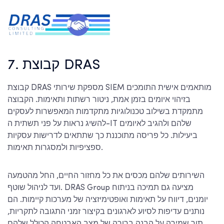
7. קבוצת DRAS
קבוצת DRAS מספקת שירותי SIEM מותאמים אישית התומכים
בזיהוי איומים בזמן אמת, ניטור רשתות ותאימות. הקבוצה
מתמקדת בשילוב טכנולוגיות מתקדמות המאפשרות לעסקים
להשיג נראות על פני תשתית ה-IT שלהם ולהגיב לאיומים
ביעילות. כל פריסה מתוכננת כך שתתאים לדרישות עסקיות
ספציפיות ולמסגרות תאימות.
השירותים שלהם מכסים את כל מחזור החיים, החל מהטמעה
ועד לניהול שוטף. DRAS Group מציעה גם תמיכה בניתוח
יומנים, דיווח על תאימות ואופטימיזציה של מערכות קיימות. הם
נותנים עדיפות לסיוע לארגונים בקיצור זמני התגובה לתקריות,