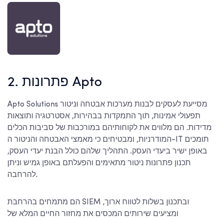
2. פתרונות Apto
Apto Solutions מסייעת לעסקים לבנות מערכות אבטחה וניטור
תפעולי אמינות, תוך התמקדות בבהירות, אסטרטגיה ותוצאות
מדידות. הם מלווים את לקוחותיהם במורכבות של סביבות הכלים
המודרניות, ומבטיחים כי מאמצי האבטחה והניטור ה-IT תומכים
באופן ישיר ביעדי העסק. התהליך שלהם כולל הבנת יעדי העסק,
תכנון פתרונות ניטור מתאימים והפעלתם באופן גמיש וניתן
להרחבה.
הם מתמחים בהרחבת SIEM ובתכנון בשלות לטווח ארוך,
ומציעים שירותים המכסים את מחזור החיים המלא של