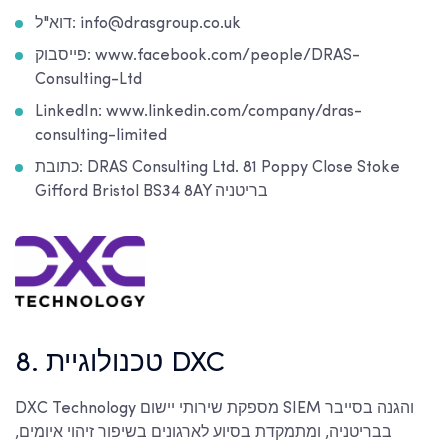
דוא"ל: info@drasgroup.co.uk
פייסבוק: www.facebook.com/people/DRAS-
Consulting-Ltd
LinkedIn: www.linkedin.com/company/dras-
consulting-limited
כתובת: DRAS Consulting Ltd. 81 Poppy Close Stoke
Gifford Bristol BS34 8AY בריטניה
8. טכנולוגיית DXC
DXC Technology מספקת שירותי יישום SIEM והגנה בסייבר
בבריטניה, ומתמקדת בסיוע לארגונים בשיפור זיהוי איומים,