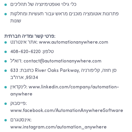
כלי גילוי ואופטימיזציה של תהליכים
פתרונות אוטומציה מוכנים מראש עבור תעשיות ומחלקות
שונות
פרטי קשר ומדיה חברתית:
אתר אינטרנט: www.automationanywhere.com
טלפון: 408-620-6220
דוא"ל: contact@automationanywhere.com
כתובת: 633 River Oaks Parkway, סן חוזה, קליפורניה
95134, ארה"ב
לינקדאין: www.linkedin.com/company/automation-
anywhere
פייסבוק:
www.facebook.com/AutomationAnywhereSoftware
אינסטגרם:
www.instagram.com/automation_anywhere