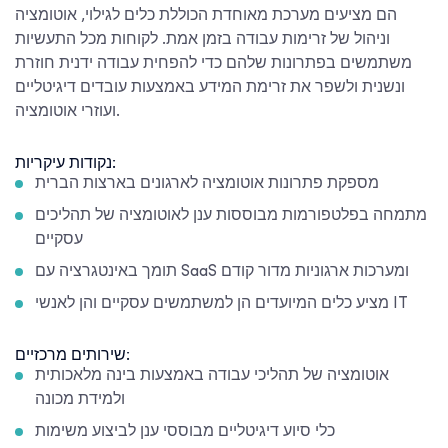
הם מציעים מערכת מאוחדת הכוללת כלים לגילוי, אוטומציה
וניהול של זרימות עבודה בזמן אמת. לקוחות מכל התעשיות
משתמשים בפתרונות שלהם כדי להפחית עבודה ידנית חוזרת
ונשנית ולשפר את זרימת המידע באמצעות עובדים דיגיטליים
ועוזרי אוטומציה.
נקודות עיקריות:
מספקת פתרונות אוטומציה לארגונים בארצות הברית
מתמחה בפלטפורמות מבוססות ענן לאוטומציה של תהליכים
עסקיים
תומך באינטגרציה עם SaaS ומערכות ארגוניות מדור קודם
מציע כלים המיועדים הן למשתמשים עסקיים והן לאנשי IT
שירותים מרכזיים:
אוטומציה של תהליכי עבודה באמצעות בינה מלאכותית
ולמידת מכונה
כלי סיוע דיגיטליים מבוססי ענן לביצוע משימות