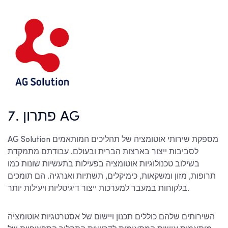
7. פתרון AG
AG Solution מספקת שירותי אוטומציה של תהליכים המותאמים
לסביבות ייצור בארצות הברית ובעולם. עבודתם מתמקדת
בשילוב טכנולוגיות אוטומציה בפעילות בתעשיות שונות כמו
תרופות, מזון ומשקאות, כימיקלים, תשתיות ואנרגיה. הם תומכים
בלקוחות במעבר למערכות ייצור דיגיטליות ויעילות יותר.
השירותים שלהם כוללים תכנון ויישום של אסטרטגיות אוטומציה