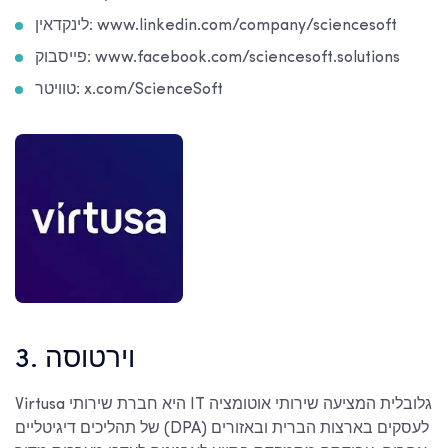
לינקדאין: www.linkedin.com/company/sciencesoft
פייסבוק: www.facebook.com/sciencesoft.solutions
טוויטר: x.com/ScienceSoft
3. וירטוסה
Virtusa היא חברת שירותי IT גלובלית המציעה שירותי אוטומציה
של תהליכים דיגיטליים (DPA) לעסקים בארצות הברית ובאזורים