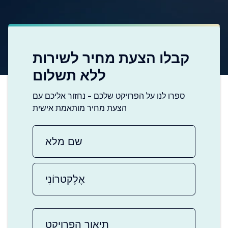
קבלו הצעת מחיר לשירות
ללא תשלום
ספרו לנו על הפרויקט שלכם - נחזור אליכם עם
הצעת מחיר מותאמת אישית