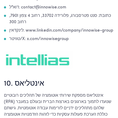
דוא"ל: contact@innowise.com
כתובת: סנט פטרסבורג, פלורידה 33702, רחוב 4 צפון 7901,
רחוב 300
לינקדאין: www.linkedin.com/company/innowise-group
טוויטר/X: x.com/innowisegroup
10. אינטליאס
אינטליאס מספקת שירותי אוטומציה של תהליכים רובוטיים
(RPA) שנועדו לתמוך בארגונים בארצות הברית ובעולם במעבר
שלהם מתהליכים ידניים לזרימות עבודה אוטומטיות. גישתם
כוללת הערכת פעולות עסקיות כדי לזהות הזדמנויות אוטומציה