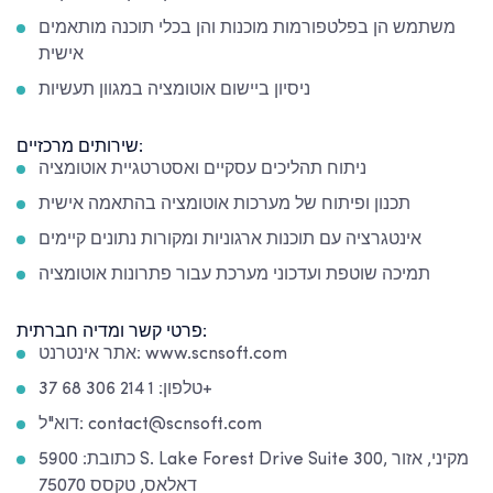
משתמש הן בפלטפורמות מוכנות והן בכלי תוכנה מותאמים
אישית
ניסיון ביישום אוטומציה במגוון תעשיות
שירותים מרכזיים:
ניתוח תהליכים עסקיים ואסטרטגיית אוטומציה
תכנון ופיתוח של מערכות אוטומציה בהתאמה אישית
אינטגרציה עם תוכנות ארגוניות ומקורות נתונים קיימים
תמיכה שוטפת ועדכוני מערכת עבור פתרונות אוטומציה
פרטי קשר ומדיה חברתית:
אתר אינטרנט: www.scnsoft.com
טלפון: 1 214 306 68 37+
דוא"ל: contact@scnsoft.com
כתובת: 5900 S. Lake Forest Drive Suite 300, מקיני, אזור
דאלאס, טקסס 75070