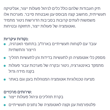
תיק העבודות שלהם כולל כלים לניהול פעולות ייצור, אנליטיקה
תעשייתית, מחשוב קצה מבוסס ענן ואבטחת סייבר. מערכות אלו
משמשות לעתים קרובות בסביבות הדורשות ניטור מתמיד
ואוטומציה של פעולות ייצור, תחזוקה ובטיחות.
נקודות עיקריות:
עובד עם לקוחות תעשייתיים בארה"ב בתחומי האנרגיה,
הייצור והתשתיות
מספק כלי אוטומציה הן לתעשיות בדידות והן לתעשיות תהליך
מתמקד באינטגרציה, ניטור ובקרה של מערכות עבור פעולות
בקנה מידה גדול
מציעה טכנולוגיות אוטומציה המנוהלות בענן וגם באתר
שירותים מרכזיים:
בקרת תהליכים וניהול פעולות ייצור
פלטפורמות ענן וקצה לאוטומציה של נתונים תעשייתיים