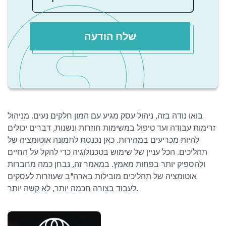
שלח הודעה
בואו נודה בזה, ניהול עסק מגיע עם המון חלקים נעים. מניהול
זרימות עבודה ועד טיפול במשימות חוזרות ונשנות, דברים יכולים
להיות מכריעים במהירות. כאן נכנסת לתמונה אוטומציה של
תהליכים. הכל עניין של שימוש בטכנולוגיה כדי להקל על החיים
ולהספיק יותר בפחות מאמץ. במאמר זה, נבחן כמה מחברות
אוטומציה של תהליכים מובילות בארה"ב שעוזרות לעסקים
לעבוד בצורה חכמה יותר, לא קשה יותר.