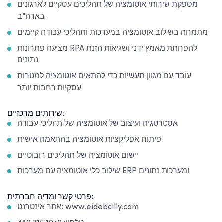
מספקת שירותי אוטומציה של תהליכים עסקיים לארגונים
בארה"ב
מתמחה בשילוב אוטומציה במערכות ותהליכי עבודה קיימים
מציעה פתרונות RPA להפחתת מאמץ ידני ושגיאות הזנת
נתונים
עובד עם מגוון תעשיות כדי להתאים אוטומציה למטרות
עסקיות רחבות יותר
שירותים מרכזיים:
אסטרטגיה ועיצוב של אוטומציה של תהליכי עבודה
פיתוח אפליקציות אוטומציה בהתאמה אישית
יישום אוטומציה של תהליכים רובוטיים
שילוב כלי אוטומציה עם מערכות ERP ומערכות נתונים
פרטי קשר ומדיה חברתית:
אתר אינטרנט: www.eidebailly.com