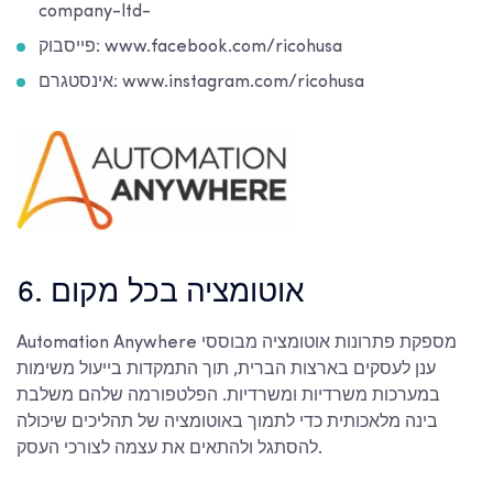
company-ltd-
פייסבוק: www.facebook.com/ricohusa
אינסטגרם: www.instagram.com/ricohusa
6. אוטומציה בכל מקום
Automation Anywhere מספקת פתרונות אוטומציה מבוססי
ענן לעסקים בארצות הברית, תוך התמקדות בייעול משימות
במערכות משרדיות ומשרדיות. הפלטפורמה שלהם משלבת
בינה מלאכותית כדי לתמוך באוטומציה של תהליכים שיכולה
להסתגל ולהתאים את עצמה לצורכי העסק.