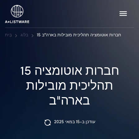
15 חברות אוטומציה תהליכית מובילות בארה"ב
בלוג
בַּיִת
15 חברות אוטומציה
תהליכית מובילות
בארה"ב
עודכן ב-15 במאי 2025