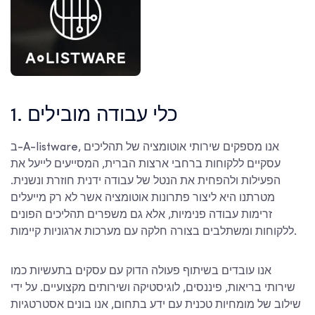
1. כלי עבודה מובילים
ב-A-listware, אנו מספקים שירותי אוטומציה של תהליכים
עסקיים ללקוחות ברחבי ארצות הברית, המסייעים לייעל את
הפעילות ולהפחית את הנטל של עבודה ידנית חוזרת ונשנית.
מטרתנו היא ליצור פתרונות אוטומציה אשר לא רק מייעלים
זרימות עבודה פנימיות, אלא גם משפרים תהליכים הפונים
ללקוחות ומשתלבים בצורה חלקה עם מערכות ארגוניות קיימות.
אנו עובדים בשיתוף פעולה הדוק עם עסקים בתעשיות כמו
שירותי בריאות, פיננסים, לוגיסטיקה ושירותים מקצועיים. על ידי
שילוב של מומחיות טכנית עם ידע בתחום, אנו בונים אסטרטגיות