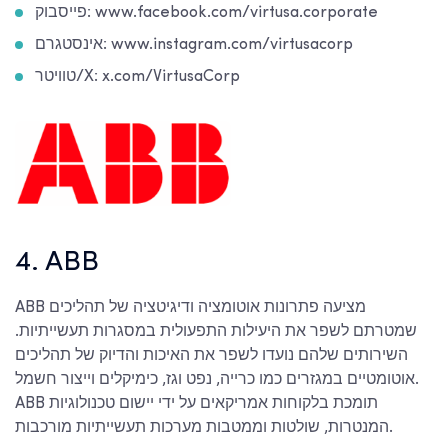
פייסבוק: www.facebook.com/virtusa.corporate
אינסטגרם: www.instagram.com/virtusacorp
טוויטר/X: x.com/VirtusaCorp
4. ABB
ABB מציעה פתרונות אוטומציה ודיגיטציה של תהליכים
שמטרתם לשפר את היעילות התפעולית במסגרות תעשייתיות.
השירותים שלהם נועדו לשפר את האיכות והדיוק של תהליכים
אוטומטיים במגזרים כמו כרייה, נפט וגז, כימיקלים וייצור חשמל.
ABB תומכת בלקוחות אמריקאים על ידי יישום טכנולוגיות
המנטרות, שולטות וממטבות מערכות תעשייתיות מורכבות.