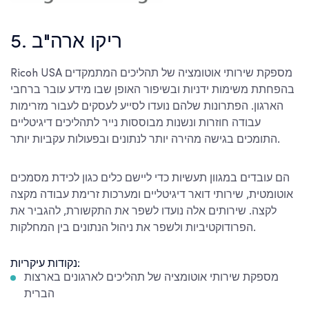
5. ריקו ארה"ב
Ricoh USA מספקת שירותי אוטומציה של תהליכים המתמקדים
בהפחתת משימות ידניות ובשיפור האופן שבו מידע עובר ברחבי
הארגון. הפתרונות שלהם נועדו לסייע לעסקים לעבור מזרימות
עבודה חוזרות ונשנות מבוססות נייר לתהליכים דיגיטליים
התומכים בגישה מהירה יותר לנתונים ובפעולות עקביות יותר.
הם עובדים במגוון תעשיות כדי ליישם כלים כגון לכידת מסמכים
אוטומטית, שירותי דואר דיגיטליים ומערכות זרימת עבודה מקצה
לקצה. שירותים אלה נועדו לשפר את התקשורת, להגביר את
הפרודוקטיביות ולשפר את ניהול הנתונים בין המחלקות.
נקודות עיקריות:
מספקת שירותי אוטומציה של תהליכים לארגונים בארצות
הברית