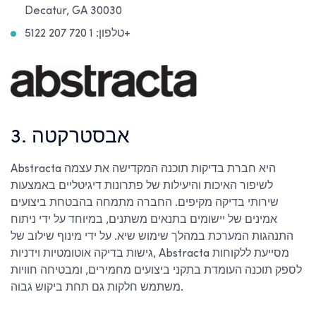
Decatur, GA 30030
טלפון: 1 720 207 5122+
3. אבסטרקטה
Abstracta היא חברת בדיקות תוכנה המקדישה את עצמה
לשיפור האיכות והיעילות של פתרונות דיגיטליים באמצעות
שירותי בדיקה מקיפים. החברה מתמחה בהבטחת ביצועים
אמינים של יישומים בתנאים משתנים, במיוחד על ידי ניתוח
התנהגות המערכת במהלך שימוש שיא. על ידי מינוף שילוב של
גישות בדיקה אוטומטיות וידניות, Abstracta מסייעת ללקוחות
לספק תוכנה העומדת בתקני ביצועים מחמירים, ומבטיחה חוויות
משתמש חלקות גם תחת ביקוש גבוה.