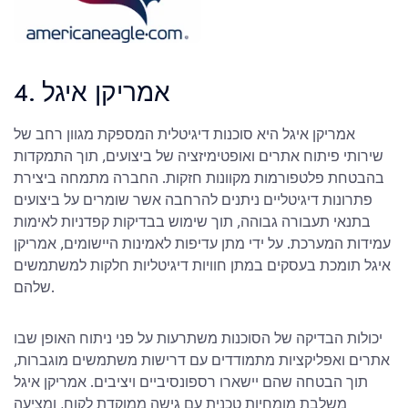
4. אמריקן איגל
אמריקן איגל היא סוכנות דיגיטלית המספקת מגוון רחב של
שירותי פיתוח אתרים ואופטימיזציה של ביצועים, תוך התמקדות
בהבטחת פלטפורמות מקוונות חזקות. החברה מתמחה ביצירת
פתרונות דיגיטליים ניתנים להרחבה אשר שומרים על ביצועים
בתנאי תעבורה גבוהה, תוך שימוש בבדיקות קפדניות לאימות
עמידות המערכת. על ידי מתן עדיפות לאמינות היישומים, אמריקן
איגל תומכת בעסקים במתן חוויות דיגיטליות חלקות למשתמשים
שלהם.
יכולות הבדיקה של הסוכנות משתרעות על פני ניתוח האופן שבו
אתרים ואפליקציות מתמודדים עם דרישות משתמשים מוגברות,
תוך הבטחה שהם יישארו רספונסיביים ויציבים. אמריקן איגל
משלבת מומחיות טכנית עם גישה ממוקדת לקוח, ומציעה