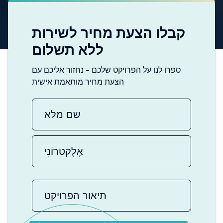
קבלו הצעת מחיר לשירות
ללא תשלום
ספרו לנו על הפרויקט שלכם - נחזור אליכם עם
הצעת מחיר מותאמת אישית