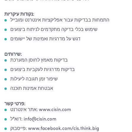
נקודות עיקריות:
התמחות בבדיקות עבור אפליקציות אינטרנט ומובייל
שימוש בכלי בדיקה מתקדמים לניתוח ביצועים
דגש על מדרגיות ואמינות של יישומים
שירותים:
בדיקות מאמץ לחוסן המערכת
בדיקות מדרגיות לעקביות ביצועים
שיפור זמן תגובה ליעילות
אבטחת אמינות תוכנה
פרטי קשר:
אתר אינטרנט: www.cisin.com
דוא"ל: info@cisin.com
פייסבוק: www.facebook.com/cis.think.big