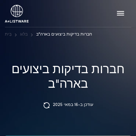
חברות בדיקות ביצועים בארה"ב
בלוג
בַּיִת
חברות בדיקות ביצועים
בארה"ב
עודכן ב-16 במאי 2025