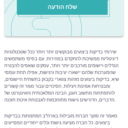
שלח הודעה
שירותי בדיקות ביצועים מבוקשים יותר ויותר ככל שטכנולוגיות
דיגיטליות ממשיכות להתקדם במהירות. עם בסיסי משתמשים
הגדלים ויישומים מורכבים יותר ויותר, עסקים שואפים להבטיח
שהמערכות שלהם יישארו יציבות ורגישות, אפילו תחת עומסי
שיא. בדיקות ביצועים מזהות צווארי בקבוק בתשתית היישומים,
ומבטיחות אמינות ויעילות. הסיכויים עבור מגזר זה קשורים
להתפתחות מחשוב הענן, הבינה המלאכותית והאינטרנט של
הדברים, הדורשים גישות מתוחכמות לאבטחת איכות תוכנה.
מאמר זה סוקר חברות מובילות בארה"ב המתמחות בבדיקות
ביצועים. כל חברה מציעה גישות וכלים ייחודיים המסייעים