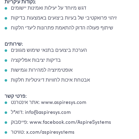
נקודות עיקריות:
דגש מיוחד על יעילות ואמינות יישומים
זיהוי פרואקטיבי של בעיות ביצועים באמצעות בדיקות
שיתוף פעולה הדוק להתאמת פתרונות ליעדי הלקוח
שירותים:
הערכת ביצועים בתנאי שימוש מגוונים
בדיקות יציבות אפליקציה
אופטימיזציה למהירות וגמישות
אבטחת איכות לחוויות דיגיטליות חלקות
פרטי קשר:
אתר אינטרנט: www.aspiresys.com
דוא"ל: info@aspiresys.com
פייסבוק: www.facebook.com/AspireSystems
טוויטר: x.com/aspiresystems