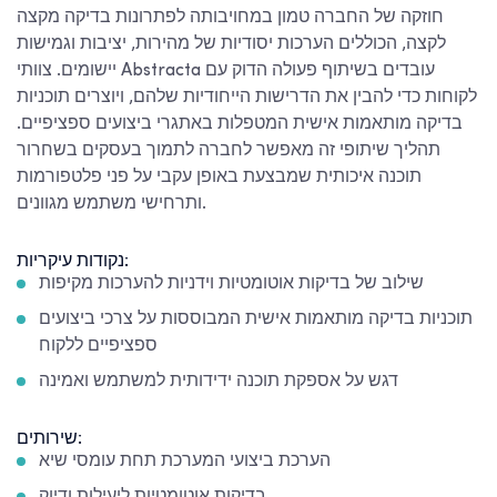
חוזקה של החברה טמון במחויבותה לפתרונות בדיקה מקצה
לקצה, הכוללים הערכות יסודיות של מהירות, יציבות וגמישות
יישומים. צוותי Abstracta עובדים בשיתוף פעולה הדוק עם
לקוחות כדי להבין את הדרישות הייחודיות שלהם, ויוצרים תוכניות
בדיקה מותאמות אישית המטפלות באתגרי ביצועים ספציפיים.
תהליך שיתופי זה מאפשר לחברה לתמוך בעסקים בשחרור
תוכנה איכותית שמבצעת באופן עקבי על פני פלטפורמות
ותרחישי משתמש מגוונים.
נקודות עיקריות:
שילוב של בדיקות אוטומטיות וידניות להערכות מקיפות
תוכניות בדיקה מותאמות אישית המבוססות על צרכי ביצועים
ספציפיים ללקוח
דגש על אספקת תוכנה ידידותית למשתמש ואמינה
שירותים:
הערכת ביצועי המערכת תחת עומסי שיא