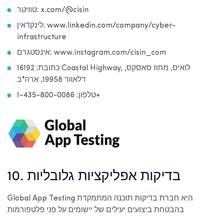
טוויטר: x.com/@cisin
לינקדאין: www.linkedin.com/company/cyber-
infrastructure
אינסטגרם: www.instagram.com/cisin_com
כתובת: 16192 Coastal Highway, לואיס, מחוז סאסקס,
דלאוור 19958, ארה"ב
טלפון: 1-435-800-0086+
10. בדיקות אפליקציות גלובליות
Global App Testing היא חברת בדיקות תוכנה המתמקדת
בהבטחת ביצועים יעילים של יישומים על פני פלטפורמות