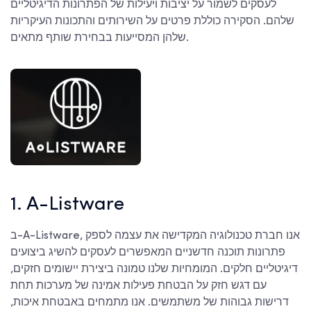
לעסקים לשמור על יציבות ויעילות של הפתרונות הדיגיטליים
שלהם. הסקירה כוללת פרטים על השירותים והתכונות העיקריות
שלהן המסייעות בבחירת שותף מתאים.
1. A-Listware
ב-A-Listware, אנו חברת טכנולוגיה המקדישה את עצמה לספק
פתרונות תוכנה חדשניים המאפשרים לעסקים להשיג ביצועים
דיגיטליים חלקים. המומחיות שלנו טמונה ביצירת יישומים חזקים,
עם דגש חזק על הבטחת פעילות אמינה של מערכות תחת
דרישות גבוהות של משתמשים. אנו מתמחים באבטחת איכות,