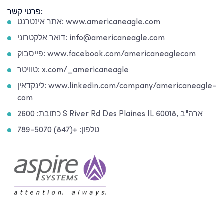
פרטי קשר:
אתר אינטרנט: www.americaneagle.com
דואר אלקטרוני: info@americaneagle.com
פייסבוק: www.facebook.com/americaneaglecom
טוויטר: x.com/_americaneagle
לינקדאין: www.linkedin.com/company/americaneagle-
com
כתובת: 2600 S River Rd Des Plaines IL 60018, ארה"ב
טלפון: +(847) 789-5070