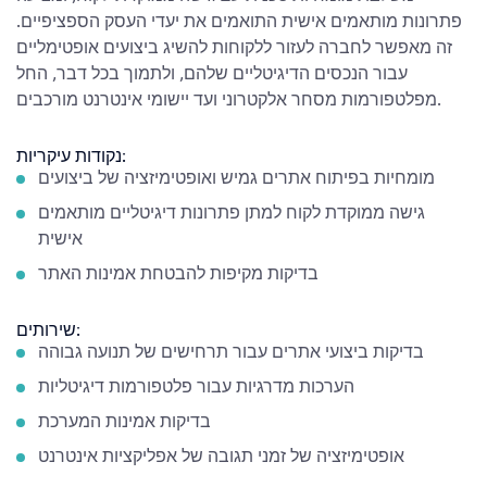
פתרונות מותאמים אישית התואמים את יעדי העסק הספציפיים.
זה מאפשר לחברה לעזור ללקוחות להשיג ביצועים אופטימליים
עבור הנכסים הדיגיטליים שלהם, ולתמוך בכל דבר, החל
מפלטפורמות מסחר אלקטרוני ועד יישומי אינטרנט מורכבים.
נקודות עיקריות:
מומחיות בפיתוח אתרים גמיש ואופטימיזציה של ביצועים
גישה ממוקדת לקוח למתן פתרונות דיגיטליים מותאמים
אישית
בדיקות מקיפות להבטחת אמינות האתר
שירותים:
בדיקות ביצועי אתרים עבור תרחישים של תנועה גבוהה
הערכות מדרגיות עבור פלטפורמות דיגיטליות
בדיקות אמינות המערכת
אופטימיזציה של זמני תגובה של אפליקציות אינטרנט