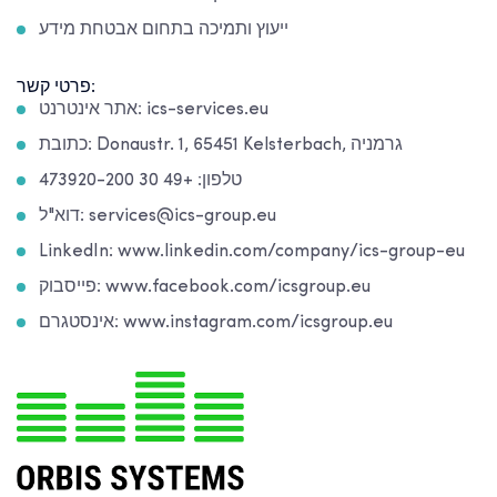
ייעוץ ותמיכה בתחום אבטחת מידע
פרטי קשר:
אתר אינטרנט: ics-services.eu
כתובת: Donaustr. 1, 65451 Kelsterbach, גרמניה
טלפון: +49 30 473920-200
דוא"ל: services@ics-group.eu
LinkedIn: www.linkedin.com/company/ics-group-eu
פייסבוק: www.facebook.com/icsgroup.eu
אינסטגרם: www.instagram.com/icsgroup.eu