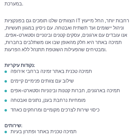
במערכת.
הצוותים שלנו תומכים גם בפונקציות IT רחבות יותר, החל מייעוץ
וניהול יישומים ועד תשתית ואבטחה. עם ניסיון במגוון תעשיות,
אנו עובדים עם ארגונים, עסקים קטנים ובינוניים וסטארט-אפים.
תמיכה באתר היא חלק מהאופן שבו אנו משתלבים בחברות,
ומבטיחים שהפעילות השוטפת תתנהל ללא הפרעות.
נקודות עיקריות:
תמיכה טכנית באתר זמינה ברחבי אירופה
שילוב עם צוותים פנימיים קיימים
תמיכה בארגונים, חברות קטנות ובינוניות וסטארט-אפים
מומחיות נרחבת בענן, נתונים ואבטחה
כיסוי שירות לצרכים מקומיים ומרוחקים כאחד
שירותים:
תמיכה טכנית באתר ופתרון בעיות