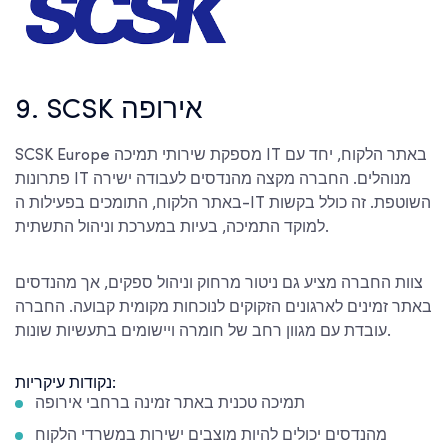
9. SCSK אירופה
SCSK Europe מספקת שירותי תמיכה IT באתר הלקוח, יחד עם
פתרונות IT מנוהלים. החברה מקצה מהנדסים לעבודה ישירה
באתר הלקוח, התומכים בפעילות ה-IT השוטפת. זה כולל בקשות
למוקד התמיכה, בעיות במערכת וניהול התשתית.
צוות החברה מציע גם ניטור מרחוק וניהול ספקים, אך מהנדסים
באתר זמינים לארגונים הזקוקים לנוכחות מקומית קבועה. החברה
עובדת עם מגוון רחב של חומרה ויישומים בתעשיות שונות.
נקודות עיקריות:
תמיכה טכנית באתר זמינה ברחבי אירופה
מהנדסים יכולים להיות מוצבים ישירות במשרדי הלקוח