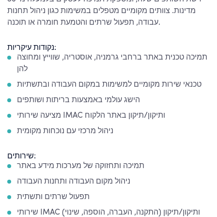
מדינות. צוותים מקומיים מטפלים במשימות כגון ניהול תחנות
עבודה, תפעול שרתים והטמעת חומרה או תוכנה.
נקודות עיקריות:
תמיכה טכנית באתר ברחבי גרמניה, אוסטריה, שווייץ ומחוצה
להן
טכנאי שירות מקומיים למשימות במקום העבודה ובתשתיות
הישג עולמי באמצעות בריתות ושותפים
מציעה שירותי IMAC ותיקון/תיקון באתר הלקוח
ניהול מרכזי עם נוכחות מקומית
שירותים:
תמיכה ותחזוקה של מערכות מידע באתר
ניהול מקום העבודה ותחנות העבודה
תפעול שרתים ותשתית
שירותי IMAC (התקנה, העברה, הוספה, שינוי) ותיקון/תיקון