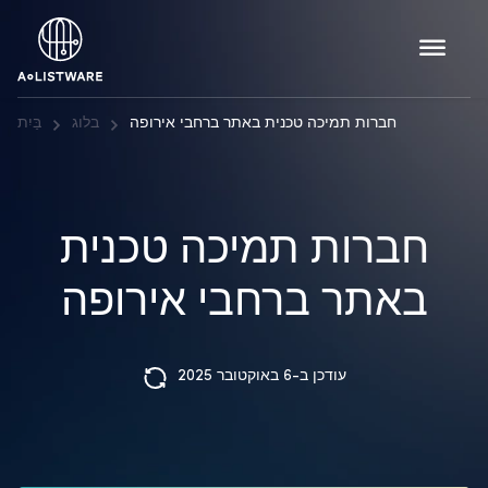
חברות תמיכה טכנית באתר ברחבי אירופה
בלוג
בַּיִת
חברות תמיכה טכנית
באתר ברחבי אירופה
עודכן ב-6 באוקטובר 2025