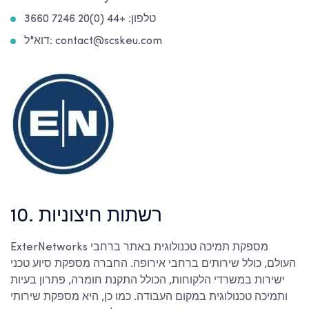
טלפון: +44 (0)20 7246 3660
דוא"ל: contact@scskeu.com
10. רשתות חיצוניות
ExterNetworks מספקת תמיכה טכנולוגית באתר ברחבי
העולם, כולל שירותים ברחבי אירופה. החברה מספקת סיוע טכני
ישירות במשרדי הלקוחות, הכולל התקנת חומרה, פתרון בעיות
ותמיכה טכנולוגית במקום העבודה. כמו כן, היא מספקת שירותי