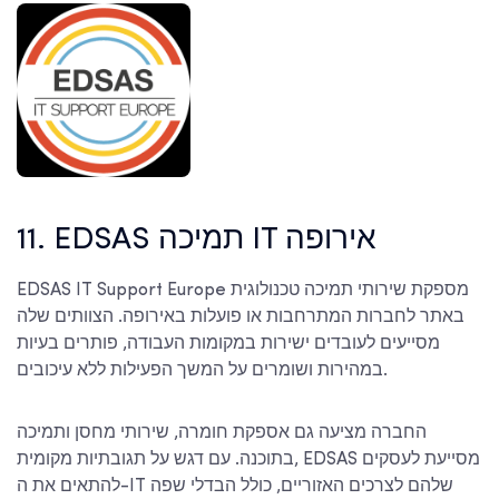
11. EDSAS תמיכה IT אירופה
EDSAS IT Support Europe מספקת שירותי תמיכה טכנולוגית
באתר לחברות המתרחבות או פועלות באירופה. הצוותים שלה
מסייעים לעובדים ישירות במקומות העבודה, פותרים בעיות
במהירות ושומרים על המשך הפעילות ללא עיכובים.
החברה מציעה גם אספקת חומרה, שירותי מחסן ותמיכה
בתוכנה. עם דגש על תגובתיות מקומית, EDSAS מסייעת לעסקים
להתאים את ה-IT שלהם לצרכים האזוריים, כולל הבדלי שפה