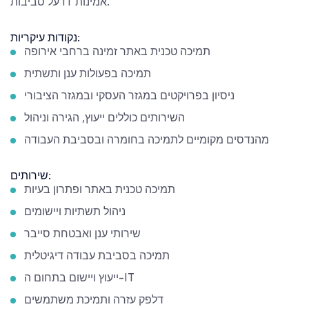
על סביבות IT אמינות.
נקודות עיקריות:
תמיכה טכנית באתר זמינה ברחבי אירופה
תמיכה בפעולות ענן ותשתית
ניסיון בפרויקטים במגזר העסקי ובמגזר הציבורי
השירותים כוללים ייעוץ, הגירה וניהול
מהנדסים מקומיים לתמיכה בחומרה ובסביבת העבודה
שירותים:
תמיכה טכנית באתר ופתרון בעיות
ניהול תשתיות ויישומים
שירותי ענן ואבטחת סייבר
תמיכה בסביבת עבודה דיגיטלית
ייעוץ ויישום בתחום ה-IT
דלפק עזרה ותמיכת משתמשים