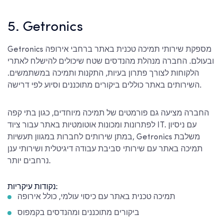
5. Getronics
Getronics מספקת שירותי תמיכה טכנית באתר ברחבי אירופה
ובעולם. החברה מנהלת מהנדסים שטח שיכולים להישלח לאתרי
הלקוחות לצורך פתרון בעיות, התקנות ותמיכה במשתמשים.
השירותים באתר כוללים ביקורים מתוכננים וסיוע לפי דרישה.
החברה מציעה גם פורמטים של תמיכה מיוחדים, כגון בתי קפה
לפתרונות ומכונות אוטומטיות באתר עבור ציוד IT. עם ניסיון
במתן שירותים לחברות במגוון תעשיות, Getronics משלבת
תמיכה באתר עם שירותי סביבת עבודה דיגיטלית ושירותי ענן
נרחבים יותר.
נקודות עיקריות:
תמיכה טכנית באתר עם כיסוי עולמי, כולל אירופה
ביקורים מתוכננים ומהנדסים בקמפוס