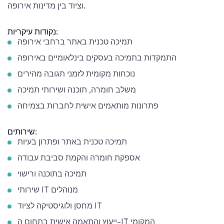
וציוד בין מדינות אירופה.
נקודות עיקריות:
תמיכה טכנית באתר ברחבי אירופה
התמקדות בתמיכה בעסקים בינלאומיים באירופה
נוכחות מקומית לזמני תגובה מהירים
משלב חומרה, תוכנה ושירותי תמיכה
פתרונות מותאמים אישית לחברות בצמיחה
שירותים:
תמיכה טכנית באתר ופתרון בעיות
אספקת חומרה והקמת סביבת עבודה
תמיכה בתוכנה ורישוי
שירותי IT מנוהלים
מחסן ולוגיסטיקה לציוד IT
ייעוץ והתאמה אישית בתחום ה-IT המקומי