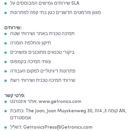
שירותים גמישים המבוססים על SLA
מגוון פורמטים חדשניים כגון בתי קפה לפתרונות
שירותים:
תמיכה טכנית באתר ושירותי שטח
תיקון והחלפת חומרה
ביקורי טכנאים מתוכננים ומשויכים
צוותי תמיכה בקמפוס
פתרונות דיגיטליים למקום העבודה
שירותי תמיכה טכנית ושירותי רשת
פרטי קשר:
אתר אינטרנט: www.getronics.com
כתובת: The Joan, Joan Muyskenweg 30, קומה 3, 1114 AN,
אמסטרדם
דוא"ל: GetronicsPress@Getronics.com