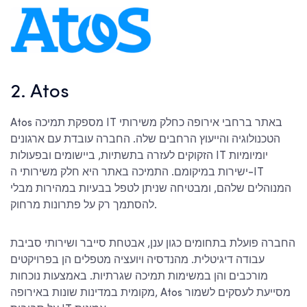
2. Atos
Atos מספקת תמיכה IT באתר ברחבי אירופה כחלק משירותי
הטכנולוגיה והייעוץ הרחבים שלה. החברה עובדת עם ארגונים
הזקוקים לעזרה בתשתיות, ביישומים ובפעולות IT יומיומיות
ישירות במיקומם. התמיכה באתר היא חלק משירותי ה-IT
המנוהלים שלהם, ומבטיחה שניתן לטפל בבעיות במהירות מבלי
להסתמך רק על פתרונות מרחוק.
החברה פועלת בתחומים כגון ענן, אבטחת סייבר ושירותי סביבת
עבודה דיגיטלית. מהנדסיה ויועציה מטפלים הן בפרויקטים
מורכבים והן במשימות תמיכה שגרתיות. באמצעות נוכחות
מקומית במדינות שונות באירופה, Atos מסייעת לעסקים לשמור