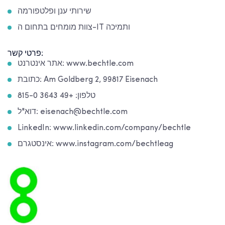
שירותי ענן ופלטפורמה
צוות מומחים בתחום ה-IT ותמיכה
פרטי קשר:
אתר אינטרנט: www.bechtle.com
כתובת: Am Goldberg 2, 99817 Eisenach
טלפון: +49 3643 815-0
דוא"ל: eisenach@bechtle.com
LinkedIn: www.linkedin.com/company/bechtle
אינסטגרם: www.instagram.com/bechtleag