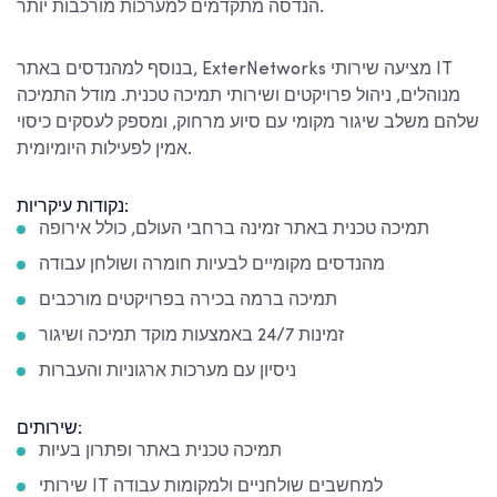
הנדסה מתקדמים למערכות מורכבות יותר.
בנוסף למהנדסים באתר, ExterNetworks מציעה שירותי IT
מנוהלים, ניהול פרויקטים ושירותי תמיכה טכנית. מודל התמיכה
שלהם משלב שיגור מקומי עם סיוע מרחוק, ומספק לעסקים כיסוי
אמין לפעילות היומיומית.
נקודות עיקריות:
תמיכה טכנית באתר זמינה ברחבי העולם, כולל אירופה
מהנדסים מקומיים לבעיות חומרה ושולחן עבודה
תמיכה ברמה בכירה בפרויקטים מורכבים
זמינות 24/7 באמצעות מוקד תמיכה ושיגור
ניסיון עם מערכות ארגוניות והעברות
שירותים:
תמיכה טכנית באתר ופתרון בעיות
שירותי IT למחשבים שולחניים ולמקומות עבודה