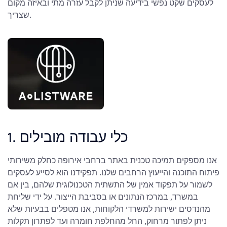
לעסקים שקט נפשי בידיעה שניתן לקבל עזרה מתי ובאיזה מקום
שצריך.
1. כלי עבודה מובילים
אנו מספקים תמיכה טכנית באתר ברחבי אירופה כחלק משירותי
פיתוח התוכנה והייעוץ הרחבים שלנו. תפקידנו הוא לסייע לעסקים
לשמור על תפקוד אמין של התשתית הטכנולוגית שלהם, בין אם
במשרד, במרכז הנתונים או בסביבת הייצור. על ידי שליחת
מהנדסים ישירות למשרדי הלקוחות, אנו מטפלים בבעיות שלא
ניתן לפתור מרחוק, החל מהחלפת חומרה ועד לפתרון תקלות