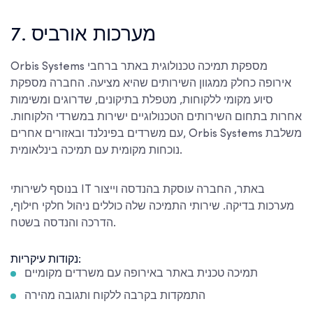
7. מערכות אורביס
Orbis Systems מספקת תמיכה טכנולוגית באתר ברחבי
אירופה כחלק ממגוון השירותים שהיא מציעה. החברה מספקת
סיוע מקומי ללקוחות, מטפלת בתיקונים, שדרוגים ומשימות
אחרות בתחום השירותים הטכנולוגיים ישירות במשרדי הלקוחות.
עם משרדים בפינלנד ובאזורים אחרים, Orbis Systems משלבת
נוכחות מקומית עם תמיכה בינלאומית.
בנוסף לשירותי IT באתר, החברה עוסקת בהנדסה וייצור
מערכות בדיקה. שירותי התמיכה שלה כוללים ניהול חלקי חילוף,
הדרכה והנדסה בשטח.
נקודות עיקריות:
תמיכה טכנית באתר באירופה עם משרדים מקומיים
התמקדות בקרבה ללקוח ותגובה מהירה