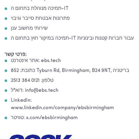
תמיכה מנוהלת בתחום ה-IT
פתרונות אבטחת סייבר וגיבוי
שירותי מחשוב ענן
תמיכה במיקור חוץ בתחום ה-IT עבור חברות קטנות ובינוניות
פרטי קשר:
אתר אינטרנט: ebs.tech
כתובת: 852 Tyburn Rd, Birmingham, B24 9NT, בריטניה
טלפון: 0121 384 2513
דוא"ל: info@ebs.tech
LinkedIn:
www.linkedin.com/company/ebsbirmingham
טוויטר: x.com/ebsbirmingham