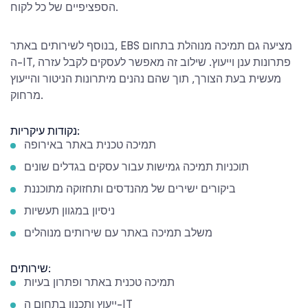
הספציפיים של כל לקוח.
בנוסף לשירותים באתר, EBS מציעה גם תמיכה מנוהלת בתחום
ה-IT, פתרונות ענן וייעוץ. שילוב זה מאפשר לעסקים לקבל עזרה
מעשית בעת הצורך, תוך שהם נהנים מיתרונות הניטור והייעוץ
מרחוק.
נקודות עיקריות:
תמיכה טכנית באתר באירופה
תוכניות תמיכה גמישות עבור עסקים בגדלים שונים
ביקורים ישירים של מהנדסים ותחזוקה מתוכננת
ניסיון במגוון תעשיות
משלב תמיכה באתר עם שירותים מנוהלים
שירותים:
תמיכה טכנית באתר ופתרון בעיות
ייעוץ ותכנון בתחום ה-IT