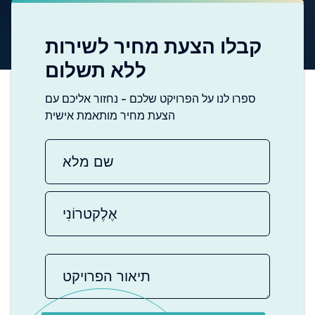
קבלו הצעת מחיר לשירות
ללא תשלום
ספרו לנו על הפרויקט שלכם - נחזור אליכם עם
הצעת מחיר מותאמת אישית