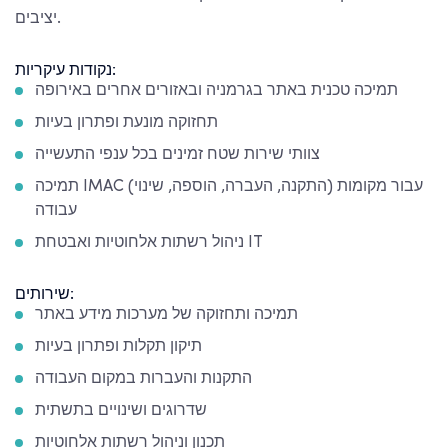
יציבים.
נקודות עיקריות:
תמיכה טכנית באתר בגרמניה ובאזורים אחרים באירופה
תחזוקה מונעת ופתרון בעיות
צוותי שירות שטח זמינים בכל ענפי התעשייה
תמיכה IMAC (התקנה, העברה, הוספה, שינוי) עבור מקומות
עבודה
ניהול רשתות אלחוטיות ואבטחת IT
שירותים:
תמיכה ותחזוקה של מערכות מידע באתר
תיקון תקלות ופתרון בעיות
התקנות והעברות במקום העבודה
שדרוגים ושינויים בתשתית
תכנון וניהול רשתות אלחוטיות