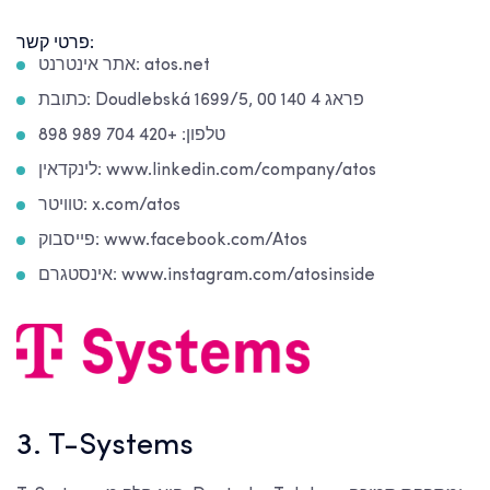
פרטי קשר:
אתר אינטרנט: atos.net
כתובת: Doudlebská 1699/5, פראג 4 140 00
טלפון: +420 704 989 898
לינקדאין: www.linkedin.com/company/atos
טוויטר: x.com/atos
פייסבוק: www.facebook.com/Atos
אינסטגרם: www.instagram.com/atosinside
3. T-Systems