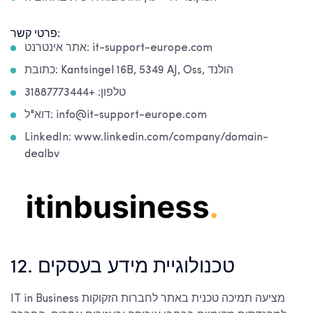
פרטי קשר:
אתר אינטרנט: it-support-europe.com
כתובת: Kantsingel 16B, 5349 AJ, Oss, הולנד
טלפון: +31887773444
דוא"ל: info@it-support-europe.com
LinkedIn: www.linkedin.com/company/domain-
dealbv
12. טכנולוגיית מידע בעסקים
IT in Business מציעה תמיכה טכנית באתר לחברות הזקוקות