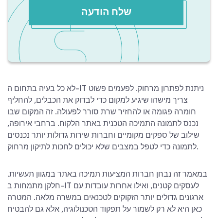
שלח הודעה
לא כל בעיה בתחום ה-IT ניתנת לפתרון מרחוק. לפעמים פשוט
צריך מישהו שיגיע למקום כדי לבדוק את הכבלים, להחליף
חומרה פגומה או להחזיר שרת סורר לפעולה. זה המקום שבו
נכנס לתמונה התמיכה הטכנית באתר הלקוח. ברחבי אירופה,
שילוב של ספקים מקומיים וחברות שירות גדולות יותר נכנסים
לתמונה כדי לטפל במצבים שלא יכולים לחכות לתיקון מרחוק.
במאמר זה נבחן חברות המציעות תמיכה באתר במגוון תעשיות.
חלקן מתמחות ב-IT לעסקים קטנים, ואילו אחרות עובדות עם
ארגונים גדולים יותר הזקוקים לטכנאים במשרה מלאה. המטרה
כאן היא לא רק לשמור על תפקוד הטכנולוגיה, אלא גם להבטיח