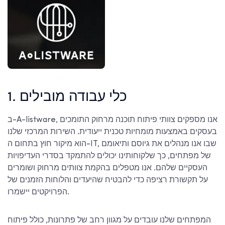
1. כלי עבודה מובילים
ב-A-listware, אנו מספקים צוותי פיתוח תוכנה מרחוק התומכים
בעסקים באמצעות מומחיות טכנית ייעודית. השירות המרכזי שלנו
הוא מיקור חוץ בתחום ה-IT, שבו אנו מנהלים את גיוסם ותיאומם
של מפתחים, כך שלקוחותינו יכולים להתמקד בסדרי העדיפויות
העסקיים שלהם. אנו מטפלים בהקמת צוותים מרחוק ושומרים
על תקשורת רציפה כדי להבטיח שהיעדים והלוחות הזמנים של
הפרויקטים יישמרו.
המפתחים שלנו עובדים על מגוון רחב של פתרונות, כולל פיתוח