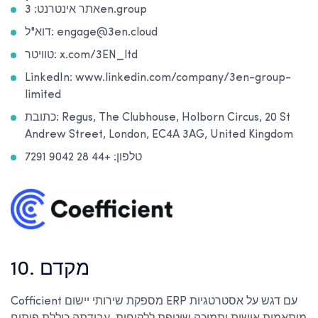
אתר אינטרנט: 3en.group
דוא"ל: engage@3en.cloud
טוויטר: x.com/3EN_ltd
LinkedIn: www.linkedin.com/company/3en-group-
limited
כתובת: Regus, The Clubhouse, Holborn Circus, 20 St
Andrew Street, London, EC4A 3AG, United Kingdom
טלפון: +44 28 9042 7291
10. מקדם
Cofficient מספקת שירותי יישום ERP עם דגש על אסטרטגיות