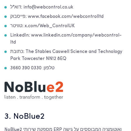
דוא"ל: info@webcontrol.co.uk
פייסבוק: www.facebook.com/webcontrolltd
טוויטר: x.com/Web_ControlUK
LinkedIn: www.linkedin.com/company/webcontrol-
ltd
כתובת: The Stables Caswell Science and Technology
Park Towcester NN12 8EQ
טלפון: 0330 390 3660
3. NoBlue2
NoBlue2 מספקת שירותי ERP ואוטומציה המבוססים על גישה