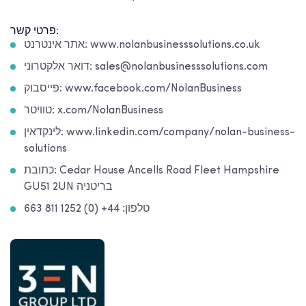
פרטי קשר:
אתר אינטרנט: www.nolanbusinesssolutions.co.uk
דואר אלקטרוני: sales@nolanbusinesssolutions.com
פייסבוק: www.facebook.com/NolanBusiness
טוויטר: x.com/NolanBusiness
לינקדאין: www.linkedin.com/company/nolan-business-
solutions
כתובת: Cedar House Ancells Road Fleet Hampshire
GU51 2UN בריטניה
טלפון: 44+ (0) 1252 811 663