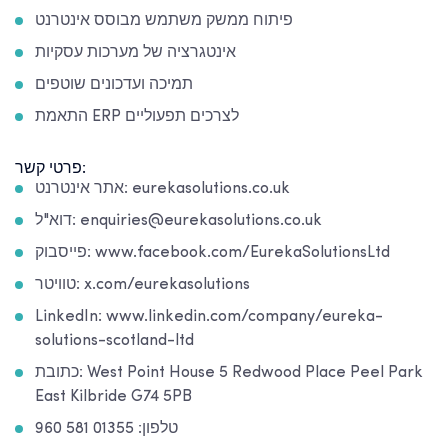
פיתוח ממשק משתמש מבוסס אינטרנט
אינטגרציה של מערכות עסקיות
תמיכה ועדכונים שוטפים
התאמת ERP לצרכים תפעוליים
פרטי קשר:
אתר אינטרנט: eurekasolutions.co.uk
דוא"ל: enquiries@eurekasolutions.co.uk
פייסבוק: www.facebook.com/EurekaSolutionsLtd
טוויטר: x.com/eurekasolutions
LinkedIn: www.linkedin.com/company/eureka-
solutions-scotland-ltd
כתובת: West Point House 5 Redwood Place Peel Park
East Kilbride G74 5PB
טלפון: 01355 581 960