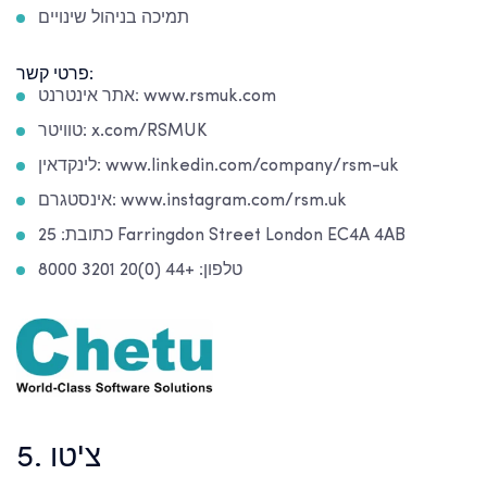
תמיכה בניהול שינויים
פרטי קשר:
אתר אינטרנט: www.rsmuk.com
טוויטר: x.com/RSMUK
לינקדאין: www.linkedin.com/company/rsm-uk
אינסטגרם: www.instagram.com/rsm.uk
כתובת: 25 Farringdon Street London EC4A 4AB
טלפון: +44 (0)20 3201 8000
5. צ'טו