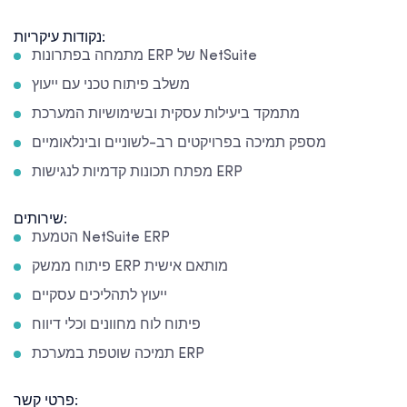
נקודות עיקריות:
מתמחה בפתרונות ERP של NetSuite
משלב פיתוח טכני עם ייעוץ
מתמקד ביעילות עסקית ובשימושיות המערכת
מספק תמיכה בפרויקטים רב-לשוניים ובינלאומיים
מפתח תכונות קדמיות לנגישות ERP
שירותים:
הטמעת NetSuite ERP
פיתוח ממשק ERP מותאם אישית
ייעוץ לתהליכים עסקיים
פיתוח לוח מחוונים וכלי דיווח
תמיכה שוטפת במערכת ERP
פרטי קשר: