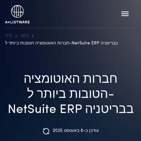
בלוג
בַּיִת
חברות האוטומציה הטובות ביותר ל-NetSuite ERP בבריטניה
חברות האוטומציה
הטובות ביותר ל-
NetSuite ERP בבריטניה
עודכן ב-8 באוגוסט 2025