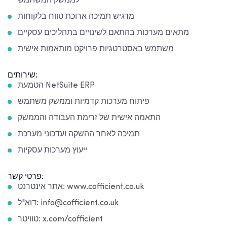
לממשק המשתמש
מדגיש תמיכה ארוכת טווח בלקוחות
מתאים מערכות בהתאם לשינויים בתהליכים עסקיים
משתמש באסטרטגיות פרויקט מותאמות אישית
שירותים:
הטמעת NetSuite ERP
פיתוח מערכות קדמיות וממשק משתמש
התאמה אישית של זרימת העבודה והממשק
תמיכה לאחר ההשקה ועדכוני מערכת
ייעוץ מערכות עסקיות
פרטי קשר:
אתר אינטרנט: www.cofficient.co.uk
דוא"ל: info@cofficient.co.uk
טוויטר: x.com/cofficient