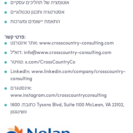
אוטומציה של תהליכים עסקיים
אסטרטגיה ותכנון טכנולוגיים
התאמת יישומים ומערכות
פרטי קשר:
אתר אינטרנט: www.crosscountry-consulting.com
דוא"ל: info@www.crosscountry-consulting.com
טוויטר: x.com/CrossCountryCo
LinkedIn: www.linkedin.com/company/crosscountry-
consulting
אינסטגרם:
www.instagram.com/crosscountryconsulting
כתובת: 1600 Tysons Blvd, Suite 1100 McLean, VA 22102,
וושינגטון