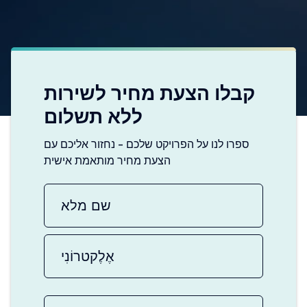
קבלו הצעת מחיר לשירות
ללא תשלום
ספרו לנו על הפרויקט שלכם - נחזור אליכם עם
הצעת מחיר מותאמת אישית