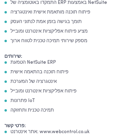
התמקדו באוטומציה של ERP באמצעות NetSuite
פיתוח תוכנה מותאמת אישית ואינטגרציה
תומך בגישה בזמן אמת לנתוני העסק
מציע פיתוח אפליקציות אינטרנט ומובייל
מספק שירותי תמיכה טכנית לטווח ארוך
שירותים:
הטמעת NetSuite ERP
פיתוח תוכנה בהתאמה אישית
אינטגרציה של המערכת
פיתוח אפליקציות אינטרנט ומובייל
פתרונות IoT
תמיכה טכנית ותחזוקה
פרטי קשר:
אתר אינטרנט: www.webcontrol.co.uk