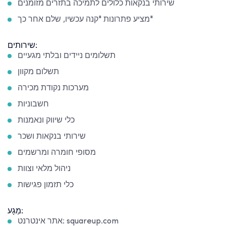
שירותי בנקאות כלולים לתמיכה בתזרים מזומנים
מציע פתרונות "קנה עכשיו, שלם אחר כך"
שירותים:
תשלומים ניידים ובלתי מגעיים
תשלום מקוון
מערכות נקודת מכירה
חשבוניות
כלי שיווק ונאמנות
שירותי בנקאות ושכר
מסופי חומרה ומרשמים
ניהול מלאי וצוות
כלי תזמון פגישות
מַגָע:
אתר אינטרנט: squareup.com