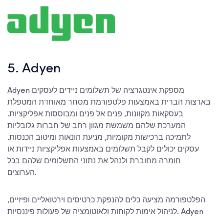
5. Adyen
Adyen מספקת אינטגרציה של תשלומים ניידים לעסקים
בארצות הברית באמצעות פלטפורמת מסחר מאוחדת המטפלת
בעסקאות מקוונות, פנים אל פנים ומבוססות אפליקציות.
המערכת שלהם משמשת מגוון רחב של חברות גלובליות
לתמיכה ברכישות מקומיות, מניעת הונאות ומיטוב הכנסות.
עסקים יכולים לקבל תשלומים באמצעות אפליקציות ניידות או
חומרה מחוברת ולנהל את נתוני התשלומים שלהם בכל
הערוצים.
הפלטפורמה מציעה כלים להנפקת כרטיסים וירטואליים ופיזיים,
לניהול אימות לקוחות ולאוטומציה של פעולות פיננסיות. Adyen