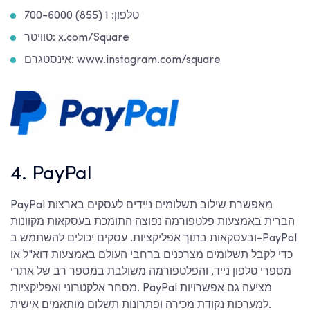
טלפון: 1 (855) 700-6000
טוויטר: x.com/Square
אינסטגרם: www.instagram.com/square
4. PayPal
PayPal מאפשרת שילוב תשלומים ניידים לעסקים בארצות
הברית באמצעות פלטפורמה נפוצה התומכת בעסקאות מקוונות
ובעסקאות בתוך אפליקציות. עסקים יכולים להשתמש ב-PayPal
כדי לקבל תשלומים מצרכנים ברחבי העולם באמצעות דוא"ל או
מספרי טלפון נייד, והפלטפורמה משולבת במספר רב של אתרי
מסחר אלקטרוני ואפליקציות. PayPal מציעה גם אפשרויות
למערכות נקודת מכירה ופתרונות תשלום מותאמים אישית.