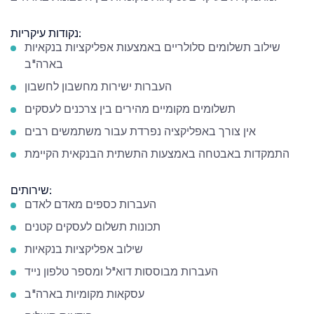
נקודות עיקריות:
שילוב תשלומים סלולריים באמצעות אפליקציות בנקאיות
בארה"ב
העברות ישירות מחשבון לחשבון
תשלומים מקומיים מהירים בין צרכנים לעסקים
אין צורך באפליקציה נפרדת עבור משתמשים רבים
התמקדות באבטחה באמצעות התשתית הבנקאית הקיימת
שירותים:
העברות כספים מאדם לאדם
תכונות תשלום לעסקים קטנים
שילוב אפליקציות בנקאיות
העברות מבוססות דוא"ל ומספר טלפון נייד
עסקאות מקומיות בארה"ב