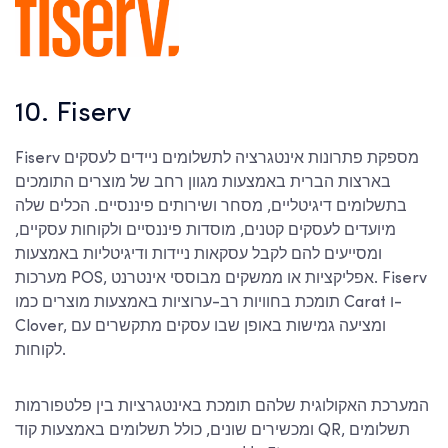
10. Fiserv
Fiserv מספקת פתרונות אינטגרציה לתשלומים ניידים לעסקים
בארצות הברית באמצעות מגוון רחב של מוצרים התומכים
בתשלומים דיגיטליים, מסחר ושירותים פיננסיים. הכלים שלה
מיועדים לעסקים קטנים, מוסדות פיננסיים ולקוחות עסקיים,
ומסייעים להם לקבל עסקאות ניידות ודיגיטליות באמצעות
מערכות POS, אפליקציות או ממשקים מבוססי אינטרנט. Fiserv
תומכת בחוויות רב-ערוציות באמצעות מוצרים כמו Carat ו-
Clover, ומציעה גמישות באופן שבו עסקים מתקשרים עם
לקוחות.
המערכת האקולוגית שלהם תומכת באינטגרציות בין פלטפורמות
ומכשירים שונים, כולל תשלומים באמצעות קוד QR, תשלומים