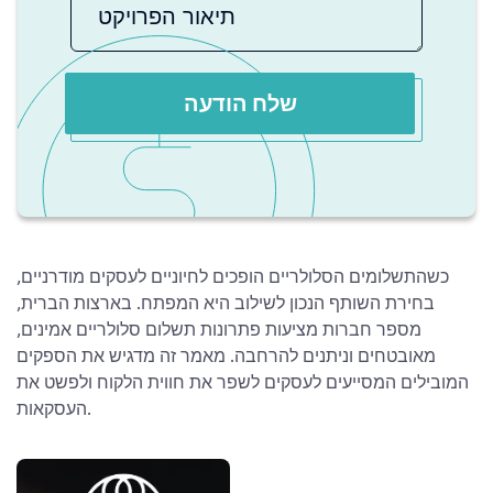
שלח הודעה
כשהתשלומים הסלולריים הופכים לחיוניים לעסקים מודרניים,
בחירת השותף הנכון לשילוב היא המפתח. בארצות הברית,
מספר חברות מציעות פתרונות תשלום סלולריים אמינים,
מאובטחים וניתנים להרחבה. מאמר זה מדגיש את הספקים
המובילים המסייעים לעסקים לשפר את חווית הלקוח ולפשט את
העסקאות.