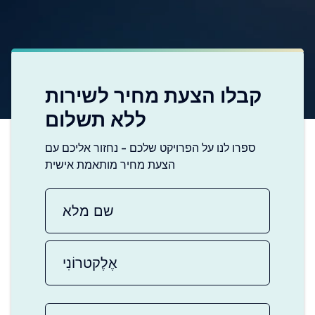
קבלו הצעת מחיר לשירות
ללא תשלום
ספרו לנו על הפרויקט שלכם - נחזור אליכם עם
הצעת מחיר מותאמת אישית