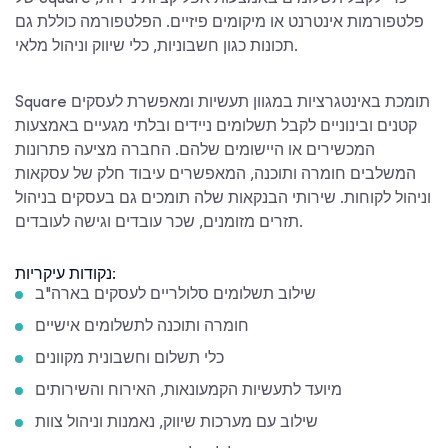
פלטפורמות אינטרנט או מיקומים פיזיים. הפלטפורמה כוללת גם
תכונות כגון חשבוניות, כלי שיווק וניהול מלאי.
Square תומכת באינטגרציות במגוון תעשיות ומאפשרת לעסקים
קטנים ובינוניים לקבל תשלומים ניידים ובלתי מגעיים באמצעות
המכשירים או היישומים שלהם. החברה מציעה פתרונות
המשלבים חומרה ותוכנה, המאפשרים עיבוד חלק של עסקאות
וניהול לקוחות. שירותי הבנקאות שלה תומכים גם בעסקים בניהול
תזרים מזומנים, שכר עובדים וגישה לעובדים.
נקודות עיקריות:
שילוב תשלומים סלולריים לעסקים בארה"ב
חומרה ותוכנה לתשלומים אישיים
כלי תשלום וחשבונית מקוונים
מיועד לתעשיות הקמעונאות, האירוח והשירותים
שילוב עם מערכות שיווק, נאמנות וניהול צוות