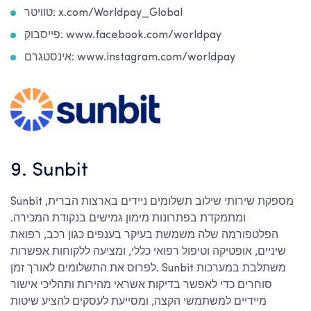
טוויטר: x.com/Worldpay_Global
פייסבוק: www.facebook.com/worldpay
אינסטגרם: www.instagram.com/worldpay
9. Sunbit
Sunbit מספקת שירותי שילוב תשלומים ניידים בארצות הברית,
ומתמקדת בפתרונות מימון גמישים בנקודת המכירה.
הפלטפורמה שלה משמשת בעיקר בענפים כגון רכב, רפואת
שיניים, אופטיקה וטיפול רפואי כללי, ומציעה ללקוחות אפשרות
לפרוס את התשלומים לאורך זמן. Sunbit משתלבת במערכות
סוחרים כדי לאפשר בדיקות אשראי מהירות ותהליכי אישור
מיידיים למשתמשי הקצה, ומסייעת לעסקים להציע שיטות