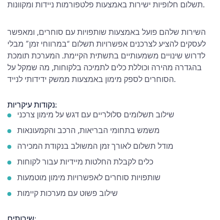
תשלום חלופיות ישירות באמצעות פלטפורמות ניידות ומקוונות.
השירות שלהם פועל באמצעות שותפויות עם סוחרים, ומאפשר
לעסקים להציע לצרכנים אפשרויות תשלום “במרווחי זמן” מבלי
לדרוש שינויים משמעותיים בתשתית הקיימת. המערכת תומכת
בהגדרה מהירה וכוללת כלים לתמיכה בלקוחות, מה שמקל על
הסוחרים לספק מימון באמצעות ממשק ידידותי לנייד.
נקודות עיקריות:
שילוב תשלומים סלולריים עם דגש על מימון צרכני
משמש בתחומי הבריאות, הרכב והקמעונאות
מודל תשלום לאורך זמן המשולב בנקודת המכירה
כלים לקבלת החלטות מיידיות עבור לקוחות
שותפויות סוחרים לאפשרויות מימון מוטמעות
שילוב פשוט עם מערכות קיימות
שירותים: