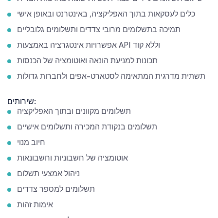
כלים לעסקאות בתוך האפליקציה, באינטרנט ובאופן אישי
תמיכה בתשלומים מרובי צדדים ותשלומים גלובליים
אפשרויות אינטגרציה באמצעות API וללא קוד
תכונות למניעת הונאה ואוטומציה של הכנסות
תשתית מדרגית המתאימה לסטארט-אפים ולחברות גדולות
שירותים:
תשלומים מקוונים ובתוך האפליקציה
תשלומים בנקודת המכירה ותשלומים אישיים
חיוב מנוי
אוטומציה של חשבוניות וחשבונאות
ניהול אמצעי תשלום
תשלומים למספר צדדים
אימות זהות