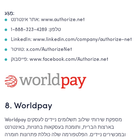
מַגָע:
אתר אינטרנט: www.authorize.net
טלפון: 1-888-323-4289
LinkedIn: www.linkedin.com/company/authorize-net
טוויטר: x.com/AuthorizeNet
פייסבוק: www.facebook.com/Authorize.net
8. Worldpay
Worldpay מספקת שירותי שילוב תשלומים ניידים לעסקים
בארצות הברית, ותומכת בעסקאות בחנויות, באינטרנט
ובמכשירים ניידים. הפלטפורמה שלה כוללת פתרונות חומרה