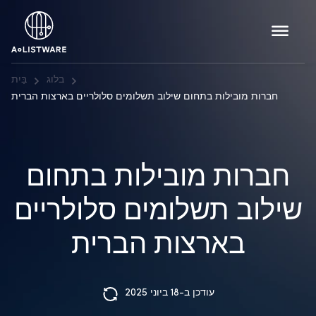
בלוג
בַּיִת
חברות מובילות בתחום שילוב תשלומים סלולריים בארצות הברית
חברות מובילות בתחום
שילוב תשלומים סלולריים
בארצות הברית
עודכן ב-18 ביוני 2025