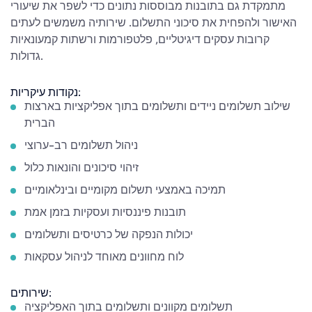
מתמקדת גם בתובנות מבוססות נתונים כדי לשפר את שיעורי
האישור ולהפחית את סיכוני התשלום. שירותיה משמשים לעתים
קרובות עסקים דיגיטליים, פלטפורמות ורשתות קמעונאיות
גדולות.
נקודות עיקריות:
שילוב תשלומים ניידים ותשלומים בתוך אפליקציות בארצות
הברית
ניהול תשלומים רב-ערוצי
זיהוי סיכונים והונאות כלול
תמיכה באמצעי תשלום מקומיים ובינלאומיים
תובנות פיננסיות ועסקיות בזמן אמת
יכולות הנפקה של כרטיסים ותשלומים
לוח מחוונים מאוחד לניהול עסקאות
שירותים:
תשלומים מקוונים ותשלומים בתוך האפליקציה