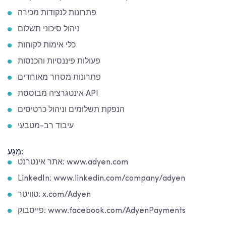
פתרונות לנקודות מכירה
ניהול סיכוני תשלום
כלי אימות לקוחות
פעולות פיננסיות והכנסות
פתרונות מסחר מאוחדים
אינטגרציה מבוססת API
הנפקת תשלומים וניהול כרטיסים
עיבוד רב-מטבעי
מַגָע:
אתר אינטרנט: www.adyen.com
LinkedIn: www.linkedin.com/company/adyen
טוויטר: x.com/Adyen
פייסבוק: www.facebook.com/AdyenPayments