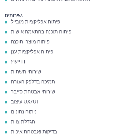
שירותים:
פיתוח אפליקציות מובייל
פיתוח תוכנה בהתאמה אישית
פיתוח מוצרי תוכנה
פיתוח אפליקציות ענן
ייעוץ IT
שירותי תשתית
תמיכה בדלפק העזרה
שירותי אבטחת סייבר
עיצוב UX/UI
ניתוח נתונים
הגדלת צוות
בדיקות ואבטחת איכות