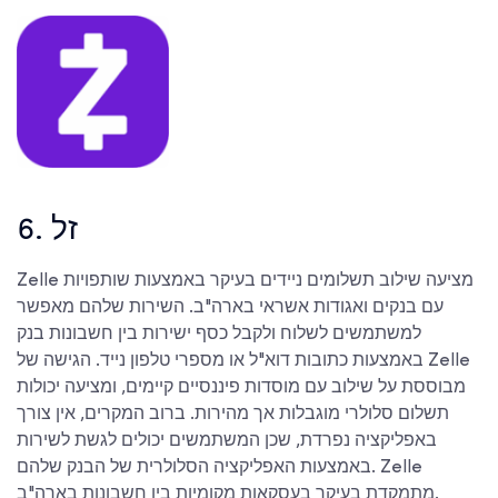
6. זל
Zelle מציעה שילוב תשלומים ניידים בעיקר באמצעות שותפויות
עם בנקים ואגודות אשראי בארה"ב. השירות שלהם מאפשר
למשתמשים לשלוח ולקבל כסף ישירות בין חשבונות בנק
באמצעות כתובות דוא"ל או מספרי טלפון נייד. הגישה של Zelle
מבוססת על שילוב עם מוסדות פיננסיים קיימים, ומציעה יכולות
תשלום סלולרי מוגבלות אך מהירות. ברוב המקרים, אין צורך
באפליקציה נפרדת, שכן המשתמשים יכולים לגשת לשירות
באמצעות האפליקציה הסלולרית של הבנק שלהם. Zelle
מתמקדת בעיקר בעסקאות מקומיות בין חשבונות בארה"ב.