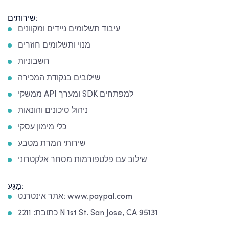
שירותים:
עיבוד תשלומים ניידים ומקוונים
מנוי ותשלומים חוזרים
חשבוניות
שילובים בנקודת המכירה
ממשקי API ומערך SDK למפתחים
ניהול סיכונים והונאות
כלי מימון עסקי
שירותי המרת מטבע
שילוב עם פלטפורמות מסחר אלקטרוני
מַגָע:
אתר אינטרנט: www.paypal.com
כתובת: 2211 N 1st St. San Jose, CA 95131