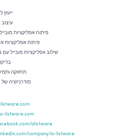
ייעוץ ל
עיצוב 
פיתוח אפליקציות מובייל (
פיתוח אפליקציות א
שילוב אפליקציות מובייל עם 
בדיקו
תחזוקה ותמי
מודרניזציה של א
listware.com
a-listware.com
cebook.com/alistware
nkedin.com/company/a-listware