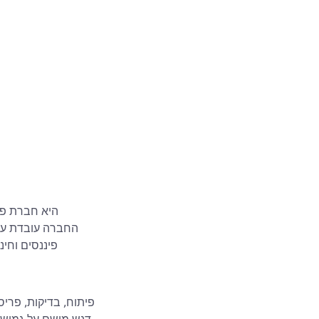
החברה עובדת עם 
פיננסים וחינ