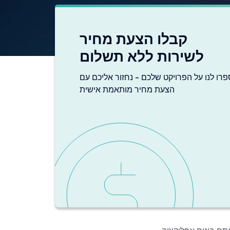
קבלו הצעת מחיר
לשירות ללא תשלום
פרו לנו על הפרויקט שלכם - נחזור אליכם עם
הצעת מחיר מותאמת אישית