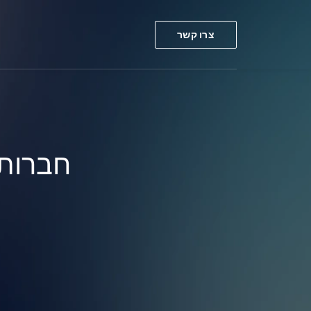
צרו קשר
חברות 