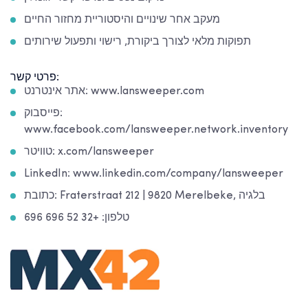
מעקב אחר שינויים והיסטוריית מחזור החיים
תפוקות מלאי לצורך ביקורת, רישוי ותפעול שירותים
פרטי קשר:
אתר אינטרנט: www.lansweeper.com
פייסבוק:
www.facebook.com/lansweeper.network.inventory
טוויטר: x.com/lansweeper
LinkedIn: www.linkedin.com/company/lansweeper
כתובת: Fraterstraat 212 | 9820 Merelbeke, בלגיה
טלפון: +32 52 696 696