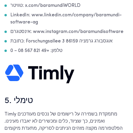
טוויטר: x.com/baramundiWORLD
LinkedIn: www.linkedin.com/company/baramundi-
software-ag
אינסטגרם: www.instagram.com/baramundisoftware
כתובת: Forschungsallee 3 86159 אוגסבורג גרמניה
טלפון: +49 821 567 08 – 0
5. טימלי
Timly מתמקדת בשמירה על רישומים של נכסים מעודכנים
ואמינים, כך שציוד, כלים ומכשירים לא יאבדו מעינינו.
הפלטפורמה מקצה מזהים הניתנים לסריקה, מתעדת מיקומים