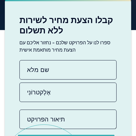
קבלו הצעת מחיר לשירות
ללא תשלום
ספרו לנו על הפרויקט שלכם - נחזור אליכם עם
הצעת מחיר מותאמת אישית