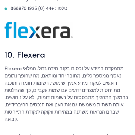
טלפון: +44 (0) 1925 868970
10. Flexera
Flexera מתמקדת במידע על נכסים בקנה מידה גדול. המלאי
נאסף ממספר כלים, מחובר יחד ומותאם, מה שהופך נתונים
רועשים למקור מידע אמין ושימושי. רשומות חומרה ותוכנה
מתייחסות למוצרים ידועים עם שמות עקביים, כך שהחלטות
בהמשך התהליך מתבססות על רשומות דומות, ולא על ניחושים.
אותה תשתית משמשת גם את הענן ואת הנכסים ההיברידיים,
שבהם הנראות משתנה במהירות וזקוקה לנקודת התייחסות
קבועה.