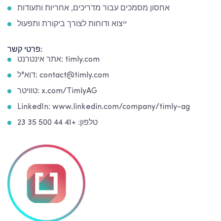
אחסון מסמכים עבור מדריכים, אחריות ותעודות
ייצוא ודוחות לצורך ביקורת ותפעול
פרטי קשר:
אתר אינטרנט: timly.com
דוא"ל: contact@timly.com
טוויטר: x.com/TimlyAG
LinkedIn: www.linkedin.com/company/timly-ag
טלפון: +41 44 500 35 23