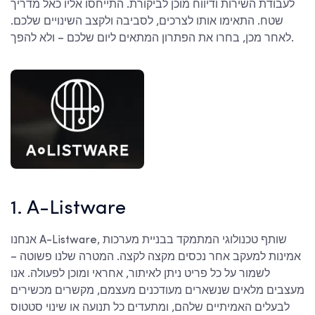
לעבודת השירות ודיווח מוכן לביקורת. התייחסו אליו כאל מדריך
שטח. התאימו אותו לצרכים, לסביבה ולקצב השינויים שלכם.
לאחר מכן, בחרו את הפתרון המתאים ליום שלכם – ולא להפך.
1. A-Listware
אנחנו A-Listware, שותף טכנולוגי המתמקד בבניית מערכות
אמינות למעקב אחר נכסים מקצה לקצה. המטרה שלנו פשוטה –
לשמור על כל פריט ניתן לאיתור, אחראי ומוכן לפעולה. אנו
מעצבים מלאים שנשארים מעודכנים מעצמם, מקשרים מכשירים
לבעלים האמיתיים שלהם, ומתעדים כל תנועה או שינוי סטטוס