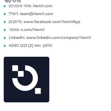
פרטי קשר:
אתר אינטרנט: itemit.com
דוא"ל: team@itemit.com
פייסבוק: www.facebook.com/itemitApp
טוויטר: x.com/itemit
LinkedIn: www.linkedin.com/company/itemit
טלפון: +44 (0) 1223 421611