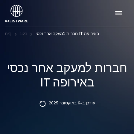
חברות למעקב אחר נכסי IT באירופה
בלוג
בַּיִת
חברות למעקב אחר נכסי
IT באירופה
עודכן ב-6 באוקטובר 2025