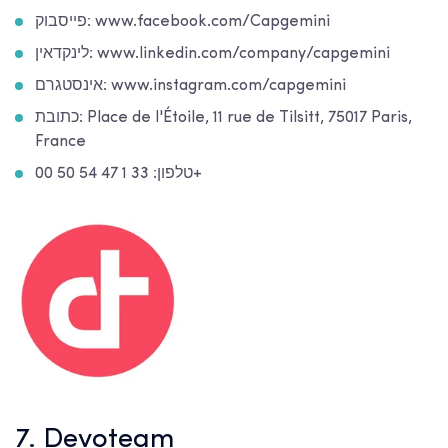
פייסבוק: www.facebook.com/Capgemini
לינקדאין: www.linkedin.com/company/capgemini
אינסטגרם: www.instagram.com/capgemini
כתובת: Place de l'Étoile, 11 rue de Tilsitt, 75017 Paris,
France
טלפון: 33 1 47 54 50 00+
7. Devoteam