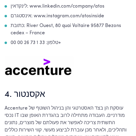
לינקדאין: www.linkedin.com/company/atos
אינסטגרם: www.instagram.com/atosinside
כתובת: River Ouest, 80 quai Voltaire 95877 Bezons
cedex – France
טלפון: 33 1 73 26 00 00+
4. אקסנטור
Accenture עוסקת הן בצד האסטרטגי והן בניהול השוטף של
נכסי IT מודרניים. העבודה מתחילה לרוב בהגדרת האופן שבו
התשתית צריכה לאפשר את פעולתם של מוצרים, נתונים
ותהליכים, ולאחר מכן עוברת לביצוע מעשי. קווי השירות כוללים