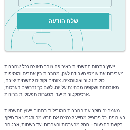
שלח הודעה
ייעוץ בתחום התשתיות באירופה צובר תאוצה ככל שחברות
מעבירות את עומסי העבודה לענן, מחברות בין אתרים ומוסיפות
יכולות ניטור ואוטומציה. צוותים זקוקים לתשתית יציבה,
מאובטחת ושקופה מבחינת עלויות. לשם כך נדרשים הערכות,
ארכיטקטורות יעד ומסגרות תפעוליות ברורות.
מאמר זה סוקר את החברות המובילות בתחום ייעוץ התשתיות
באירופה. כל פרופיל מסייע לצמצם את הרשימה ולגבש את היקף
בקשת ההצעות – החל מהערכות והעברות ועד רשתות, אבטחה