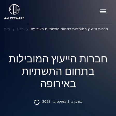
חברות הייעוץ המובילות בתחום התשתיות באירופה
בלוג
בַּיִת
חברות הייעוץ המובילות
בתחום התשתיות
באירופה
עודכן ב-3 באוקטובר 2025