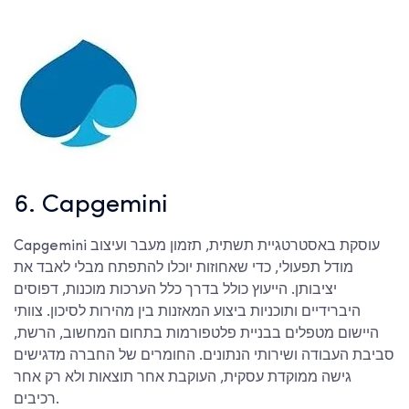
6. Capgemini
Capgemini עוסקת באסטרטגיית תשתית, תזמון מעבר ועיצוב
מודל תפעולי, כדי שאחוזות יוכלו להתפתח מבלי לאבד את
יציבותן. הייעוץ כולל בדרך כלל הערכות מוכנות, דפוסים
היברידיים ותוכניות ביצוע המאזנות בין מהירות לסיכון. צוותי
היישום מטפלים בבניית פלטפורמות בתחום המחשוב, הרשת,
סביבת העבודה ושירותי הנתונים. החומרים של החברה מדגישים
גישה ממוקדת עסקית, העוקבת אחר תוצאות ולא רק אחר
רכיבים.