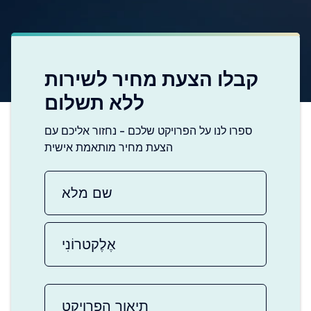
קבלו הצעת מחיר לשירות
ללא תשלום
ספרו לנו על הפרויקט שלכם - נחזור אליכם עם
הצעת מחיר מותאמת אישית