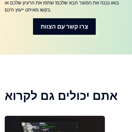
בואו נבנה את המוצר הבא שלכם! שתפו את הרעיון שלכם או
בקשו מאיתנו ייעוץ חינם.
צרו קשר עם הצוות
אתם יכולים גם לקרוא