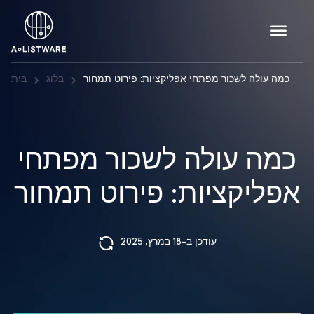
כמה עולה לשכור מפתחי אפליקציות: פירוט תמחור
בלוג
בַּיִת
כמה עולה לשכור מפתחי
אפליקציות: פירוט תמחור
עודכן ב-18 במרץ, 2025