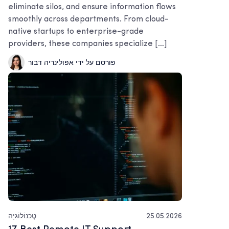
eliminate silos, and ensure information flows
smoothly across departments. From cloud-
native startups to enterprise-grade
providers, these companies specialize […]
פורסם על ידי אפולינריה דבור
25.05.2026
טֶכנוֹלוֹגִיָה