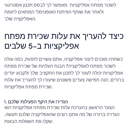
לשכור מפתח אפליקציות
מאפשר לך לבסס תכנון אסטרטגי
ולאתר את שותף הפיתוח האופטימלי המתאים ליוזמת
האפליקציה שלך.
כיצד להעריך את עלות שכירת מפתח
אפליקציות
ב-5 שלבים
כשתהיו מוכנים ליצור אפליקציה, אתם עשויים לתהות,
כמה עולה
לשכור מפתח לאפליקציה
? הבנת העלויות של שכירת מפתח
אפליקציות יכולה לעזור לך לתכנן את התקציב שלך ולקבוע יעדים
ברורים. הנה חמישה צעדים פשוטים שיעזרו לך להעריך את
עלות
שכירת מפתח אפליקציות.
1. הגדירו את היקף הפעילות שלכם
הצעד הראשון בהערכת עלות שכירת מפתח אפליקציות הוא
הגדרה ברורה של מה אתם רוצים שהאפליקציה שלכם תעשה.
שקלו את השאלות הבאות: