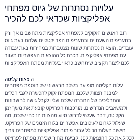
עלויות נסתרות של גיוס מפתחי
אפליקציות שכדאי לכם להכיר
רוב האנשים הזקוקים למפתחי אפליקציות מתחשבים אך ורק
בתעריפים השעתיים ובתעריפים הפרויקטליים שלהם בעת גיוס
עובדים. הוצאות נסתרות שונות מצטברות במהירות בעת עבודה
עם מפתחי אפליקציות. הכרת כל ההוצאות האפשריות תעזור
לכם ליצור תקציב שיתחשב כראוי בעלויות מפתח האפליקציות.
הוצאות קליטה
עלות הקליטה מופיעה בשלב הראשוני של הוספת מפתחים
למבנה הצוות שלכם. המפתח זקוק להכשרה לגבי הכלים
והתהליכים של החברה שלכם ועליו לקבל גישה לחשבונות
ולמשאבים הנדרשים. מורכבות הפרויקט קובעת את משך זמן
הקליטה, דבר שעשוי לדרוש סיוע מהצוות הנוכחי שלכם, מה
שעלול לגרום לעיכובים אפשריים בלוח הזמנים של הפרויקט.
חישוב העלות הכולל עבור פיתוח אפליקציות למפתחים צריך
לכלול את כל ההוצאות לפני קביעת מחיר שכירת מפתח לפרויקט