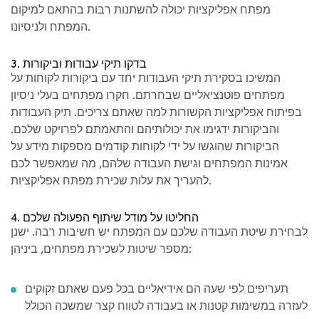
מפתח אפליקציות יכולה להשתנות רבות בהתאם למיקום
המפתח ולניסיונו.
3. בדקו תיקי עבודות וביקורות
המשיכו בסקירת תיקי העבודות יחד עם ביקורות לקוחות על
מפתחים פוטנציאליים שבחרתם. חקרו מפתחים בעלי ניסיון
בפיתוח אפליקציות הקשורות למה שאתם צריכים. תיק העבודות
והביקורות ידגימו את יכולותיהם והתאמתם לפרויקט שלכם.
הביקורות שהוגשו על ידי לקוחות קודמים מספקות מידע על
אמינות המפתחים וגישת העבודה שלהם, מה שמאפשר לכם
להעריך את עלות שכירת מפתח אפליקציות.
4. החליטו על מודל שיתוף הפעולה שלכם
לבחירת שיטת העבודה שלכם עם המפתח יש חשיבות רבה. ישנן
מספר שיטות לשכירת מפתחים, ביניהן:
תעריפים לפי שעה הם אידיאליים בכל פעם שאתם זקוקים
לעזרה במשימות קטנות או בעבודה לטווח קצר שמשכה הכולל