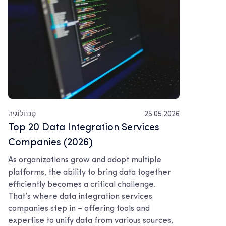
25.05.2026
טֶכנוֹלוֹגִיָה
Top 20 Data Integration Services
Companies (2026)
As organizations grow and adopt multiple
platforms, the ability to bring data together
efficiently becomes a critical challenge.
That’s where data integration services
companies step in – offering tools and
expertise to unify data from various sources,