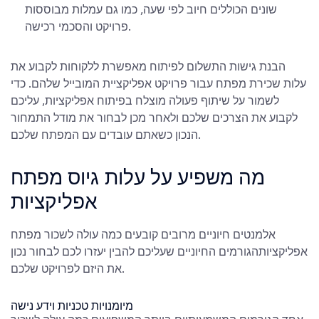
שונים הכוללים חיוב לפי שעה, כמו גם עמלות מבוססות
פרויקט והסכמי רכישה.
הבנת גישות התשלום לפיתוח מאפשרת ללקוחות לקבוע את
עלות שכירת מפתח עבור פרויקט אפליקציית המובייל שלהם. כדי
לשמור על שיתוף פעולה מוצלח בפיתוח אפליקציות, עליכם
לקבוע את הצרכים שלכם ולאחר מכן לבחור את מודל התמחור
הנכון כשאתם עובדים עם המפתח שלכם.
מה משפיע על עלות גיוס מפתח
אפליקציות
אלמנטים חיוניים מרובים קובעים
כמה עולה לשכור מפתח
אפליקציות
הגורמים החיוניים שעליכם להבין יעזרו לכם לבחור נכון
את היזם לפרויקט שלכם.
מיומנויות טכניות וידע נישה