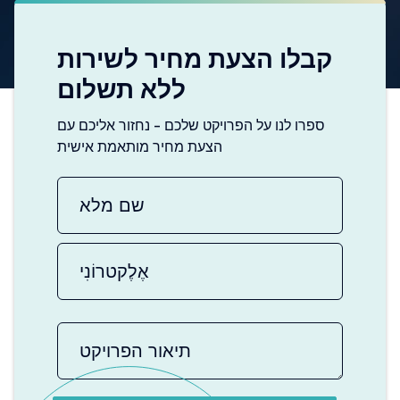
קבלו הצעת מחיר לשירות
ללא תשלום
ספרו לנו על הפרויקט שלכם - נחזור אליכם עם
הצעת מחיר מותאמת אישית