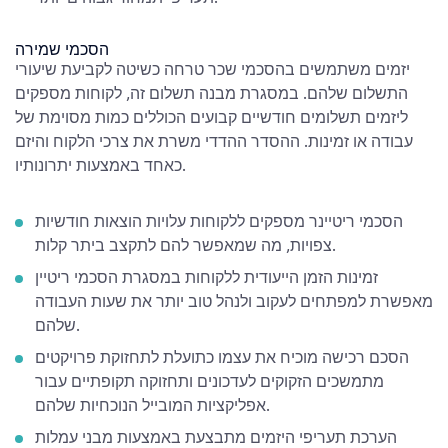
הסכמי שמירה
יזמים משתמשים בהסכמי שכר טרחה כשיטה לקביעת שיעורי
התשלום שלהם. במסגרת מבנה תשלום זה, לקוחות מספקים
ליזמים תשלומים חודשיים קבועים הכוללים כמות מסוימת של
עבודה או זמינות. ההסדר ההדדי משרת את צרכי הלקוח והיזם
כאחד באמצעות יתרונותיו.
הסכמי ריטיינר מספקים ללקוחות עלויות הוצאות חודשיות
צפויות, מה שמאפשר להם לתקצב ביתר קלות.
זמינות הזמן הייעודית ללקוחות במסגרת הסכמי ריטיין
מאפשרת למפתחים לעקוב ולנהל טוב יותר את שעות העבודה
שלהם.
הסכם רכישה מוכיח את עצמו כתועלת לתחזוקת פרויקטים
מתמשכים הזקוקים לעדכונים ותחזוקה תקופתיים עבור
אפליקציות המובייל הנוכחיות שלהם.
הערכת תעריפי היזמים מתבצעת באמצעות מבני עמלות