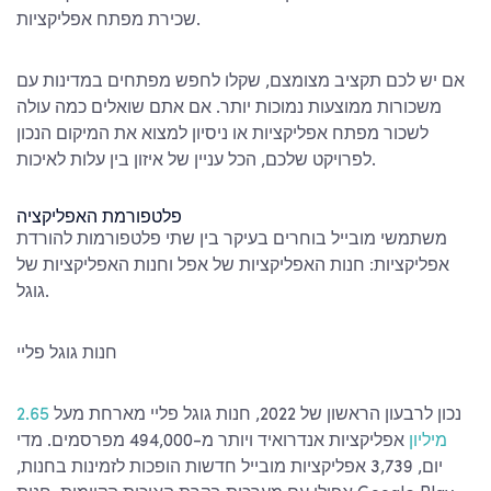
.
שכירת מפתח אפליקציות
אם יש לכם תקציב מצומצם, שקלו לחפש מפתחים במדינות עם
משכורות ממוצעות נמוכות יותר. אם אתם שואלים
כמה עולה
לשכור מפתח אפליקציות
או ניסיון למצוא את המיקום הנכון
לפרויקט שלכם, הכל עניין של איזון בין עלות לאיכות.
פלטפורמת האפליקציה
משתמשי מובייל בוחרים בעיקר בין שתי פלטפורמות להורדת
אפליקציות: חנות האפליקציות של אפל וחנות האפליקציות של
גוגל.
חנות גוגל פליי
נכון לרבעון הראשון של 2022, חנות גוגל פליי מארחת מעל
2.65
מיליון
אפליקציות אנדרואיד ויותר מ-494,000 מפרסמים. מדי
יום, 3,739 אפליקציות מובייל חדשות הופכות לזמינות בחנות,