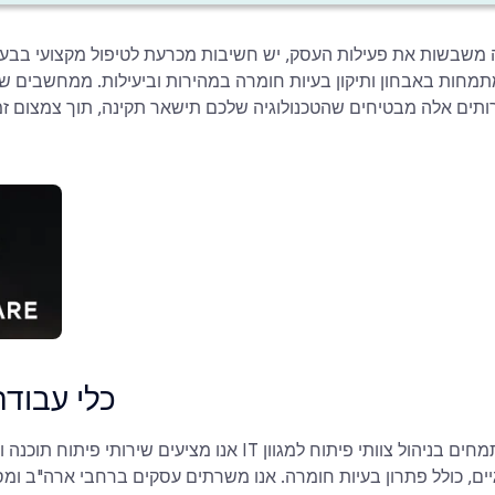
משבשות את פעילות העסק, יש חשיבות מכרעת לטיפול מקצועי בבעי
מחות באבחון ותיקון בעיות חומרה במהירות וביעילות. ממחשבים שולח
רותים אלה מבטיחים שהטכנולוגיה שלכם תישאר תקינה, תוך צמצום 
1. כלי עבו
יים, כולל פתרון בעיות חומרה. אנו משרתים עסקים ברחבי ארה"ב ומ