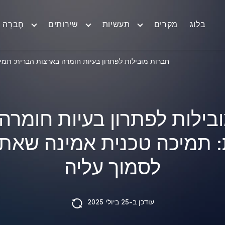
בלוג
מקרים
תעשיות
שירותים
חֶברָה
חברות מובילות לפתרון בעיות חומרה בארצות הברית: תמי
בילות לפתרון בעיות חומרה
 תמיכה טכנית אמינה שאתה
לסמוך עליה
עודכן ב-25 ביולי 2025