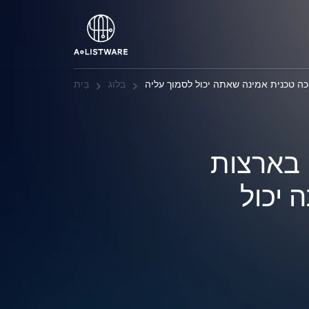
כה טכנית אמינה שאתה יכול לסמוך עליה
בלוג
בַּיִת
 בארצות
 יכול