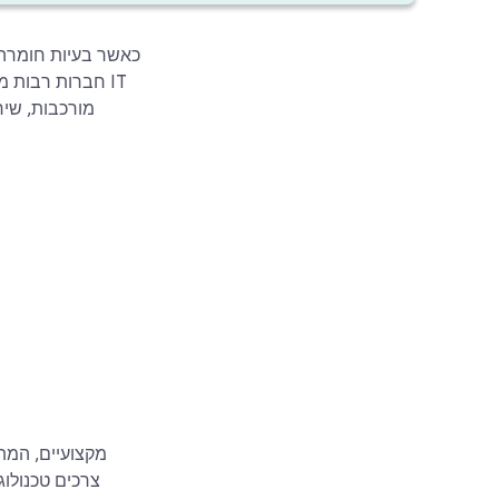
כאשר בעיות חומרה 
חברות רבות מת
מורכבות, שי
צרכים טכנולוג