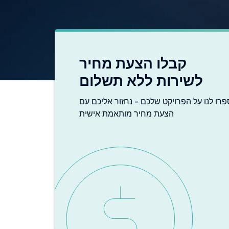
קבלו הצעת מחיר
לשירות ללא תשלום
פרו לנו על הפרויקט שלכם - נחזור אליכם עם
הצעת מחיר מותאמת אישית