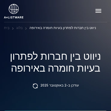
ניווט בין חברות לפתרון בעיות חומרה באירופה
בלוג
בַּיִת
ניווט בין חברות לפתרון
בעיות חומרה באירופה
עודכן ב-2 באוקטובר 2025