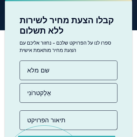
קבלו הצעת מחיר לשירות
ללא תשלום
ספרו לנו על הפרויקט שלכם - נחזור אליכם עם
הצעת מחיר מותאמת אישית