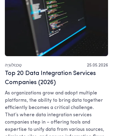
25.05.2026
טֶכנוֹלוֹגִיָה
Top 20 Data Integration Services
Companies (2026)
As organizations grow and adopt multiple
platforms, the ability to bring data together
efficiently becomes a critical challenge.
That’s where data integration services
companies step in – offering tools and
expertise to unify data from various sources,