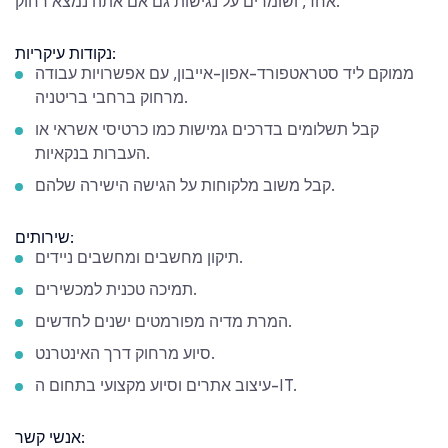
אחד, ושומרים על נגישות גם אם אתה נמצא רחוק.
נקודות עיקריות:
ממוקם ליד סטראטפורד-אפון-אייבון, עם אפשרויות עבודה
מרחוק ברחבי בריטניה.
קבל תשלומים בדרכים גמישות כמו כרטיסי אשראי או
העברות בנקאיות.
קבל משוב מלקוחות על הגישה הישירה שלהם.
שירותים:
תיקון מחשבים ומחשבים ניידים.
תמיכה טכנית למכשירים.
המרת מדיה מפורמטים ישנים לחדשים.
סיוע מרחוק דרך האינטרנט.
עיצוב אתרים וסיוע מקצועי בתחום ה-IT.
אנשי קשר: