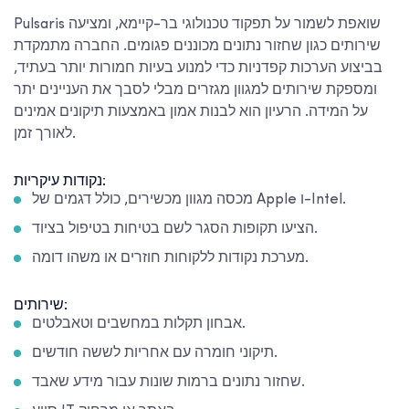
Pulsaris שואפת לשמור על תפקוד טכנולוגי בר-קיימא, ומציעה
שירותים כגון שחזור נתונים מכוננים פגומים. החברה מתמקדת
בביצוע הערכות קפדניות כדי למנוע בעיות חמורות יותר בעתיד,
ומספקת שירותים למגוון מגזרים מבלי לסבך את העניינים יתר
על המידה. הרעיון הוא לבנות אמון באמצעות תיקונים אמינים
לאורך זמן.
נקודות עיקריות:
מכסה מגוון מכשירים, כולל דגמים של Apple ו-Intel.
הציעו תקופות הסגר לשם בטיחות בטיפול בציוד.
מערכת נקודות ללקוחות חוזרים או משהו דומה.
שירותים:
אבחון תקלות במחשבים וטאבלטים.
תיקוני חומרה עם אחריות לששה חודשים.
שחזור נתונים ברמות שונות עבור מידע שאבד.