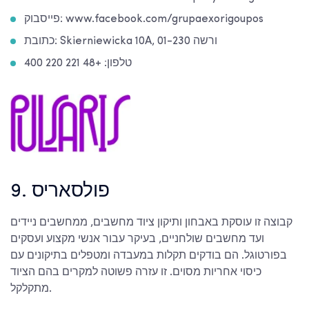
פייסבוק: www.facebook.com/grupaexorigoupos
כתובת: Skierniewicka 10A, 01-230 ורשה
טלפון: +48 221 220 400
9. פולסאריס
קבוצה זו עוסקת באבחון ותיקון ציוד מחשבים, ממחשבים ניידים
ועד מחשבים שולחניים, בעיקר עבור אנשי מקצוע ועסקים
בפורטוגל. הם בודקים תקלות במעבדה ומטפלים בתיקונים עם
כיסוי אחריות מסוים. זו עזרה פשוטה למקרים בהם הציוד
מתקלקל.