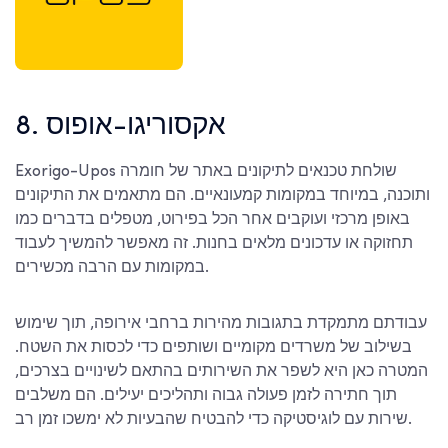
8. אקסוריגו-אופוס
Exorigo-Upos שולחת טכנאים לתיקונים באתר של חומרה
ותוכנה, במיוחד במקומות קמעונאיים. הם מתאמים את התיקונים
באופן מרכזי ועוקבים אחר הכל בפירוט, מטפלים בדברים כמו
תחזוקה או עדכונים מלאים בחנות. זה מאפשר להמשיך לעבוד
במקומות עם הרבה מכשירים.
עבודתם מתמקדת בתגובות מהירות ברחבי אירופה, תוך שימוש
בשילוב של משרדים מקומיים ושותפים כדי לכסות את השטח.
המטרה כאן היא לשפר את השירותים בהתאם לשינויים בצרכים,
תוך חתירה לזמן פעולה גבוה ותהליכים יעילים. הם משלבים
שירות עם לוגיסטיקה כדי להבטיח שהבעיות לא ימשכו זמן רב.