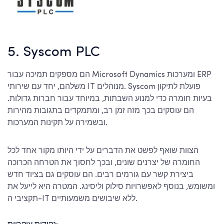
5. Syscom PLC
הם מספקים תמיכה עבור Microsoft Dynamics ומערכות ERP
משלהם, יחד עם שירותי IT מנוהלים. Syscom פועלת לתיקון
בעיות חומרה כדי למנוע השבתות, במיוחד עבור חברות גדולות.
הם עוסקים בכך מזה זמן רב, ומתמקדים בתגובות מהירות
ובשמירה על תקינות המערכות.
הצוות שואף לפשט את הדברים על ידי היותו מקור אחד לכל
החומרה של יצרנים שונים, ובכך לחסוך את הטרחה הכרוכה
ביצירת קשר עם גורמים רבים. הם עוסקים גם בציוד חדש
ומשומש, בנוסף לאפשרויות סילוק וליסינג. המטרה היא לייעל את
תקציבי ה-IT ללא שיבושים משמעותיים.