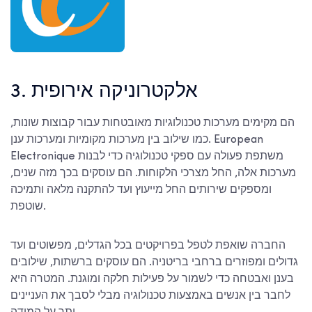
3. אלקטרוניקה אירופית
הם מקימים מערכות טכנולוגיות מאובטחות עבור קבוצות שונות,
כמו שילוב בין מערכות מקומיות ומערכות ענן. European
Electronique משתפת פעולה עם ספקי טכנולוגיה כדי לבנות
מערכות אלה, החל מצרכי הלקוחות. הם עוסקים בכך מזה שנים,
ומספקים שירותים החל מייעוץ ועד להתקנה מלאה ותמיכה
שוטפת.
החברה שואפת לטפל בפרויקטים בכל הגדלים, מפשוטים ועד
גדולים ומפוזרים ברחבי בריטניה. הם עוסקים ברשתות, שילובים
בענן ואבטחה כדי לשמור על פעילות חלקה ומוגנת. המטרה היא
לחבר בין אנשים באמצעות טכנולוגיה מבלי לסבך את העניינים