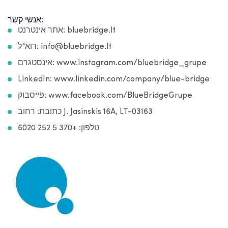
אנשי קשר:
אתר אינטרנט: bluebridge.lt
דוא"ל: info@bluebridge.lt
אינסטגרם: www.instagram.com/bluebridge_grupe
LinkedIn: www.linkedin.com/company/blue-bridge
פייסבוק: www.facebook.com/BlueBridgeGrupe
כתובת: רחוב J. Jasinskis 16A, LT-03163
טלפון: +370 5 252 6020