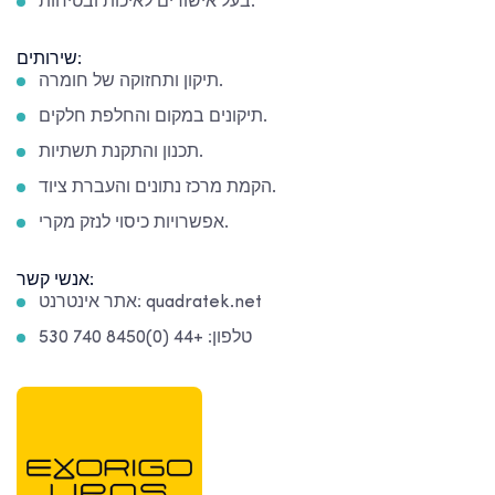
בעל אישורים לאיכות ובטיחות.
שירותים:
תיקון ותחזוקה של חומרה.
תיקונים במקום והחלפת חלקים.
תכנון והתקנת תשתיות.
הקמת מרכז נתונים והעברת ציוד.
אפשרויות כיסוי לנזק מקרי.
אנשי קשר:
אתר אינטרנט: quadratek.net
טלפון: +44 (0)8450 740 530