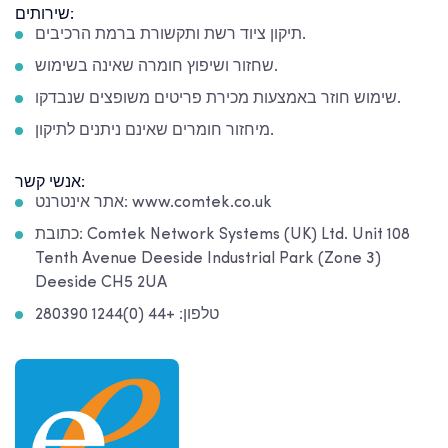
שירותים:
תיקון ציוד רשת ותקשורת ברמת הרכיבים.
שחזור ושיפוץ חומרה שאינה בשימוש.
שימוש חוזר באמצעות מכירת פריטים משופצים שנבדקו.
מיחזור חומרים שאינם ניתנים לתיקון.
אנשי קשר:
אתר אינטרנט: www.comtek.co.uk
כתובת: Comtek Network Systems (UK) Ltd. Unit 108
Tenth Avenue Deeside Industrial Park (Zone 3)
Deeside CH5 2UA
טלפון: +44 (0)1244 280390