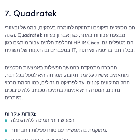
7. Quadratek
הם מספקים תיקונים ותחזוקה לחומרה בעסקים, בממשל ובאזורי
הגנה. Quadratek מבצעת עבודות באתר, כגון אבחון בעיות
והחלפת חלקים עבור מותגים כגון HP או Cisco. הם מטפלים גם
במעברים ובהתקנות של תשתית IT, בכל רחבי בריטניה ואירופה.
החברה מתמקדת בהמשך הפעילות באמצעות הסכמים
מותאמים אישית על זמני תגובה. מטרתה היא לטפל בכל דבר,
החל מתיקונים קטנים ועד לפרויקטים גדולים, כמו הקמת מרכזי
נתונים. המטרה היא אמינות בתמיכה טכנית, ללא סיבוכים
מיותרים.
נקודות עיקריות:
הצע שירותי תמיכה ללא הגבלה.
ממוקמת בהמפשייר עם טווח פעילות רחב יותר.