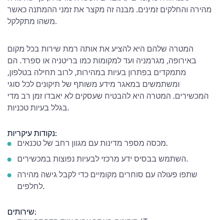
מהירה והחלקים זמינים. מבנה זה מקצר את זמני ההמתנה כאשר
משהו מתקלקל.
המטרה שלהם היא להציע את אותה רמת שירות בכל מקום
באירופה, מגרמניה ועד למקומות כמו בריטניה או ספרד. הם
מתמקדים בפתרון בעיות במהירות, לרוב תחילה בטלפון,
ומשתמשים במאגר מידע משותף של תיקונים לכל סוגי
המכשירים. המטרה היא להבטיח שעסקים לא יאבדו זמן רב מדי
בגלל בעיות טכניות.
נקודות עיקריות:
מכסה מספר מדינות עם מגוון רחב של טכנאים.
השתמש בבסיס ידע מרכזי לבעיות נפוצות במכשירים.
שתפו פעולה עם סוחרים מקומיים כדי לקבל גישה מהירה
לחלפים.
שירותים: