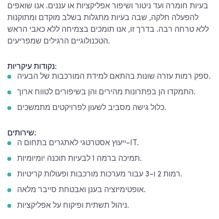
בעיות חומרה ועד ניטור ושיפור אפליקציות או עננים. אנו שואפים
להפעלה חלקה, שבה בעיות מתגלות בשלב מוקדם ומתוקנות
ללא טרחה רבה. בדרך זו, אנו תומכים בצמיחה ללא כאבי הראש
הטכנולוגיים הרגילים שמפריעים.
נקודות עיקריות:
ספק רמות עזרה שונות בהתאם למידת המורכבות של הבעיה.
התמקדו הן בפתרונות מהירים והן בשיפורים לטווח ארוך.
כלול גישה מסביב לשעון לפרויקטים מתמשכים.
שירותים:
ייעוץ אסטרטגי לאתגרים בתחום ה-IT.
תמיכה ברמה 1 לבעיות תוכנה יומיומיות.
רמות 2 ו-3 עבור מערכות מורכבות ופעולות קריטיות.
אופטימיזציה בענן ואבטחת סייבר מלאה.
ניהול תשתית ופיקוח על אפליקציות.