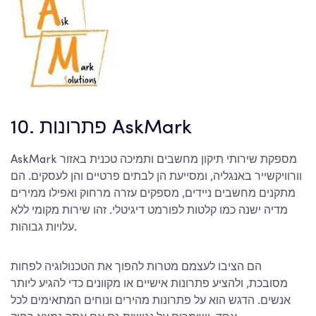
10. פתרונות AskMark
AskMark מספקת שירותי תיקון מחשבים ותמיכה טכנית באזור
וורוויקשייר באנגליה, ומסייעת הן לבתים פרטיים והן לעסקים. הם
מתקנים מחשבים ניידים, מספקים עזרה מרחוק ואפילו ממירים
מדיה ישנה כמו קלטות לפורמט דיגיטלי. זהו שירות מקומי ללא
עלויות גבוהות.
הם הציבו לעצמם מטרות להפוך את הטכנולוגיה לפחות
מסובכת, ולהציע פתרונות אישיים או מקוונים כדי להגיע ליותר
אנשים. הדגש הוא על פתרונות מהירים ונוחים המתאימים לכל