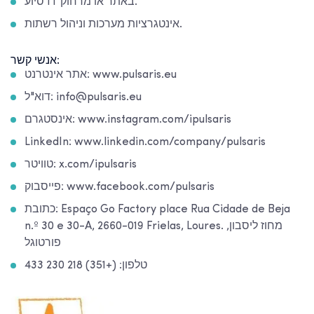
סיוע IT באתר או מרחוק.
אינטגרציות מערכות וניהול רשתות.
אנשי קשר:
אתר אינטרנט: www.pulsaris.eu
דוא"ל: info@pulsaris.eu
אינסטגרם: www.instagram.com/ipulsaris
LinkedIn: www.linkedin.com/company/pulsaris
טוויטר: x.com/ipulsaris
פייסבוק: www.facebook.com/pulsaris
כתובת: Espaço Go Factory place Rua Cidade de Beja
n.º 30 e 30-A, 2660-019 Frielas, Loures. מחוז ליסבון,
פורטוגל
טלפון: (+351) 218 230 433