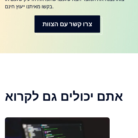
בקשו מאיתנו ייעוץ חינם.
צרו קשר עם הצוות
אתם יכולים גם לקרוא