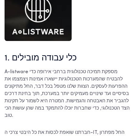
1. כלי עבודה מובילים
A-listware מספקת תמיכה טכנולוגית ברחבי אירופה כדי
להבטיח שהמערכות הטכנולוגיות יישארו אמינות ויצמצמו את
ההפרעות לעסקים. הצוות שלנו מטפל בכל דבר, החל מתיקונים
בסיסיים ועד שינויים מעמיקים יותר במערכת, תוך בחינת דרכים
להגביר את האבטחה והגמישות. המטרה היא לשמור על תקינות
הצד הטכנולוגי, כדי שחברות יוכלו להתמקד במה שהן עושות הכי
טוב.
חברתנו שואפת לכסות את כל היבטי צרכי ה-IT, החל מפתרון