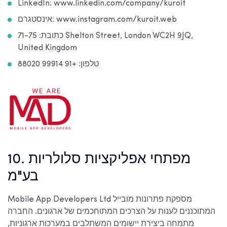
LinkedIn: www.linkedin.com/company/kuroit
אינסטגרם: www.instagram.com/kuroit.web
כתובת: 71-75 Shelton Street, London WC2H 9JQ,
United Kingdom
טלפון: +91 99914 88020
10. מפתחי אפליקציות סלולריות
בע"מ
Mobile App Developers Ltd מספקת פתרונות מובייל
המתוכננים לענות על הצרכים המתוחכמים של ארגונים. החברה
מתמחה ביצירת יישומים המשתלבים במערכות ארגוניות,