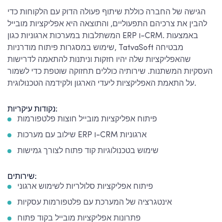
הגישה של החברה כוללת שיתוף פעולה הדוק עם הלקוחות כדי
להבין את צרכיהם התפעוליים, והתוצאה היא אפליקציות מובייל
המשתלבות במערכות ארגוניות כגון ERP ו-CRM. באמצעות
שימוש במסגרות פיתוח מודרניות, TatvaSoft מבטיחה
שהאפליקציות שלה יהיו חזקות וניתנות להתאמה לדרישות
העסקיות המשתנות. שירותיה כוללים תחזוקה שוטפת כדי לשמור
על התאמת האפליקציות ליעדי הארגון ולקידמה הטכנולוגית.
נקודות עיקריות:
פיתוח אפליקציות מובייל חוצות פלטפורמות
שילוב עם מערכות ERP ו-CRM ארגוניות
שימוש בטכנולוגיות קוד פתוח לצורך גמישות
שירותים:
פיתוח אפליקציות סלולריות לשימוש ארגוני
אינטגרציה של המערכת עם פלטפורמות עסקיות
פתרונות אפליקציות מובייל בקוד פתוח