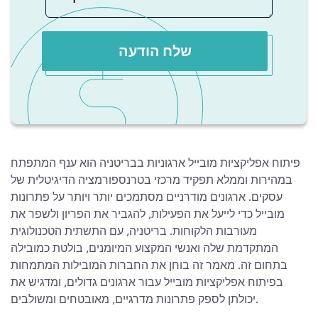
שלח הודעה
פיתוח אפליקציות מובייל ארגוניות בבריטניה הוא ענף המתפתח
במהירות וממלא תפקיד מרכזי בטרנספורמציה הדיגיטלית של
עסקים. ארגונים מודרניים מסתמכים יותר ויותר על פתרונות
מובייל כדי לייעל את הפעילות, להגביר את הפריון ולשפר את
מעורבות הלקוחות. בריטניה, עם התשתית הטכנולוגית
המתקדמת שלה ואנשי המקצוע המיומנים, בולטת כמובילה
בתחום זה. מאמר זה בוחן את החברות המובילות המתמחות
בפיתוח אפליקציות מובייל עבור ארגונים גדולים, ומדגיש את
יכולתן לספק פתרונות מדרגיים, מאובטחים ומשולבים.