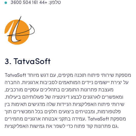
טלפון: +44 161 504 3600
3. TatvaSoft
TatvaSoft מספקת שירותי פיתוח תוכנה מקיפים, עם דגש מיוחד
על יצירת יישומים ניידים המותאמים לסביבות ארגוניות. החברה
מעצבת פתרונות התומכים בתהליכים עסקיים מורכבים,
ומאפשרים לארגונים לבצע דיגיטציה של פעולותיהם ביעילות.
שירותי פיתוח האפליקציות הניידות שלה מדגישים תאימות בין
פלטפורמות, ומבטיחים ביצועים חלקים בכל המכשירים תוך
עמידה בתקני אבטחה ארגוניים מחמירים. TatvaSoft מספקת
גם פתרונות קוד פתוח כדי לשפר את גמישות האפליקציות.