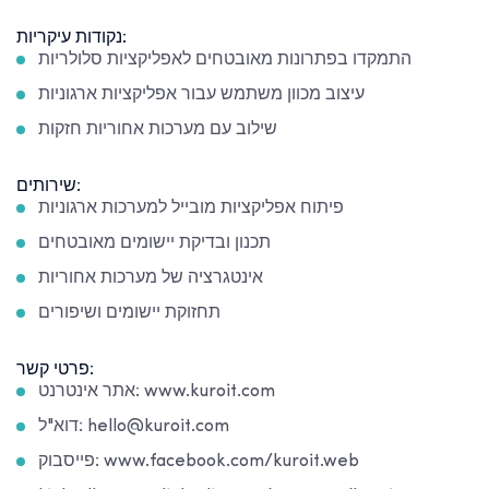
נקודות עיקריות:
התמקדו בפתרונות מאובטחים לאפליקציות סלולריות
עיצוב מכוון משתמש עבור אפליקציות ארגוניות
שילוב עם מערכות אחוריות חזקות
שירותים:
פיתוח אפליקציות מובייל למערכות ארגוניות
תכנון ובדיקת יישומים מאובטחים
אינטגרציה של מערכות אחוריות
תחזוקת יישומים ושיפורים
פרטי קשר:
אתר אינטרנט: www.kuroit.com
דוא"ל: hello@kuroit.com
פייסבוק: www.facebook.com/kuroit.web