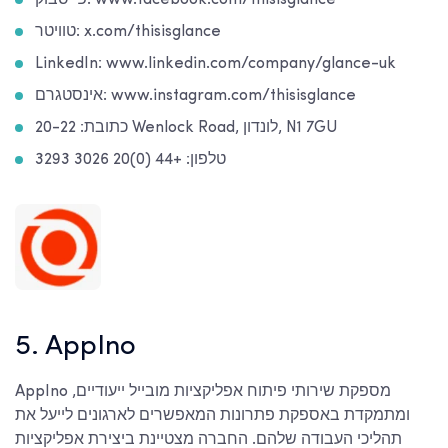
טוויטר: x.com/thisisglance
LinkedIn: www.linkedin.com/company/glance-uk
אינסטגרם: www.instagram.com/thisisglance
כתובת: 20-22 Wenlock Road, לונדון, N1 7GU
טלפון: +44 (0)20 3026 3293
5. AppIno
AppIno מספקת שירותי פיתוח אפליקציות מובייל ייעודיים,
ומתמקדת באספקת פתרונות המאפשרים לארגונים לייעל את
תהליכי העבודה שלהם. החברה מצטיינת ביצירת אפליקציות