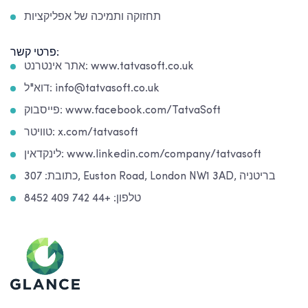
תחזוקה ותמיכה של אפליקציות
פרטי קשר:
אתר אינטרנט: www.tatvasoft.co.uk
דוא"ל: info@tatvasoft.co.uk
פייסבוק: www.facebook.com/TatvaSoft
טוויטר: x.com/tatvasoft
לינקדאין: www.linkedin.com/company/tatvasoft
כתובת: 307, Euston Road, London NW1 3AD, בריטניה
טלפון: +44 742 409 8452