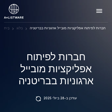
חברות לפיתוח אפליקציות מובייל ארגוניות בבריטניה
בלוג
בַּיִת
חברות לפיתוח
אפליקציות מובייל
ארגוניות בבריטניה
עודכן ב-28 ביולי 2025