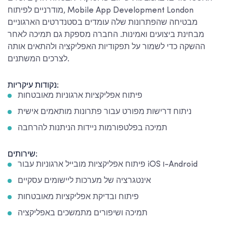
מודרניים לפיתוח, Mobile App Development London
מבטיחה שהפתרונות שלה עומדים בסטנדרטים הארגוניים
מבחינת ביצועים ואמינות. החברה מספקת גם תמיכה לאחר
ההשקה כדי לשמור על תפקודיות האפליקציה ולהתאים אותה
לצרכים המשתנים.
נקודות עיקריות:
פיתוח אפליקציות ארגוניות מאובטחות
ניתוח דרישות מפורט עבור פתרונות מותאמים אישית
תמיכה בפלטפורמות ניידות הניתנות להרחבה
שירותים:
פיתוח אפליקציות מובייל ארגוניות עבור iOS ו-Android
אינטגרציה של מערכות ליישומים עסקיים
פיתוח ובדיקת אפליקציות מאובטחות
תמיכה ושיפורים מתמשכים באפליקציה