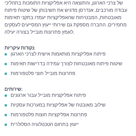
של צרכי הארגון, והתוצאה היא אפליקציות התומכות בתהליכי
עבודה מורכבים. אנדרסן מדגיש את חשיבותן של שיטות פיתוח
מאובטחות, המבטיחות שהאפליקציות יעמדו בתקני תאימות
מחמירים. החברה מספקת גם שירותי ייעוץ המסייעים לעסקים
לאמץ פתרונות מובייל בצורה יעילה.
נקודות עיקריות:
פיתוח אפליקציות מותאמות אישית לצרכי הארגון
שיטות פיתוח מאובטחות לצורך עמידה בדרישות תאימות
פתרונות מובייל חוצי פלטפורמות
שירותים:
פיתוח אפליקציות מובייל עבור ארגונים
שילוב מאובטח של אפליקציות במערכות עסקיות
פתרונות אפליקציות חוצות פלטפורמות
ייעוץ בתחום הטכנולוגיה הסלולרית