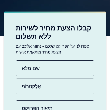
קבלו הצעת מחיר לשירות
ללא תשלום
ספרו לנו על הפרויקט שלכם - נחזור אליכם עם
הצעת מחיר מותאמת אישית