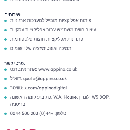
שירותים:
פיתוח אפליקציות מובייל למערכות ארגוניות
עיצוב חווית משתמש עבור אפליקציות עסקיות
פתרונות אפליקציות חוצות פלטפורמות
תמיכה ואופטימיזציה של יישומים
פרטי קשר:
אתר אינטרנט: www.appino.co.uk
דוא"ל: quote@appino.co.uk
טוויטר: x.com/appinodigital
כתובת: קומה ראשונה, W.A. House, לונדון, W5 3QP,
בריטניה
טלפון: +44(0) 203 500 0044