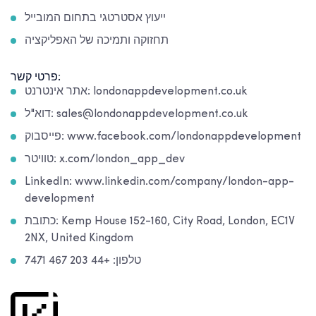
ייעוץ אסטרטגי בתחום המובייל
תחזוקה ותמיכה של האפליקציה
פרטי קשר:
אתר אינטרנט: londonappdevelopment.co.uk
דוא"ל: sales@londonappdevelopment.co.uk
פייסבוק: www.facebook.com/londonappdevelopment
טוויטר: x.com/london_app_dev
LinkedIn: www.linkedin.com/company/london-app-
development
כתובת: Kemp House 152-160, City Road, London, EC1V
2NX, United Kingdom
טלפון: +44 203 467 7471