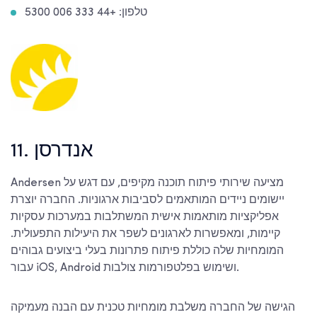
טלפון: +44 333 006 5300
11. אנדרסן
Andersen מציעה שירותי פיתוח תוכנה מקיפים, עם דגש על
יישומים ניידים המותאמים לסביבות ארגוניות. החברה יוצרת
אפליקציות מותאמות אישית המשתלבות במערכות עסקיות
קיימות, ומאפשרות לארגונים לשפר את היעילות התפעולית.
המומחיות שלה כוללת פיתוח פתרונות בעלי ביצועים גבוהים
עבור iOS, Android ושימוש בפלטפורמות צולבות.
הגישה של החברה משלבת מומחיות טכנית עם הבנה מעמיקה