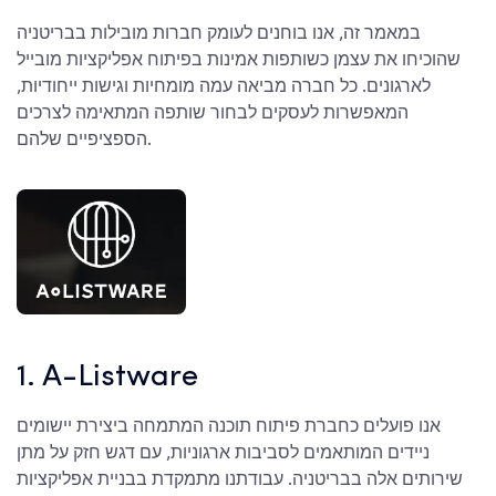
במאמר זה, אנו בוחנים לעומק חברות מובילות בבריטניה
שהוכיחו את עצמן כשותפות אמינות בפיתוח אפליקציות מובייל
לארגונים. כל חברה מביאה עמה מומחיות וגישות ייחודיות,
המאפשרות לעסקים לבחור שותפה המתאימה לצרכים
הספציפיים שלהם.
1. A-Listware
אנו פועלים כחברת פיתוח תוכנה המתמחה ביצירת יישומים
ניידים המותאמים לסביבות ארגוניות, עם דגש חזק על מתן
שירותים אלה בבריטניה. עבודתנו מתמקדת בבניית אפליקציות