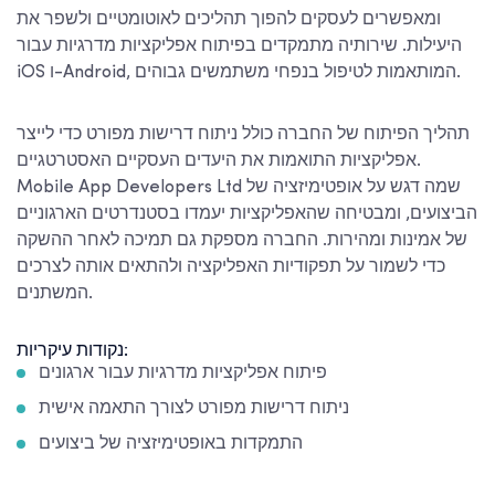
ומאפשרים לעסקים להפוך תהליכים לאוטומטיים ולשפר את
היעילות. שירותיה מתמקדים בפיתוח אפליקציות מדרגיות עבור
iOS ו-Android, המותאמות לטיפול בנפחי משתמשים גבוהים.
תהליך הפיתוח של החברה כולל ניתוח דרישות מפורט כדי לייצר
אפליקציות התואמות את היעדים העסקיים האסטרטגיים.
Mobile App Developers Ltd שמה דגש על אופטימיזציה של
הביצועים, ומבטיחה שהאפליקציות יעמדו בסטנדרטים הארגוניים
של אמינות ומהירות. החברה מספקת גם תמיכה לאחר ההשקה
כדי לשמור על תפקודיות האפליקציה ולהתאים אותה לצרכים
המשתנים.
נקודות עיקריות:
פיתוח אפליקציות מדרגיות עבור ארגונים
ניתוח דרישות מפורט לצורך התאמה אישית
התמקדות באופטימיזציה של ביצועים