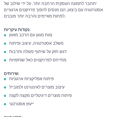
יתחבר לתמונה העסקית הרחבה יותר. על ידי שילוב של
אסטרטגיה עם ביצוע, הם מנסים להפוך פרויקטים ארגוניים
לפחות מאיימים והרבה יותר מובנים.
נקודות עיקריות:
צוות מגוון עם הרכב מאוזן
משלב אסטרטגיה, עיצוב ופיתוח
דגש חזק על שיתוף פעולה ותרבות
מתייחס לפרויקטים כאל שותפויות
שירותים:
פיתוח אפליקציות ארגוניות
עיצוב מוצרים לאינטרנט ולמובייל
פיתוח מוצרים דיגיטליים מקצה לקצה
ייעוץ אסטרטגי