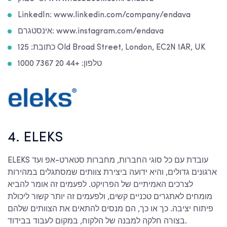
LinkedIn: www.linkedin.com/company/endava
אינסטגרם: www.instagram.com/endava
כתובת: 125 Old Broad Street, London, EC2N 1AR, UK
טלפון: +44 20 7367 1000
4. ELEKS
ELEKS עובדת עם כל סוגי החברות, מחברות סטארט-אפ ועד
ארגונים גדולים, והיא ידועה ביצירת צוותים שמסתגלים במהירות
לצרכים האמיתיים של הפרויקט. לפעמים זה אומר להביא
מומחים לאתגרים טכניים קשים, ולפעמים זה יותר קשור ליכולת
פיתוח יציבה. כך או כך, הם מנסים להתאים את הצוותים שלהם
בצורה חלקה למבנה של הלקוח, במקום לעבוד בבידוד.