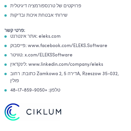
פרויקטים של טרנספורמציה דיגיטלית
שירותי אבטחת איכות ובדיקות
פרטי קשר:
אתר אינטרנט: eleks.com
פייסבוק: www.facebook.com/ELEKS.Software
טוויטר: x.com/ELEKSSoftware
לינקדאין: www.linkedin.com/company/eleks
כתובת: רחוב Zamkowa 2, דירה 5A, Rzeszow 35-032,
פולין
טלפון: +48-17-859-9050