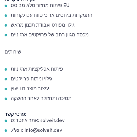
פיתוח מחזור מלא מבוסס EU
התמקדות ביחסים ארוכי טווח עם לקוחות
גילוי מפורט ועבודת תכנון מראש
מכסה מגוון רחב של פרויקטים ארגוניים
שירותים:
פיתוח אפליקציות ארגוניות
גילוי וניתוח פרויקטים
עיצוב מוצרים וייעוץ
תמיכה ותחזוקה לאחר ההשקה
פרטי קשר:
אתר אינטרנט: solveit.dev
דוא"ל: info@solveit.dev