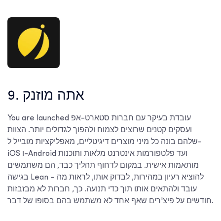
9. אתה מוזנק
You are launched עובדת בעיקר עם חברות סטארט-אפ
ועסקים קטנים שרוצים לצמוח ולהפוך לגדולים יותר. הצוות
שלהם בונה כל מיני מוצרים דיגיטליים, מאפליקציות מובייל ל-
iOS ו-Android ועד פלטפורמות אינטרנט מלאות ותוכנות
מותאמות אישית. במקום לדחוף תהליך כבד, הם משתמשים
בגישה Lean – להוציא רעיון במהירות, לבדוק אותו, לראות מה
עובד ולהתאים אותו תוך כדי תנועה. כך, חברות לא מבזבזות
חודשים על פיצ'רים שאף אחד לא משתמש בהם בסופו של דבר.