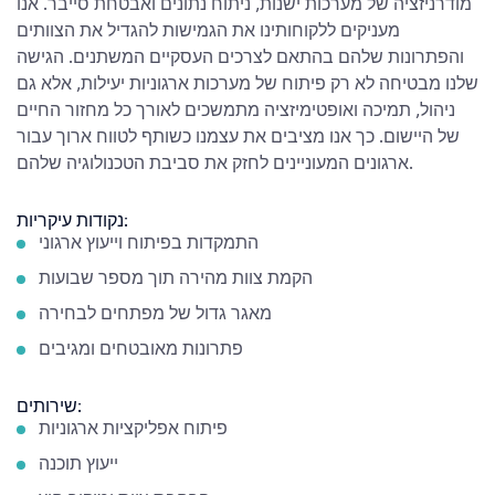
מודרניזציה של מערכות ישנות, ניתוח נתונים ואבטחת סייבר. אנו
מעניקים ללקוחותינו את הגמישות להגדיל את הצוותים
והפתרונות שלהם בהתאם לצרכים העסקיים המשתנים. הגישה
שלנו מבטיחה לא רק פיתוח של מערכות ארגוניות יעילות, אלא גם
ניהול, תמיכה ואופטימיזציה מתמשכים לאורך כל מחזור החיים
של היישום. כך אנו מציבים את עצמנו כשותף לטווח ארוך עבור
ארגונים המעוניינים לחזק את סביבת הטכנולוגיה שלהם.
נקודות עיקריות:
התמקדות בפיתוח וייעוץ ארגוני
הקמת צוות מהירה תוך מספר שבועות
מאגר גדול של מפתחים לבחירה
פתרונות מאובטחים ומגיבים
שירותים:
פיתוח אפליקציות ארגוניות
ייעוץ תוכנה