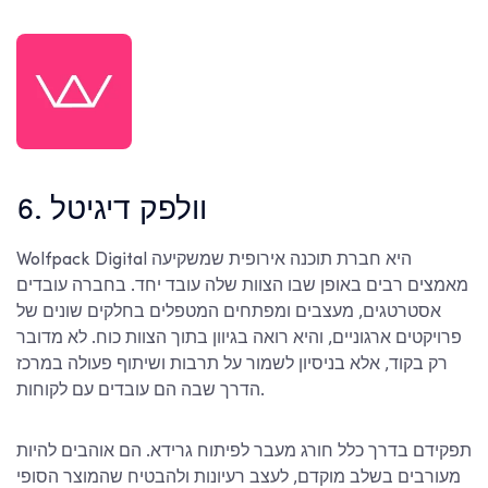
6. וולפק דיגיטל
Wolfpack Digital היא חברת תוכנה אירופית שמשקיעה
מאמצים רבים באופן שבו הצוות שלה עובד יחד. בחברה עובדים
אסטרטגים, מעצבים ומפתחים המטפלים בחלקים שונים של
פרויקטים ארגוניים, והיא רואה בגיוון בתוך הצוות כוח. לא מדובר
רק בקוד, אלא בניסיון לשמור על תרבות ושיתוף פעולה במרכז
הדרך שבה הם עובדים עם לקוחות.
תפקידם בדרך כלל חורג מעבר לפיתוח גרידא. הם אוהבים להיות
מעורבים בשלב מוקדם, לעצב רעיונות ולהבטיח שהמוצר הסופי