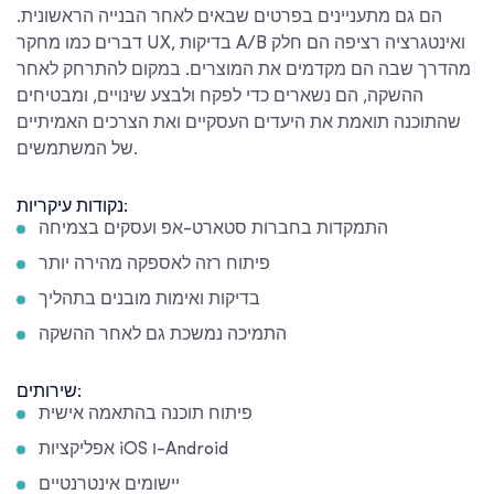
הם גם מתעניינים בפרטים שבאים לאחר הבנייה הראשונית.
דברים כמו מחקר UX, בדיקות A/B ואינטגרציה רציפה הם חלק
מהדרך שבה הם מקדמים את המוצרים. במקום להתרחק לאחר
ההשקה, הם נשארים כדי לפקח ולבצע שינויים, ומבטיחים
שהתוכנה תואמת את היעדים העסקיים ואת הצרכים האמיתיים
של המשתמשים.
נקודות עיקריות:
התמקדות בחברות סטארט-אפ ועסקים בצמיחה
פיתוח רזה לאספקה מהירה יותר
בדיקות ואימות מובנים בתהליך
התמיכה נמשכת גם לאחר ההשקה
שירותים:
פיתוח תוכנה בהתאמה אישית
אפליקציות iOS ו-Android
יישומים אינטרנטיים