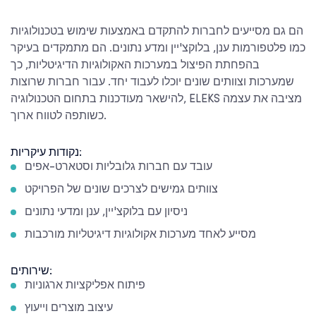
הם גם מסייעים לחברות להתקדם באמצעות שימוש בטכנולוגיות
כמו פלטפורמות ענן, בלוקצ'יין ומדע נתונים. הם מתמקדים בעיקר
בהפחתת הפיצול במערכות האקולוגיות הדיגיטליות, כך
שמערכות וצוותים שונים יוכלו לעבוד יחד. עבור חברות שרוצות
להישאר מעודכנות בתחום הטכנולוגיה, ELEKS מציבה את עצמה
כשותפה לטווח ארוך.
נקודות עיקריות:
עובד עם חברות גלובליות וסטארט-אפים
צוותים גמישים לצרכים שונים של הפרויקט
ניסיון עם בלוקצ'יין, ענן ומדעי נתונים
מסייע לאחד מערכות אקולוגיות דיגיטליות מורכבות
שירותים:
פיתוח אפליקציות ארגוניות
עיצוב מוצרים וייעוץ