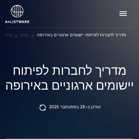
מדריך לחברות לפיתוח יישומים ארגוניים באירופה
בלוג
בַּיִת
מדריך לחברות לפיתוח
יישומים ארגוניים באירופה
עודכן ב-28 בספטמבר 2025