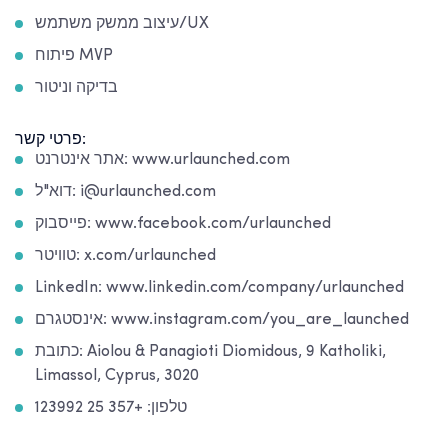
עיצוב ממשק משתמש/UX
פיתוח MVP
בדיקה וניטור
פרטי קשר:
אתר אינטרנט: www.urlaunched.com
דוא"ל: i@urlaunched.com
פייסבוק: www.facebook.com/urlaunched
טוויטר: x.com/urlaunched
LinkedIn: www.linkedin.com/company/urlaunched
אינסטגרם: www.instagram.com/you_are_launched
כתובת: Aiolou & Panagioti Diomidous, 9 Katholiki,
Limassol, Cyprus, 3020
טלפון: +357 25 123992