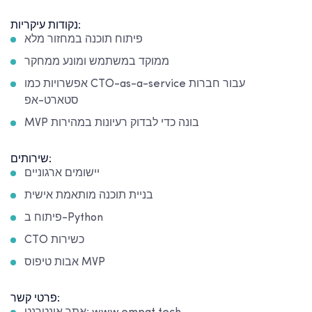
נקודות עיקריות:
פיתוח תוכנה במחזור מלא
ממוקד במשתמש ומונע ממחקר
אפשרויות כמו CTO-as-a-service עבור חברות
סטארט-אפ
MVP בונה כדי לבדוק רעיונות במהירות
שירותים:
יישומים ארגוניים
בניית תוכנה מותאמת אישית
פיתוח ב-Python
CTO כשירות
אבות טיפוס MVP
פרטי קשר: