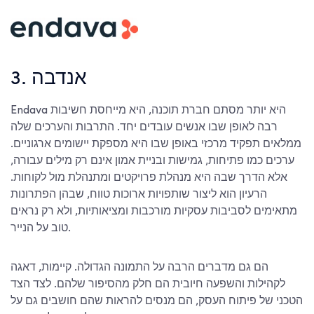
3. אנדבה
Endava היא יותר מסתם חברת תוכנה, היא מייחסת חשיבות
רבה לאופן שבו אנשים עובדים יחד. התרבות והערכים שלה
ממלאים תפקיד מרכזי באופן שבו היא מספקת יישומים ארגוניים.
ערכים כמו פתיחות, גמישות ובניית אמון אינם רק מילים עבורה,
אלא הדרך שבה היא מנהלת פרויקטים ומתנהלת מול לקוחות.
הרעיון הוא ליצור שותפויות ארוכות טווח, שבהן הפתרונות
מתאימים לסביבות עסקיות מורכבות ומציאותיות, ולא רק נראים
טוב על הנייר.
הם גם מדברים הרבה על התמונה הגדולה. קיימות, דאגה
לקהילות והשפעה חיובית הם חלק מהסיפור שלהם. לצד הצד
הטכני של פיתוח העסק, הם מנסים להראות שהם חושבים גם על