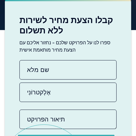
קבלו הצעת מחיר לשירות
ללא תשלום
ספרו לנו על הפרויקט שלכם - נחזור אליכם עם
הצעת מחיר מותאמת אישית