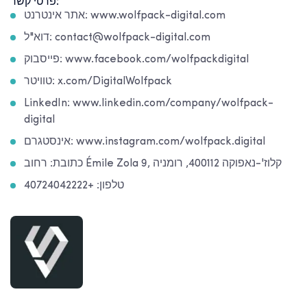
פרטי קשר:
אתר אינטרנט: www.wolfpack-digital.com
דוא"ל: contact@wolfpack-digital.com
פייסבוק: www.facebook.com/wolfpackdigital
טוויטר: x.com/DigitalWolfpack
LinkedIn: www.linkedin.com/company/wolfpack-
digital
אינסטגרם: www.instagram.com/wolfpack.digital
כתובת: רחוב Émile Zola 9, קלוז'-נאפוקה 400112, רומניה
טלפון: +40724042222