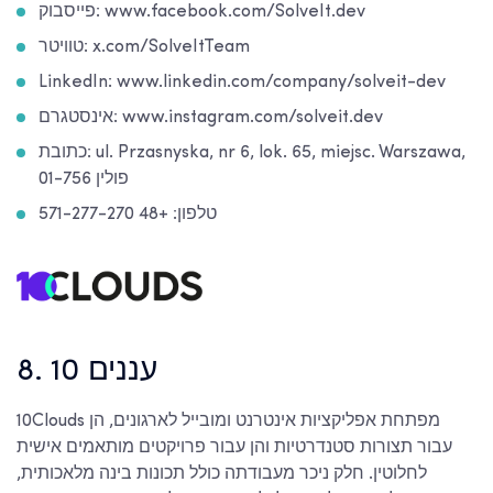
פייסבוק: www.facebook.com/SolveIt.dev
טוויטר: x.com/SolveItTeam
LinkedIn: www.linkedin.com/company/solveit-dev
אינסטגרם: www.instagram.com/solveit.dev
כתובת: ul. Przasnyska, nr 6, lok. 65, miejsc. Warszawa,
01-756 פולין
טלפון: +48 571-277-270
8. 10 עננים
10Clouds מפתחת אפליקציות אינטרנט ומובייל לארגונים, הן
עבור תצורות סטנדרטיות והן עבור פרויקטים מותאמים אישית
לחלוטין. חלק ניכר מעבודתה כולל תכונות בינה מלאכותית,