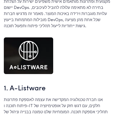
מקצועית ופתרונות מותאמים אישית משפיעים ישירות על הצלחת
יישום DevOps. בחירה לא מתאימה עלולה להוביל לעיכובים,
עלויות מוגברות וירידה באיכות המוצר. מאמר זה מדגיש חברות
מובילות המתמחות בייעוץ DevOps, שכל אחת מהן מציעה
גישות ייחודיות לייעול תהליכי פיתוח ותפעול תוכנה.
1. A-Listware
אנו חברת טכנולוגיה המקדישה את עצמה לאספקת פתרונות
פיתוח תוכנה ו-IT חלקים, עם דגש חזק על אופטימיזציה של
תהליכי אספקת תוכנה. המומחיות שלנו טמונה בבנייה וניהול של