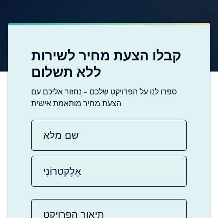
קבלו הצעת מחיר לשירות
ללא תשלום
ספרו לנו על הפרויקט שלכם - נחזור אליכם עם
הצעת מחיר מותאמת אישית