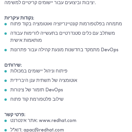
יציבות וביצועים עבור יישומים קריטיים למשימה.
נקודות עיקריות:
מתמחה בפלטפורמות קונטיינריזציה ואוטומציה בקוד פתוח
משתלב עם כלים סטנדרטיים בתעשייה לזרימות עבודה
מותאמות אישית
מתמקד בחדשנות מונעת קהילה עבור פתרונות DevOps
שירותים:
פיתוח וניהול יישומים במכולות
אוטומציה של תשתית ענן היברידית
תזמור של צינורות DevOps
שילוב פלטפורמת קוד פתוח
פרטי קשר:
אתר אינטרנט: www.redhat.com
דוא"ל: apac@redhat.com