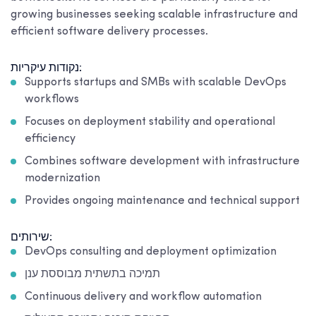
growing businesses seeking scalable infrastructure and
efficient software delivery processes.
נקודות עיקריות:
Supports startups and SMBs with scalable DevOps
workflows
Focuses on deployment stability and operational
efficiency
Combines software development with infrastructure
modernization
Provides ongoing maintenance and technical support
שירותים:
DevOps consulting and deployment optimization
תמיכה בתשתית מבוססת ענן
Continuous delivery and workflow automation