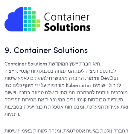
9. Container Solutions
Container Solutions היא חברת ייעוץ המוקדשת
לטרנספורמציה לענן, המתמחה בטכנולוגיות קונטיינריזציה
ותזמור. החברה מאפשרת לארגונים לאמץ שיטות DevOps
מודרניות על ידי מינוף כלים כמו Kubernetes לניהול יישומים
מורכבים וניתנים להרחבה. המומחיות שלה טמונה בתכנון ויישום
תשתיות מבוססות קונטיינרים המשפרות את מהירות הפריסה
ואת עמידות המערכת, ומבטיחות אספקת תוכנה יעילה בסביבות
דינמיות.
החברה נוקטת בגישה אסטרטגית, ומנחה לקוחות באימוץ שיטות