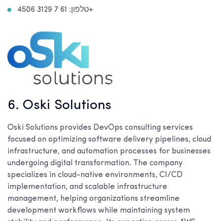
טלפון: 61 7 3129 4506+
6. Oski Solutions
Oski Solutions provides DevOps consulting services
focused on optimizing software delivery pipelines, cloud
infrastructure, and automation processes for businesses
undergoing digital transformation. The company
specializes in cloud-native environments, CI/CD
implementation, and scalable infrastructure
management, helping organizations streamline
development workflows while maintaining system