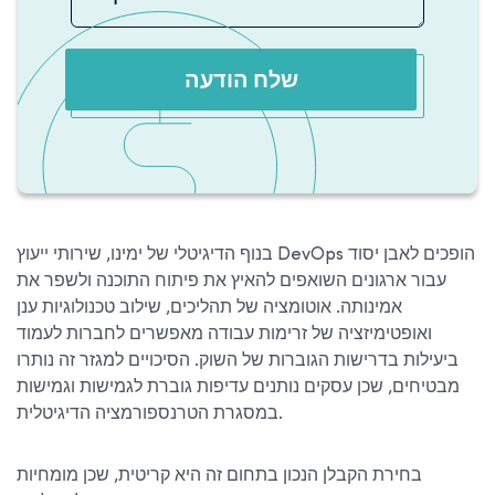
שלח הודעה
בנוף הדיגיטלי של ימינו, שירותי ייעוץ DevOps הופכים לאבן יסוד
עבור ארגונים השואפים להאיץ את פיתוח התוכנה ולשפר את
אמינותה. אוטומציה של תהליכים, שילוב טכנולוגיות ענן
ואופטימיזציה של זרימות עבודה מאפשרים לחברות לעמוד
ביעילות בדרישות הגוברות של השוק. הסיכויים למגזר זה נותרו
מבטיחים, שכן עסקים נותנים עדיפות גוברת לגמישות וגמישות
במסגרת הטרנספורמציה הדיגיטלית.
בחירת הקבלן הנכון בתחום זה היא קריטית, שכן מומחיות