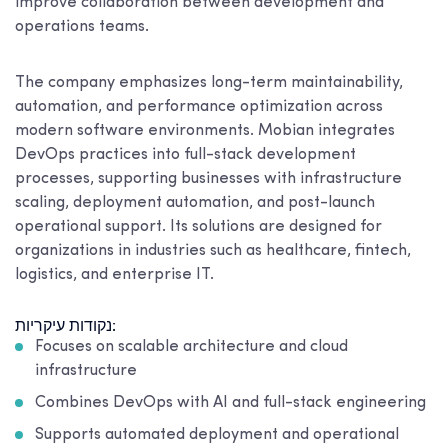
improve collaboration between development and
operations teams.
The company emphasizes long-term maintainability,
automation, and performance optimization across
modern software environments. Mobian integrates
DevOps practices into full-stack development
processes, supporting businesses with infrastructure
scaling, deployment automation, and post-launch
operational support. Its solutions are designed for
organizations in industries such as healthcare, fintech,
logistics, and enterprise IT.
נקודות עיקריות:
Focuses on scalable architecture and cloud
infrastructure
Combines DevOps with AI and full-stack engineering
Supports automated deployment and operational