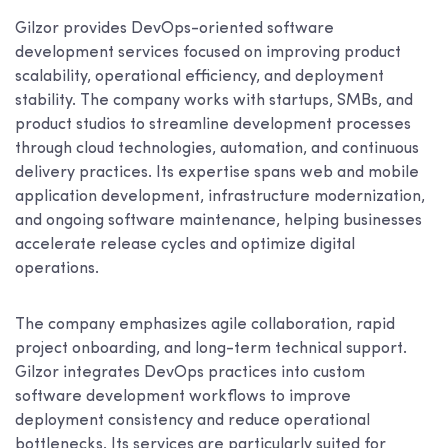
Gilzor provides DevOps-oriented software
development services focused on improving product
scalability, operational efficiency, and deployment
stability. The company works with startups, SMBs, and
product studios to streamline development processes
through cloud technologies, automation, and continuous
delivery practices. Its expertise spans web and mobile
application development, infrastructure modernization,
and ongoing software maintenance, helping businesses
accelerate release cycles and optimize digital
operations.
The company emphasizes agile collaboration, rapid
project onboarding, and long-term technical support.
Gilzor integrates DevOps practices into custom
software development workflows to improve
deployment consistency and reduce operational
bottlenecks. Its services are particularly suited for