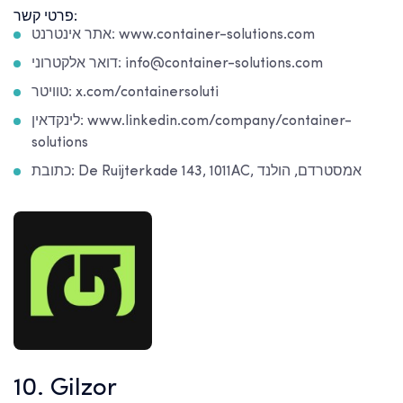
פרטי קשר:
אתר אינטרנט: www.container-solutions.com
דואר אלקטרוני: info@container-solutions.com
טוויטר: x.com/containersoluti
לינקדאין: www.linkedin.com/company/container-
solutions
כתובת: De Ruijterkade 143, 1011AC, אמסטרדם, הולנד
10. Gilzor