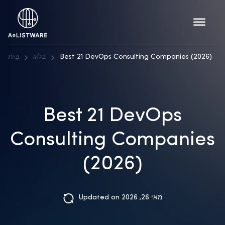
Best 21 DevOps Consulting Companies (2026)
בלוג
בַּיִת
Best 21 DevOps
Consulting Companies
(2026)
Updated on מאי 26, 2026