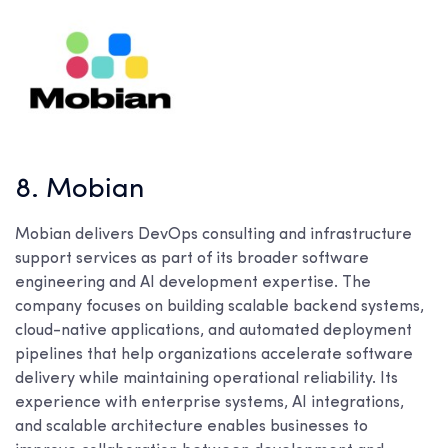
8. Mobian
Mobian delivers DevOps consulting and infrastructure
support services as part of its broader software
engineering and AI development expertise. The
company focuses on building scalable backend systems,
cloud-native applications, and automated deployment
pipelines that help organizations accelerate software
delivery while maintaining operational reliability. Its
experience with enterprise systems, AI integrations,
and scalable architecture enables businesses to