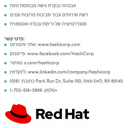
אבטחה ובקרת גישה מבוססת זהות
רשת שירותים עבור סביבות מרובות עננים
סטנדרטיזציה של זרימת עבודה אוטומטית
פרטי קשר:
אתר אינטרנט: www.hashicorp.com
פייסבוק: www.facebook.com/HashiCorp
טוויטר: x.com/hashicorp
לינקדאין: www.linkedin.com/company/hashicorp
כתובת: 10161 Park Run Dr, Suite 150, לאס וגאס, NV 89145
טלפון: 1-702-518-3899+