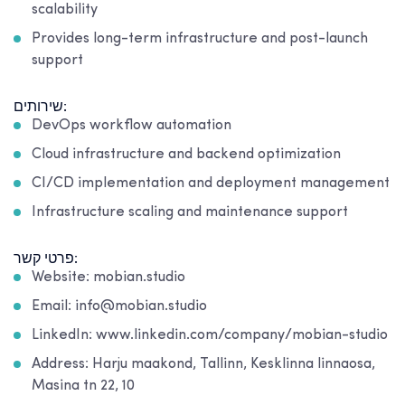
scalability
Provides long-term infrastructure and post-launch
support
שירותים:
DevOps workflow automation
Cloud infrastructure and backend optimization
CI/CD implementation and deployment management
Infrastructure scaling and maintenance support
פרטי קשר:
Website: mobian.studio
Email: info@mobian.studio
LinkedIn: www.linkedin.com/company/mobian-studio
Address: Harju maakond, Tallinn, Kesklinna linnaosa,
Masina tn 22, 10