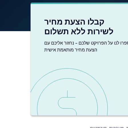
קבלו הצעת מחיר
לשירות ללא תשלום
פרו לנו על הפרויקט שלכם - נחזור אליכם עם
הצעת מחיר מותאמת אישית