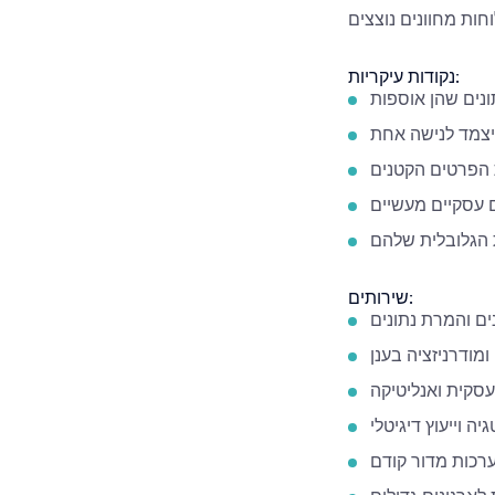
נקודות עיקריות:
נים שהן אוספות
יצמד לנישה אחת
 הפרטים הקטנים
ם עסקיים מעשיים
 הגלובלית שלהם
שירותים:
ם והמרת נתונים
ומודרניזציה בענן
עסקית ואנליטיקה
ה וייעוץ דיגיטלי
רכות מדור קודם