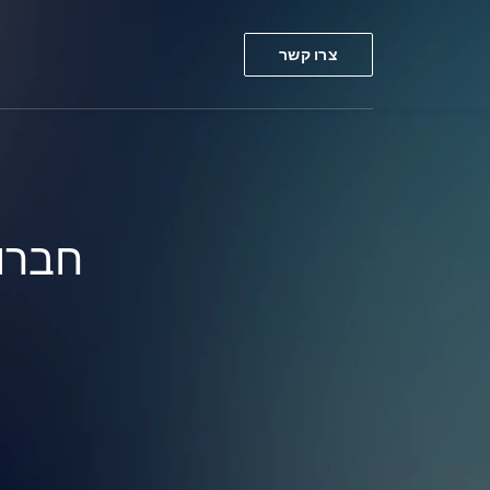
צרו קשר
חברו