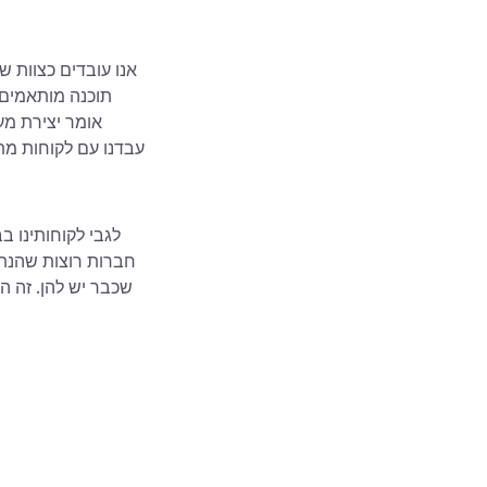
תוכנה מותאמים א
אומר יצירת מע
עבדנו עם לקוחות מת
לגבי לקוחותינו ב
חברות רוצות שהנתוני
שכבר יש להן. זה ה