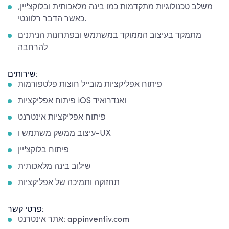
משלב טכנולוגיות מתקדמות כמו בינה מלאכותית ובלוקצ'יין,
כאשר הדבר רלוונטי.
מתמקד בעיצוב הממוקד במשתמש ובפתרונות הניתנים
להרחבה
שירותים:
פיתוח אפליקציות מובייל חוצות פלטפורמות
פיתוח אפליקציות iOS ואנדרואיד
פיתוח אפליקציות אינטרנט
עיצוב ממשק משתמש ו-UX
פיתוח בלוקצ'יין
שילוב בינה מלאכותית
תחזוקה ותמיכה של אפליקציות
פרטי קשר:
אתר אינטרנט: appinventiv.com