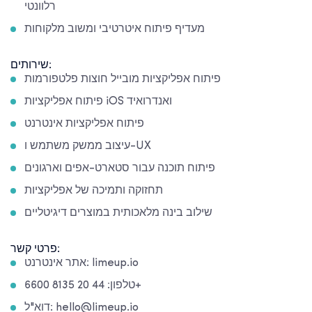
רלוונטי
מעדיף פיתוח איטרטיבי ומשוב מלקוחות
שירותים:
פיתוח אפליקציות מובייל חוצות פלטפורמות
פיתוח אפליקציות iOS ואנדרואיד
פיתוח אפליקציות אינטרנט
עיצוב ממשק משתמש ו-UX
פיתוח תוכנה עבור סטארט-אפים וארגונים
תחזוקה ותמיכה של אפליקציות
שילוב בינה מלאכותית במוצרים דיגיטליים
פרטי קשר:
אתר אינטרנט: limeup.io
טלפון: 44 20 8135 6600+
דוא"ל: hello@limeup.io