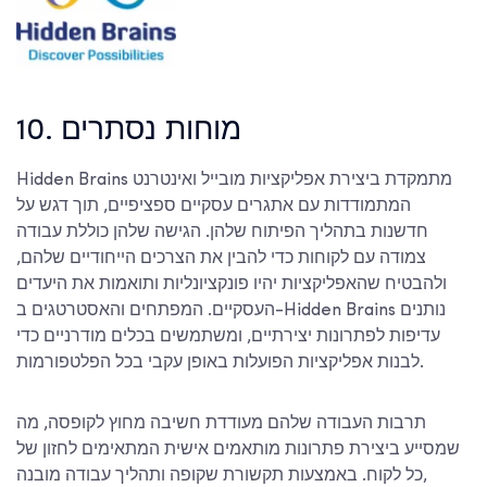
10. מוחות נסתרים
Hidden Brains מתמקדת ביצירת אפליקציות מובייל ואינטרנט
המתמודדות עם אתגרים עסקיים ספציפיים, תוך דגש על
חדשנות בתהליך הפיתוח שלהן. הגישה שלהן כוללת עבודה
צמודה עם לקוחות כדי להבין את הצרכים הייחודיים שלהם,
ולהבטיח שהאפליקציות יהיו פונקציונליות ותואמות את היעדים
העסקיים. המפתחים והאסטרטגים ב-Hidden Brains נותנים
עדיפות לפתרונות יצירתיים, ומשתמשים בכלים מודרניים כדי
לבנות אפליקציות הפועלות באופן עקבי בכל הפלטפורמות.
תרבות העבודה שלהם מעודדת חשיבה מחוץ לקופסה, מה
שמסייע ביצירת פתרונות מותאמים אישית המתאימים לחזון של
כל לקוח. באמצעות תקשורת שקופה ותהליך עבודה מובנה,