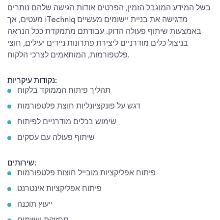
בשל המידע המוגבל הזמין, הפרטים אודות הגישה שלהם נותרים
מעטים, אך iTechniq מדגישה את בניית יישומים מעשיים
באמצעות שיתוף פעולה הדוק. עבודתם מתמקדת ככל הנראה
בניצול כלים מודרניים ליצירת פתרונות ניידים יעילים, חוצי
פלטפורמות, המותאמים לצרכי הלקוח.
נקודות עיקריות:
תהליך פיתוח הממוקד בלקוח
דגש על פונקציונליות חוצת פלטפורמות
שימוש בכלים מודרניים לפיתוח
שיתוף פעולה עם עסקים
שירותים:
פיתוח אפליקציות מובייל חוצות פלטפורמות
פיתוח אפליקציות אינטרנט
ייעוץ תוכנה