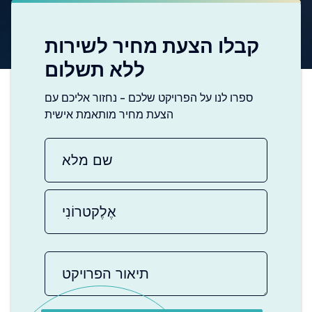
קבלו הצעת מחיר לשירות
ללא תשלום
ספרו לנו על הפרויקט שלכם - נחזור אליכם עם
הצעת מחיר מותאמת אישית