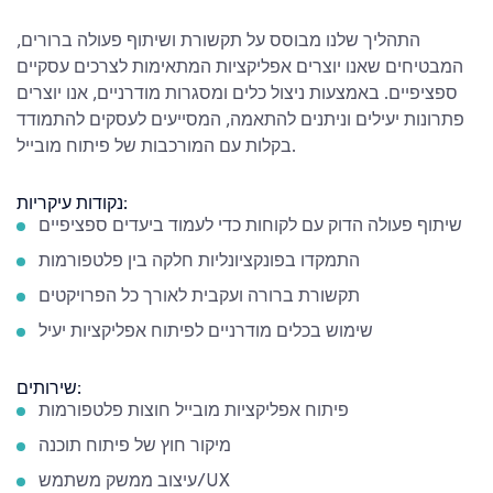
התהליך שלנו מבוסס על תקשורת ושיתוף פעולה ברורים,
המבטיחים שאנו יוצרים אפליקציות המתאימות לצרכים עסקיים
ספציפיים. באמצעות ניצול כלים ומסגרות מודרניים, אנו יוצרים
פתרונות יעילים וניתנים להתאמה, המסייעים לעסקים להתמודד
בקלות עם המורכבות של פיתוח מובייל.
נקודות עיקריות:
שיתוף פעולה הדוק עם לקוחות כדי לעמוד ביעדים ספציפיים
התמקדו בפונקציונליות חלקה בין פלטפורמות
תקשורת ברורה ועקבית לאורך כל הפרויקטים
שימוש בכלים מודרניים לפיתוח אפליקציות יעיל
שירותים:
פיתוח אפליקציות מובייל חוצות פלטפורמות
מיקור חוץ של פיתוח תוכנה
עיצוב ממשק משתמש/UX