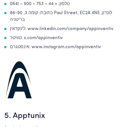
טלפון: + 44 – 753 – 900 – 0641
כתובת: קומה 3, 86-90 Paul Street, EC2A 4NE לונדון,
בריטניה
לינקדאין: www.linkedin.com/company/appinventiv
טוויטר: x.com/appinventiv
אינסטגרם: www.instagram.com/appinventiv
5. Apptunix