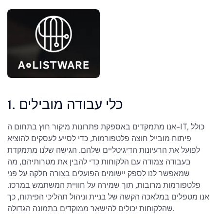
1. כלי עבודה מובילים
אנו מתמקדים באספקת פתרונות מיקור חוץ בתחום ה-IT, כולל
פיתוח מובייל חוצה פלטפורמות, כדי לסייע לעסקים להוציא
לפועל את הרעיונות הדיגיטליים שלהם. הגישה שלנו מתמקדת
בעבודה צמודה עם הלקוחות כדי להבין את מטרותיהם, מה
שמאפשר לנו לספק יישומים הפועלים בצורה חלקה על פני
פלטפורמות מרובות, תוך שמירה על חוויית המשתמש במרכז.
אנו מטפלים במלאכה הקשה של בניית וניהול תהליכי הפיתוח, כך
שהלקוחות יכולים להישאר ממוקדים בתמונה הגדולה.