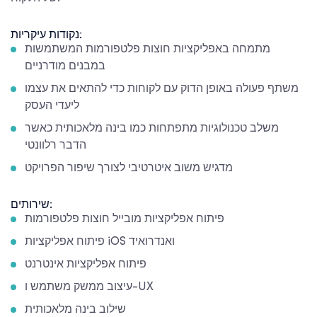
נקודות עיקריות:
מתמחה באפליקציות חוצות פלטפורמות המשתמשות
במבנים מודרניים
משתף פעולה באופן הדוק עם לקוחות כדי להתאים את עצמו
ליעדי העסק
משלב טכנולוגיות מתפתחות כמו בינה מלאכותית כאשר
הדבר רלוונטי
מדגיש משוב איטרטיבי לצורך שיפור הפרויקט
שירותים:
פיתוח אפליקציות מובייל חוצות פלטפורמות
פיתוח אפליקציות iOS ואנדרואיד
פיתוח אפליקציות אינטרנט
עיצוב ממשק משתמש ו-UX
שילוב בינה מלאכותית