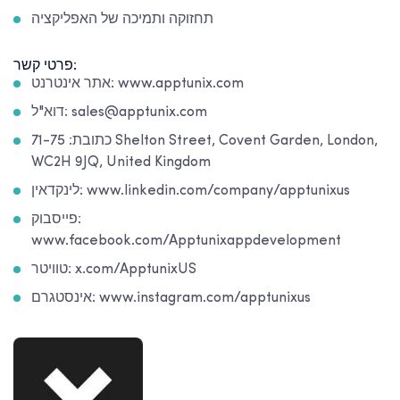
תחזוקה ותמיכה של האפליקציה
פרטי קשר:
אתר אינטרנט: www.apptunix.com
דוא"ל: sales@apptunix.com
כתובת: 71-75 Shelton Street, Covent Garden, London,
WC2H 9JQ, United Kingdom
לינקדאין: www.linkedin.com/company/apptunixus
פייסבוק:
www.facebook.com/Apptunixappdevelopment
טוויטר: x.com/ApptunixUS
אינסטגרם: www.instagram.com/apptunixus