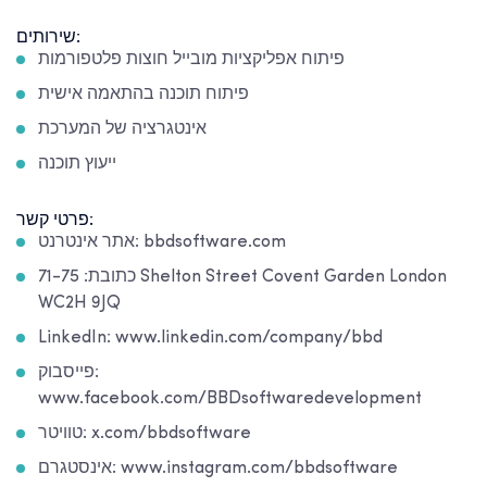
שירותים:
פיתוח אפליקציות מובייל חוצות פלטפורמות
פיתוח תוכנה בהתאמה אישית
אינטגרציה של המערכת
ייעוץ תוכנה
פרטי קשר:
אתר אינטרנט: bbdsoftware.com
כתובת: 71-75 Shelton Street Covent Garden London
WC2H 9JQ
LinkedIn: www.linkedin.com/company/bbd
פייסבוק:
www.facebook.com/BBDsoftwaredevelopment
טוויטר: x.com/bbdsoftware
אינסטגרם: www.instagram.com/bbdsoftware