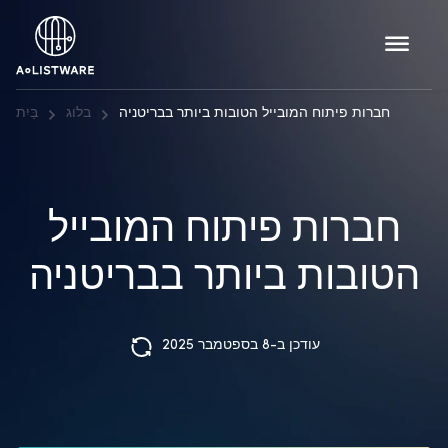
חברות פיתוח המובייל הטובות ביותר בבריטניה
בלוג
בַּיִת
חברות פיתוח המובייל
הטובות ביותר בבריטניה
עודכן ב-8 בספטמבר 2025