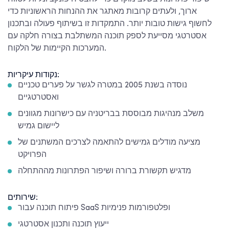
ארוך, ולעתים קרובות מאתגר את ההנחות הראשוניות כדי
לחשוף גישות טובות יותר. התמקדות זו בשיתוף פעולה ובתכנון
אסטרטגי מסייעת לספק תוכנה המשתלבת בצורה חלקה עם
המערכות הקיימות של הלקוח.
נקודות עיקריות:
נוסדה בשנת 2005 במטרה לגשר על פערים טכניים
ואסטרטגיים
משלב מנהיגות מבוססת בבריטניה עם כישרונות מגוונים
ליישום גמיש
מציעה מודלים גמישים להתאמה לצרכים המשתנים של
הפרויקט
מדגיש תקשורת ברורה ושיפור הפתרונות מההתחלה
שירותים:
פיתוח תוכנה עבור SaaS ופלטפורמות פנימיות
ייעוץ תוכנה ותכנון אסטרטגי