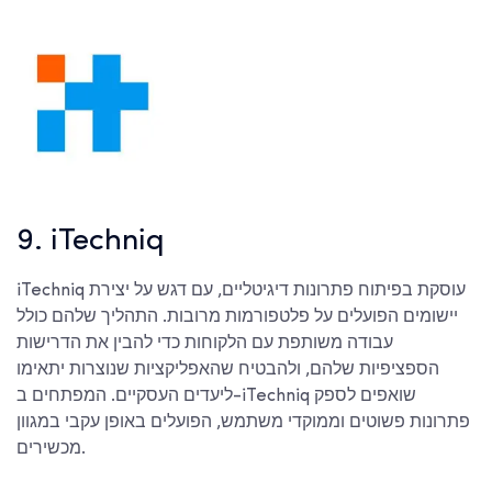
9. iTechniq
iTechniq עוסקת בפיתוח פתרונות דיגיטליים, עם דגש על יצירת
יישומים הפועלים על פלטפורמות מרובות. התהליך שלהם כולל
עבודה משותפת עם הלקוחות כדי להבין את הדרישות
הספציפיות שלהם, ולהבטיח שהאפליקציות שנוצרות יתאימו
ליעדים העסקיים. המפתחים ב-iTechniq שואפים לספק
פתרונות פשוטים וממוקדי משתמש, הפועלים באופן עקבי במגוון
מכשירים.