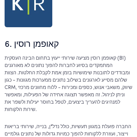
6. קאופמן רוסין
קאופמן רוסין מציעה שירותי ייעוץ בתחום הבינה העסקית (BI)
המתמקדים בסיוע לחברות להפוך נתונים לא מאורגנים
ומבודדים לתובנות שימושיות בזמן אמת לקבלת החלטות. הצוות
שלהם מסייע לארגונים בשילוב נתונים ממערכות מגוונות - כגון
CRM, שיווק, משאבי אנוש, כספים ומכירות - ללוח מחוונים מרכזי
וניתן לניהול. זה מאפשר תצוגה אחידה של הפעילות, ומאפשר
למנהיגים להעריך ביצועים, לטפל בחוסר יעילות ולשפר את
שירות הלקוחות.
החברה פועלת במגוון תעשיות, כולל נדל"ן, בנייה, שירותי בריאות
וייצור, ועוזרת ללקוחות להפוך כמויות גדולות של נתונים גולמיים