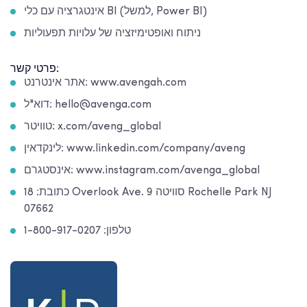
אינטגרציה עם כלי BI (למשל, Power BI)
ניתוח ואופטימיזציה של עלויות תפעוליות
פרטי קשר:
אתר אינטרנט: www.avengah.com
דוא"ל: hello@avenga.com
טוויטר: x.com/aveng_global
לינקדאין: www.linkedin.com/company/aveng
אינסטגרם: www.instagram.com/avenga_global
כתובת: 18 Overlook Ave. סוויטה 9 Rochelle Park NJ
07662
טלפון: 1-800-917-0207