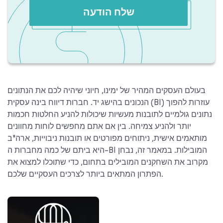
שלח הודעה
בעולם העסקים המהיר של ימינו, חיוני שיהיה לכם את הנתונים
הנכונים בהישג יד. חברות דיווח בינה עסקית (BI) עוזרות להפוך
נתונים גולמיים לתובנות מעשיות שיכולות להניע החלטות חכמות
יותר ולהניע צמיחה. בין אם אתם מחפשים לוחות מחוונים
מותאמים אישית, ניתוחים מפורטים או תובנות ניבוייות, ארה"ב
היא ביתם של כמה מחברות ה-BI המובילות. במאמר זה, נבחן
מקרוב את השחקנים המובילים בתחום, כדי שתוכלו למצוא את
הפתרון המתאים ביותר לצרכים העסקיים שלכם.