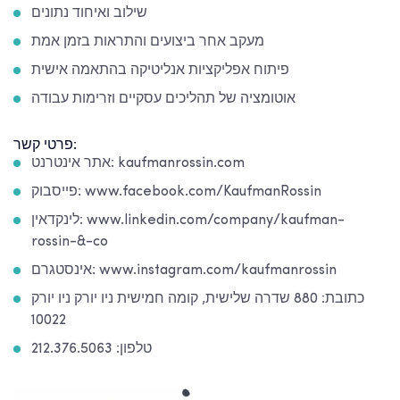
שילוב ואיחוד נתונים
מעקב אחר ביצועים והתראות בזמן אמת
פיתוח אפליקציות אנליטיקה בהתאמה אישית
אוטומציה של תהליכים עסקיים וזרימות עבודה
פרטי קשר:
אתר אינטרנט: kaufmanrossin.com
פייסבוק: www.facebook.com/KaufmanRossin
לינקדאין: www.linkedin.com/company/kaufman-
rossin-&-co
אינסטגרם: www.instagram.com/kaufmanrossin
כתובת: 880 שדרה שלישית, קומה חמישית ניו יורק ניו יורק
10022
טלפון: 212.376.5063