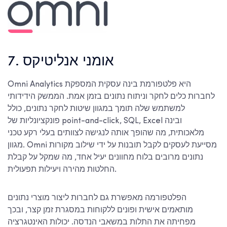
7. אומני אנליטיקס
Omni Analytics היא פלטפורמת בינה עסקית המספקת
לחברות כלים לחקר וניתוח נתונים בזמן אמת. הממשק הידידותי
למשתמש שלה תומך במגוון שיטות לחקר נתונים, כולל
פונקציונליות של point-and-click, SQL, Excel ובינה
מלאכותית, מה שהופך אותה לנגישה לצוותים בעלי רקע טכני
מגוון. Omni מסייעת לעסקים לקבל תובנות על ידי שילוב מקורות
נתונים מרובים בלוח מחוונים יעיל אחד, מה שמקל על קבלת
החלטות מהירה ויעילות תפעולית.
הפלטפורמה מאפשרת גם לחברות ליצור מוצרי נתונים
מותאמים אישית ופונים ללקוחות במסגרת זמן קצר, ובכך
מפחיתה את התלות במשאבי הנדסה. יכולות האינטגרציה