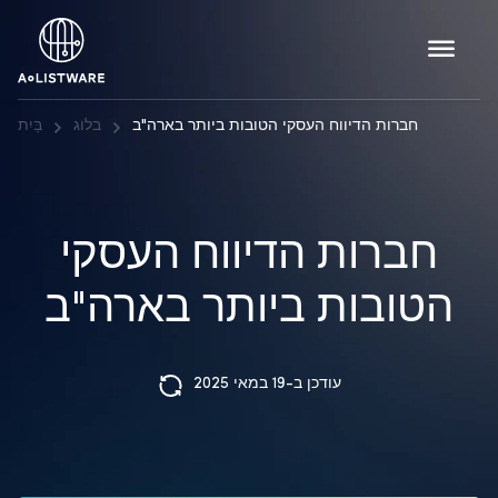
חברות הדיווח העסקי הטובות ביותר בארה"ב
בלוג
בַּיִת
חברות הדיווח העסקי
הטובות ביותר בארה"ב
עודכן ב-19 במאי 2025