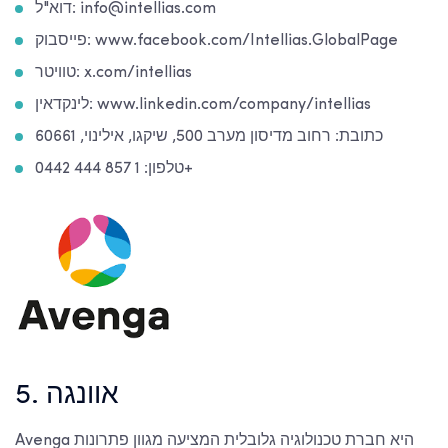
דוא"ל: info@intellias.com
פייסבוק: www.facebook.com/Intellias.GlobalPage
טוויטר: x.com/intellias
לינקדאין: www.linkedin.com/company/intellias
כתובת: רחוב מדיסון מערב 500, שיקגו, אילינוי, 60661
טלפון: 1 857 444 0442+
5. אוונגה
Avenga היא חברת טכנולוגיה גלובלית המציעה מגוון פתרונות