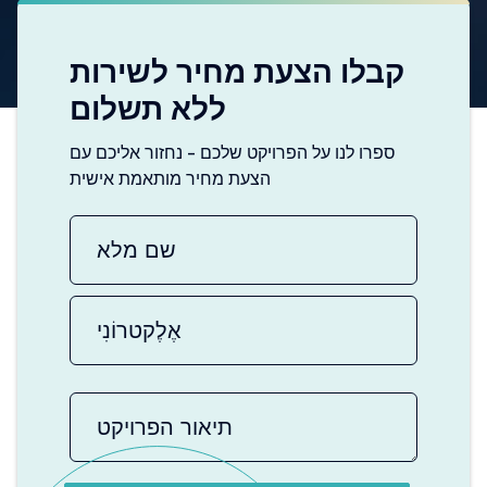
קבלו הצעת מחיר לשירות
ללא תשלום
ספרו לנו על הפרויקט שלכם - נחזור אליכם עם
הצעת מחיר מותאמת אישית