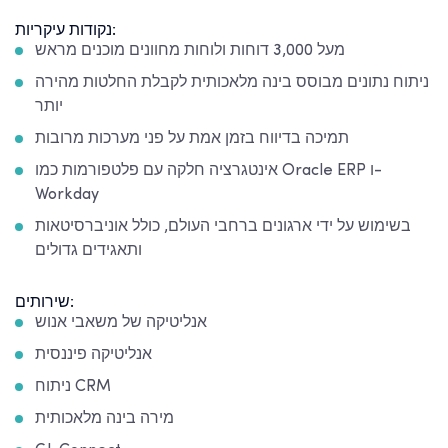
נקודות עיקריות:
מעל 3,000 דוחות ולוחות מחוונים מוכנים מראש
ניתוח נתונים מבוסס בינה מלאכותית לקבלת החלטות מהירה
יותר
תמיכה בדיווח בזמן אמת על פני מערכות מרובות
אינטגרציה חלקה עם פלטפורמות כמו Oracle ERP ו-
Workday
בשימוש על ידי ארגונים ברחבי העולם, כולל אוניברסיטאות
ותאגידים גדולים
שירותים:
אנליטיקה של משאבי אנוש
אנליטיקה פיננסית
ניתוח CRM
מירה בינה מלאכותית