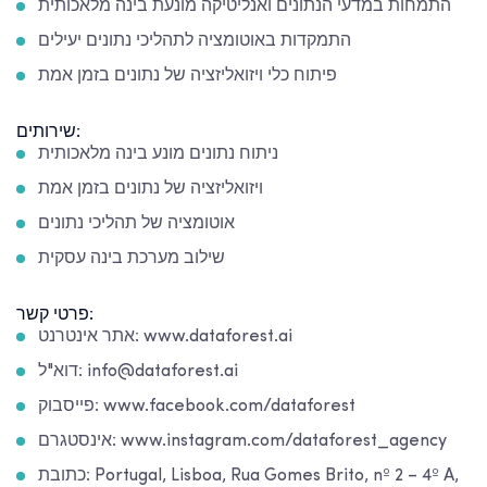
התמחות במדעי הנתונים ואנליטיקה מונעת בינה מלאכותית
התמקדות באוטומציה לתהליכי נתונים יעילים
פיתוח כלי ויזואליזציה של נתונים בזמן אמת
שירותים:
ניתוח נתונים מונע בינה מלאכותית
ויזואליזציה של נתונים בזמן אמת
אוטומציה של תהליכי נתונים
שילוב מערכת בינה עסקית
פרטי קשר:
אתר אינטרנט: www.dataforest.ai
דוא"ל: info@dataforest.ai
פייסבוק: www.facebook.com/dataforest
אינסטגרם: www.instagram.com/dataforest_agency
כתובת: Portugal, Lisboa, Rua Gomes Brito, nº 2 – 4º A,