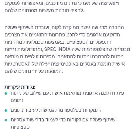
ויזואליזציה של מערכי נתונים מורכבים, ומאפשרות לעסקים
להפיק תובנות מעשיות מהנתונים שלהם.
החברה מדגישה גישה ממוקדת לקוח, ועובדת בשיתוף פעולה
הדוק עם ארגונים כדי לתכנן פתרונות התואמים את הצרכים
התפעוליים הספציפיים. באמצעות טכנולוגיות מודרניות
ומתודולוגיות זריזות, SPEC INDIA מבטיחה שהפלטפורמות שלה
ניתנות להרחבה וניתנות להתאמה. מסירות זו לפיתוח מותאם
אישית תומכת בעסקים באופטימיזציה יעילה של האסטרטגיות
המונעות על ידי נתונים שלהם.
נקודות עיקריות:
פיתוח תוכנה ארגונית מותאמת אישית עם שילוב של ניתוח
נתונים
התמקדות בפלטפורמות גמישות לעיבוד נתונים
שיתוף פעולה עם לקוחות כדי לעמוד בדרישות עסקיות
ספציפיות