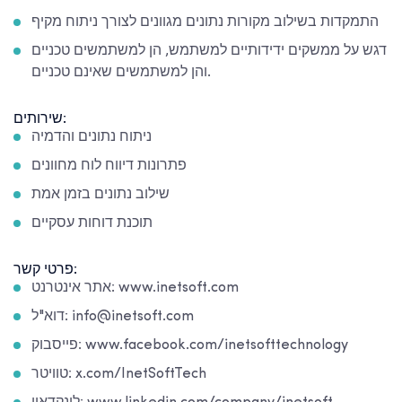
התמקדות בשילוב מקורות נתונים מגוונים לצורך ניתוח מקיף
דגש על ממשקים ידידותיים למשתמש, הן למשתמשים טכניים
והן למשתמשים שאינם טכניים.
שירותים:
ניתוח נתונים והדמיה
פתרונות דיווח לוח מחוונים
שילוב נתונים בזמן אמת
תוכנת דוחות עסקיים
פרטי קשר:
אתר אינטרנט: www.inetsoft.com
דוא"ל: info@inetsoft.com
פייסבוק: www.facebook.com/inetsofttechnology
טוויטר: x.com/InetSoftTech