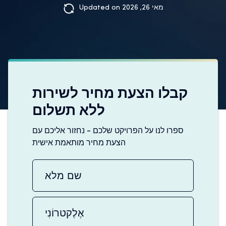
Updated on מאי 26, 2026
קבלו הצעת מחיר לשירות
ללא תשלום
ספרו לנו על הפרויקט שלכם - נחזור אליכם עם
הצעת מחיר מותאמת אישית