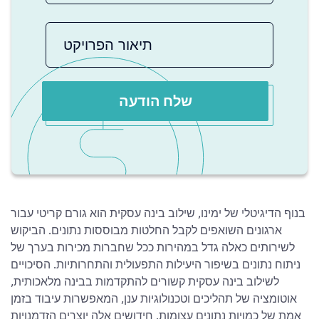
שלח הודעה
בנוף הדיגיטלי של ימינו, שילוב בינה עסקית הוא גורם קריטי עבור
ארגונים השואפים לקבל החלטות מבוססות נתונים. הביקוש
לשירותים כאלה גדל במהירות ככל שחברות מכירות בערך של
ניתוח נתונים בשיפור היעילות התפעולית והתחרותיות. הסיכויים
לשילוב בינה עסקית קשורים להתקדמות בבינה מלאכותית,
אוטומציה של תהליכים וטכנולוגיות ענן, המאפשרות עיבוד בזמן
אמת של כמויות נתונים עצומות. חידושים אלה יוצרים הזדמנויות