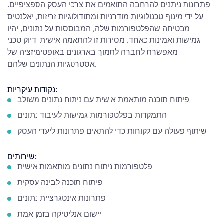
פתרונות ניתנים להרחבה התואמים את צרכי העסק הספציפיים.
על ידי מינוף טכנולוגיות מודרניות ומתודולוגיות זריזות, יאלנטיס
מבטיחה שהפלטפורמות שלה, המבוססות על נתונים, יהיו
גמישות ואמינות כאחד. מסירות זו להתאמה אישית ודיוק טכני
מאפשרת לחברה לתמוך בארגונים באופטימיזציה של
אסטרטגיות הנתונים שלהם.
נקודות עיקריות:
פיתוח תוכנה מותאמת אישית עם ניתוח נתונים משולב
התמקדות בפלטפורמות גמישות לעיבוד נתונים
שיתוף פעולה עם לקוחות כדי להתאים פתרונות ליעדי העסק
שירותים:
פלטפורמות ניתוח נתונים מותאמות אישית
פיתוח תוכנה לבינה עסקית
פתרונות אינטגרציית נתונים
יישום אנליטיקה בזמן אמת