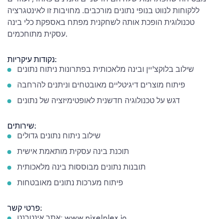
ללקוחות לנווט בנופי נתונים מורכבים. מחויבות זו לאינטגרציה
טכנולוגית הופכת אותה לשחקנית מפתח באספקת כלי בינה
עסקית מתוחכמים.
נקודות עיקריות:
שילוב בלוקצ'יין ובינה מלאכותית בפתרונות ניתוח נתונים
פיתוח מוצרים דיגיטליים מאובטחים וניתנים להרחבה
דגש על טכנולוגיה חדשנית לאופטימיזציה של נתונים
שירותים:
שילוב ניתוח נתונים גדולים
תוכנת בינה עסקית מותאמת אישית
תובנות נתונים מבוססות בינה מלאכותית
פיתוח מערכות נתונים מאובטחות
פרטי קשר:
אתר אינטרנט: www.pixelplex.io