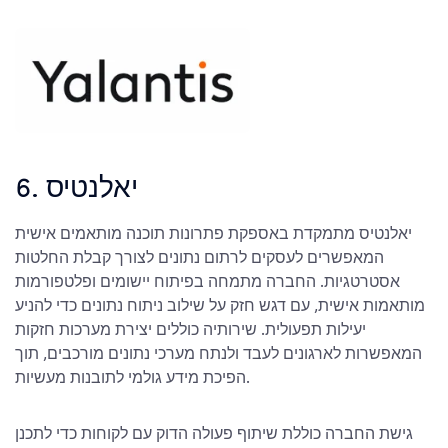
6. יאלנטיס
יאלנטיס מתמקדת באספקת פתרונות תוכנה מותאמים אישית
המאפשרים לעסקים לרתום נתונים לצורך קבלת החלטות
אסטרטגיות. החברה מתמחה בפיתוח יישומים ופלטפורמות
מותאמות אישית, עם דגש חזק על שילוב ניתוח נתונים כדי להניע
יעילות תפעולית. שירותיה כוללים יצירת מערכות חזקות
המאפשרות לארגונים לעבד ולנתח מערכי נתונים מורכבים, תוך
הפיכת מידע גולמי לתובנות מעשיות.
גישת החברה כוללת שיתוף פעולה הדוק עם לקוחות כדי לתכנן