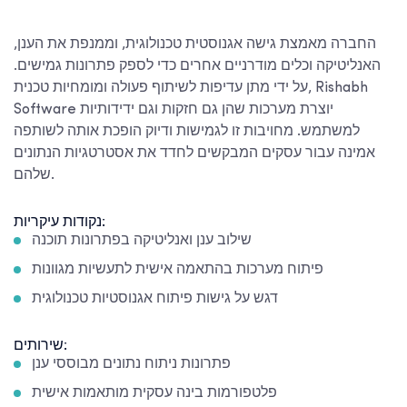
החברה מאמצת גישה אגנוסטית טכנולוגית, וממנפת את הענן,
האנליטיקה וכלים מודרניים אחרים כדי לספק פתרונות גמישים.
על ידי מתן עדיפות לשיתוף פעולה ומומחיות טכנית, Rishabh
Software יוצרת מערכות שהן גם חזקות וגם ידידותיות
למשתמש. מחויבות זו לגמישות ודיוק הופכת אותה לשותפה
אמינה עבור עסקים המבקשים לחדד את אסטרטגיות הנתונים
שלהם.
נקודות עיקריות:
שילוב ענן ואנליטיקה בפתרונות תוכנה
פיתוח מערכות בהתאמה אישית לתעשיות מגוונות
דגש על גישות פיתוח אגנוסטיות טכנולוגית
שירותים:
פתרונות ניתוח נתונים מבוססי ענן
פלטפורמות בינה עסקית מותאמות אישית