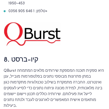
1950-453
טלפון: 1 646 905 0356+
8. קיו-ברסט
QBurst היא ספקית תוכנה המספקת שירותים מלאים המתמחה
במתן פתרונות מבוססי נתונים בפלטפורמות מובייל, ענן
ואינטרנט. החברה מתמקדת בשילוב טכנולוגיות מתקדמות כגון
בינה מלאכותית, למידת מכונה וניתוח נתונים כדי לסייע לעסקים
לייעל את פעילותם. שירותיה כוללים תכנון ויישום יישומים
מותאמים אישית המאפשרים לארגונים לעבד ולנתח נתונים
ביעילות.