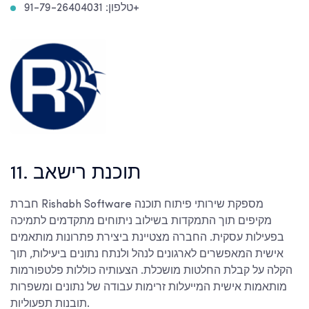
טלפון: 91-79-26404031+
11. תוכנת רישאב
חברת Rishabh Software מספקת שירותי פיתוח תוכנה
מקיפים תוך התמקדות בשילוב ניתוחים מתקדמים לתמיכה
בפעילות עסקית. החברה מצטיינת ביצירת פתרונות מותאמים
אישית המאפשרים לארגונים לנהל ולנתח נתונים ביעילות, תוך
הקלה על קבלת החלטות מושכלת. הצעותיה כוללות פלטפורמות
מותאמות אישית המייעלות זרימות עבודה של נתונים ומשפרות
תובנות תפעוליות.