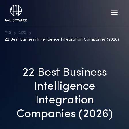
בלוג
בַּיִת
22 Best Business Intelligence Integration Companies (2026)
22 Best Business
Intelligence
Integration
Companies (2026)