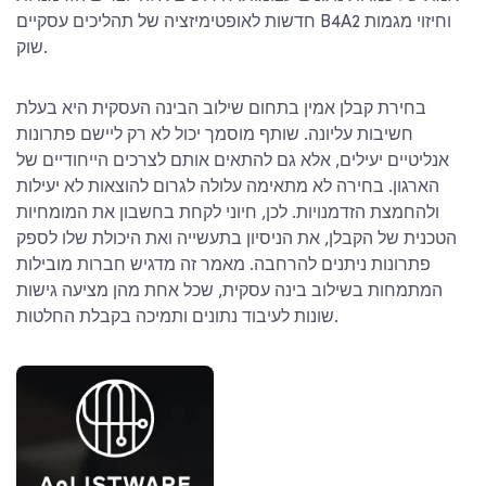
חדשות לאופטימיזציה של תהליכים עסקיים B4A2 וחיזוי מגמות
שוק.
בחירת קבלן אמין בתחום שילוב הבינה העסקית היא בעלת
חשיבות עליונה. שותף מוסמך יכול לא רק ליישם פתרונות
אנליטיים יעילים, אלא גם להתאים אותם לצרכים הייחודיים של
הארגון. בחירה לא מתאימה עלולה לגרום להוצאות לא יעילות
ולהחמצת הזדמנויות. לכן, חיוני לקחת בחשבון את המומחיות
הטכנית של הקבלן, את הניסיון בתעשייה ואת היכולת שלו לספק
פתרונות ניתנים להרחבה. מאמר זה מדגיש חברות מובילות
המתמחות בשילוב בינה עסקית, שכל אחת מהן מציעה גישות
שונות לעיבוד נתונים ותמיכה בקבלת החלטות.