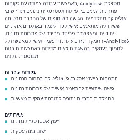
באמצעות עבודה צמודה עם לקוחות, Analytics8 מספקת
פתרונות הנעים בין פיתוח אסטרטגיית נתונים ועד יישומי
אנליטיקה מתקדמים. הגישה השיתופית של החברה מבטיחה
ששירותיה מותאמים אישית כדי לעמוד באתגרים ארגוניים
ייחודיים, ומאפשרת פריסה מהירה של פתרונות נתונים.
התמקדות זו ביעילות והתאמה אישית מאפשרת ל-Analytics8
לתמוך בעסקים בהשגת תוצאות מדידות באמצעות תובנות
מבוססות נתונים.
נקודות עיקריות:
התמחות בייעוץ אסטרטגי ואנליטיקה בתחום הנתונים
גישה שיתופית להתאמה אישית של פתרונות נתונים
התמקדות בתרגום נתונים לתובנות עסקיות מעשיות
שירותים:
ייעוץ אסטרטגיית נתונים
יישום בינה עסקית