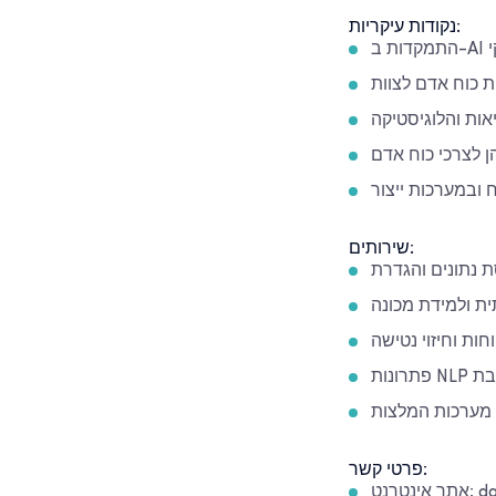
נקודות עיקריות:
י
ת כוח אדם לצוות
אות והלוגיסטיקה
ן לצרכי כוח אדם
ח ובמערכות ייצור
שירותים:
ית ולמידת מכונה
חות וחיזוי נטישה
חשבת
מערכות המלצות
פרטי קשר:
data