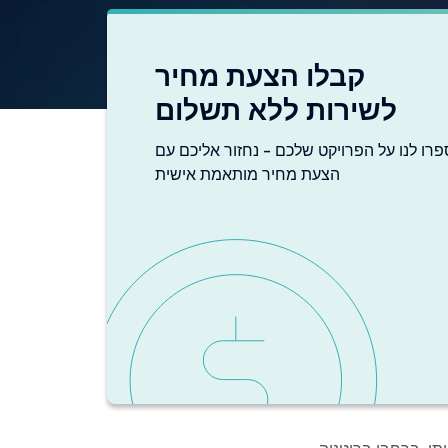
קבלו הצעת מחיר
לשירות ללא תשלום
פרו לנו על הפרויקט שלכם - נחזור אליכם עם
הצעת מחיר מותאמת אישית