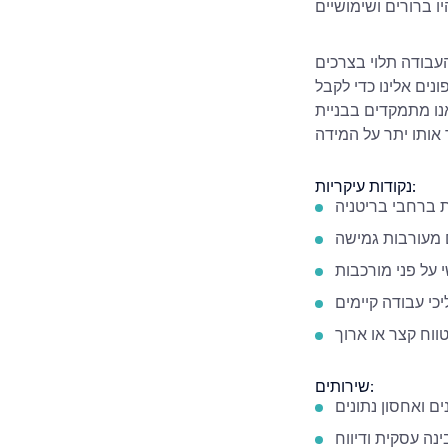
העבודה תלוי בצרכים
ים אלינו כדי לקבל
אנו מתמקדים בבניית
נקודות עיקריות:
ת ברחבי בריטניה
 מעורבות גמישה
 על פני מורכבות
כי עבודה קיימים
ווח קצר או ארוך
שירותים:
ם ואחסון נתונים
ינה עסקית ודיווח