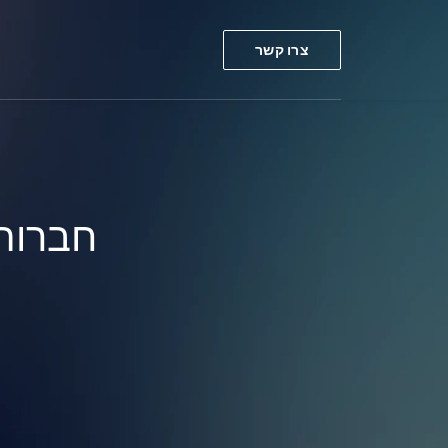
צרו קשר
חברות 