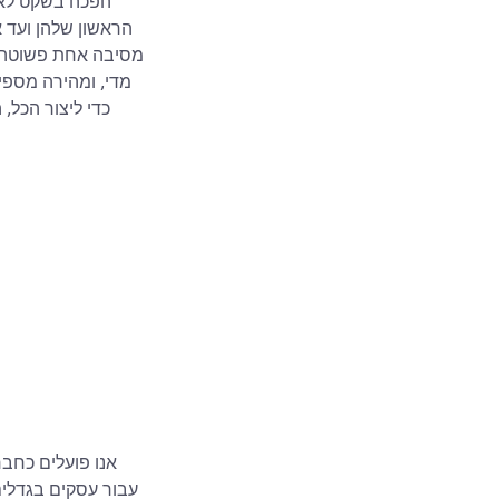
מדי, ומהירה מספי
עבור עסקים בגדלים