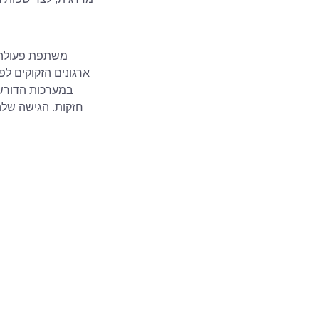
ארגונים הזקוקים ל