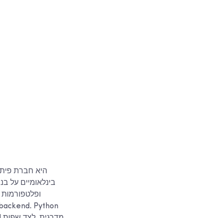
בינלאומיים על בני
ופלטפורמות 