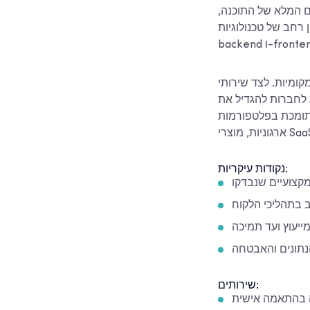
ם המלא של התוכנה,
 רחב של טכנולוגיות
ומיות. לצד שירותי
 לחברות להגדיל את
 ותומכת בפלטפורמות
נקודות עיקריות:
קצועיים שנבדקו
וב בתהליכי הלקוח
ייעוץ ועד תמיכה
הנתונים והאבטחה
שירותים:
 בהתאמה אישית