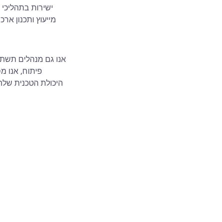
ישירות בתהליכי 
מייעוץ ותכנון אר
אנו גם מנהלים תשתי
פיתוח, אנו מ
היכולת הטכנית שלהן