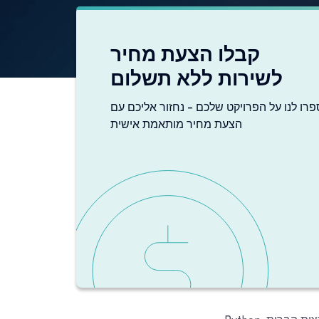
קבלו הצעת מחיר
לשירות ללא תשלום
פרו לנו על הפרויקט שלכם - נחזור אליכם עם
הצעת מחיר מותאמת אישית