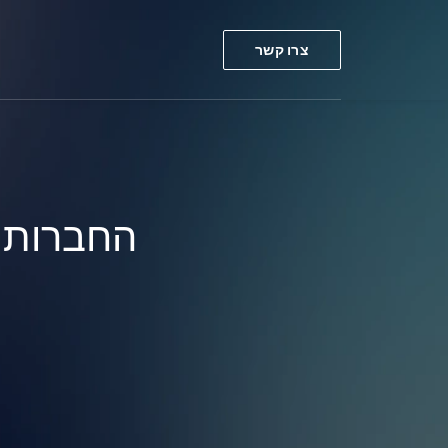
צרו קשר
החברות 