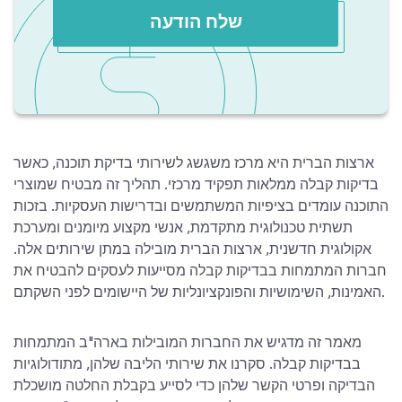
שלח הודעה
ארצות הברית היא מרכז משגשג לשירותי בדיקת תוכנה, כאשר
בדיקות קבלה ממלאות תפקיד מרכזי. תהליך זה מבטיח שמוצרי
התוכנה עומדים בציפיות המשתמשים ובדרישות העסקיות. בזכות
תשתית טכנולוגית מתקדמת, אנשי מקצוע מיומנים ומערכת
אקולוגית חדשנית, ארצות הברית מובילה במתן שירותים אלה.
חברות המתמחות בבדיקות קבלה מסייעות לעסקים להבטיח את
האמינות, השימושיות והפונקציונליות של היישומים לפני השקתם.
מאמר זה מדגיש את החברות המובילות בארה"ב המתמחות
בבדיקות קבלה. סקרנו את שירותי הליבה שלהן, מתודולוגיות
הבדיקה ופרטי הקשר שלהן כדי לסייע בקבלת החלטה מושכלת