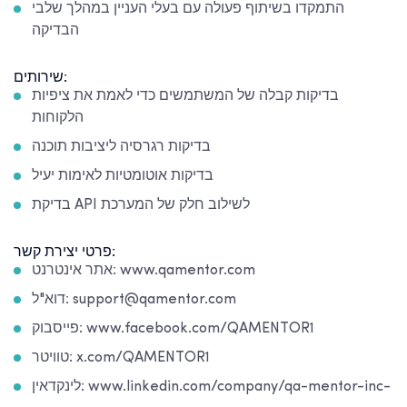
התמקדו בשיתוף פעולה עם בעלי העניין במהלך שלבי
הבדיקה
שירותים:
בדיקות קבלה של המשתמשים כדי לאמת את ציפיות
הלקוחות
בדיקות רגרסיה ליציבות תוכנה
בדיקות אוטומטיות לאימות יעיל
בדיקת API לשילוב חלק של המערכת
פרטי יצירת קשר:
אתר אינטרנט: www.qamentor.com
דוא"ל: support@qamentor.com
פייסבוק: www.facebook.com/QAMENTOR1
טוויטר: x.com/QAMENTOR1
לינקדאין: www.linkedin.com/company/qa-mentor-inc-