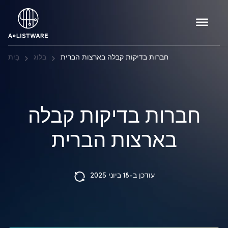
חברות בדיקות קבלה בארצות הברית
בלוג
בַּיִת
חברות בדיקות קבלה
בארצות הברית
עודכן ב-18 ביוני 2025