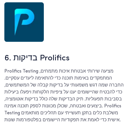
6. בדיקות Prolifics
Prolifics Testing מציעה שירותי אבטחת איכות מתמחים,
המתמקדים באימות תוכנה כדי להתאימה ליעדים עסקיים.
החברה שמה דגש משמעותי על בדיקות קבלה של המשתמשים,
כדי להבטיח שהיישומים יענו על ציפיות הלקוחות ויפעלו ביעילות
בסביבות תפעוליות. תיק הבדיקות שלה כולל בדיקות אוטומציה,
ביצועים ואבטחה, שכולן מכוונות לספק תוכנה אמינה. Prolifics
Testing משלבת כלים בתקן תעשייתי עם תהליכים מותאמים
אישית כדי לאמת את תפקודיות היישומים בפלטפורמות שונות.