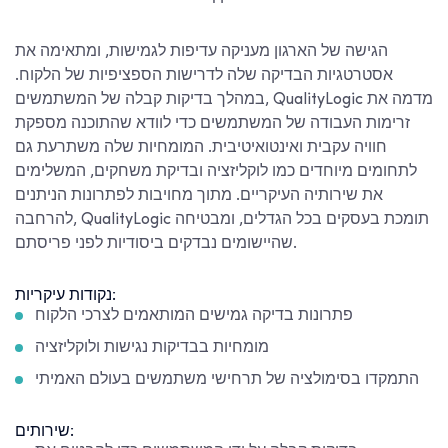
הגישה של הארגון מעניקה עדיפות לגמישות, ומתאימה את
אסטרטגיות הבדיקה שלה לדרישות הספציפיות של הלקוח.
במהלך בדיקות קבלה של המשתמשים, QualityLogic מדמה את
זרימות העבודה של המשתמשים כדי לוודא שהתוכנה מספקת
חוויה עקבית ואינטואיטיבית. המומחיות שלה משתרעת גם
לתחומים מיוחדים כמו לוקליזציה ובדיקת משחקים, המשלימים
את שירותיה העיקריים. מתוך מחויבות לפתרונות הניתנים
להרחבה, QualityLogic תומכת בעסקים בכל הגדלים, ומבטיחה
שהיישומים נבדקים ביסודיות לפני פריסתם.
נקודות עיקריות:
פתרונות בדיקה גמישים המותאמים לצרכי הלקוח
מומחיות בבדיקות נגישות ולוקליזציה
התמקדו בסימולציה של תרחישי משתמשים בעולם האמיתי
שירותים: