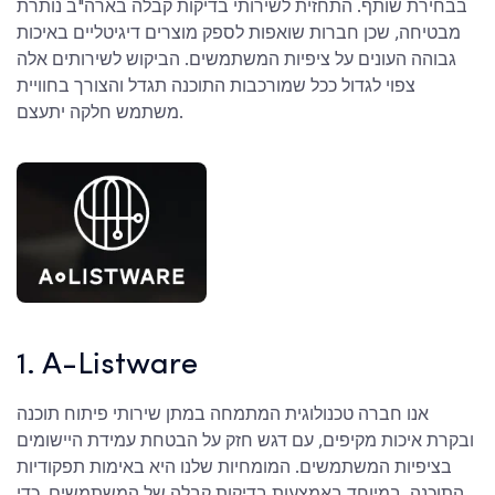
בבחירת שותף. התחזית לשירותי בדיקות קבלה בארה"ב נותרת
מבטיחה, שכן חברות שואפות לספק מוצרים דיגיטליים באיכות
גבוהה העונים על ציפיות המשתמשים. הביקוש לשירותים אלה
צפוי לגדול ככל שמורכבות התוכנה תגדל והצורך בחוויית
משתמש חלקה יתעצם.
1. A-Listware
אנו חברה טכנולוגית המתמחה במתן שירותי פיתוח תוכנה
ובקרת איכות מקיפים, עם דגש חזק על הבטחת עמידת היישומים
בציפיות המשתמשים. המומחיות שלנו היא באימות תפקודיות