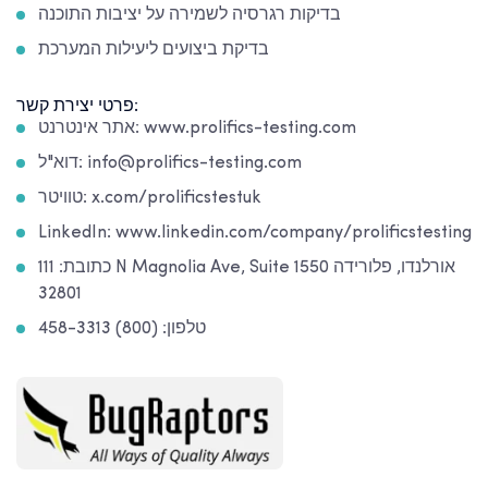
בדיקות רגרסיה לשמירה על יציבות התוכנה
בדיקת ביצועים ליעילות המערכת
פרטי יצירת קשר:
אתר אינטרנט: www.prolifics-testing.com
דוא"ל: info@prolifics-testing.com
טוויטר: x.com/prolificstestuk
LinkedIn: www.linkedin.com/company/prolificstesting
כתובת: 111 N Magnolia Ave, Suite 1550 אורלנדו, פלורידה
32801
טלפון: (800) 458-3313