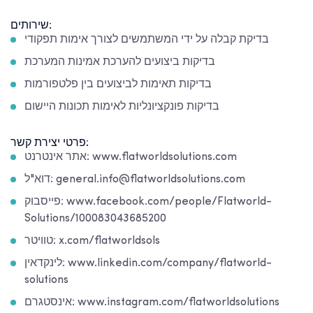
שירותים:
בדיקת קבלה על ידי המשתמשים לצורך אימות תפקודי
בדיקות ביצועים להערכת אמינות המערכת
בדיקות תאימות לביצועים בין פלטפורמות
בדיקות פונקציונליות לאימות תכונות היישום
פרטי יצירת קשר:
אתר אינטרנט: www.flatworldsolutions.com
דוא"ל: general.info@flatworldsolutions.com
פייסבוק: www.facebook.com/people/Flatworld-
Solutions/100083043685200
טוויטר: x.com/flatworldsols
לינקדאין: www.linkedin.com/company/flatworld-
solutions
אינסטגרם: www.instagram.com/flatworldsolutions