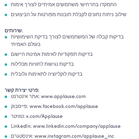
התמקדו בתרחישי משתמשים אמיתיים לצורך אימות
שילוב ניתוח נתונים לקבלת תובנות מפורטות על הביצועים
שירותים:
בדיקות קבלה של המשתמשים לצורך בדיקת השימושיות
בעולם האמיתי
בדיקות תפקודיות לאימות אמינות היישום
בדיקות נגישות לחוויות מכלילות
בדיקות לוקליזציה לתאימות גלובלית
פרטי יצירת קשר:
אתר אינטרנט: www.applause.com
פייסבוק: www.facebook.com/applause
טוויטר: x.com/Applause
LinkedIn: www.linkedin.com/company/applause
אינסטגרם: www.instagram.com/applause_inc