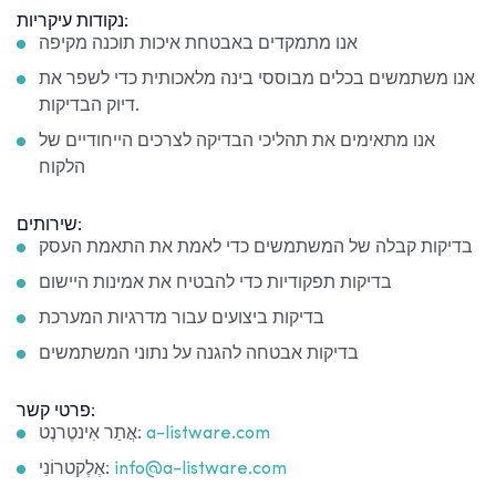
נקודות עיקריות:
אנו מתמקדים באבטחת איכות תוכנה מקיפה
אנו משתמשים בכלים מבוססי בינה מלאכותית כדי לשפר את
דיוק הבדיקות.
אנו מתאימים את תהליכי הבדיקה לצרכים הייחודיים של
הלקוח
שירותים:
בדיקות קבלה של המשתמשים כדי לאמת את התאמת העסק
בדיקות תפקודיות כדי להבטיח את אמינות היישום
בדיקות ביצועים עבור מדרגיות המערכת
בדיקות אבטחה להגנה על נתוני המשתמשים
פרטי קשר:
a-listware.com
אֲתַר אִינטֶרנֶט:
info@a-listware.com
אֶלֶקטרוֹנִי: