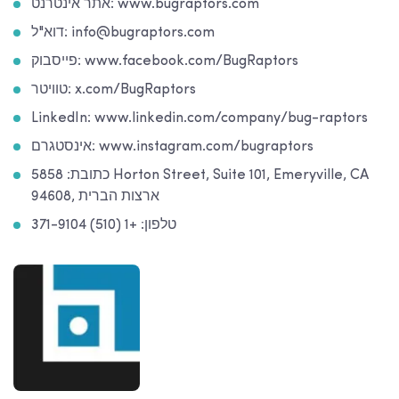
אתר אינטרנט: www.bugraptors.com
דוא"ל: info@bugraptors.com
פייסבוק: www.facebook.com/BugRaptors
טוויטר: x.com/BugRaptors
LinkedIn: www.linkedin.com/company/bug-raptors
אינסטגרם: www.instagram.com/bugraptors
כתובת: 5858 Horton Street, Suite 101, Emeryville, CA
94608, ארצות הברית
טלפון: +1 (510) 371-9104