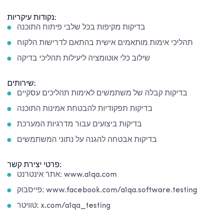
נקודות עיקריות:
בדיקות מקיפות בכל שלבי פיתוח התוכנה
תהליכי אימות מותאמים אישית בהתאם לדרישות הלקוח
שילוב כלי אוטומציה ליעילות תהליכי בדיקה
שירותים:
בדיקות קבלה של משתמשים לאימות תהליכים עסקיים
בדיקות תפקודיות להבטחת אמינות התוכנה
בדיקות ביצועים עבור מדרגיות המערכת
בדיקות אבטחה להגנה על נתוני המשתמשים
פרטי יצירת קשר:
אתר אינטרנט: www.a1qa.com
פייסבוק: www.facebook.com/a1qa.software.testing
טוויטר: x.com/a1qa_testing