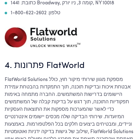
כתובת: 1441 Broadway, קומה 3, ניו יורק, NY 10018
טלפון: 1-800-622-2602
4. פתרונות FlatWorld
FlatWorld Solutions מספקת מגוון שירותי מיקור חוץ, כולל
אבטחת איכות ובדיקות תוכנה, תוך התמקדות בהבטחת עמידת
היישומים בדרישות המשתמשים. החברה מתמחה באימות
תפקודיות התוכנה, תוך דגש על בדיקות קבלה של המשתמשים
כדי לאשר שהמערכות מספקות את התוצאות העסקיות
המיועדות. שירותי הבדיקה שלה מכסים יישומים אינטרנטיים
וניידים, ומבטיחים ביצועים חלקים בכל הפלטפורמות. באמצעות
שילוב של גישות בדיקה ידניות ואוטומטיות, FlatWorld Solutions