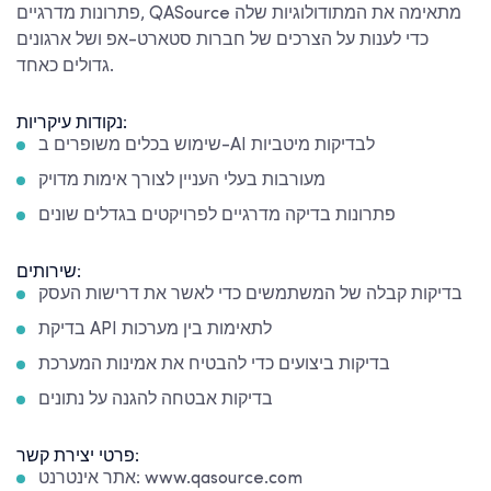
פתרונות מדרגיים, QASource מתאימה את המתודולוגיות שלה
כדי לענות על הצרכים של חברות סטארט-אפ ושל ארגונים
גדולים כאחד.
נקודות עיקריות:
שימוש בכלים משופרים ב-AI לבדיקות מיטביות
מעורבות בעלי העניין לצורך אימות מדויק
פתרונות בדיקה מדרגיים לפרויקטים בגדלים שונים
שירותים:
בדיקות קבלה של המשתמשים כדי לאשר את דרישות העסק
בדיקת API לתאימות בין מערכות
בדיקות ביצועים כדי להבטיח את אמינות המערכת
בדיקות אבטחה להגנה על נתונים
פרטי יצירת קשר:
אתר אינטרנט: www.qasource.com