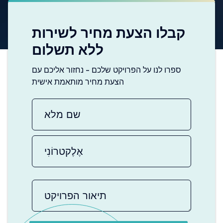
קבלו הצעת מחיר לשירות
ללא תשלום
ספרו לנו על הפרויקט שלכם - נחזור אליכם עם
הצעת מחיר מותאמת אישית