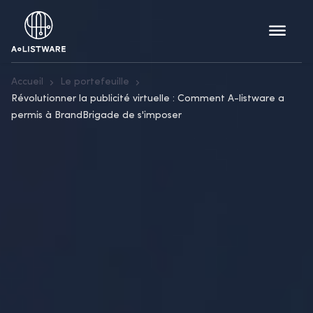
Accueil
Le portefeuille
Révolutionner la publicité virtuelle : Comment A-listware a
permis à BrandBrigade de s'imposer