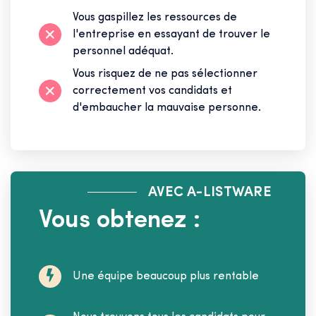
Vous gaspillez les ressources de
l'entreprise en essayant de trouver le
personnel adéquat.
Vous risquez de ne pas sélectionner
correctement vos candidats et
d'embaucher la mauvaise personne.
AVEC A-LISTWARE
Vous obtenez :
Une équipe beaucoup plus rentable