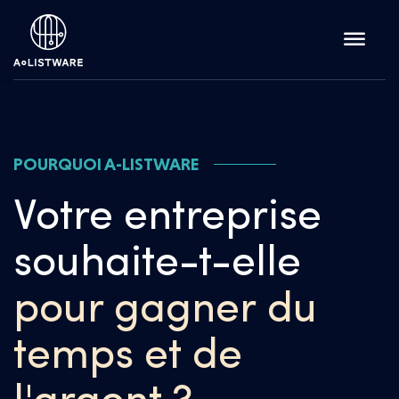
POURQUOI A-LISTWARE
Votre entreprise
souhaite-t-elle
pour gagner du
temps et de