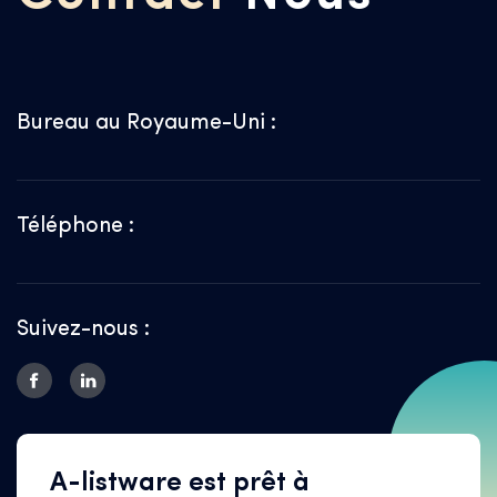
Bureau au Royaume-Uni :
Téléphone :
Suivez-nous :
A-listware est prêt à