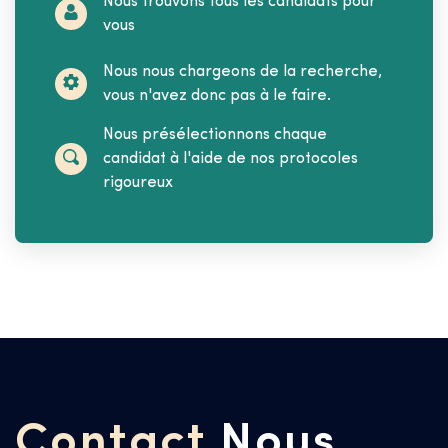
Nous trouvons tous les candidats pour
vous
Nous nous chargeons de la recherche,
vous n'avez donc pas à le faire.
Nous présélectionnons chaque
candidat à l'aide de nos protocoles
rigoureux
Contact
Nous