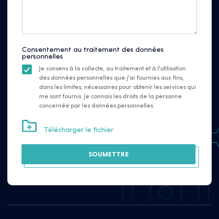
Consentement au traitement des données
personnelles
Je consens à la collecte, au traitement et à l'utilisation
des données personnelles que j'ai fournies aux fins,
dans les limites, nécessaires pour obtenir les services qui
me sont fournis. Je connais les droits de la personne
concernée par les données personnelles.
Télécharger le fichier
SOUMETTRE