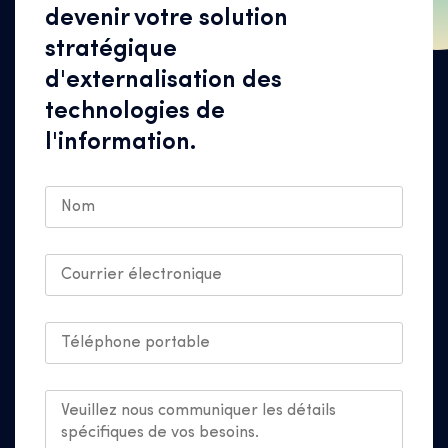
devenir votre solution
stratégique
d'externalisation des
technologies de
l'information.