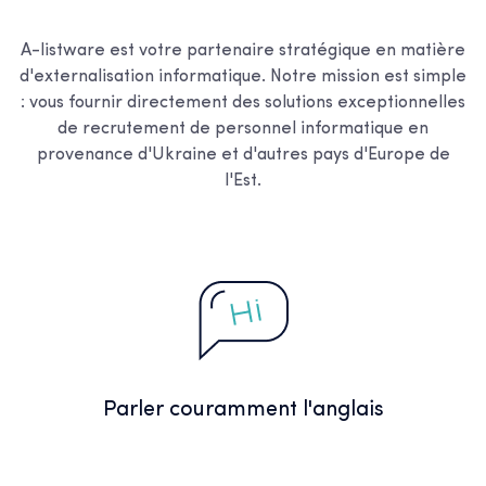
A-listware est votre partenaire stratégique en matière
d'externalisation informatique. Notre mission est simple
: vous fournir directement des solutions exceptionnelles
de recrutement de personnel informatique en
provenance d'Ukraine et d'autres pays d'Europe de
l'Est.
Parler couramment l'anglais