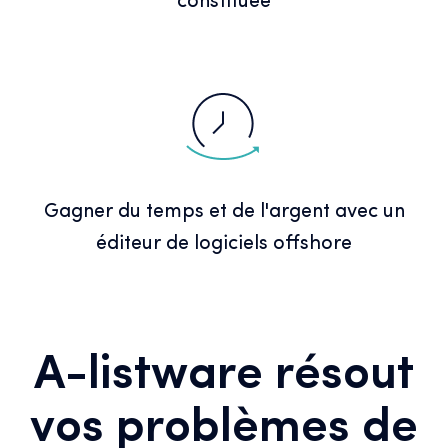
constituée
Gagner du temps et de l'argent avec un
éditeur de logiciels offshore
A-listware résout
vos problèmes de