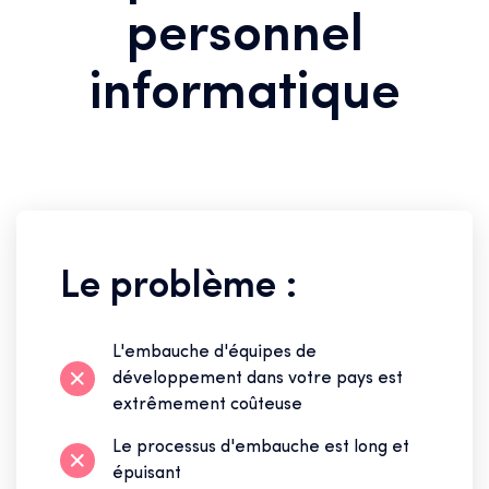
personnel
informatique
Le problème :
L'embauche d'équipes de
développement dans votre pays est
extrêmement coûteuse
Le processus d'embauche est long et
épuisant