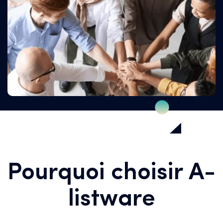
Pourquoi choisir A-
listware