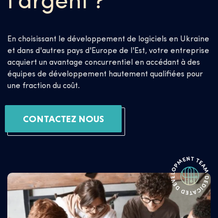
l'argent ?
En choisissant le développement de logiciels en Ukraine
et dans d'autres pays d'Europe de l'Est, votre entreprise
acquiert un avantage concurrentiel en accédant à des
équipes de développement hautement qualifiées pour
une fraction du coût.
CONTACTEZ NOUS