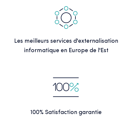
Les meilleurs services d'externalisation
informatique en Europe de l'Est
100% Satisfaction garantie