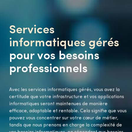
Services
informatiques gérés
pour vos besoins
professionnels
Avec les services informatiques gérés, vous avez la
certitude que votre infrastructure et vos applications
informatiques seront maintenues de manière
efficace, adaptable et rentable. Cela signifie que vous
pouvez vous concentrer sur votre cœur de métier,
tandis que nous prenons en charge la complexité de