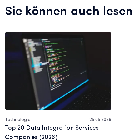
Sie können auch lesen
Technologie
25.05.2026
Top 20 Data Integration Services
Companies (2026)