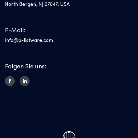
North Bergen, NJ 07047, USA
E-Mail:
info@a-listware.com
Folgen Sie uns: