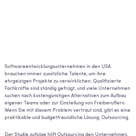
Softwareentwicklungsunternehmen in den USA
brauchen immer zusätzliche Talente, um ihre
ehrgeizigen Projekte zu verwirklichen. Qualifizierte
Fachkräfte sind ständig gefragt, und viele Unternehmen
suchen nach kostengünstigen Alternativen zum Aufbau
eigener Teams oder zur Einstellung von Freiberuflern.
Wenn Sie mit diesem Problem vertraut sind, gibt es eine
praktikable und budgetfreundliche Lösung: Outsourcing.
Der Studie zufolge hilft Outsourcing den Unternehmen,