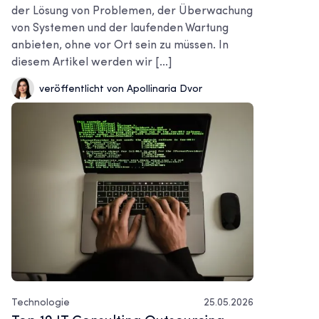
der Lösung von Problemen, der Überwachung
von Systemen und der laufenden Wartung
anbieten, ohne vor Ort sein zu müssen. In
diesem Artikel werden wir [...]
veröffentlicht von Apollinaria Dvor
Technologie
25.05.2026