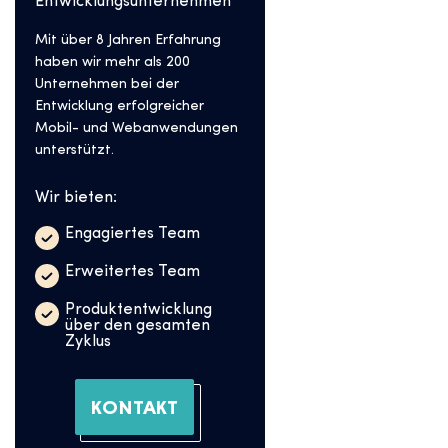
Entwicklungsunternehmen
Mit über 8 Jahren Erfahrung
haben wir mehr als 200
Unternehmen bei der
Entwicklung erfolgreicher
Mobil- und Webanwendungen
unterstützt.
Wir bieten:
Engagiertes Team
Erweitertes Team
Produktentwicklung
über den gesamten
Zyklus
KONTAKT