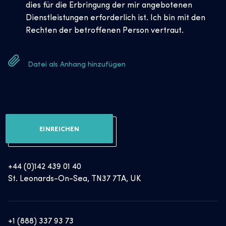
dies für die Erbringung der mir angebotenen
Dienstleistungen erforderlich ist. Ich bin mit den
Rechten der betroffenen Person vertraut.
Datei als Anhang hinzufügen
EINREICHEN
+44 (0)142 439 01 40
St. Leonards-On-Sea, TN37 7TA, UK
+1 (888) 337 93 73