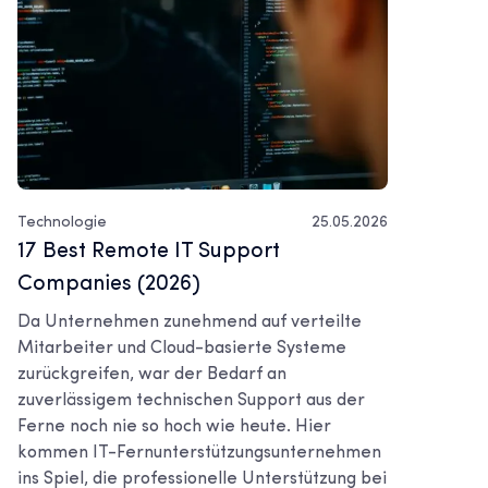
Technologie
25.05.2026
17 Best Remote IT Support
Companies (2026)
Da Unternehmen zunehmend auf verteilte
Mitarbeiter und Cloud-basierte Systeme
zurückgreifen, war der Bedarf an
zuverlässigem technischen Support aus der
Ferne noch nie so hoch wie heute. Hier
kommen IT-Fernunterstützungsunternehmen
ins Spiel, die professionelle Unterstützung bei