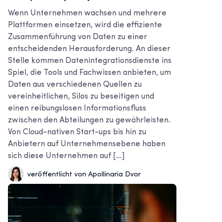
Wenn Unternehmen wachsen und mehrere
Plattformen einsetzen, wird die effiziente
Zusammenführung von Daten zu einer
entscheidenden Herausforderung. An dieser
Stelle kommen Datenintegrationsdienste ins
Spiel, die Tools und Fachwissen anbieten, um
Daten aus verschiedenen Quellen zu
vereinheitlichen, Silos zu beseitigen und
einen reibungslosen Informationsfluss
zwischen den Abteilungen zu gewährleisten.
Von Cloud-nativen Start-ups bis hin zu
Anbietern auf Unternehmensebene haben
sich diese Unternehmen auf [...]
veröffentlicht von Apollinaria Dvor