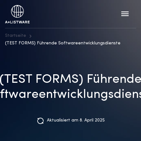
Startseite
(TEST FORMS) Führende Softwareentwicklungsdienste
(TEST FORMS) Führend
ftwareentwicklungsdien
Aktualisiert am 8. April 2025