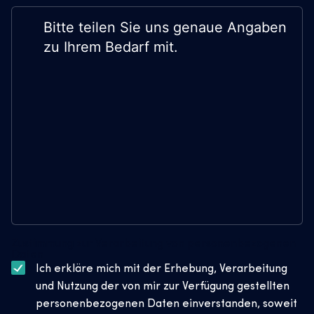
Zustimmung zur Verarbeitung von personenbezogenen
Daten
Ich erkläre mich mit der Erhebung, Verarbeitung
und Nutzung der von mir zur Verfügung gestellten
personenbezogenen Daten einverstanden, soweit