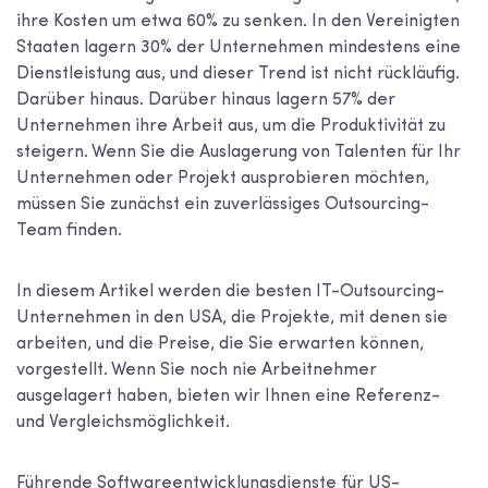
ihre Kosten um etwa 60% zu senken. In den Vereinigten
Staaten lagern 30% der Unternehmen mindestens eine
Dienstleistung aus, und dieser Trend ist nicht rückläufig.
Darüber hinaus. Darüber hinaus lagern 57% der
Unternehmen ihre Arbeit aus, um die Produktivität zu
steigern. Wenn Sie die Auslagerung von Talenten für Ihr
Unternehmen oder Projekt ausprobieren möchten,
müssen Sie zunächst ein zuverlässiges Outsourcing-
Team finden.
In diesem Artikel werden die besten IT-Outsourcing-
Unternehmen in den USA, die Projekte, mit denen sie
arbeiten, und die Preise, die Sie erwarten können,
vorgestellt. Wenn Sie noch nie Arbeitnehmer
ausgelagert haben, bieten wir Ihnen eine Referenz-
und Vergleichsmöglichkeit.
Führende Softwareentwicklungsdienste für US-