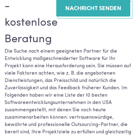
-
NACHRICHT SENDEN
kostenlose
Beratung
Die Suche nach einem geeigneten Partner für die
Entwicklung maßgeschneiderter Software für Ihr
Projekt kann eine Herausforderung sein. Sie müssen auf
viele Faktoren achten, wie z. B. die angebotenen
Dienstleistungen, das Preisschild und natürlich die
Zuverlässigkeit und das Feedback früherer Kunden. Im
Folgenden haben wir eine Liste der 10 besten
Softwareentwicklungsunternehmen in den USA
zusammengestellt, mit denen Sie noch heute
zusammenarbeiten können: vertrauenswürdige,
bewährte und professionelle Outsourcing-Partner, die
bereit sind, Ihre Projektziele zu erfüllen und gleichzeitig