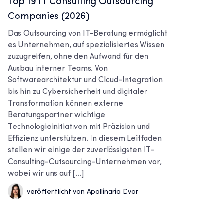
Top 19 IT Consulting Outsourcing
Companies (2026)
Das Outsourcing von IT-Beratung ermöglicht
es Unternehmen, auf spezialisiertes Wissen
zuzugreifen, ohne den Aufwand für den
Ausbau interner Teams. Von
Softwarearchitektur und Cloud-Integration
bis hin zu Cybersicherheit und digitaler
Transformation können externe
Beratungspartner wichtige
Technologieinitiativen mit Präzision und
Effizienz unterstützen. In diesem Leitfaden
stellen wir einige der zuverlässigsten IT-
Consulting-Outsourcing-Unternehmen vor,
wobei wir uns auf [...]
veröffentlicht von Apollinaria Dvor