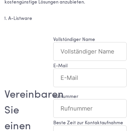
kostengünstige Lösungen anzubieten.
1. A-Listware
Vollständiger Name
E-Mail
Vereinbaren
Rufnummer
Sie
Beste Zeit zur Kontaktaufnahme
einen