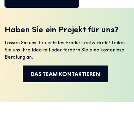
Haben Sie ein Projekt für uns?
Lassen Sie uns Ihr nächstes Produkt entwickeln! Teilen
Sie uns Ihre Idee mit oder fordern Sie eine kostenlose
Beratung an.
DAS TEAM KONTAKTIEREN