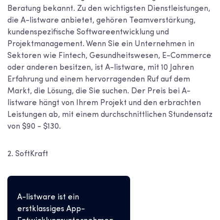
Beratung bekannt. Zu den wichtigsten Dienstleistungen,
die A-listware anbietet, gehören Teamverstärkung,
kundenspezifische Softwareentwicklung und
Projektmanagement. Wenn Sie ein Unternehmen in
Sektoren wie Fintech, Gesundheitswesen, E-Commerce
oder anderen besitzen, ist A-listware, mit 10 Jahren
Erfahrung und einem hervorragenden Ruf auf dem
Markt, die Lösung, die Sie suchen. Der Preis bei A-
listware hängt von Ihrem Projekt und den erbrachten
Leistungen ab, mit einem durchschnittlichen Stundensatz
von $90 - $130.
2. SoftKraft
A-listware ist ein
erstklassiges App-