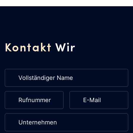
Kontakt
Wir