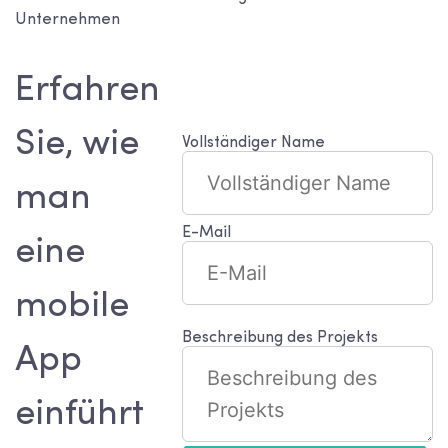
Unternehmen
Erfahren
Sie, wie
Vollständiger Name
man
E-Mail
eine
mobile
Beschreibung des Projekts
App
einführt