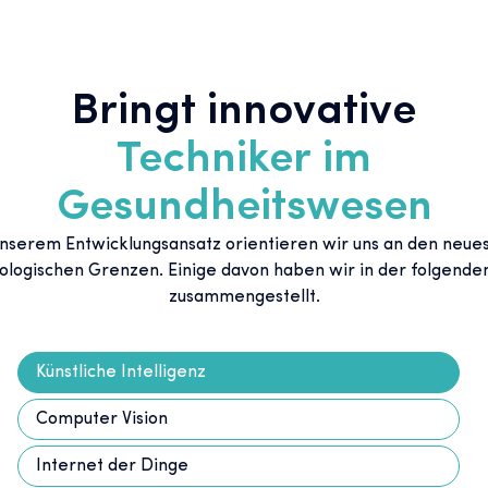
Bringt innovative
Techniker im
Gesundheitswesen
unserem Entwicklungsansatz orientieren wir uns an den neue
ologischen Grenzen. Einige davon haben wir in der folgenden
zusammengestellt.
Künstliche Intelligenz
Computer Vision
Internet der Dinge