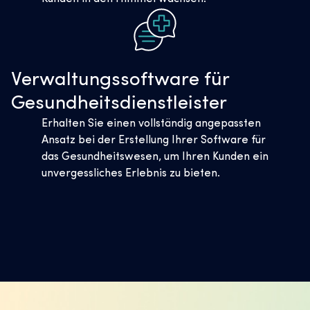
Verwaltungssoftware für
Gesundheitsdienstleister
Erhalten Sie einen vollständig angepassten
Ansatz bei der Erstellung Ihrer Software für
das Gesundheitswesen, um Ihren Kunden ein
unvergessliches Erlebnis zu bieten.