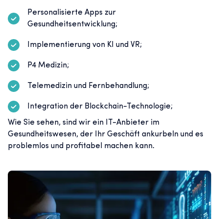
Personalisierte Apps zur
Gesundheitsentwicklung;
Implementierung von KI und VR;
P4 Medizin;
Telemedizin und Fernbehandlung;
Integration der Blockchain-Technologie;
Wie Sie sehen, sind wir ein IT-Anbieter im
Gesundheitswesen, der Ihr Geschäft ankurbeln und es
problemlos und profitabel machen kann.