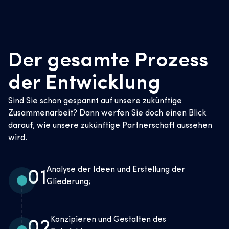
Der gesamte Prozess
der Entwicklung
Sind Sie schon gespannt auf unsere zukünftige
Zusammenarbeit? Dann werfen Sie doch einen Blick
darauf, wie unsere zukünftige Partnerschaft aussehen
wird.
Analyse der Ideen und Erstellung der
01
Gliederung;
Konzipieren und Gestalten des
02