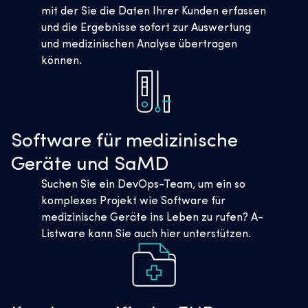
mit der Sie die Daten Ihrer Kunden erfassen
und die Ergebnisse sofort zur Auswertung
und medizinischen Analyse übertragen
können.
Software für medizinische
Geräte und SaMD
Suchen Sie ein DevOps-Team, um ein so
komplexes Projekt wie Software für
medizinische Geräte ins Leben zu rufen? A-
Listware kann Sie auch hier unterstützen.