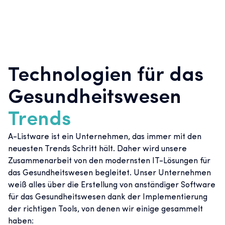
Technologien für das
Gesundheitswesen
Trends
A-Listware ist ein Unternehmen, das immer mit den
neuesten Trends Schritt hält. Daher wird unsere
Zusammenarbeit von den modernsten IT-Lösungen für
das Gesundheitswesen begleitet. Unser Unternehmen
weiß alles über die Erstellung von anständiger Software
für das Gesundheitswesen dank der Implementierung
der richtigen Tools, von denen wir einige gesammelt
haben: