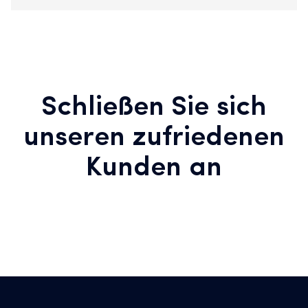
Schließen Sie sich
unseren zufriedenen
Kunden an