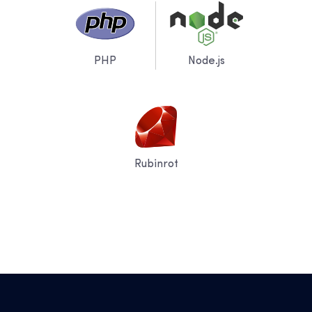
PHP
Node.js
Rubinrot