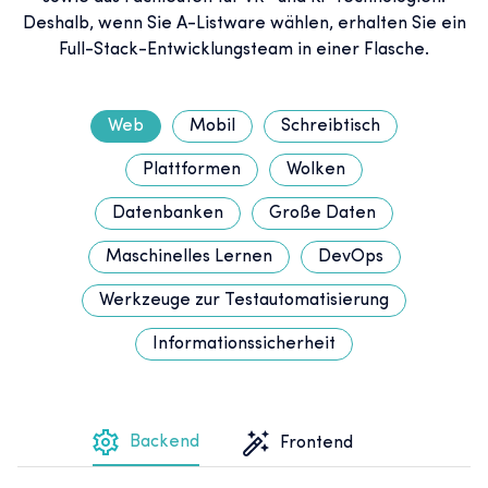
Deshalb, wenn Sie A-Listware wählen, erhalten Sie ein
Full-Stack-Entwicklungsteam in einer Flasche.
Web
Mobil
Schreibtisch
Plattformen
Wolken
Datenbanken
Große Daten
Maschinelles Lernen
DevOps
Werkzeuge zur Testautomatisierung
Informationssicherheit
Backend
Frontend