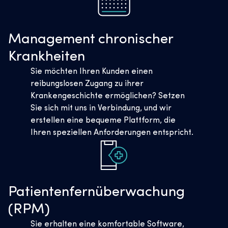
Management chronischer
Krankheiten
Sie möchten Ihren Kunden einen
reibungslosen Zugang zu ihrer
Krankengeschichte ermöglichen? Setzen
Sie sich mit uns in Verbindung, und wir
erstellen eine bequeme Plattform, die
Ihren speziellen Anforderungen entspricht.
Patientenfernüberwachung
(RPM)
Sie erhalten eine komfortable Software,