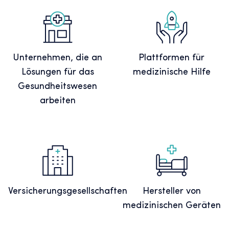
Unternehmen, die an
Plattformen für
Lösungen für das
medizinische Hilfe
Gesundheitswesen
arbeiten
Versicherungsgesellschaften
Hersteller von
medizinischen Geräten