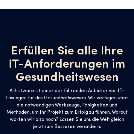
Erfüllen Sie alle Ihre
IT-Anforderungen im
Gesundheitswesen
A-Listware ist einer der führenden Anbieter von IT-
Lösungen für das Gesundheitswesen. Wir verfügen über
die notwendigen Werkzeuge, Fähigkeiten und
Methoden, um Ihr Projekt zum Erfolg zu führen. Worauf
warten wir also noch? Lassen Sie uns die Welt gleich
jetzt zum Besseren verändern.