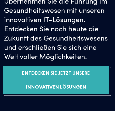
Übernehmen Sie die Führung im
Gesundheitswesen mit unseren
innovativen IT-Lösungen.
Entdecken Sie noch heute die
Zukunft des Gesundheitswesens
und erschließen Sie sich eine
Welt voller Möglichkeiten.
ENTDECKEN SIE JETZT UNSERE
INNOVATIVEN LÖSUNGEN