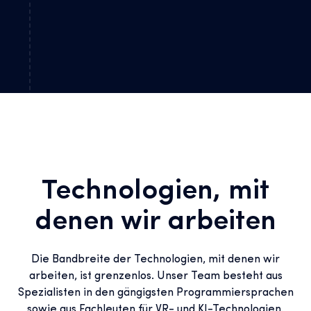
Technologien, mit
denen wir arbeiten
Die Bandbreite der Technologien, mit denen wir
arbeiten, ist grenzenlos. Unser Team besteht aus
Spezialisten in den gängigsten Programmiersprachen
sowie aus Fachleuten für VR- und KI-Technologien.