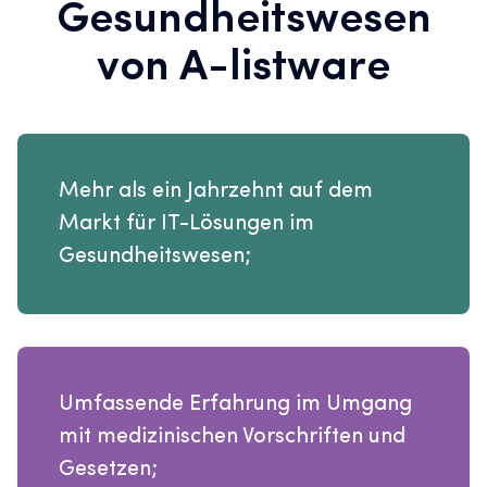
Gesundheitswesen
von
A-listware
Mehr als ein Jahrzehnt auf dem
Markt für IT-Lösungen im
Gesundheitswesen;
Umfassende Erfahrung im Umgang
mit medizinischen Vorschriften und
Gesetzen;