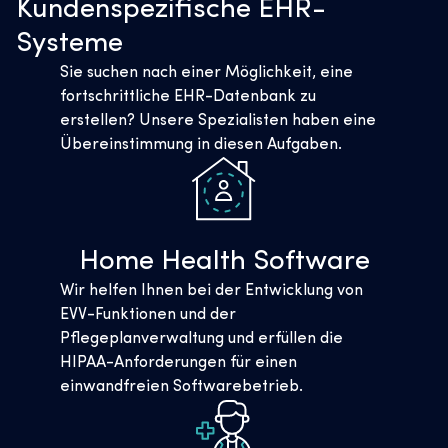
Kundenspezifische EHR-
Systeme
Sie suchen nach einer Möglichkeit, eine
fortschrittliche EHR-Datenbank zu
erstellen? Unsere Spezialisten haben eine
Übereinstimmung in diesen Aufgaben.
Home Health Software
Wir helfen Ihnen bei der Entwicklung von
EVV-Funktionen und der
Pflegeplanverwaltung und erfüllen die
HIPAA-Anforderungen für einen
einwandfreien Softwarebetrieb.