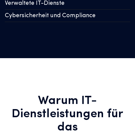
Verwaltete IT-Dienste
Cybersicherheit und Compliance
Warum IT-
Dienstleistungen für
das