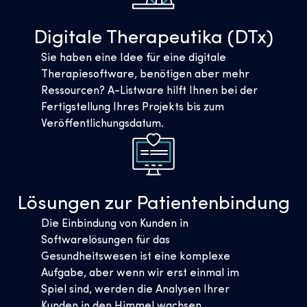
Digitale Therapeutika (DTx)
Sie haben eine Idee für eine digitale
Therapiesoftware, benötigen aber mehr
Ressourcen? A-Listware hilft Ihnen bei der
Fertigstellung Ihres Projekts bis zum
Veröffentlichungsdatum.
Lösungen zur Patientenbindung
Die Einbindung von Kunden in
Softwarelösungen für das
Gesundheitswesen ist eine komplexe
Aufgabe, aber wenn wir erst einmal im
Spiel sind, werden die Analysen Ihrer
Kunden in den Himmel wachsen.