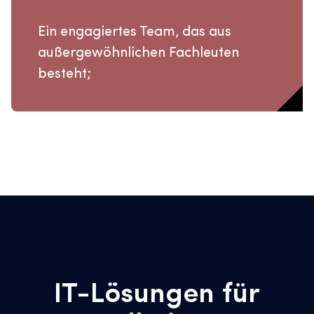
Ein engagiertes Team, das aus
außergewöhnlichen Fachleuten
besteht;
IT-Lösungen für