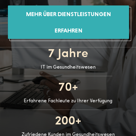
MEHR ÜBER DIENSTLEISTUNGEN
ERFAHREN
7 Jahre
IT im Gesundheitswesen
70+
Erfahrene Fachleute zu Ihrer Verfügung
200+
Zufriedene Kunden im Gesundheitswesen