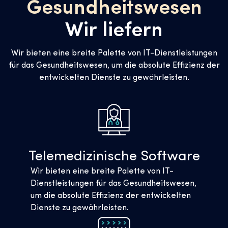
Gesundheitswesen
Wir liefern
Wir bieten eine breite Palette von IT-Dienstleistungen
für das Gesundheitswesen, um die absolute Effizienz der
entwickelten Dienste zu gewährleisten.
Telemedizinische Software
Wir bieten eine breite Palette von IT-
Dienstleistungen für das Gesundheitswesen,
um die absolute Effizienz der entwickelten
Dienste zu gewährleisten.