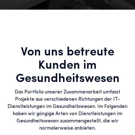
Von uns betreute
Kunden im
Gesundheitswesen
Das Portfolio unserer Zusammenarbeit umfasst
Projekte aus verschiedenen Richtungen der IT-
Dienstleistungen im Gesundheitswesen. Im Folgenden
haben wir gängige Arten von Dienstleistungen im
Gesundheitswesen zusammengestellt, die wir
normalerweise anbieten.