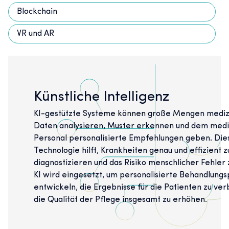
Blockchain
VR und AR
Künstliche Intelligenz
KI-gestützte Systeme können große Mengen mediz
Daten analysieren, Muster erkennen und dem medi
Personal personalisierte Empfehlungen geben. Die
Technologie hilft, Krankheiten genau und effizient z
diagnostizieren und das Risiko menschlicher Fehler 
KI wird eingesetzt, um personalisierte Behandlungs
entwickeln, die Ergebnisse für die Patienten zu ve
die Qualität der Pflege insgesamt zu erhöhen.