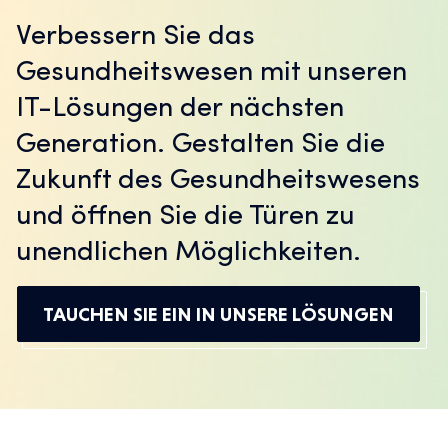
Verbessern Sie das
Gesundheitswesen mit unseren
IT-Lösungen der nächsten
Generation. Gestalten Sie die
Zukunft des Gesundheitswesens
und öffnen Sie die Türen zu
unendlichen Möglichkeiten.
TAUCHEN SIE EIN IN UNSERE LÖSUNGEN