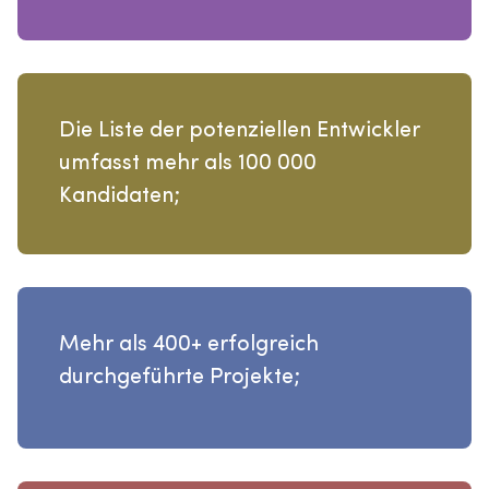
Die Liste der potenziellen Entwickler
umfasst mehr als 100 000
Kandidaten;
Mehr als 400+ erfolgreich
durchgeführte Projekte;