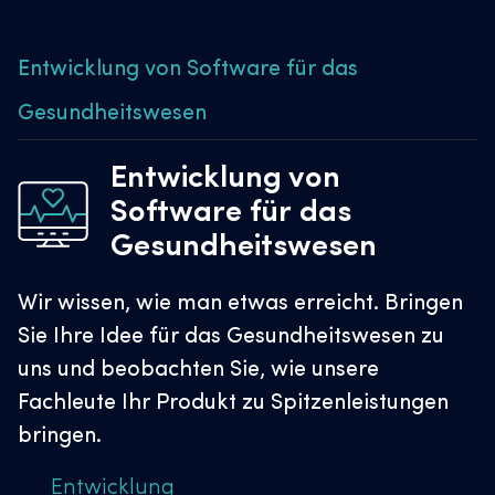
Entwicklung von Software für das
Gesundheitswesen
Entwicklung von
Software für das
Gesundheitswesen
Wir wissen, wie man etwas erreicht. Bringen
Sie Ihre Idee für das Gesundheitswesen zu
uns und beobachten Sie, wie unsere
Fachleute Ihr Produkt zu Spitzenleistungen
bringen.
Entwicklung