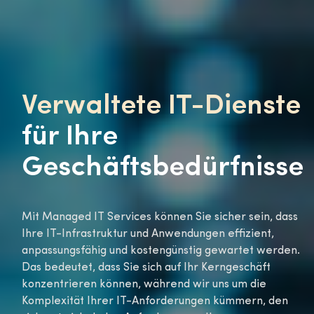
Verwaltete IT-Dienste
für Ihre
Geschäftsbedürfnisse
Mit Managed IT Services können Sie sicher sein, dass
Ihre IT-Infrastruktur und Anwendungen effizient,
anpassungsfähig und kostengünstig gewartet werden.
Das bedeutet, dass Sie sich auf Ihr Kerngeschäft
konzentrieren können, während wir uns um die
Komplexität Ihrer IT-Anforderungen kümmern, den