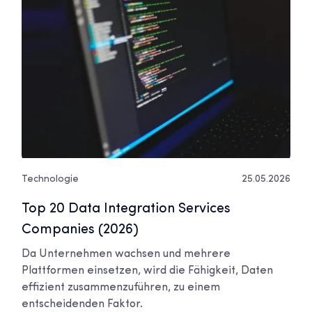
Technologie
25.05.2026
Top 20 Data Integration Services
Companies (2026)
Da Unternehmen wachsen und mehrere
Plattformen einsetzen, wird die Fähigkeit, Daten
effizient zusammenzuführen, zu einem
entscheidenden Faktor.