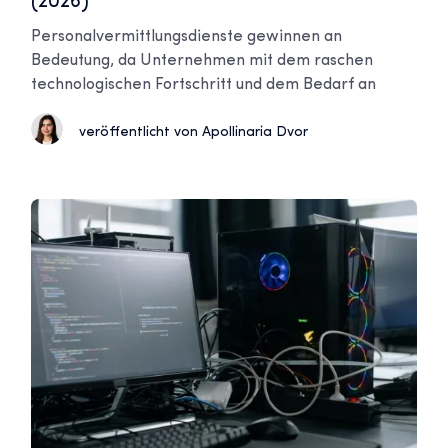
(2026)
Personalvermittlungsdienste gewinnen an
Bedeutung, da Unternehmen mit dem raschen
technologischen Fortschritt und dem Bedarf an
veröffentlicht von Apollinaria Dvor