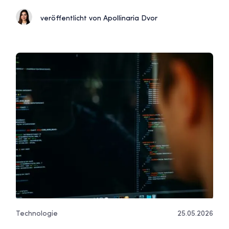
veröffentlicht von Apollinaria Dvor
Technologie
25.05.2026