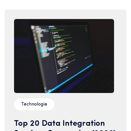
Technologie
Top 20 Data Integration