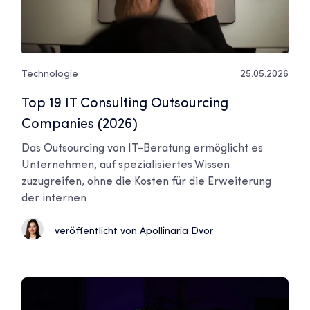
Technologie
25.05.2026
Top 19 IT Consulting Outsourcing
Companies (2026)
Das Outsourcing von IT-Beratung ermöglicht es
Unternehmen, auf spezialisiertes Wissen
zuzugreifen, ohne die Kosten für die Erweiterung
der internen
veröffentlicht von Apollinaria Dvor