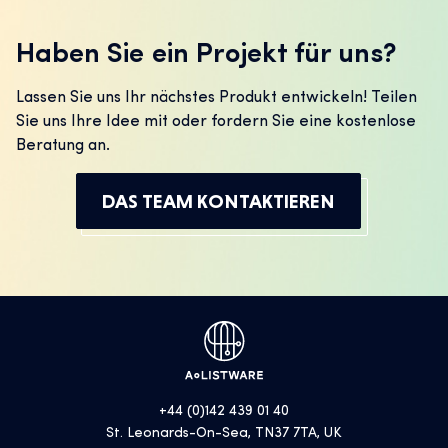
Haben Sie ein Projekt für uns?
Lassen Sie uns Ihr nächstes Produkt entwickeln! Teilen
Sie uns Ihre Idee mit oder fordern Sie eine kostenlose
Beratung an.
DAS TEAM KONTAKTIEREN
+44 (0)142 439 01 40
St. Leonards-On-Sea, TN37 7TA, UK