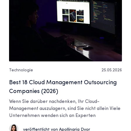
Technologie
25.05.2026
Best 18 Cloud Management Outsourcing
Companies (2026)
Wenn Sie darüber nachdenken, Ihr Cloud-
Management auszulagern, sind Sie nicht allein Viele
Unternehmen wenden sich an Experten
veröffentlicht von Apollinaria Dvor