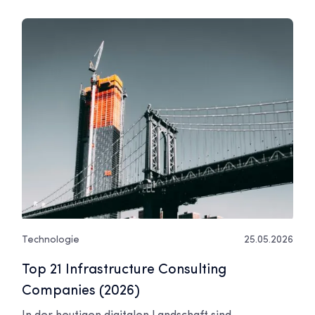
Technologie
25.05.2026
Top 21 Infrastructure Consulting
Companies (2026)