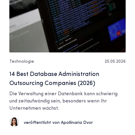
Technologie
25.05.2026
14 Best Database Administration
Outsourcing Companies (2026)
Die Verwaltung einer Datenbank kann schwierig
und zeitaufwändig sein, besonders wenn Ihr
Unternehmen wächst.
veröffentlicht von Apollinaria Dvor