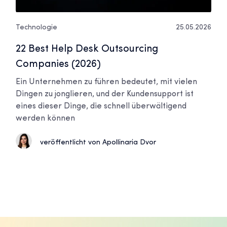
Technologie
25.05.2026
22 Best Help Desk Outsourcing
Companies (2026)
Ein Unternehmen zu führen bedeutet, mit vielen
Dingen zu jonglieren, und der Kundensupport ist
eines dieser Dinge, die schnell überwältigend
werden können
veröffentlicht von Apollinaria Dvor