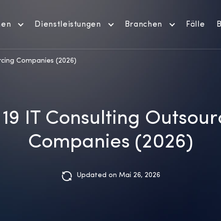
men
Dienstleistungen
Branchen
Fälle
B
urcing Companies (2026)
 19 IT Consulting Outsour
Companies (2026)
Updated on Mai 26, 2026