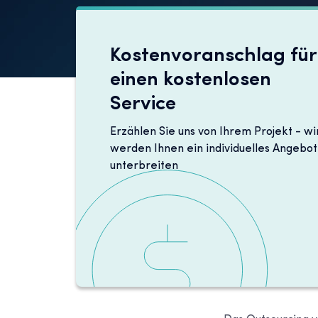
Kostenvoranschlag für
einen kostenlosen
Service
Erzählen Sie uns von Ihrem Projekt - wi
werden Ihnen ein individuelles Angebot
unterbreiten