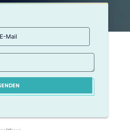
SENDEN