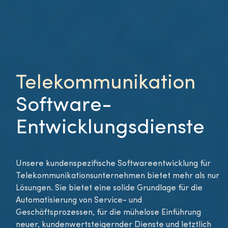
Telekommunikation
Software-
Entwicklungsdienste
Unsere kundenspezifische Softwareentwicklung für
Telekommunikationsunternehmen bietet mehr als nur
Lösungen. Sie bietet eine solide Grundlage für die
Automatisierung von Service- und
Geschäftsprozessen, für die mühelose Einführung
neuer, kundenwertsteigernder Dienste und letztlich