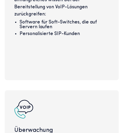
umfangreiches Wissen bei der
Bereitstellung von VoIP-Lösungen
zurückgreifen:
Software für Soft-Switches, die auf
Servern laufen
Personalisierte SIP-Kunden
Überwachung