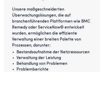
Unsere maßgeschneiderten
Überwachungslösungen, die auf
branchenführenden Plattformen wie BMC
Remedy oder ServiceNow® entwickelt
wurden, ermöglichen die effiziente
Verwaltung einer breiten Palette von
Prozessen, darunter:
Bestandsaufnahme der Netzressourcen
Verwaltung der Leistung
Behandlung von Problemen
Problemberichte
Vorbeugung von Betrug