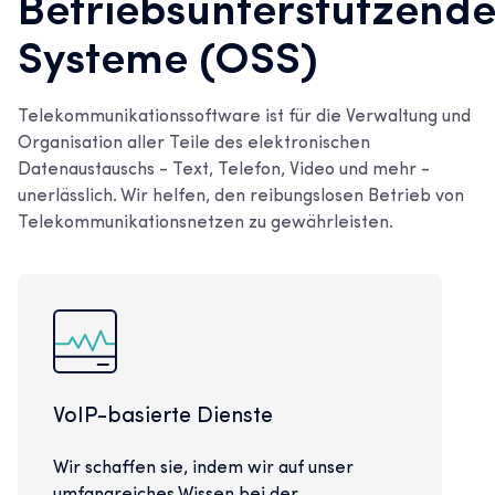
Betriebsunterstützend
Systeme (OSS)
Telekommunikationssoftware ist für die Verwaltung und
Organisation aller Teile des elektronischen
Datenaustauschs - Text, Telefon, Video und mehr -
unerlässlich. Wir helfen, den reibungslosen Betrieb von
Telekommunikationsnetzen zu gewährleisten.
VoIP-basierte Dienste
Wir schaffen sie, indem wir auf unser