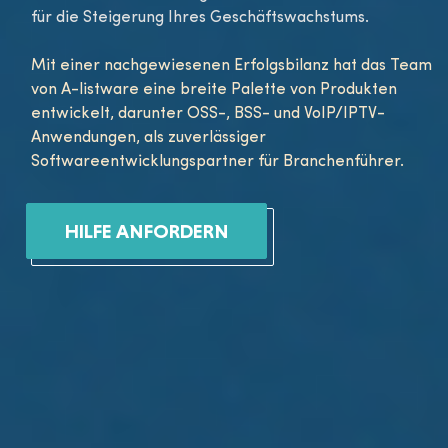
für die Steigerung Ihres Geschäftswachstums.
Mit einer nachgewiesenen Erfolgsbilanz hat das Team
von A-listware eine breite Palette von Produkten
entwickelt, darunter OSS-, BSS- und VoIP/IPTV-
Anwendungen, als zuverlässiger
Softwareentwicklungspartner für Branchenführer.
HILFE ANFORDERN