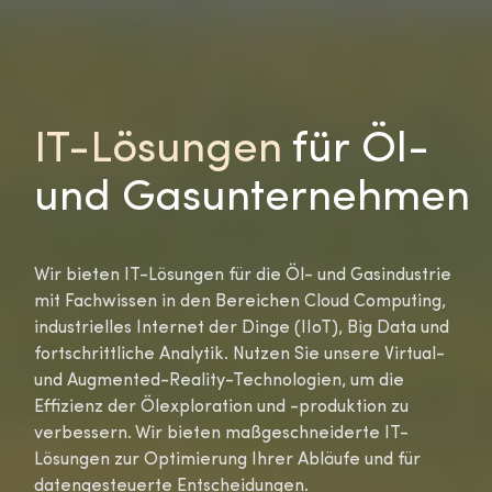
IT-Lösungen
für Öl-
und Gasunternehmen
Wir bieten IT-Lösungen für die Öl- und Gasindustrie
mit Fachwissen in den Bereichen Cloud Computing,
industrielles Internet der Dinge (IIoT), Big Data und
fortschrittliche Analytik. Nutzen Sie unsere Virtual-
und Augmented-Reality-Technologien, um die
Effizienz der Ölexploration und -produktion zu
verbessern. Wir bieten maßgeschneiderte IT-
Lösungen zur Optimierung Ihrer Abläufe und für
datengesteuerte Entscheidungen.