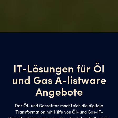
IT-Lösungen
für Öl
und Gas A-listware
Angebote
Der Öl- und Gassektor macht sich die digitale
Transformation mit Hilfe von Öl- und Gas-IT-