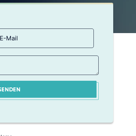
SENDEN