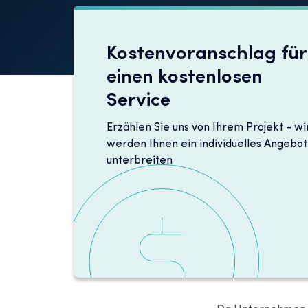
Kostenvoranschlag für
einen kostenlosen
Service
Erzählen Sie uns von Ihrem Projekt - wi
werden Ihnen ein individuelles Angebot
unterbreiten