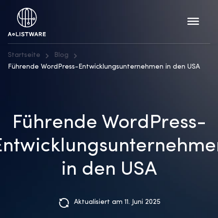
Startseite
Blog
Führende WordPress-Entwicklungsunternehmen in den USA
Führende WordPress-
Entwicklungsunternehme
in den USA
Aktualisiert am 11. Juni 2025