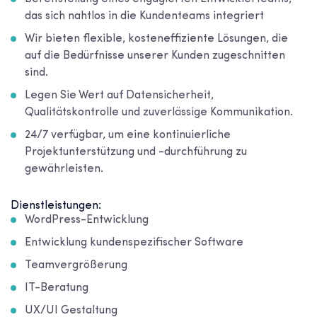
das sich nahtlos in die Kundenteams integriert
Wir bieten flexible, kosteneffiziente Lösungen, die
auf die Bedürfnisse unserer Kunden zugeschnitten
sind.
Legen Sie Wert auf Datensicherheit,
Qualitätskontrolle und zuverlässige Kommunikation.
24/7 verfügbar, um eine kontinuierliche
Projektunterstützung und -durchführung zu
gewährleisten.
Dienstleistungen:
WordPress-Entwicklung
Entwicklung kundenspezifischer Software
Teamvergrößerung
IT-Beratung
UX/UI Gestaltung