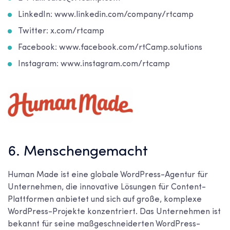
LinkedIn: www.linkedin.com/company/rtcamp
Twitter: x.com/rtcamp
Facebook: www.facebook.com/rtCamp.solutions
Instagram: www.instagram.com/rtcamp
6. Menschengemacht
Human Made ist eine globale WordPress-Agentur für
Unternehmen, die innovative Lösungen für Content-
Plattformen anbietet und sich auf große, komplexe
WordPress-Projekte konzentriert. Das Unternehmen ist
bekannt für seine maßgeschneiderten WordPress-