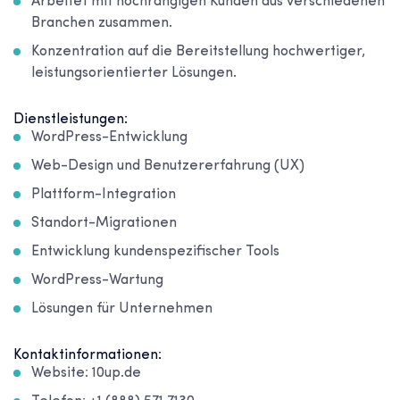
Arbeitet mit hochrangigen Kunden aus verschiedenen
Branchen zusammen.
Konzentration auf die Bereitstellung hochwertiger,
leistungsorientierter Lösungen.
Dienstleistungen:
WordPress-Entwicklung
Web-Design und Benutzererfahrung (UX)
Plattform-Integration
Standort-Migrationen
Entwicklung kundenspezifischer Tools
WordPress-Wartung
Lösungen für Unternehmen
Kontaktinformationen:
Website: 10up.de