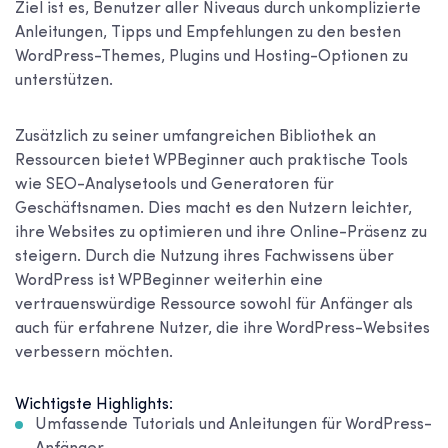
Ziel ist es, Benutzer aller Niveaus durch unkomplizierte
Anleitungen, Tipps und Empfehlungen zu den besten
WordPress-Themes, Plugins und Hosting-Optionen zu
unterstützen.
Zusätzlich zu seiner umfangreichen Bibliothek an
Ressourcen bietet WPBeginner auch praktische Tools
wie SEO-Analysetools und Generatoren für
Geschäftsnamen. Dies macht es den Nutzern leichter,
ihre Websites zu optimieren und ihre Online-Präsenz zu
steigern. Durch die Nutzung ihres Fachwissens über
WordPress ist WPBeginner weiterhin eine
vertrauenswürdige Ressource sowohl für Anfänger als
auch für erfahrene Nutzer, die ihre WordPress-Websites
verbessern möchten.
Wichtigste Highlights:
Umfassende Tutorials und Anleitungen für WordPress-