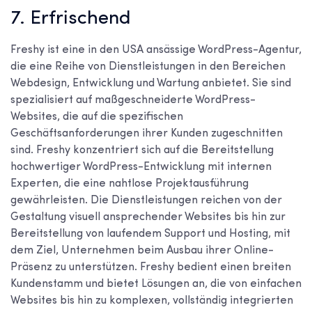
7. Erfrischend
Freshy ist eine in den USA ansässige WordPress-Agentur,
die eine Reihe von Dienstleistungen in den Bereichen
Webdesign, Entwicklung und Wartung anbietet. Sie sind
spezialisiert auf maßgeschneiderte WordPress-
Websites, die auf die spezifischen
Geschäftsanforderungen ihrer Kunden zugeschnitten
sind. Freshy konzentriert sich auf die Bereitstellung
hochwertiger WordPress-Entwicklung mit internen
Experten, die eine nahtlose Projektausführung
gewährleisten. Die Dienstleistungen reichen von der
Gestaltung visuell ansprechender Websites bis hin zur
Bereitstellung von laufendem Support und Hosting, mit
dem Ziel, Unternehmen beim Ausbau ihrer Online-
Präsenz zu unterstützen. Freshy bedient einen breiten
Kundenstamm und bietet Lösungen an, die von einfachen
Websites bis hin zu komplexen, vollständig integrierten