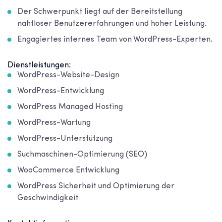
Der Schwerpunkt liegt auf der Bereitstellung
nahtloser Benutzererfahrungen und hoher Leistung.
Engagiertes internes Team von WordPress-Experten.
Dienstleistungen:
WordPress-Website-Design
WordPress-Entwicklung
WordPress Managed Hosting
WordPress-Wartung
WordPress-Unterstützung
Suchmaschinen-Optimierung (SEO)
WooCommerce Entwicklung
WordPress Sicherheit und Optimierung der
Geschwindigkeit