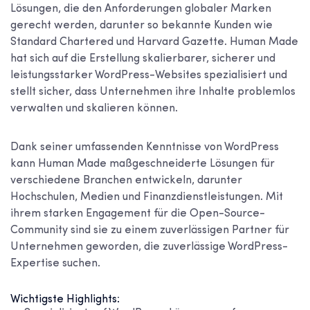
Lösungen, die den Anforderungen globaler Marken
gerecht werden, darunter so bekannte Kunden wie
Standard Chartered und Harvard Gazette. Human Made
hat sich auf die Erstellung skalierbarer, sicherer und
leistungsstarker WordPress-Websites spezialisiert und
stellt sicher, dass Unternehmen ihre Inhalte problemlos
verwalten und skalieren können.
Dank seiner umfassenden Kenntnisse von WordPress
kann Human Made maßgeschneiderte Lösungen für
verschiedene Branchen entwickeln, darunter
Hochschulen, Medien und Finanzdienstleistungen. Mit
ihrem starken Engagement für die Open-Source-
Community sind sie zu einem zuverlässigen Partner für
Unternehmen geworden, die zuverlässige WordPress-
Expertise suchen.
Wichtigste Highlights: