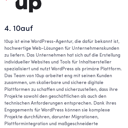
4. 10auf
10up ist eine WordPress-Agentur, die dafür bekannt ist,
hochwertige Web-Lösungen für Unternehmenskunden
zu liefern. Das Unternehmen hat sich auf die Erstellung
individueller Websites und Tools für Inhaltsersteller
spezialisiert und nutzt WordPress als primäre Plattform.
Das Team von 10up arbeitet eng mit seinen Kunden
zusammen, um skalierbare und sichere digitale
Plattformen zu schaffen und sicherzustellen, dass ihre
Projekte sowohl den geschäftlichen als auch den
technischen Anforderungen entsprechen. Dank ihres
Engagements für WordPress können sie komplexe
Projekte durchführen, darunter Migrationen,
Plattformintegration und maßgeschneiderte