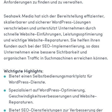
Anforderungen zu finden und zu verwalten.
Seahawk Media hat sich der Bereitstellung effizienter,
skalierbarer und sicherer WordPress-Lösungen
verschrieben und unterstützt Unternehmen durch
schnelle Website-Einführungen, Leistungsoptimierung
und wichtige Website-Reparaturen. Sie helfen ihren
Kunden auch bei der SEO-Implementierung, so dass
Unternehmen eine bessere Sichtbarkeit und
organischen Traffic in Suchmaschinen erreichen können.
Wichtigste Highlights:
Bietet einen Selbstbedienungsmarktplatz für
WordPress-Dienste.
Spezialisiert auf WordPress-Optimierung,
Geschwindigkeitsverbesserungen und Website-
Reparaturen.
Bietet SEO-Dienstleistungen zur Verbesserung der