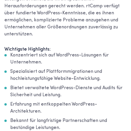
Herausforderungen gerecht werden. rtCamp verfügt
über fundierte WordPress-Kenntnisse, die es ihnen
ermöglichen, komplizierte Probleme anzugehen und
Unternehmen aller Größenordnungen zuverlässig zu
unterstützen.
Wichtigste Highlights:
Konzentriert sich auf WordPress-Lösungen für
Unternehmen.
Spezialisiert auf Plattformmigrationen und
hochleistungsfähige Website-Entwicklung.
Bietet verwaltete WordPress-Dienste und Audits für
Sicherheit und Leistung.
Erfahrung mit entkoppelten WordPress-
Architekturen.
Bekannt für langfristige Partnerschaften und
beständige Leistungen.