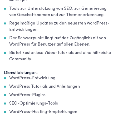
Anfänger.
Tools zur Unterstützung von SEO, zur Generierung
von Geschäftsnamen und zur Themenerkennung.
Regelmäßige Updates zu den neuesten WordPress-
Entwicklungen.
Der Schwerpunkt liegt auf der Zugänglichkeit von
WordPress für Benutzer auf allen Ebenen.
Bietet kostenlose Video-Tutorials und eine hilfreiche
Community.
Dienstleistungen:
WordPress-Entwicklung
WordPress Tutorials und Anleitungen
WordPress-Plugins
SEO-Optimierungs-Tools
WordPress-Hosting-Empfehlungen