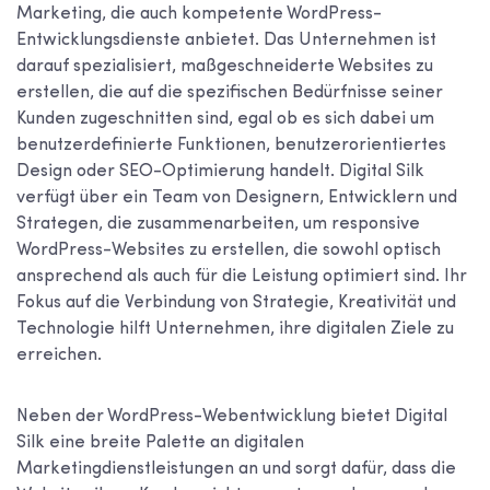
Marketing, die auch kompetente WordPress-
Entwicklungsdienste anbietet. Das Unternehmen ist
darauf spezialisiert, maßgeschneiderte Websites zu
erstellen, die auf die spezifischen Bedürfnisse seiner
Kunden zugeschnitten sind, egal ob es sich dabei um
benutzerdefinierte Funktionen, benutzerorientiertes
Design oder SEO-Optimierung handelt. Digital Silk
verfügt über ein Team von Designern, Entwicklern und
Strategen, die zusammenarbeiten, um responsive
WordPress-Websites zu erstellen, die sowohl optisch
ansprechend als auch für die Leistung optimiert sind. Ihr
Fokus auf die Verbindung von Strategie, Kreativität und
Technologie hilft Unternehmen, ihre digitalen Ziele zu
erreichen.
Neben der WordPress-Webentwicklung bietet Digital
Silk eine breite Palette an digitalen
Marketingdienstleistungen an und sorgt dafür, dass die