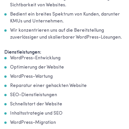
Sichtbarkeit von Websites.
Bedient ein breites Spektrum von Kunden, darunter
KMUs und Unternehmen.
Wir konzentrieren uns auf die Bereitstellung
zuverlässiger und skalierbarer WordPress-Lösungen.
Dienstleistungen:
WordPress-Entwicklung
Optimierung der Website
WordPress-Wartung
Reparatur einer gehackten Website
SEO-Dienstleistungen
Schnellstart der Website
Inhaltsstrategie und SEO
WordPress-Migration