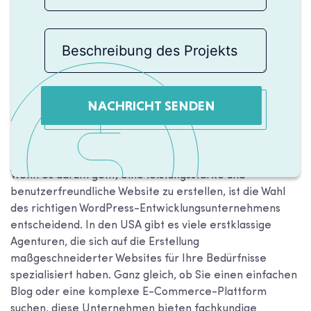
NACHRICHT SENDEN
Wenn es darum geht, eine leistungsstarke und
benutzerfreundliche Website zu erstellen, ist die Wahl
des richtigen WordPress-Entwicklungsunternehmens
entscheidend. In den USA gibt es viele erstklassige
Agenturen, die sich auf die Erstellung
maßgeschneiderter Websites für Ihre Bedürfnisse
spezialisiert haben. Ganz gleich, ob Sie einen einfachen
Blog oder eine komplexe E-Commerce-Plattform
suchen, diese Unternehmen bieten fachkundige