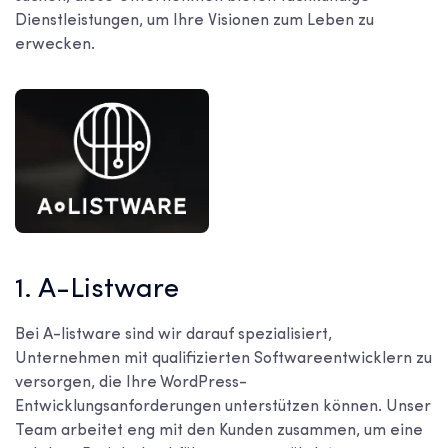
Dienstleistungen, um Ihre Visionen zum Leben zu
erwecken.
1. A-Listware
Bei A-listware sind wir darauf spezialisiert,
Unternehmen mit qualifizierten Softwareentwicklern zu
versorgen, die Ihre WordPress-
Entwicklungsanforderungen unterstützen können. Unser
Team arbeitet eng mit den Kunden zusammen, um eine