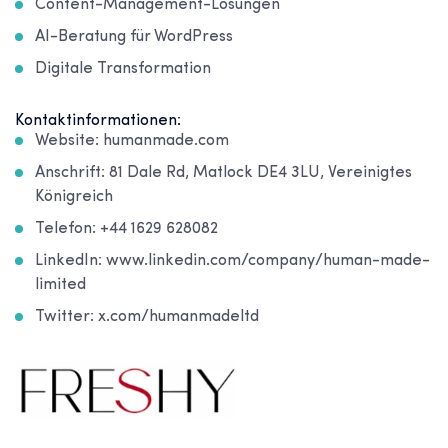
Content-Management-Lösungen
AI-Beratung für WordPress
Digitale Transformation
Kontaktinformationen:
Website: humanmade.com
Anschrift: 81 Dale Rd, Matlock DE4 3LU, Vereinigtes
Königreich
Telefon: +44 1629 628082
LinkedIn: www.linkedin.com/company/human-made-
limited
Twitter: x.com/humanmadeltd