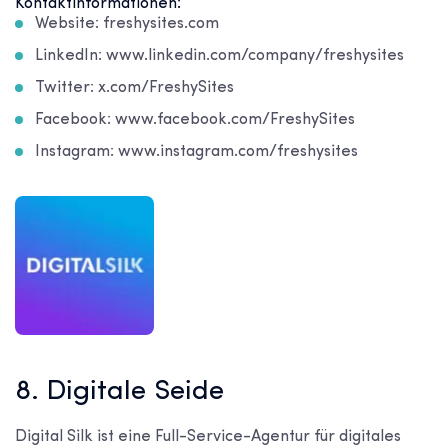
Kontaktinformationen:
Website: freshysites.com
LinkedIn: www.linkedin.com/company/freshysites
Twitter: x.com/FreshySites
Facebook: www.facebook.com/FreshySites
Instagram: www.instagram.com/freshysites
8. Digitale Seide
Digital Silk ist eine Full-Service-Agentur für digitales