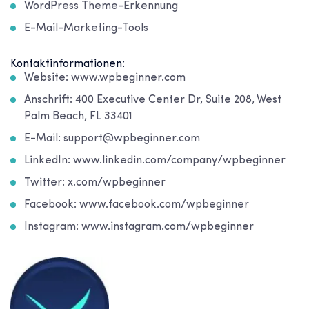
WordPress Theme-Erkennung
E-Mail-Marketing-Tools
Kontaktinformationen:
Website: www.wpbeginner.com
Anschrift: 400 Executive Center Dr, Suite 208, West
Palm Beach, FL 33401
E-Mail: support@wpbeginner.com
LinkedIn: www.linkedin.com/company/wpbeginner
Twitter: x.com/wpbeginner
Facebook: www.facebook.com/wpbeginner
Instagram: www.instagram.com/wpbeginner