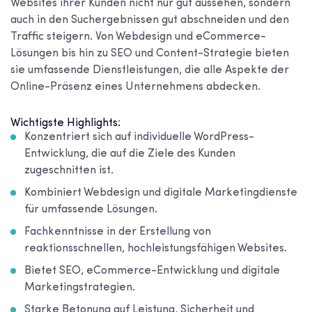
Websites ihrer Kunden nicht nur gut aussehen, sondern
auch in den Suchergebnissen gut abschneiden und den
Traffic steigern. Von Webdesign und eCommerce-
Lösungen bis hin zu SEO und Content-Strategie bieten
sie umfassende Dienstleistungen, die alle Aspekte der
Online-Präsenz eines Unternehmens abdecken.
Wichtigste Highlights:
Konzentriert sich auf individuelle WordPress-
Entwicklung, die auf die Ziele des Kunden
zugeschnitten ist.
Kombiniert Webdesign und digitale Marketingdienste
für umfassende Lösungen.
Fachkenntnisse in der Erstellung von
reaktionsschnellen, hochleistungsfähigen Websites.
Bietet SEO, eCommerce-Entwicklung und digitale
Marketingstrategien.
Starke Betonung auf Leistung, Sicherheit und