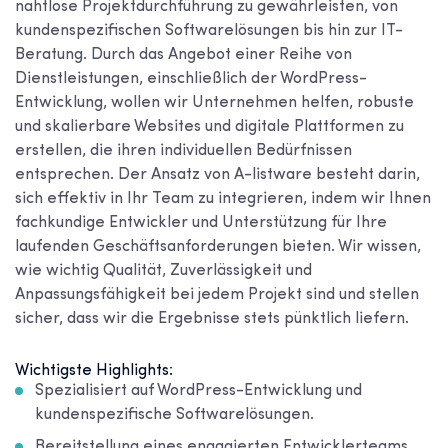
nahtlose Projektdurchführung zu gewährleisten, von
kundenspezifischen Softwarelösungen bis hin zur IT-
Beratung. Durch das Angebot einer Reihe von
Dienstleistungen, einschließlich der WordPress-
Entwicklung, wollen wir Unternehmen helfen, robuste
und skalierbare Websites und digitale Plattformen zu
erstellen, die ihren individuellen Bedürfnissen
entsprechen. Der Ansatz von A-listware besteht darin,
sich effektiv in Ihr Team zu integrieren, indem wir Ihnen
fachkundige Entwickler und Unterstützung für Ihre
laufenden Geschäftsanforderungen bieten. Wir wissen,
wie wichtig Qualität, Zuverlässigkeit und
Anpassungsfähigkeit bei jedem Projekt sind und stellen
sicher, dass wir die Ergebnisse stets pünktlich liefern.
Wichtigste Highlights:
Spezialisiert auf WordPress-Entwicklung und
kundenspezifische Softwarelösungen.
Bereitstellung eines engagierten Entwicklerteams,