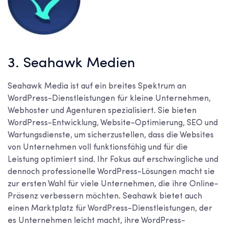
3. Seahawk Medien
Seahawk Media ist auf ein breites Spektrum an
WordPress-Dienstleistungen für kleine Unternehmen,
Webhoster und Agenturen spezialisiert. Sie bieten
WordPress-Entwicklung, Website-Optimierung, SEO und
Wartungsdienste, um sicherzustellen, dass die Websites
von Unternehmen voll funktionsfähig und für die
Leistung optimiert sind. Ihr Fokus auf erschwingliche und
dennoch professionelle WordPress-Lösungen macht sie
zur ersten Wahl für viele Unternehmen, die ihre Online-
Präsenz verbessern möchten. Seahawk bietet auch
einen Marktplatz für WordPress-Dienstleistungen, der
es Unternehmen leicht macht, ihre WordPress-