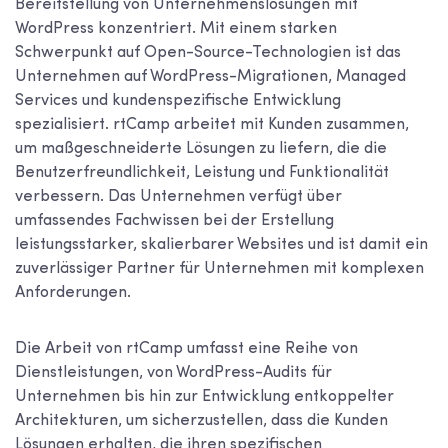
Bereitstellung von Unternehmenslösungen mit
WordPress konzentriert. Mit einem starken
Schwerpunkt auf Open-Source-Technologien ist das
Unternehmen auf WordPress-Migrationen, Managed
Services und kundenspezifische Entwicklung
spezialisiert. rtCamp arbeitet mit Kunden zusammen,
um maßgeschneiderte Lösungen zu liefern, die die
Benutzerfreundlichkeit, Leistung und Funktionalität
verbessern. Das Unternehmen verfügt über
umfassendes Fachwissen bei der Erstellung
leistungsstarker, skalierbarer Websites und ist damit ein
zuverlässiger Partner für Unternehmen mit komplexen
Anforderungen.
Die Arbeit von rtCamp umfasst eine Reihe von
Dienstleistungen, von WordPress-Audits für
Unternehmen bis hin zur Entwicklung entkoppelter
Architekturen, um sicherzustellen, dass die Kunden
Lösungen erhalten, die ihren spezifischen