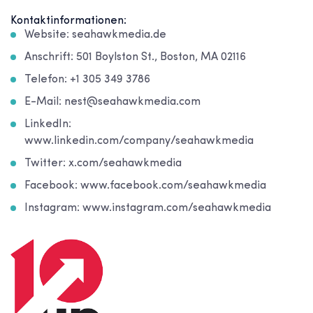
Kontaktinformationen:
Website: seahawkmedia.de
Anschrift: 501 Boylston St., Boston, MA 02116
Telefon: +1 305 349 3786
E-Mail: nest@seahawkmedia.com
LinkedIn:
www.linkedin.com/company/seahawkmedia
Twitter: x.com/seahawkmedia
Facebook: www.facebook.com/seahawkmedia
Instagram: www.instagram.com/seahawkmedia