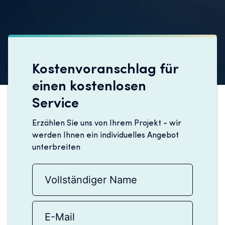
Kostenvoranschlag für
einen kostenlosen
Service
Erzählen Sie uns von Ihrem Projekt - wir
werden Ihnen ein individuelles Angebot
unterbreiten