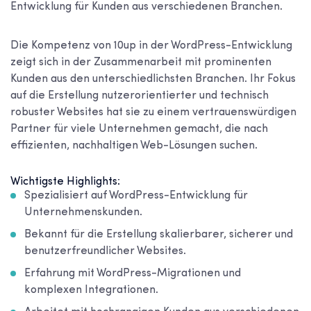
Entwicklung für Kunden aus verschiedenen Branchen.
Die Kompetenz von 10up in der WordPress-Entwicklung
zeigt sich in der Zusammenarbeit mit prominenten
Kunden aus den unterschiedlichsten Branchen. Ihr Fokus
auf die Erstellung nutzerorientierter und technisch
robuster Websites hat sie zu einem vertrauenswürdigen
Partner für viele Unternehmen gemacht, die nach
effizienten, nachhaltigen Web-Lösungen suchen.
Wichtigste Highlights:
Spezialisiert auf WordPress-Entwicklung für
Unternehmenskunden.
Bekannt für die Erstellung skalierbarer, sicherer und
benutzerfreundlicher Websites.
Erfahrung mit WordPress-Migrationen und
komplexen Integrationen.