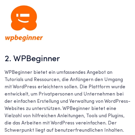
2. WPBeginner
WPBeginner bietet ein umfassendes Angebot an
Tutorials und Ressourcen, die Anfängern den Umgang
mit WordPress erleichtern sollen. Die Plattform wurde
entwickelt, um Privatpersonen und Unternehmen bei
der einfachen Erstellung und Verwaltung von WordPress-
Websites zu unterstützen. WPBeginner bietet eine
Vielzahl von hilfreichen Anleitungen, Tools und Plugins,
die das Arbeiten mit WordPress vereinfachen. Der
Schwerpunkt liegt auf benutzerfreundlichen Inhalten.