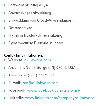
Softwareprüfung & QA
Anwendungsentwicklung
Entwicklung von Cloud-Anwendungen
Datenanalyse
IT-Infrastruktur-Unterstützung
Cybersecurity Dienstleistungen
Kontaktinformationen:
Website:
a-listware.com
Anschrift: North Bergen, NJ 07047, USA
Telefon: +1 (888) 337 93 73
E-Mail:
info@a-listware.com
Facebook:
www.facebook.com/alistware
LinkedIn:
www.linkedin.com/company/a-listware