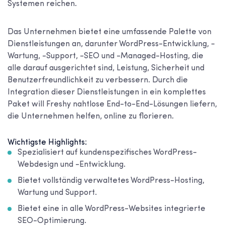
Systemen reichen.
Das Unternehmen bietet eine umfassende Palette von
Dienstleistungen an, darunter WordPress-Entwicklung, -
Wartung, -Support, -SEO und -Managed-Hosting, die
alle darauf ausgerichtet sind, Leistung, Sicherheit und
Benutzerfreundlichkeit zu verbessern. Durch die
Integration dieser Dienstleistungen in ein komplettes
Paket will Freshy nahtlose End-to-End-Lösungen liefern,
die Unternehmen helfen, online zu florieren.
Wichtigste Highlights:
Spezialisiert auf kundenspezifisches WordPress-
Webdesign und -Entwicklung.
Bietet vollständig verwaltetes WordPress-Hosting,
Wartung und Support.
Bietet eine in alle WordPress-Websites integrierte
SEO-Optimierung.