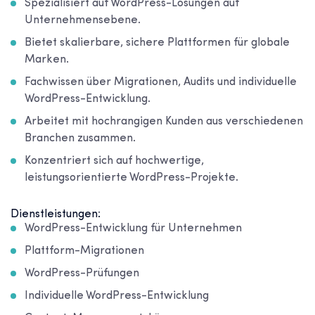
Spezialisiert auf WordPress-Lösungen auf
Unternehmensebene.
Bietet skalierbare, sichere Plattformen für globale
Marken.
Fachwissen über Migrationen, Audits und individuelle
WordPress-Entwicklung.
Arbeitet mit hochrangigen Kunden aus verschiedenen
Branchen zusammen.
Konzentriert sich auf hochwertige,
leistungsorientierte WordPress-Projekte.
Dienstleistungen:
WordPress-Entwicklung für Unternehmen
Plattform-Migrationen
WordPress-Prüfungen
Individuelle WordPress-Entwicklung