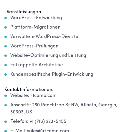
Dienstleistungen:
WordPress-Entwicklung
Plattform-Migrationen
Verwaltete WordPress-Dienste
WordPress-Prüfungen
Website-Optimierung und Leistung
Entkoppelte Architektur
Kundenspezifische Plugin-Entwicklung
Kontaktinformationen:
Website: rtcamp.com
Anschrift: 260 Peachtree St NW, Atlanta, Georgia,
30303, US
Telefon: +1 (718) 223-5455
E-Mail: sales@rtcamp.com