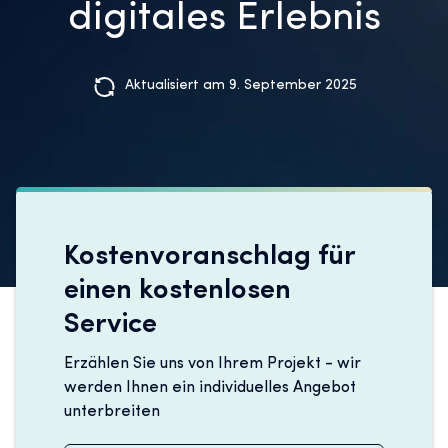
digitales Erlebnis
Aktualisiert am 9. September 2025
Kostenvoranschlag für
einen kostenlosen
Service
Erzählen Sie uns von Ihrem Projekt - wir
werden Ihnen ein individuelles Angebot
unterbreiten