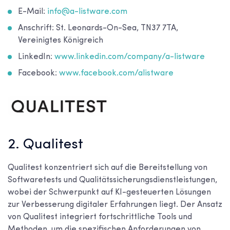
E-Mail:
info@a-listware.com
Anschrift: St. Leonards-On-Sea, TN37 7TA,
Vereinigtes Königreich
LinkedIn:
www.linkedin.com/company/a-listware
Facebook:
www.facebook.com/alistware
2. Qualitest
Qualitest konzentriert sich auf die Bereitstellung von
Softwaretests und Qualitätssicherungsdienstleistungen,
wobei der Schwerpunkt auf KI-gesteuerten Lösungen
zur Verbesserung digitaler Erfahrungen liegt. Der Ansatz
von Qualitest integriert fortschrittliche Tools und
Methoden, um die spezifischen Anforderungen von