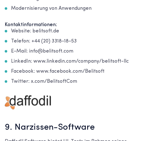
Modernisierung von Anwendungen
Kontaktinformationen:
Website: belitsoft.de
Telefon: +44 (20) 3318-18-53
E-Mail: info@belitsoft.com
LinkedIn: www.linkedin.com/company/belitsoft-llc
Facebook: www.facebook.com/Belitsoft
Twitter: x.com/BelitsoftCom
9. Narzissen-Software