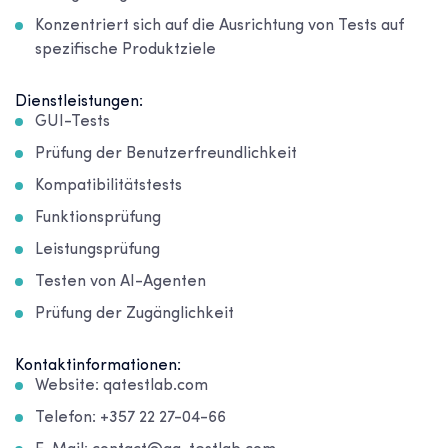
Konzentriert sich auf die Ausrichtung von Tests auf
spezifische Produktziele
Dienstleistungen:
GUI-Tests
Prüfung der Benutzerfreundlichkeit
Kompatibilitätstests
Funktionsprüfung
Leistungsprüfung
Testen von AI-Agenten
Prüfung der Zugänglichkeit
Kontaktinformationen:
Website: qatestlab.com
Telefon: +357 22 27-04-66