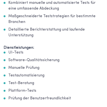
Kombiniert manuelle und automatisierte Tests für
eine umfassende Abdeckung
Maßgeschneiderte Teststrategien für bestimmte
Branchen
Detaillierte Berichterstattung und laufende
Unterstützung
Dienstleistungen:
UI-Tests
Software-Qualitätssicherung
Manuelle Prüfung
Testautomatisierung
Test-Beratung
Plattform-Tests
Prüfung der Benutzerfreundlichkeit