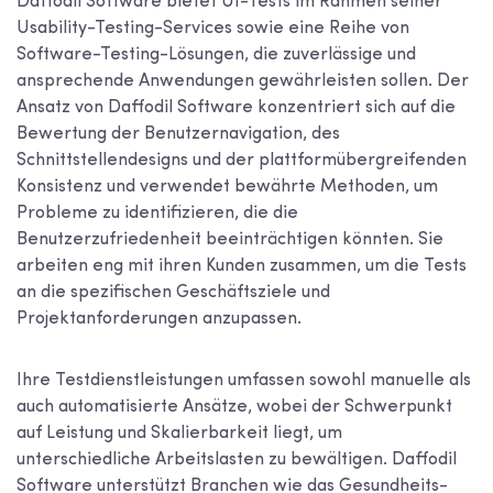
Daffodil Software bietet UI-Tests im Rahmen seiner
Usability-Testing-Services sowie eine Reihe von
Software-Testing-Lösungen, die zuverlässige und
ansprechende Anwendungen gewährleisten sollen. Der
Ansatz von Daffodil Software konzentriert sich auf die
Bewertung der Benutzernavigation, des
Schnittstellendesigns und der plattformübergreifenden
Konsistenz und verwendet bewährte Methoden, um
Probleme zu identifizieren, die die
Benutzerzufriedenheit beeinträchtigen könnten. Sie
arbeiten eng mit ihren Kunden zusammen, um die Tests
an die spezifischen Geschäftsziele und
Projektanforderungen anzupassen.
Ihre Testdienstleistungen umfassen sowohl manuelle als
auch automatisierte Ansätze, wobei der Schwerpunkt
auf Leistung und Skalierbarkeit liegt, um
unterschiedliche Arbeitslasten zu bewältigen. Daffodil
Software unterstützt Branchen wie das Gesundheits-