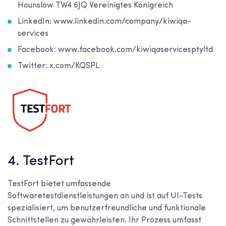
Hounslow TW4 6JQ Vereinigtes Königreich
LinkedIn: www.linkedin.com/company/kiwiqa-
services
Facebook: www.facebook.com/kiwiqaservicesptyltd
Twitter: x.com/KQSPL
4. TestFort
TestFort bietet umfassende
Softwaretestdienstleistungen an und ist auf UI-Tests
spezialisiert, um benutzerfreundliche und funktionale
Schnittstellen zu gewährleisten. Ihr Prozess umfasst