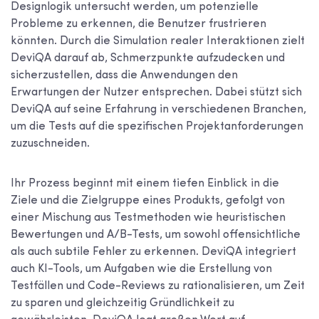
Designlogik untersucht werden, um potenzielle
Probleme zu erkennen, die Benutzer frustrieren
könnten. Durch die Simulation realer Interaktionen zielt
DeviQA darauf ab, Schmerzpunkte aufzudecken und
sicherzustellen, dass die Anwendungen den
Erwartungen der Nutzer entsprechen. Dabei stützt sich
DeviQA auf seine Erfahrung in verschiedenen Branchen,
um die Tests auf die spezifischen Projektanforderungen
zuzuschneiden.
Ihr Prozess beginnt mit einem tiefen Einblick in die
Ziele und die Zielgruppe eines Produkts, gefolgt von
einer Mischung aus Testmethoden wie heuristischen
Bewertungen und A/B-Tests, um sowohl offensichtliche
als auch subtile Fehler zu erkennen. DeviQA integriert
auch KI-Tools, um Aufgaben wie die Erstellung von
Testfällen und Code-Reviews zu rationalisieren, um Zeit
zu sparen und gleichzeitig Gründlichkeit zu