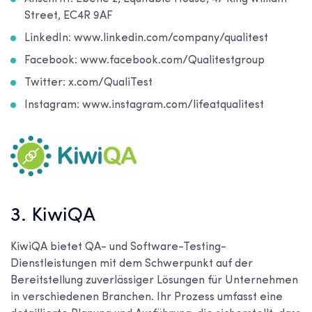
Street, EC4R 9AF
LinkedIn: www.linkedin.com/company/qualitest
Facebook: www.facebook.com/Qualitestgroup
Twitter: x.com/QualiTest
Instagram: www.instagram.com/lifeatqualitest
3. KiwiQA
KiwiQA bietet QA- und Software-Testing-
Dienstleistungen mit dem Schwerpunkt auf der
Bereitstellung zuverlässiger Lösungen für Unternehmen
in verschiedenen Branchen. Ihr Prozess umfasst eine