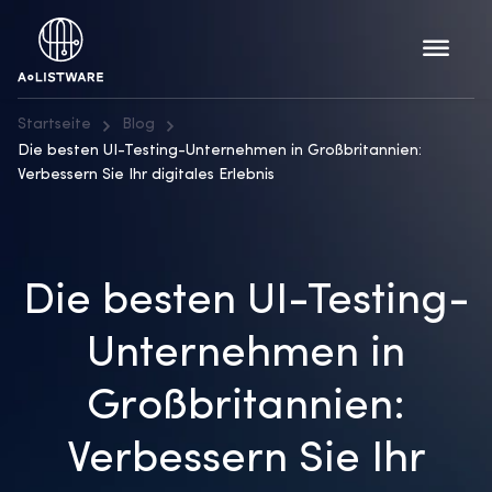
Startseite
Blog
Die besten UI-Testing-Unternehmen in Großbritannien:
Verbessern Sie Ihr digitales Erlebnis
Die besten UI-Testing-
Unternehmen in
Großbritannien:
Verbessern Sie Ihr