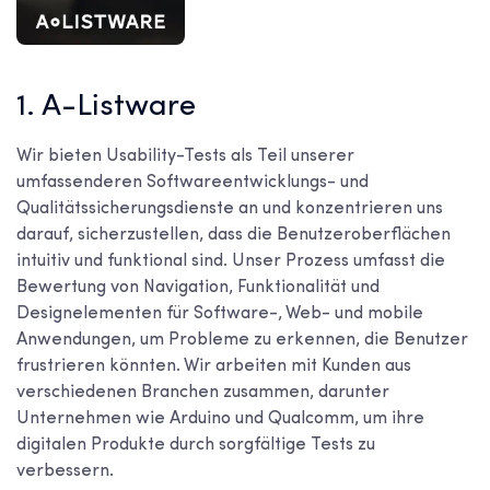
1. A-Listware
Wir bieten Usability-Tests als Teil unserer
umfassenderen Softwareentwicklungs- und
Qualitätssicherungsdienste an und konzentrieren uns
darauf, sicherzustellen, dass die Benutzeroberflächen
intuitiv und funktional sind. Unser Prozess umfasst die
Bewertung von Navigation, Funktionalität und
Designelementen für Software-, Web- und mobile
Anwendungen, um Probleme zu erkennen, die Benutzer
frustrieren könnten. Wir arbeiten mit Kunden aus
verschiedenen Branchen zusammen, darunter
Unternehmen wie Arduino und Qualcomm, um ihre
digitalen Produkte durch sorgfältige Tests zu
verbessern.