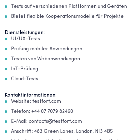
Tests auf verschiedenen Plattformen und Geräten
Bietet flexible Kooperationsmodelle für Projekte
Dienstleistungen:
UI/UX-Tests
Prüfung mobiler Anwendungen
Testen von Webanwendungen
IoT-Prüfung
Cloud-Tests
Kontaktinformationen:
Website: testfort.com
Telefon: +44 07 7079 82460
E-Mail: contacts@testfort.com
Anschrift: 483 Green Lanes, London, N13 4BS