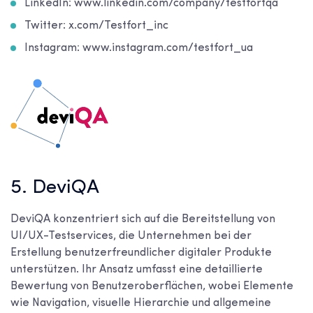
LinkedIn: www.linkedin.com/company/testfortqa
Twitter: x.com/Testfort_inc
Instagram: www.instagram.com/testfort_ua
5. DeviQA
DeviQA konzentriert sich auf die Bereitstellung von
UI/UX-Testservices, die Unternehmen bei der
Erstellung benutzerfreundlicher digitaler Produkte
unterstützen. Ihr Ansatz umfasst eine detaillierte
Bewertung von Benutzeroberflächen, wobei Elemente
wie Navigation, visuelle Hierarchie und allgemeine