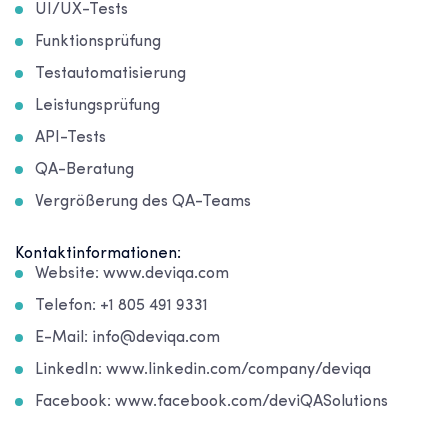
UI/UX-Tests
Funktionsprüfung
Testautomatisierung
Leistungsprüfung
API-Tests
QA-Beratung
Vergrößerung des QA-Teams
Kontaktinformationen:
Website: www.deviqa.com
Telefon: +1 805 491 9331
E-Mail: info@deviqa.com
LinkedIn: www.linkedin.com/company/deviqa
Facebook: www.facebook.com/deviQASolutions