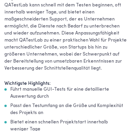
QATestLab kann schnell mit dem Testen beginnen, oft
innerhalb weniger Tage, und bietet einen
maßgeschneiderten Support, der es Unternehmen
ermöglicht, die Dienste nach Bedarf zu unterbrechen
und wieder aufzunehmen. Diese Anpassungsfähigkeit
macht QATestLab zu einer praktischen Wahl für Projekte
unterschiedlicher Größe, von Startups bis hin zu
größeren Unternehmen, wobei der Schwerpunkt auf
der Bereitstellung von umsetzbaren Erkenntnissen zur
Verbesserung der Schnittstellenqualität liegt.
Wichtigste Highlights:
Führt manuelle GUI-Tests für eine detaillierte
Auswertung durch
Passt den Testumfang an die Größe und Komplexität
des Projekts an
Bietet einen schnellen Projektstart innerhalb
weniger Tage