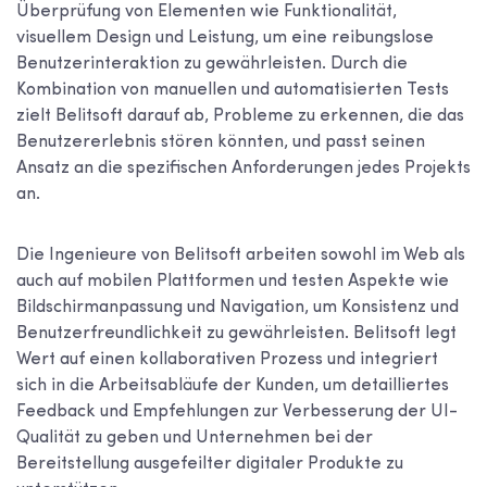
Überprüfung von Elementen wie Funktionalität,
visuellem Design und Leistung, um eine reibungslose
Benutzerinteraktion zu gewährleisten. Durch die
Kombination von manuellen und automatisierten Tests
zielt Belitsoft darauf ab, Probleme zu erkennen, die das
Benutzererlebnis stören könnten, und passt seinen
Ansatz an die spezifischen Anforderungen jedes Projekts
an.
Die Ingenieure von Belitsoft arbeiten sowohl im Web als
auch auf mobilen Plattformen und testen Aspekte wie
Bildschirmanpassung und Navigation, um Konsistenz und
Benutzerfreundlichkeit zu gewährleisten. Belitsoft legt
Wert auf einen kollaborativen Prozess und integriert
sich in die Arbeitsabläufe der Kunden, um detailliertes
Feedback und Empfehlungen zur Verbesserung der UI-
Qualität zu geben und Unternehmen bei der
Bereitstellung ausgefeilter digitaler Produkte zu