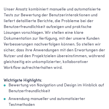
Unser Ansatz kombiniert manuelle und automatisierte
Tests zur Bewertung der Benutzerinteraktionen und
liefert detaillierte Berichte, die Probleme bei der
Benutzerfreundlichkeit aufzeigen und praktische
Lösungen vorschlagen. Wir stellen eine klare
Dokumentation zur Verfügung, mit der unsere Kunden
Verbesserungen nachverfolgen können. So stellen wir
sicher, dass ihre Anwendungen mit den Erwartungen der
Nutzer und den Projektzielen übereinstimmen, während
gleichzeitig ein unkomplizierter, kollaborativer
Workflow aufrechterhalten wird.
Wichtigste Highlights:
Bewertung von Navigation und Design im Hinblick auf
Benutzerfreundlichkeit
Anwendung manueller und automatisierter
Testmethoden