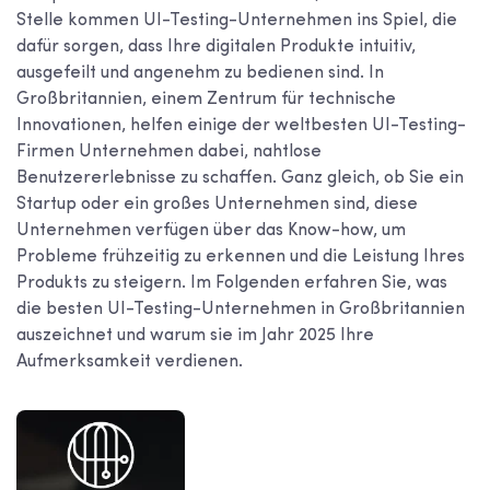
Stelle kommen UI-Testing-Unternehmen ins Spiel, die
dafür sorgen, dass Ihre digitalen Produkte intuitiv,
ausgefeilt und angenehm zu bedienen sind. In
Großbritannien, einem Zentrum für technische
Innovationen, helfen einige der weltbesten UI-Testing-
Firmen Unternehmen dabei, nahtlose
Benutzererlebnisse zu schaffen. Ganz gleich, ob Sie ein
Startup oder ein großes Unternehmen sind, diese
Unternehmen verfügen über das Know-how, um
Probleme frühzeitig zu erkennen und die Leistung Ihres
Produkts zu steigern. Im Folgenden erfahren Sie, was
die besten UI-Testing-Unternehmen in Großbritannien
auszeichnet und warum sie im Jahr 2025 Ihre
Aufmerksamkeit verdienen.