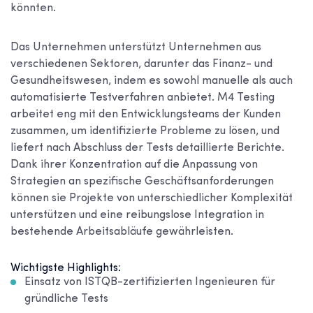
könnten.
Das Unternehmen unterstützt Unternehmen aus
verschiedenen Sektoren, darunter das Finanz- und
Gesundheitswesen, indem es sowohl manuelle als auch
automatisierte Testverfahren anbietet. M4 Testing
arbeitet eng mit den Entwicklungsteams der Kunden
zusammen, um identifizierte Probleme zu lösen, und
liefert nach Abschluss der Tests detaillierte Berichte.
Dank ihrer Konzentration auf die Anpassung von
Strategien an spezifische Geschäftsanforderungen
können sie Projekte von unterschiedlicher Komplexität
unterstützen und eine reibungslose Integration in
bestehende Arbeitsabläufe gewährleisten.
Wichtigste Highlights:
Einsatz von ISTQB-zertifizierten Ingenieuren für
gründliche Tests