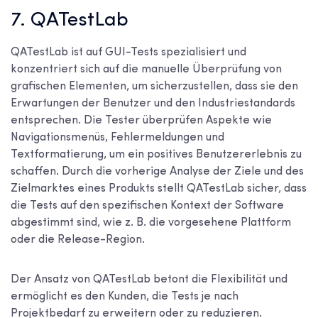
7. QATestLab
QATestLab ist auf GUI-Tests spezialisiert und
konzentriert sich auf die manuelle Überprüfung von
grafischen Elementen, um sicherzustellen, dass sie den
Erwartungen der Benutzer und den Industriestandards
entsprechen. Die Tester überprüfen Aspekte wie
Navigationsmenüs, Fehlermeldungen und
Textformatierung, um ein positives Benutzererlebnis zu
schaffen. Durch die vorherige Analyse der Ziele und des
Zielmarktes eines Produkts stellt QATestLab sicher, dass
die Tests auf den spezifischen Kontext der Software
abgestimmt sind, wie z. B. die vorgesehene Plattform
oder die Release-Region.
Der Ansatz von QATestLab betont die Flexibilität und
ermöglicht es den Kunden, die Tests je nach
Projektbedarf zu erweitern oder zu reduzieren.