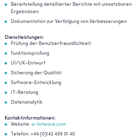
Bereitstellung detaillierter Berichte mit umsetzbaren
Ergebnissen
Dokumentation zur Verfolgung von Verbesserungen
Dienstleistungen:
Prüfung der Benutzerfreundlichkeit
Funktionsprüfung
UI/UX-Entwurf
Sicherung der Qualität
Software-Entwicklung
IT-Beratung
Datenanalytik
Kontaktinformationen:
Website:
a-listware.com
Telefon: +44 (0)142 439 01 40