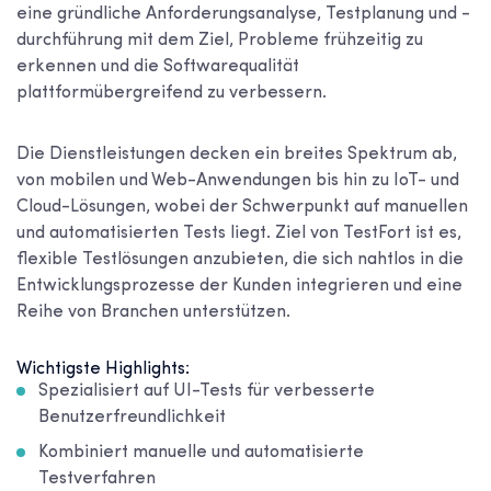
eine gründliche Anforderungsanalyse, Testplanung und -
durchführung mit dem Ziel, Probleme frühzeitig zu
erkennen und die Softwarequalität
plattformübergreifend zu verbessern.
Die Dienstleistungen decken ein breites Spektrum ab,
von mobilen und Web-Anwendungen bis hin zu IoT- und
Cloud-Lösungen, wobei der Schwerpunkt auf manuellen
und automatisierten Tests liegt. Ziel von TestFort ist es,
flexible Testlösungen anzubieten, die sich nahtlos in die
Entwicklungsprozesse der Kunden integrieren und eine
Reihe von Branchen unterstützen.
Wichtigste Highlights:
Spezialisiert auf UI-Tests für verbesserte
Benutzerfreundlichkeit
Kombiniert manuelle und automatisierte
Testverfahren