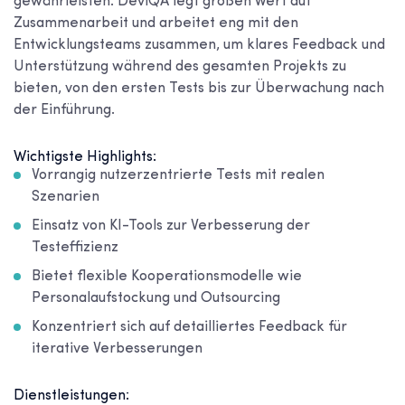
gewährleisten. DeviQA legt großen Wert auf
Zusammenarbeit und arbeitet eng mit den
Entwicklungsteams zusammen, um klares Feedback und
Unterstützung während des gesamten Projekts zu
bieten, von den ersten Tests bis zur Überwachung nach
der Einführung.
Wichtigste Highlights:
Vorrangig nutzerzentrierte Tests mit realen
Szenarien
Einsatz von KI-Tools zur Verbesserung der
Testeffizienz
Bietet flexible Kooperationsmodelle wie
Personalaufstockung und Outsourcing
Konzentriert sich auf detailliertes Feedback für
iterative Verbesserungen
Dienstleistungen: