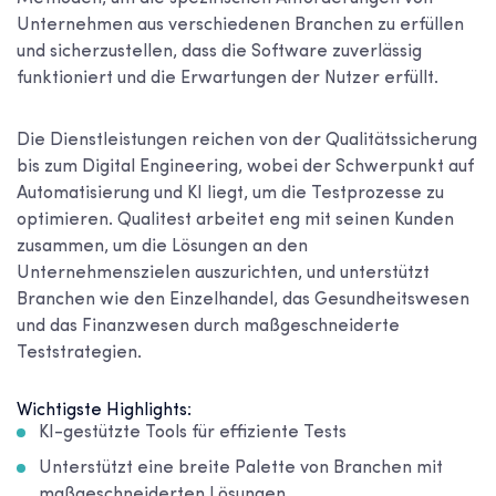
Unternehmen aus verschiedenen Branchen zu erfüllen
und sicherzustellen, dass die Software zuverlässig
funktioniert und die Erwartungen der Nutzer erfüllt.
Die Dienstleistungen reichen von der Qualitätssicherung
bis zum Digital Engineering, wobei der Schwerpunkt auf
Automatisierung und KI liegt, um die Testprozesse zu
optimieren. Qualitest arbeitet eng mit seinen Kunden
zusammen, um die Lösungen an den
Unternehmenszielen auszurichten, und unterstützt
Branchen wie den Einzelhandel, das Gesundheitswesen
und das Finanzwesen durch maßgeschneiderte
Teststrategien.
Wichtigste Highlights:
KI-gestützte Tools für effiziente Tests
Unterstützt eine breite Palette von Branchen mit
maßgeschneiderten Lösungen