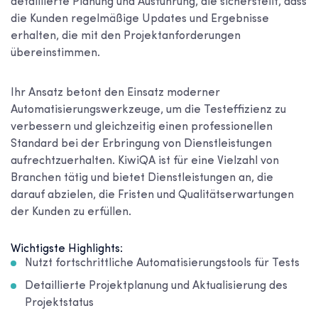
detaillierte Planung und Ausführung, die sicherstellt, dass
die Kunden regelmäßige Updates und Ergebnisse
erhalten, die mit den Projektanforderungen
übereinstimmen.
Ihr Ansatz betont den Einsatz moderner
Automatisierungswerkzeuge, um die Testeffizienz zu
verbessern und gleichzeitig einen professionellen
Standard bei der Erbringung von Dienstleistungen
aufrechtzuerhalten. KiwiQA ist für eine Vielzahl von
Branchen tätig und bietet Dienstleistungen an, die
darauf abzielen, die Fristen und Qualitätserwartungen
der Kunden zu erfüllen.
Wichtigste Highlights:
Nutzt fortschrittliche Automatisierungstools für Tests
Detaillierte Projektplanung und Aktualisierung des
Projektstatus