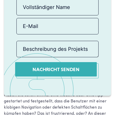
NACHRICHT SENDEN
Haben Sie schon einmal eine Website oder eine App
gestartet und festgestellt, dass die Benutzer mit einer
klobigen Navigation oder defekten Schaltflächen zu
kämpfen haben? Das ist frustrierend, oder? An dieser