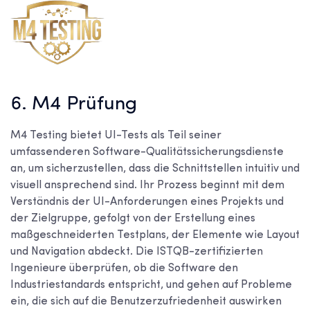
6. M4 Prüfung
M4 Testing bietet UI-Tests als Teil seiner
umfassenderen Software-Qualitätssicherungsdienste
an, um sicherzustellen, dass die Schnittstellen intuitiv und
visuell ansprechend sind. Ihr Prozess beginnt mit dem
Verständnis der UI-Anforderungen eines Projekts und
der Zielgruppe, gefolgt von der Erstellung eines
maßgeschneiderten Testplans, der Elemente wie Layout
und Navigation abdeckt. Die ISTQB-zertifizierten
Ingenieure überprüfen, ob die Software den
Industriestandards entspricht, und gehen auf Probleme
ein, die sich auf die Benutzerzufriedenheit auswirken