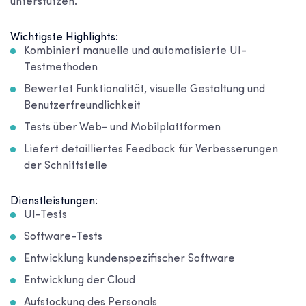
unterstützen.
Wichtigste Highlights:
Kombiniert manuelle und automatisierte UI-
Testmethoden
Bewertet Funktionalität, visuelle Gestaltung und
Benutzerfreundlichkeit
Tests über Web- und Mobilplattformen
Liefert detailliertes Feedback für Verbesserungen
der Schnittstelle
Dienstleistungen:
UI-Tests
Software-Tests
Entwicklung kundenspezifischer Software
Entwicklung der Cloud
Aufstockung des Personals