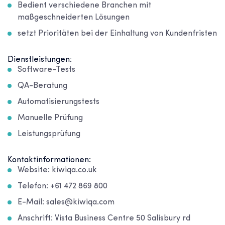
Bedient verschiedene Branchen mit
maßgeschneiderten Lösungen
setzt Prioritäten bei der Einhaltung von Kundenfristen
Dienstleistungen:
Software-Tests
QA-Beratung
Automatisierungstests
Manuelle Prüfung
Leistungsprüfung
Kontaktinformationen:
Website: kiwiqa.co.uk
Telefon: +61 472 869 800
E-Mail: sales@kiwiqa.com
Anschrift: Vista Business Centre 50 Salisbury rd