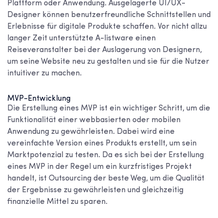
Plattform oder Anwendung. Ausgelagerte UI/UX-
Designer können benutzerfreundliche Schnittstellen und
Erlebnisse für digitale Produkte schaffen. Vor nicht allzu
langer Zeit unterstützte A-listware einen
Reiseveranstalter bei der Auslagerung von Designern,
um seine Website neu zu gestalten und sie für die Nutzer
intuitiver zu machen.
MVP-Entwicklung
Die Erstellung eines MVP ist ein wichtiger Schritt, um die
Funktionalität einer webbasierten oder mobilen
Anwendung zu gewährleisten. Dabei wird eine
vereinfachte Version eines Produkts erstellt, um sein
Marktpotenzial zu testen. Da es sich bei der Erstellung
eines MVP in der Regel um ein kurzfristiges Projekt
handelt, ist Outsourcing der beste Weg, um die Qualität
der Ergebnisse zu gewährleisten und gleichzeitig
finanzielle Mittel zu sparen.