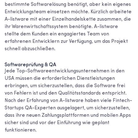
bestimmte Softwarelösung benötigt, aber kein eigenes
Entwicklungsteam einsetzen möchte. Kürzlich arbeitete
A-listware mit einer Einzelhandelskette zusammen, die
ihr Warenwirtschaftssystem benötigte. A-listware
stellte dem Kunden ein engagiertes Team von
erfahrenen Entwicklern zur Verfügung, um das Projekt
schnell abzuschließen.
Softwareprüfung & QA
Jede
Top-Softwareentwicklungsunternehmen in den
USA
müssen die erforderlichen Dienstleistungen
erbringen, um sicherzustellen, dass die Software frei
von Fehlern ist und den Qualitätsstandards entspricht.
Nach der Erfahrung von A-listware haben viele Fintech-
Startups QA-Experten ausgelagert, um sicherzustellen,
dass ihre neuen Zahlungsplattformen und mobilen Apps
sicher sind und vor der Einführung wie geplant
funktionieren.