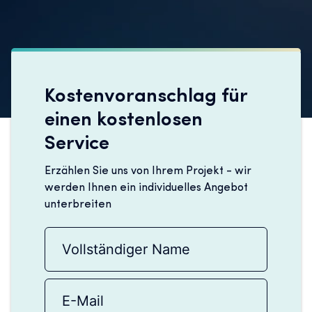
Kostenvoranschlag für
einen kostenlosen
Service
Erzählen Sie uns von Ihrem Projekt - wir
werden Ihnen ein individuelles Angebot
unterbreiten