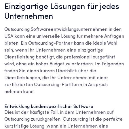
Einzigartige Lösungen für jedes
Unternehmen
Outsourcing
Softwareentwicklungsunternehmen in den
USA
kann eine universelle Lösung für mehrere Anfragen
bieten. Ein Outsourcing-Partner kann die ideale Wahl
sein, wenn Ihr Unternehmen eine einzigartige
Dienstleistung benötigt, die professionell ausgeführt
wird, ohne ein hohes Budget zu erfordern. Im Folgenden
finden Sie einen kurzen Überblick über die
Dienstleistungen, die Ihr Unternehmen mit einer
zertifizierten Outsourcing-Plattform in Anspruch
nehmen kann.
Entwicklung kundenspezifischer Software
Dies ist der häufigste Fall, in dem Unternehmen auf
Outsourcing zurückgreifen. Outsourcing ist die perfekte
kurzfristige Lösung, wenn ein Unternehmen eine