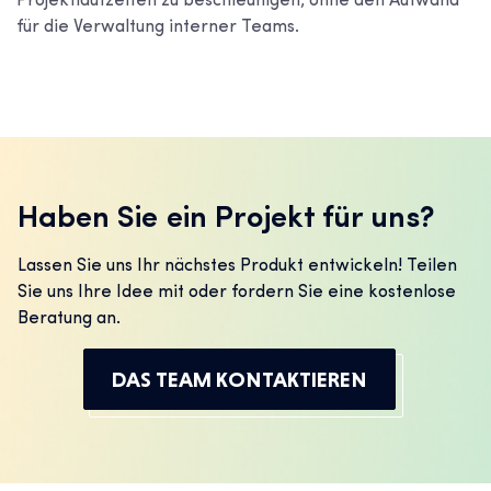
Projektlaufzeiten zu beschleunigen, ohne den Aufwand
für die Verwaltung interner Teams.
Haben Sie ein Projekt für uns?
Lassen Sie uns Ihr nächstes Produkt entwickeln! Teilen
Sie uns Ihre Idee mit oder fordern Sie eine kostenlose
Beratung an.
DAS TEAM KONTAKTIEREN