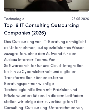
Technologie
25.05.2026
Top 19 IT Consulting Outsourcing
Companies (2026)
Das Outsourcing von IT-Beratung ermöglicht
es Unternehmen, auf spezialisiertes Wissen
zuzugreifen, ohne den Aufwand für den
Ausbau interner Teams. Von
Softwarearchitektur und Cloud-Integration
bis hin zu Cybersicherheit und digitaler
Transformation können externe
Beratungspartner wichtige
Technologieinitiativen mit Präzision und
Effizienz unterstützen. In diesem Leitfaden
stellen wir einige der zuverlässigsten IT-
Consulting-Outsourcing-Unternehmen vor,