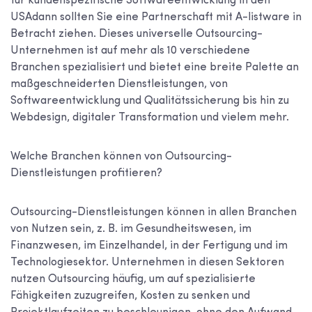
für kundenspezifische Softwareentwicklung in den
USA
dann sollten Sie eine Partnerschaft mit A-listware in
Betracht ziehen. Dieses universelle Outsourcing-
Unternehmen ist auf mehr als 10 verschiedene
Branchen spezialisiert und bietet eine breite Palette an
maßgeschneiderten Dienstleistungen, von
Softwareentwicklung und Qualitätssicherung bis hin zu
Webdesign, digitaler Transformation und vielem mehr.
Welche Branchen können von Outsourcing-
Dienstleistungen profitieren?
Outsourcing-Dienstleistungen können in allen Branchen
von Nutzen sein, z. B. im Gesundheitswesen, im
Finanzwesen, im Einzelhandel, in der Fertigung und im
Technologiesektor. Unternehmen in diesen Sektoren
nutzen Outsourcing häufig, um auf spezialisierte
Fähigkeiten zuzugreifen, Kosten zu senken und