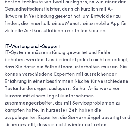
besten Fachleute weltweit auslagern, so wie einer der
Gesundheitsdienstleister, der sich kürzlich mit A-
listware in Verbindung gesetzt hat, um Entwickler zu
finden, die innerhalb eines Monats eine mobile App für
virtuelle Arztkonsultationen erstellen können.
IT-Wartung und -Support
IT-Systeme müssen ständig gewartet und Fehler
behoben werden. Das bedeutet jedoch nicht unbedingt,
dass Sie dafür ein Vollzeitteam unterhalten müssen. Sie
können verschiedene Experten mit ausreichender
Erfahrung in einer bestimmten Nische für verschiedene
Testanforderungen auslagern. So hat A-listware vor
kurzem mit einem Logistikunternehmen
zusammengearbeitet, das mit Serviceproblemen zu
kämpfen hatte. In kürzester Zeit haben die
ausgelagerten Experten die Servermängel beseitigt und
sichergestellt, dass sie nicht wieder auftreten.