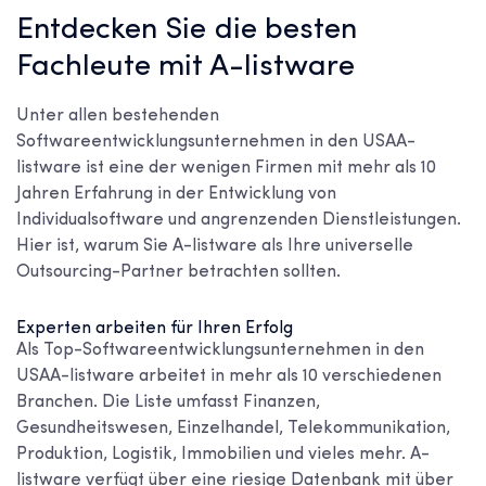
Entdecken Sie die besten
Fachleute mit A-listware
Unter allen bestehenden
Softwareentwicklungsunternehmen in den USA
A-
listware ist eine der wenigen Firmen mit mehr als 10
Jahren Erfahrung in der Entwicklung von
Individualsoftware und angrenzenden Dienstleistungen.
Hier ist, warum Sie A-listware als Ihre universelle
Outsourcing-Partner betrachten sollten.
Experten arbeiten für Ihren Erfolg
Als
Top-Softwareentwicklungsunternehmen in den
USA
A-listware arbeitet in mehr als 10 verschiedenen
Branchen. Die Liste umfasst Finanzen,
Gesundheitswesen, Einzelhandel, Telekommunikation,
Produktion, Logistik, Immobilien und vieles mehr. A-
listware verfügt über eine riesige Datenbank mit über