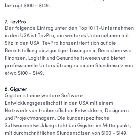
beträgt $100 - $149.
7. TevPro
Der folgende Eintrag unter den
Top 10 IT-Unternehmen
in den USA
ist TevPro, ein weiteres Unternehmen mit
Sitz in den USA. TevPro konzentriert sich auf die
Bereitstellung einzigartiger Lösungen in Bereichen wie
Finanzen, Logistik und Gesundheitswesen und bietet
professionelle Unterstützung zu einem Stundensatz von
etwa $100 - $149.
8. Gigster
Gigster ist eine weitere Software
Entwicklungsgesellschaft in den USA
mit einem
Netzwerk von freiberuflichen Entwicklern, Designern
und Projektmanagern. Die kundenspezifische
Softwareentwicklung steht bei Gigster im Mittelpunkt,
mit durchschnittlichen Stundensätzen von $100 - $149.