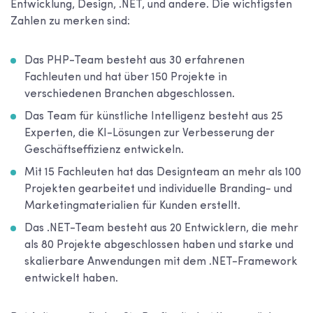
Entwicklung, Design, .NET, und andere. Die wichtigsten
Zahlen zu merken sind:
Das PHP-Team besteht aus 30 erfahrenen
Fachleuten und hat über 150 Projekte in
verschiedenen Branchen abgeschlossen.
Das Team für künstliche Intelligenz besteht aus 25
Experten, die KI-Lösungen zur Verbesserung der
Geschäftseffizienz entwickeln.
Mit 15 Fachleuten hat das Designteam an mehr als 100
Projekten gearbeitet und individuelle Branding- und
Marketingmaterialien für Kunden erstellt.
Das .NET-Team besteht aus 20 Entwicklern, die mehr
als 80 Projekte abgeschlossen haben und starke und
skalierbare Anwendungen mit dem .NET-Framework
entwickelt haben.