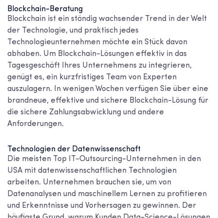
Blockchain-Beratung
Blockchain ist ein ständig wachsender Trend in der Welt
der Technologie, und praktisch jedes
Technologieunternehmen möchte ein Stück davon
abhaben. Um Blockchain-Lösungen effektiv in das
Tagesgeschäft Ihres Unternehmens zu integrieren,
genügt es, ein kurzfristiges Team von Experten
auszulagern. In wenigen Wochen verfügen Sie über eine
brandneue, effektive und sichere Blockchain-Lösung für
die sichere Zahlungsabwicklung und andere
Anforderungen.
Technologien der Datenwissenschaft
Die meisten Top
IT-Outsourcing-Unternehmen in den
USA
mit datenwissenschaftlichen Technologien
arbeiten. Unternehmen brauchen sie, um von
Datenanalysen und maschinellem Lernen zu profitieren
und Erkenntnisse und Vorhersagen zu gewinnen. Der
häufigste Grund, warum Kunden Data-Science-Lösungen