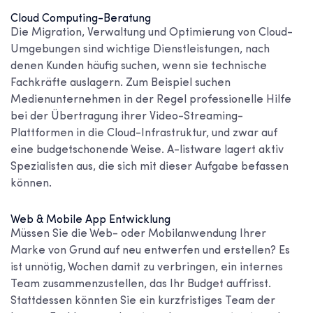
Cloud Computing-Beratung
Die Migration, Verwaltung und Optimierung von Cloud-
Umgebungen sind wichtige Dienstleistungen, nach
denen Kunden häufig suchen, wenn sie technische
Fachkräfte auslagern. Zum Beispiel suchen
Medienunternehmen in der Regel professionelle Hilfe
bei der Übertragung ihrer Video-Streaming-
Plattformen in die Cloud-Infrastruktur, und zwar auf
eine budgetschonende Weise. A-listware lagert aktiv
Spezialisten aus, die sich mit dieser Aufgabe befassen
können.
Web & Mobile App Entwicklung
Müssen Sie die Web- oder Mobilanwendung Ihrer
Marke von Grund auf neu entwerfen und erstellen? Es
ist unnötig, Wochen damit zu verbringen, ein internes
Team zusammenzustellen, das Ihr Budget auffrisst.
Stattdessen könnten Sie ein kurzfristiges Team der