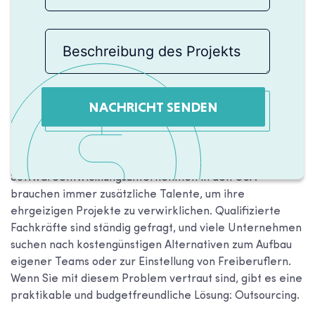
NACHRICHT SENDEN
Softwareentwicklungsunternehmen in den USA
brauchen immer zusätzliche Talente, um ihre
ehrgeizigen Projekte zu verwirklichen. Qualifizierte
Fachkräfte sind ständig gefragt, und viele Unternehmen
suchen nach kostengünstigen Alternativen zum Aufbau
eigener Teams oder zur Einstellung von Freiberuflern.
Wenn Sie mit diesem Problem vertraut sind, gibt es eine
praktikable und budgetfreundliche Lösung: Outsourcing.