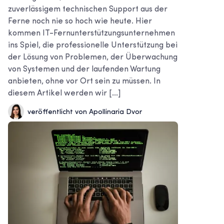
zuverlässigem technischen Support aus der
Ferne noch nie so hoch wie heute. Hier
kommen IT-Fernunterstützungsunternehmen
ins Spiel, die professionelle Unterstützung bei
der Lösung von Problemen, der Überwachung
von Systemen und der laufenden Wartung
anbieten, ohne vor Ort sein zu müssen. In
diesem Artikel werden wir [...]
veröffentlicht von Apollinaria Dvor