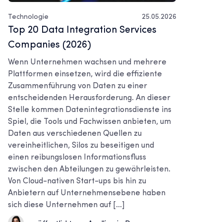
Technologie
25.05.2026
Top 20 Data Integration Services
Companies (2026)
Wenn Unternehmen wachsen und mehrere
Plattformen einsetzen, wird die effiziente
Zusammenführung von Daten zu einer
entscheidenden Herausforderung. An dieser
Stelle kommen Datenintegrationsdienste ins
Spiel, die Tools und Fachwissen anbieten, um
Daten aus verschiedenen Quellen zu
vereinheitlichen, Silos zu beseitigen und
einen reibungslosen Informationsfluss
zwischen den Abteilungen zu gewährleisten.
Von Cloud-nativen Start-ups bis hin zu
Anbietern auf Unternehmensebene haben
sich diese Unternehmen auf [...]