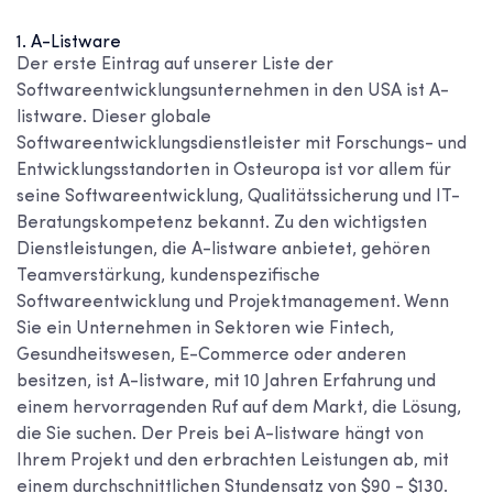
1. A-Listware
Der erste Eintrag auf unserer Liste der
Softwareentwicklungsunternehmen in den USA
ist A-
listware. Dieser globale
Softwareentwicklungsdienstleister mit Forschungs- und
Entwicklungsstandorten in Osteuropa ist vor allem für
seine Softwareentwicklung, Qualitätssicherung und IT-
Beratungskompetenz bekannt. Zu den wichtigsten
Dienstleistungen, die A-listware anbietet, gehören
Teamverstärkung, kundenspezifische
Softwareentwicklung und Projektmanagement. Wenn
Sie ein Unternehmen in Sektoren wie Fintech,
Gesundheitswesen, E-Commerce oder anderen
besitzen, ist A-listware, mit 10 Jahren Erfahrung und
einem hervorragenden Ruf auf dem Markt, die Lösung,
die Sie suchen. Der Preis bei A-listware hängt von
Ihrem Projekt und den erbrachten Leistungen ab, mit
einem durchschnittlichen Stundensatz von $90 - $130.