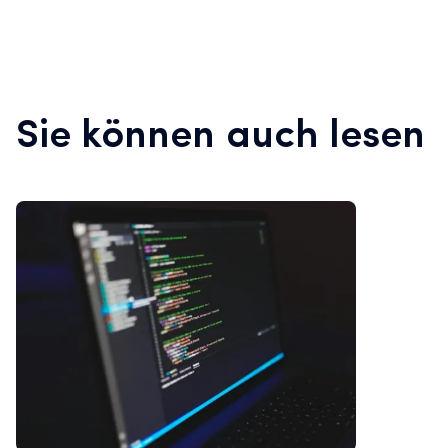
Sie können auch lesen