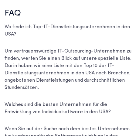
FAQ
Wo finde ich
Top-IT-Dienstleistungsunternehmen in den
USA
?
Um vertrauenswürdige IT-Outsourcing-Unternehmen zu
finden, werfen Sie einen Blick auf unsere spezielle Liste.
Darin haben wir eine Liste mit den
Top 10 der IT-
Dienstleistungsunternehmen in den USA
nach Branchen,
angebotenen Dienstleistungen und durchschnittlichen
Stundensätzen.
Welches sind die besten Unternehmen für die
Entwicklung von Individualsoftware in den USA?
Wenn Sie auf der Suche nach dem
bestes Unternehmen