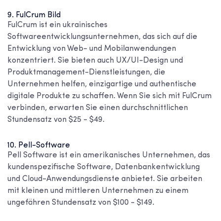
9. FulCrum
Bild
FulCrum ist ein ukrainisches
Softwareentwicklungsunternehmen, das sich auf die
Entwicklung von Web- und Mobilanwendungen
konzentriert. Sie bieten auch UX/UI-Design und
Produktmanagement-Dienstleistungen, die
Unternehmen helfen, einzigartige und authentische
digitale Produkte zu schaffen. Wenn Sie sich mit FulCrum
verbinden, erwarten Sie einen durchschnittlichen
Stundensatz von $25 - $49.
10. Pell-Software
Pell Software ist ein amerikanisches Unternehmen, das
kundenspezifische Software, Datenbankentwicklung
und Cloud-Anwendungsdienste anbietet. Sie arbeiten
mit kleinen und mittleren Unternehmen zu einem
ungefähren Stundensatz von $100 - $149.