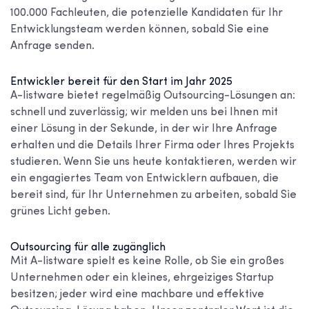
100.000 Fachleuten, die potenzielle Kandidaten für Ihr
Entwicklungsteam werden können, sobald Sie eine
Anfrage senden.
Entwickler bereit für den Start im Jahr 2025
A-listware bietet regelmäßig Outsourcing-Lösungen an:
schnell und zuverlässig; wir melden uns bei Ihnen mit
einer Lösung in der Sekunde, in der wir Ihre Anfrage
erhalten und die Details Ihrer Firma oder Ihres Projekts
studieren. Wenn Sie uns heute kontaktieren, werden wir
ein engagiertes Team von Entwicklern aufbauen, die
bereit sind, für Ihr Unternehmen zu arbeiten, sobald Sie
grünes Licht geben.
Outsourcing für alle zugänglich
Mit A-listware spielt es keine Rolle, ob Sie ein großes
Unternehmen oder ein kleines, ehrgeiziges Startup
besitzen; jeder wird eine machbare und effektive