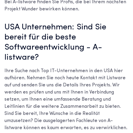
Bei A-listware finden Sie Profis, die bei Ihrem nächsten
Projekt Wunder bewirken können.
USA Unternehmen: Sind Sie
bereit für die beste
Softwareentwicklung - A-
listware?
Ihre Suche nach
Top IT-Unternehmen in den USA
hier
aufhören. Nehmen Sie noch heute Kontakt mit Listware
auf und senden Sie uns die Details Ihres Projekts. Wir
werden es prüfen und uns mit Ihnen in Verbindung
setzen, um Ihnen eine umfassende Beratung und
Leitlinien für die weitere Zusammenarbeit zu bieten.
Sind Sie bereit, Ihre Wünsche in die Realität
umzusetzen? Die ausgelagerten Fachleute von A-
listware können es kaum erwarten, es zu verwirklichen.