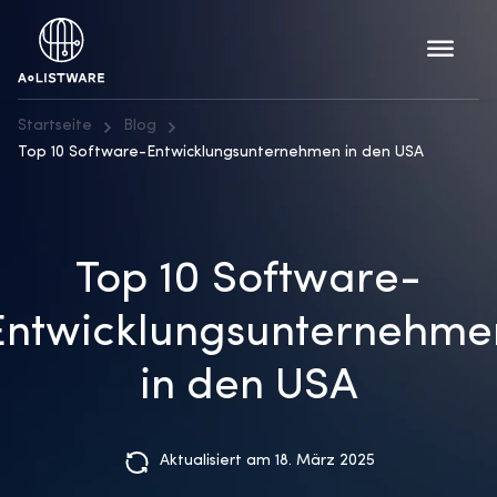
Startseite
Blog
Top 10 Software-Entwicklungsunternehmen in den USA
Top 10 Software-
Entwicklungsunternehme
in den USA
Aktualisiert am 18. März 2025