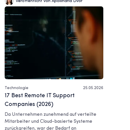
veröffentlicht von Apollinaria Dvor
Technologie
25.05.2026
17 Best Remote IT Support
Companies (2026)
Da Unternehmen zunehmend auf verteilte
Mitarbeiter und Cloud-basierte Systeme
zurückgreifen, war der Bedarf an