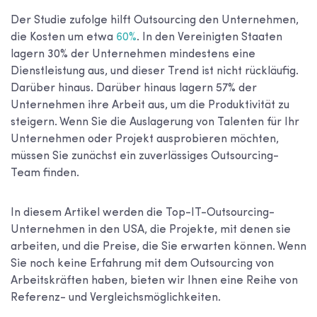
Der Studie zufolge hilft Outsourcing den Unternehmen,
die Kosten um etwa
60%
. In den Vereinigten Staaten
lagern 30% der Unternehmen mindestens eine
Dienstleistung aus, und dieser Trend ist nicht rückläufig.
Darüber hinaus. Darüber hinaus lagern 57% der
Unternehmen ihre Arbeit aus, um die Produktivität zu
steigern. Wenn Sie die Auslagerung von Talenten für Ihr
Unternehmen oder Projekt ausprobieren möchten,
müssen Sie zunächst ein zuverlässiges Outsourcing-
Team finden.
In diesem Artikel werden die
Top-IT-Outsourcing-
Unternehmen in den USA
, die Projekte, mit denen sie
arbeiten, und die Preise, die Sie erwarten können. Wenn
Sie noch keine Erfahrung mit dem Outsourcing von
Arbeitskräften haben, bieten wir Ihnen eine Reihe von
Referenz- und Vergleichsmöglichkeiten.