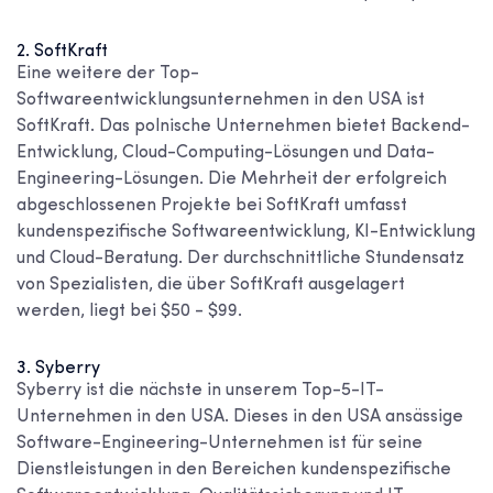
2. SoftKraft
Eine weitere der
Top-
Softwareentwicklungsunternehmen in den USA
ist
SoftKraft. Das polnische Unternehmen bietet Backend-
Entwicklung, Cloud-Computing-Lösungen und Data-
Engineering-Lösungen. Die Mehrheit der erfolgreich
abgeschlossenen Projekte bei SoftKraft umfasst
kundenspezifische Softwareentwicklung, KI-Entwicklung
und Cloud-Beratung. Der durchschnittliche Stundensatz
von Spezialisten, die über SoftKraft ausgelagert
werden, liegt bei $50 - $99.
3. Syberry
Syberry ist die nächste in unserem
Top-5-IT-
Unternehmen in den USA
. Dieses in den USA ansässige
Software-Engineering-Unternehmen ist für seine
Dienstleistungen in den Bereichen kundenspezifische