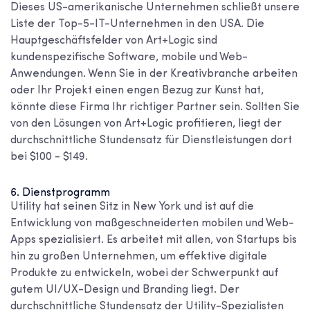
Dieses US-amerikanische Unternehmen schließt unsere
Liste der
Top-5-IT-Unternehmen in den USA
. Die
Hauptgeschäftsfelder von Art+Logic sind
kundenspezifische Software, mobile und Web-
Anwendungen. Wenn Sie in der Kreativbranche arbeiten
oder Ihr Projekt einen engen Bezug zur Kunst hat,
könnte diese Firma Ihr richtiger Partner sein. Sollten Sie
von den Lösungen von Art+Logic profitieren, liegt der
durchschnittliche Stundensatz für Dienstleistungen dort
bei $100 - $149.
6. Dienstprogramm
Utility hat seinen Sitz in New York und ist auf die
Entwicklung von maßgeschneiderten mobilen und Web-
Apps spezialisiert. Es arbeitet mit allen, von Startups bis
hin zu großen Unternehmen, um effektive digitale
Produkte zu entwickeln, wobei der Schwerpunkt auf
gutem UI/UX-Design und Branding liegt. Der
durchschnittliche Stundensatz der Utility-Spezialisten