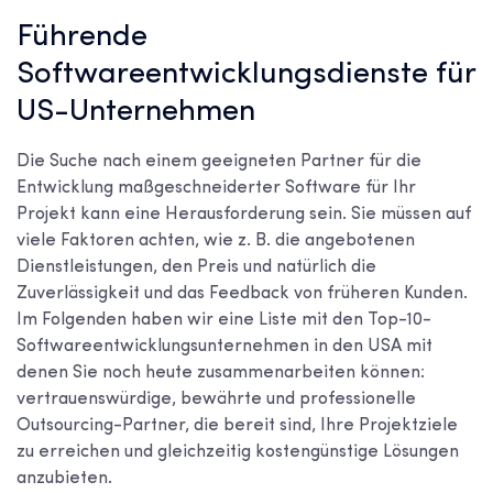
Führende
Softwareentwicklungsdienste für
US-Unternehmen
Die Suche nach einem geeigneten Partner für die
Entwicklung maßgeschneiderter Software für Ihr
Projekt kann eine Herausforderung sein. Sie müssen auf
viele Faktoren achten, wie z. B. die angebotenen
Dienstleistungen, den Preis und natürlich die
Zuverlässigkeit und das Feedback von früheren Kunden.
Im Folgenden haben wir eine Liste mit den
Top-10-
Softwareentwicklungsunternehmen in den USA
mit
denen Sie noch heute zusammenarbeiten können:
vertrauenswürdige, bewährte und professionelle
Outsourcing-Partner, die bereit sind, Ihre Projektziele
zu erreichen und gleichzeitig kostengünstige Lösungen
anzubieten.