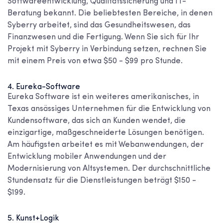
Softwareentwicklung, Qualitätssicherung und IT-
Beratung bekannt. Die beliebtesten Bereiche, in denen
Syberry arbeitet, sind das Gesundheitswesen, das
Finanzwesen und die Fertigung. Wenn Sie sich für Ihr
Projekt mit Syberry in Verbindung setzen, rechnen Sie
mit einem Preis von etwa $50 - $99 pro Stunde.
4. Eureka-Software
Eureka Software ist ein weiteres amerikanisches, in
Texas ansässiges Unternehmen für die Entwicklung von
Kundensoftware, das sich an Kunden wendet, die
einzigartige, maßgeschneiderte Lösungen benötigen.
Am häufigsten arbeitet es mit Webanwendungen, der
Entwicklung mobiler Anwendungen und der
Modernisierung von Altsystemen. Der durchschnittliche
Stundensatz für die Dienstleistungen beträgt $150 -
$199.
5. Kunst+Logik