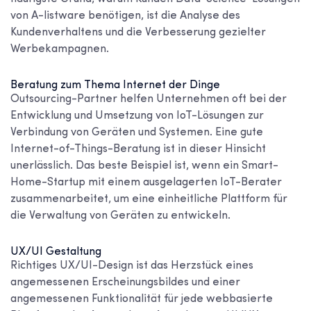
von A-listware benötigen, ist die Analyse des
Kundenverhaltens und die Verbesserung gezielter
Werbekampagnen.
Beratung zum Thema Internet der Dinge
Outsourcing-Partner helfen Unternehmen oft bei der
Entwicklung und Umsetzung von IoT-Lösungen zur
Verbindung von Geräten und Systemen. Eine gute
Internet-of-Things-Beratung ist in dieser Hinsicht
unerlässlich. Das beste Beispiel ist, wenn ein Smart-
Home-Startup mit einem ausgelagerten IoT-Berater
zusammenarbeitet, um eine einheitliche Plattform für
die Verwaltung von Geräten zu entwickeln.
UX/UI Gestaltung
Richtiges UX/UI-Design ist das Herzstück eines
angemessenen Erscheinungsbildes und einer
angemessenen Funktionalität für jede webbasierte