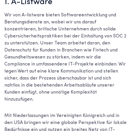
1. A-Listware
Wir von A-listware bieten Softwareentwicklung und
Beratungsdienste an, wobei wir uns darauf
konzentrieren, britische Unternehmen durch solide
Cybersicherheitspraktiken bei der Einhaltung von SOC 2
zu unterstützen. Unser Team arbeitet daran, den
Datenschutz für Kunden in Branchen wie Fintech und
Gesundheitswesen zu stärken, indem wir die
Compliance in umfassendere IT-Projekte einbinden. Wir
legen Wert auf eine klare Kommunikation und stellen
sicher, dass der Prozess überschaubar ist und sich
nahtlos in die bestehenden Arbeitsabläufe unserer
Kunden einfügt, ohne unnötige Komplexität
hinzuzufügen.
Mit Niederlassungen im Vereinigten Königreich und in
den USA bringen wir eine globale Perspektive für lokale
Bedürfnisse ein und nutzen ein breites Netz von IT-