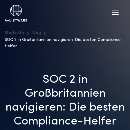
Startseite
Blog
SOC 2 in Großbritannien navigieren: Die besten Compliance-
Helfer
SOC 2 in
Großbritannien
navigieren: Die besten
Compliance-Helfer