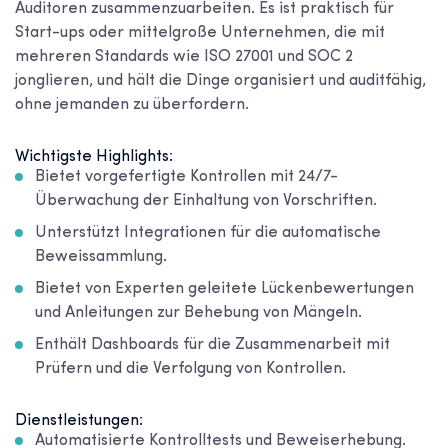
Auditoren zusammenzuarbeiten. Es ist praktisch für
Start-ups oder mittelgroße Unternehmen, die mit
mehreren Standards wie ISO 27001 und SOC 2
jonglieren, und hält die Dinge organisiert und auditfähig,
ohne jemanden zu überfordern.
Wichtigste Highlights:
Bietet vorgefertigte Kontrollen mit 24/7-
Überwachung der Einhaltung von Vorschriften.
Unterstützt Integrationen für die automatische
Beweissammlung.
Bietet von Experten geleitete Lückenbewertungen
und Anleitungen zur Behebung von Mängeln.
Enthält Dashboards für die Zusammenarbeit mit
Prüfern und die Verfolgung von Kontrollen.
Dienstleistungen:
Automatisierte Kontrolltests und Beweiserhebung.