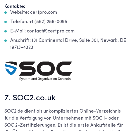
Kontakte:
Website: certpro.com
Telefon: +1 (862) 256-0095
E-Mail: contact@certpro.com
Anschrift: 131 Continental Drive, Suite 301, Newark, DE
19713-4323
7. SOC2.co.uk
SOC2.de dient als unkompliziertes Online-Verzeichnis
für die Verfolgung von Unternehmen mit SOC 1- oder
SOC 2-Zertifizierungen. Es ist die erste Anlaufstelle für