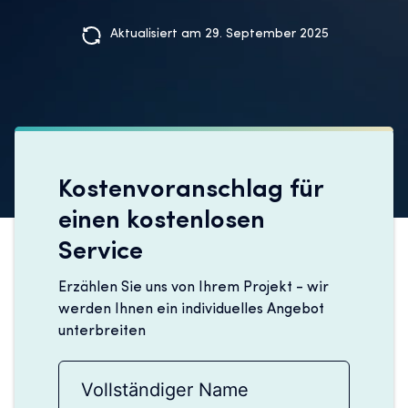
Aktualisiert am 29. September 2025
Kostenvoranschlag für
einen kostenlosen
Service
Erzählen Sie uns von Ihrem Projekt - wir
werden Ihnen ein individuelles Angebot
unterbreiten