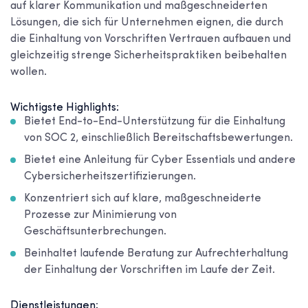
auf klarer Kommunikation und maßgeschneiderten
Lösungen, die sich für Unternehmen eignen, die durch
die Einhaltung von Vorschriften Vertrauen aufbauen und
gleichzeitig strenge Sicherheitspraktiken beibehalten
wollen.
Wichtigste Highlights:
Bietet End-to-End-Unterstützung für die Einhaltung
von SOC 2, einschließlich Bereitschaftsbewertungen.
Bietet eine Anleitung für Cyber Essentials und andere
Cybersicherheitszertifizierungen.
Konzentriert sich auf klare, maßgeschneiderte
Prozesse zur Minimierung von
Geschäftsunterbrechungen.
Beinhaltet laufende Beratung zur Aufrechterhaltung
der Einhaltung der Vorschriften im Laufe der Zeit.
Dienstleistungen: