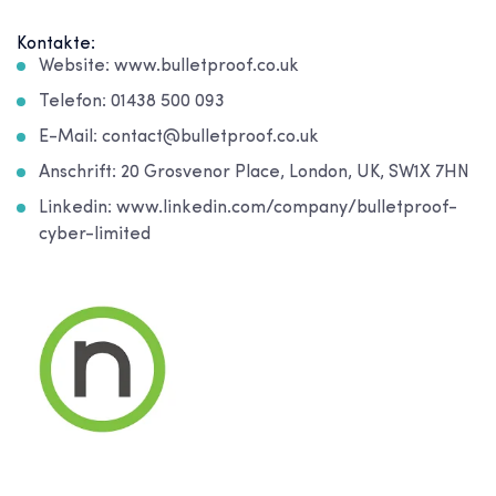
Kontakte:
Website: www.bulletproof.co.uk
Telefon: 01438 500 093
E-Mail: contact@bulletproof.co.uk
Anschrift: 20 Grosvenor Place, London, UK, SW1X 7HN
Linkedin: www.linkedin.com/company/bulletproof-
cyber-limited