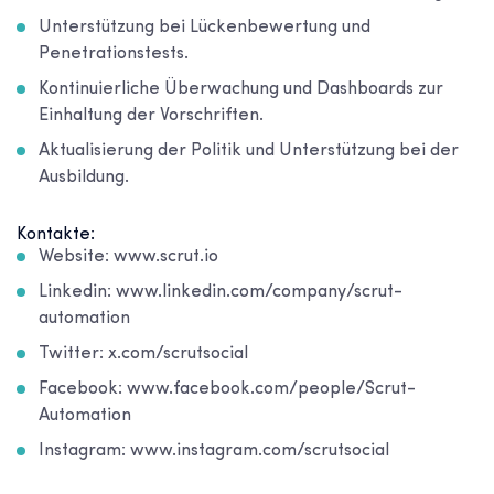
Unterstützung bei Lückenbewertung und
Penetrationstests.
Kontinuierliche Überwachung und Dashboards zur
Einhaltung der Vorschriften.
Aktualisierung der Politik und Unterstützung bei der
Ausbildung.
Kontakte:
Website: www.scrut.io
Linkedin: www.linkedin.com/company/scrut-
automation
Twitter: x.com/scrutsocial
Facebook: www.facebook.com/people/Scrut-
Automation
Instagram: www.instagram.com/scrutsocial