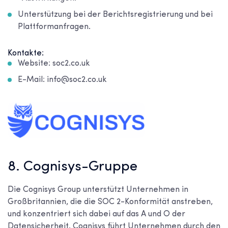
Unterstützung bei der Berichtsregistrierung und bei
Plattformanfragen.
Kontakte:
Website: soc2.co.uk
E-Mail: info@soc2.co.uk
8. Cognisys-Gruppe
Die Cognisys Group unterstützt Unternehmen in
Großbritannien, die die SOC 2-Konformität anstreben,
und konzentriert sich dabei auf das A und O der
Datensicherheit. Cognisys führt Unternehmen durch den