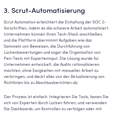
3. Scrut-Automatisierung
Scrut Automation erleichtert die Einhaltung der SOC 2-
Vorschriften, indem es die schwere Arbeit automatisiert.
Unternehmen können ihren Tech-Stack anschließen,
und die Plattform übernimmt Aufgaben wie das
Sammeln von Beweisen, die Durchführung von
Lückenbewertungen und sogar die Organisation von
Pen-Tests mit Experteninput. Die Lösung wurde für
Unternehmen entwickelt, die Audits rationalisieren
möchten, ohne Ewigkeiten mit manueller Arbeit zu
verbringen, und deckt alles von der Aktualisierung von
Richtlinien bis zu Abschlussberichten ab.
Der Prozess ist einfach: Integrieren Sie Tools, lassen Sie
sich von Experten durch Lücken führen, und verwenden
Sie Dashboards, um Kontrollen zu verfolgen oder mit