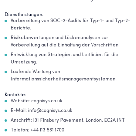
Dienstleistungen:
Vorbereitung von SOC-2-Audits für Typ-1- und Typ-2-
Berichte.
Risikobewertungen und Lückenanalysen zur
Vorbereitung auf die Einhaltung der Vorschriften.
Entwicklung von Strategien und Leitlinien für die
Umsetzung.
Laufende Wartung von
Informationssicherheitsmanagementsystemen.
Kontakte:
Website: cognisys.co.uk
E-Mail: info@cognisys.co.uk
Anschrift: 131 Finsbury Pavement, London, EC2A 1NT
Telefon: +44 113 531 1700