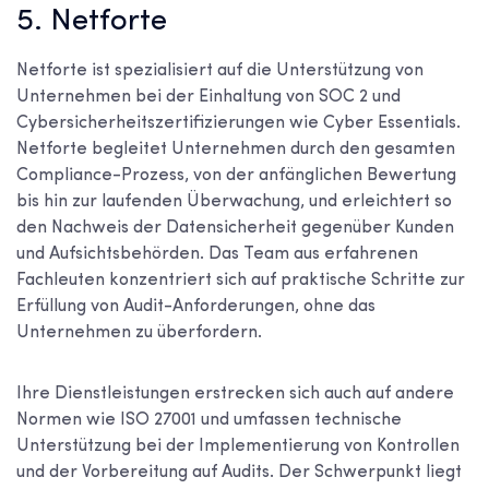
5. Netforte
Netforte ist spezialisiert auf die Unterstützung von
Unternehmen bei der Einhaltung von SOC 2 und
Cybersicherheitszertifizierungen wie Cyber Essentials.
Netforte begleitet Unternehmen durch den gesamten
Compliance-Prozess, von der anfänglichen Bewertung
bis hin zur laufenden Überwachung, und erleichtert so
den Nachweis der Datensicherheit gegenüber Kunden
und Aufsichtsbehörden. Das Team aus erfahrenen
Fachleuten konzentriert sich auf praktische Schritte zur
Erfüllung von Audit-Anforderungen, ohne das
Unternehmen zu überfordern.
Ihre Dienstleistungen erstrecken sich auch auf andere
Normen wie ISO 27001 und umfassen technische
Unterstützung bei der Implementierung von Kontrollen
und der Vorbereitung auf Audits. Der Schwerpunkt liegt