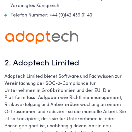
Vereinigtes Königreich
Telefon Nummer: +44 (0)142 439 01 40
2. Adoptech Limited
Adoptech Limited bietet Software und Fachwissen zur
Vereinfachung der SOC-2-Compliance für
Unternehmen in Großbritannien und der EU. Die
Plattform fasst Aufgaben wie Richtlinienmanagement,
Risikoverfolgung und Anbieterüberwachung an einem
Ort zusammen und reduziert so die manuelle Arbeit. Sie
ist so konzipiert, dass sie für Unternehmen in jeder
Phase geeignet ist, unabhängig davon, ob sie neu