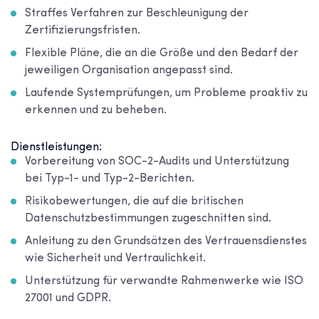
Straffes Verfahren zur Beschleunigung der
Zertifizierungsfristen.
Flexible Pläne, die an die Größe und den Bedarf der
jeweiligen Organisation angepasst sind.
Laufende Systemprüfungen, um Probleme proaktiv zu
erkennen und zu beheben.
Dienstleistungen:
Vorbereitung von SOC-2-Audits und Unterstützung
bei Typ-1- und Typ-2-Berichten.
Risikobewertungen, die auf die britischen
Datenschutzbestimmungen zugeschnitten sind.
Anleitung zu den Grundsätzen des Vertrauensdienstes
wie Sicherheit und Vertraulichkeit.
Unterstützung für verwandte Rahmenwerke wie ISO
27001 und GDPR.