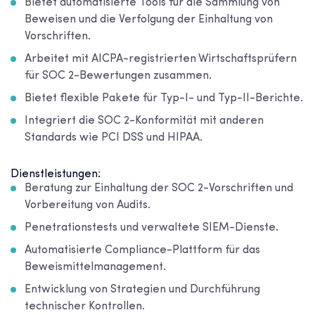
Bietet automatisierte Tools für die Sammlung von
Beweisen und die Verfolgung der Einhaltung von
Vorschriften.
Arbeitet mit AICPA-registrierten Wirtschaftsprüfern
für SOC 2-Bewertungen zusammen.
Bietet flexible Pakete für Typ-I- und Typ-II-Berichte.
Integriert die SOC 2-Konformität mit anderen
Standards wie PCI DSS und HIPAA.
Dienstleistungen:
Beratung zur Einhaltung der SOC 2-Vorschriften und
Vorbereitung von Audits.
Penetrationstests und verwaltete SIEM-Dienste.
Automatisierte Compliance-Plattform für das
Beweismittelmanagement.
Entwicklung von Strategien und Durchführung
technischer Kontrollen.