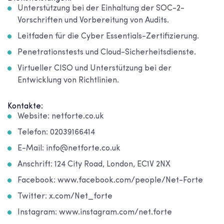
Unterstützung bei der Einhaltung der SOC-2-
Vorschriften und Vorbereitung von Audits.
Leitfaden für die Cyber Essentials-Zertifizierung.
Penetrationstests und Cloud-Sicherheitsdienste.
Virtueller CISO und Unterstützung bei der
Entwicklung von Richtlinien.
Kontakte:
Website: netforte.co.uk
Telefon: 02039166414
E-Mail: info@netforte.co.uk
Anschrift: 124 City Road, London, EC1V 2NX
Facebook: www.facebook.com/people/Net-Forte
Twitter: x.com/Net_forte
Instagram: www.instagram.com/net.forte