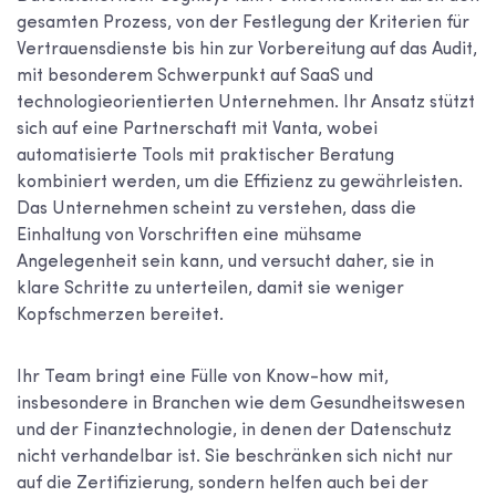
gesamten Prozess, von der Festlegung der Kriterien für
Vertrauensdienste bis hin zur Vorbereitung auf das Audit,
mit besonderem Schwerpunkt auf SaaS und
technologieorientierten Unternehmen. Ihr Ansatz stützt
sich auf eine Partnerschaft mit Vanta, wobei
automatisierte Tools mit praktischer Beratung
kombiniert werden, um die Effizienz zu gewährleisten.
Das Unternehmen scheint zu verstehen, dass die
Einhaltung von Vorschriften eine mühsame
Angelegenheit sein kann, und versucht daher, sie in
klare Schritte zu unterteilen, damit sie weniger
Kopfschmerzen bereitet.
Ihr Team bringt eine Fülle von Know-how mit,
insbesondere in Branchen wie dem Gesundheitswesen
und der Finanztechnologie, in denen der Datenschutz
nicht verhandelbar ist. Sie beschränken sich nicht nur
auf die Zertifizierung, sondern helfen auch bei der