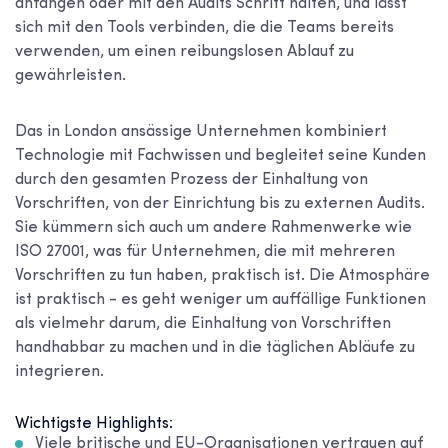
anfangen oder mit den Audits Schritt halten, und lässt
sich mit den Tools verbinden, die die Teams bereits
verwenden, um einen reibungslosen Ablauf zu
gewährleisten.
Das in London ansässige Unternehmen kombiniert
Technologie mit Fachwissen und begleitet seine Kunden
durch den gesamten Prozess der Einhaltung von
Vorschriften, von der Einrichtung bis zu externen Audits.
Sie kümmern sich auch um andere Rahmenwerke wie
ISO 27001, was für Unternehmen, die mit mehreren
Vorschriften zu tun haben, praktisch ist. Die Atmosphäre
ist praktisch - es geht weniger um auffällige Funktionen
als vielmehr darum, die Einhaltung von Vorschriften
handhabbar zu machen und in die täglichen Abläufe zu
integrieren.
Wichtigste Highlights:
Viele britische und EU-Organisationen vertrauen auf