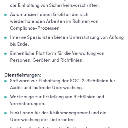
die Einhaltung von Sicherheitsvorschriften.
Automatisiert einen Großteil der sich
wiederholenden Arbeiten im Rahmen von
Compliance-Prozessen.
Interne Spezialisten bieten Unterstützung von Anfang
bis Ende.
Einheitliche Plattform für die Verwaltung von
Personen, Geräten und Richtlinien.
Dienstleistungen:
Software zur Einhaltung der SOC-2-Richtlinien für
Audits und laufende Überwachung.
Werkzeuge zur Erstellung von Richtlinien und
Vereinbarungen.
Funktionen für das Risikomanagement und die
Überwachung der Lieferanten.