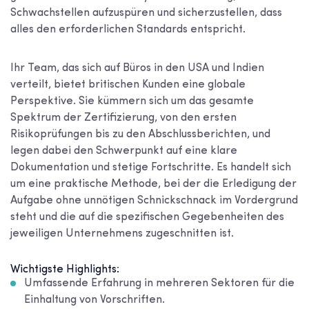
Schwachstellen aufzuspüren und sicherzustellen, dass
alles den erforderlichen Standards entspricht.
Ihr Team, das sich auf Büros in den USA und Indien
verteilt, bietet britischen Kunden eine globale
Perspektive. Sie kümmern sich um das gesamte
Spektrum der Zertifizierung, von den ersten
Risikoprüfungen bis zu den Abschlussberichten, und
legen dabei den Schwerpunkt auf eine klare
Dokumentation und stetige Fortschritte. Es handelt sich
um eine praktische Methode, bei der die Erledigung der
Aufgabe ohne unnötigen Schnickschnack im Vordergrund
steht und die auf die spezifischen Gegebenheiten des
jeweiligen Unternehmens zugeschnitten ist.
Wichtigste Highlights:
Umfassende Erfahrung in mehreren Sektoren für die
Einhaltung von Vorschriften.