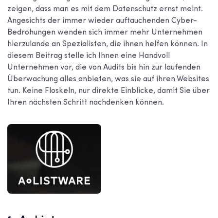
zeigen, dass man es mit dem Datenschutz ernst meint.
Angesichts der immer wieder auftauchenden Cyber-
Bedrohungen wenden sich immer mehr Unternehmen
hierzulande an Spezialisten, die ihnen helfen können. In
diesem Beitrag stelle ich Ihnen eine Handvoll
Unternehmen vor, die von Audits bis hin zur laufenden
Überwachung alles anbieten, was sie auf ihren Websites
tun. Keine Floskeln, nur direkte Einblicke, damit Sie über
Ihren nächsten Schritt nachdenken können.