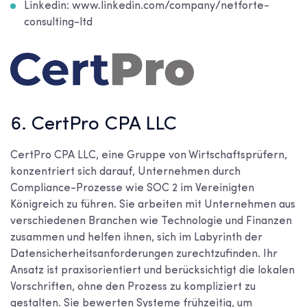
Linkedin: www.linkedin.com/company/netforte-
consulting-ltd
6. CertPro CPA LLC
CertPro CPA LLC, eine Gruppe von Wirtschaftsprüfern,
konzentriert sich darauf, Unternehmen durch
Compliance-Prozesse wie SOC 2 im Vereinigten
Königreich zu führen. Sie arbeiten mit Unternehmen aus
verschiedenen Branchen wie Technologie und Finanzen
zusammen und helfen ihnen, sich im Labyrinth der
Datensicherheitsanforderungen zurechtzufinden. Ihr
Ansatz ist praxisorientiert und berücksichtigt die lokalen
Vorschriften, ohne den Prozess zu kompliziert zu
gestalten. Sie bewerten Systeme frühzeitig, um