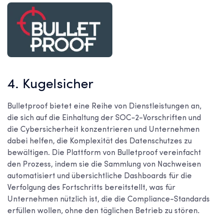
4. Kugelsicher
Bulletproof bietet eine Reihe von Dienstleistungen an,
die sich auf die Einhaltung der SOC-2-Vorschriften und
die Cybersicherheit konzentrieren und Unternehmen
dabei helfen, die Komplexität des Datenschutzes zu
bewältigen. Die Plattform von Bulletproof vereinfacht
den Prozess, indem sie die Sammlung von Nachweisen
automatisiert und übersichtliche Dashboards für die
Verfolgung des Fortschritts bereitstellt, was für
Unternehmen nützlich ist, die die Compliance-Standards
erfüllen wollen, ohne den täglichen Betrieb zu stören.