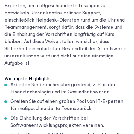
Experten, um maßgeschneiderte Lösungen zu
entwickeln. Unser kontinuierlicher Support,
einschließlich Helpdesk-Diensten rund um die Uhr und
Teammanagement, sorgt dafür, dass die Systeme und
die Einhaltung der Vorschriften langfristig auf Kurs
bleiben. Auf diese Weise stellen wir sicher, dass
Sicherheit ein natürlicher Bestandteil der Arbeitsweise
unserer Kunden wird und nicht nur eine einmalige
Aufgabe ist.
Wichtigste Highlights:
Arbeiten Sie branchenübergreifend, z. B. in der
Finanztechnologie und im Gesundheitswesen.
Greifen Sie auf einen großen Pool von IT-Experten
für maßgeschneiderte Teams zurück.
Die Einhaltung der Vorschriften bei
Softwareentwicklungsprojekten vereinen.