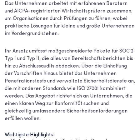
Das Unternehmen arbeitet mit erfahrenen Beratern
und AICPA-registrierten Wirtschaftsprüfern zusammen,
um Organisationen durch Prüfungen zu führen, wobei
praktische Lösungen für kleine und große Unternehmen
im Vordergrund stehen.
Ihr Ansatz umfasst maßgeschneiderte Pakete für SOC 2
Typ I und Typ II, die alles von Bereitschaftsberichten bis
hin zu Abschlussaudits abdecken. Über die Einhaltung
der Vorschriften hinaus bietet das Unternehmen
Penetrationstests und verwaltete Sicherheitsdienste an,
die mit anderen Standards wie ISO 27001 kombiniert
werden. Das Angebot richtet sich an Unternehmen, die
einen klaren Weg zur Konformität suchen und
gleichzeitig umfassendere Sicherheitsanforderungen
erfüllen wollen.
Wichtigste Highlights: