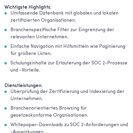
Wichtigste Highlights:
Umfassende Datenbank mit globalen und lokalen
zertifizierten Organisationen.
Branchenspezifische Filter zur Eingrenzung der
relevanten Unternehmen.
Einfache Navigation mit Hilfsmitteln wie Paginierung
für größere Listen.
Schulungsinhalte zur Erläuterung der SOC 2-Prozesse
und -Vorteile.
Dienstleistungen:
Überprüfung der Zertifizierung und Indexierung der
Unternehmen.
Branchenorientiertes Browsing für
gesetzeskonforme Organisationen.
Whitepaper-Downloads zu SOC 2-Anforderungen und
-Auswirkungen.