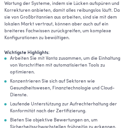
Wartung der Systeme, indem sie Lücken aufspüren und
Korrekturen anbieten, damit alles reibungslos läuft. Da
sie von Großbritannien aus arbeiten, sind sie mit dem
lokalen Markt vertraut, können aber auch auf ein
breiteres Fachwissen zurückgreifen, um komplexe
Konfigurationen zu bewältigen.
Wichtigste Highlights:
Arbeiten Sie mit Vanta zusammen, um die Einhaltung
von Vorschriften mit automatisierten Tools zu
optimieren.
Konzentrieren Sie sich auf Sektoren wie
Gesundheitswesen, Finanztechnologie und Cloud-
Dienste.
Laufende Unterstützung zur Aufrechterhaltung der
Konformität nach der Zertifizierung.
Bieten Sie objektive Bewertungen an, um
Sicherheitsschwachstellen frühzeitig zu erkennen.