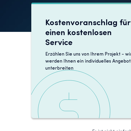
Kostenvoranschlag für
einen kostenlosen
Service
Erzählen Sie uns von Ihrem Projekt - wi
werden Ihnen ein individuelles Angebot
unterbreiten