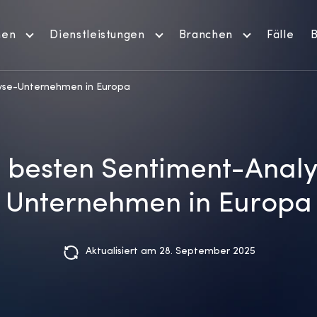
men
Dienstleistungen
Branchen
Fälle
B
yse-Unternehmen in Europa
 besten Sentiment-Anal
Unternehmen in Europa
Aktualisiert am 28. September 2025