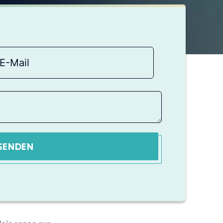
SENDEN