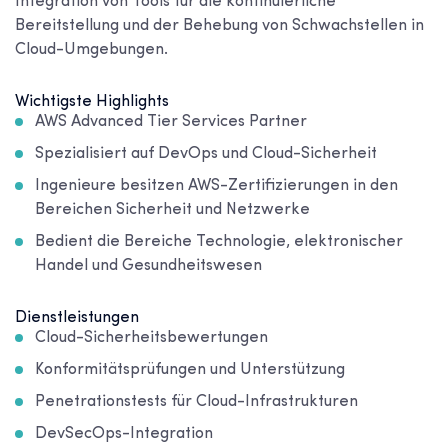
Integration von Tools für die kontinuierliche
Bereitstellung und der Behebung von Schwachstellen in
Cloud-Umgebungen.
Wichtigste Highlights
AWS Advanced Tier Services Partner
Spezialisiert auf DevOps und Cloud-Sicherheit
Ingenieure besitzen AWS-Zertifizierungen in den
Bereichen Sicherheit und Netzwerke
Bedient die Bereiche Technologie, elektronischer
Handel und Gesundheitswesen
Dienstleistungen
Cloud-Sicherheitsbewertungen
Konformitätsprüfungen und Unterstützung
Penetrationstests für Cloud-Infrastrukturen
DevSecOps-Integration