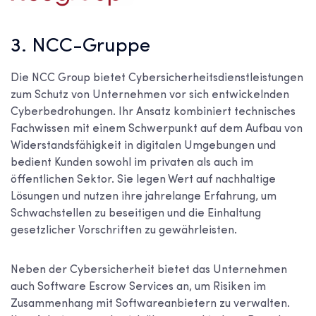
3. NCC-Gruppe
Die NCC Group bietet Cybersicherheitsdienstleistungen
zum Schutz von Unternehmen vor sich entwickelnden
Cyberbedrohungen. Ihr Ansatz kombiniert technisches
Fachwissen mit einem Schwerpunkt auf dem Aufbau von
Widerstandsfähigkeit in digitalen Umgebungen und
bedient Kunden sowohl im privaten als auch im
öffentlichen Sektor. Sie legen Wert auf nachhaltige
Lösungen und nutzen ihre jahrelange Erfahrung, um
Schwachstellen zu beseitigen und die Einhaltung
gesetzlicher Vorschriften zu gewährleisten.
Neben der Cybersicherheit bietet das Unternehmen
auch Software Escrow Services an, um Risiken im
Zusammenhang mit Softwareanbietern zu verwalten.