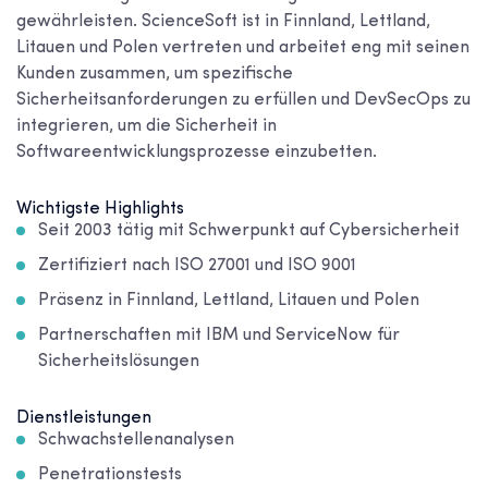
gewährleisten. ScienceSoft ist in Finnland, Lettland,
Litauen und Polen vertreten und arbeitet eng mit seinen
Kunden zusammen, um spezifische
Sicherheitsanforderungen zu erfüllen und DevSecOps zu
integrieren, um die Sicherheit in
Softwareentwicklungsprozesse einzubetten.
Wichtigste Highlights
Seit 2003 tätig mit Schwerpunkt auf Cybersicherheit
Zertifiziert nach ISO 27001 und ISO 9001
Präsenz in Finnland, Lettland, Litauen und Polen
Partnerschaften mit IBM und ServiceNow für
Sicherheitslösungen
Dienstleistungen
Schwachstellenanalysen
Penetrationstests