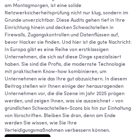
am Montagmorgen, ist eine solide
Netzwerksicherheitsprüfung nicht nur klug, sondern im
Grunde unverzichtbar. Diese Audits gehen tief in Ihre
Einrichtung hinein und decken Schwachstellen in
Firewalls, Zugangskontrollen und Datenflüssen auf,
bevor Hacker sie finden. Und hier ist die gute Nachricht:
In Europa gibt es eine Reihe von erstklassigen
Unternehmen, die sich auf diese Dinge spezialisiert
haben. Sie sind die Profis, die modernste Technologie
mit praktischem Know-how kombinieren, um
Unternehmen wie das Ihre gut abzusichern. In diesem
Beitrag stellen wir Ihnen einige der herausragenden
Unternehmen vor, die die Szene im Jahr 2025 prägen
werden, und zeigen Ihnen, was sie auszeichnet - von
gründlichen Schwachstellen-Scans bis hin zur Einhaltung
von Vorschriften. Bleiben Sie dran, denn am Ende
werden Sie wissen, wie Sie Ihre
Verteidigungsmaßnahmen verbessern können.