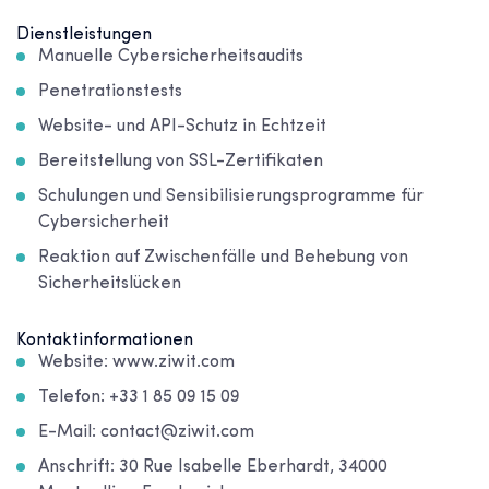
Dienstleistungen
Manuelle Cybersicherheitsaudits
Penetrationstests
Website- und API-Schutz in Echtzeit
Bereitstellung von SSL-Zertifikaten
Schulungen und Sensibilisierungsprogramme für
Cybersicherheit
Reaktion auf Zwischenfälle und Behebung von
Sicherheitslücken
Kontaktinformationen
Website: www.ziwit.com
Telefon: +33 1 85 09 15 09
E-Mail: contact@ziwit.com
Anschrift: 30 Rue Isabelle Eberhardt, 34000