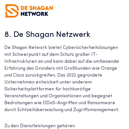
8. De Shagan Netzwerk
De Shagan Network bietet Cybersicherheitslösungen
mit Schwerpunkt auf dem Schutz großer IT-
Infrastrukturen an und kann dabei auf die umfassende
Erfahrung des Gründers mit Großkunden wie Orange
und Cisco zurückgreifen. Das 2022 gegründete
Unternehmen entwickelt unter anderem
Sicherheitsplattformen für hochkarätige
Veranstaltungen und Organisationen und begegnet
Bedrohungen wie DDoS-Angriffen und Ransomware
durch Echtzeitüberwachung und Zugriffsmanagement.
Zu den Dienstleistungen gehören