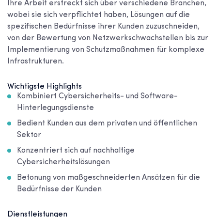
Ihre Arbeit erstreckt sich über verschiedene Branchen,
wobei sie sich verpflichtet haben, Lösungen auf die
spezifischen Bedürfnisse ihrer Kunden zuzuschneiden,
von der Bewertung von Netzwerkschwachstellen bis zur
Implementierung von Schutzmaßnahmen für komplexe
Infrastrukturen.
Wichtigste Highlights
Kombiniert Cybersicherheits- und Software-
Hinterlegungsdienste
Bedient Kunden aus dem privaten und öffentlichen
Sektor
Konzentriert sich auf nachhaltige
Cybersicherheitslösungen
Betonung von maßgeschneiderten Ansätzen für die
Bedürfnisse der Kunden
Dienstleistungen