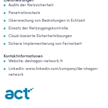
Dienstleistungen
Audits der Netzsicherheit
Penetrationstests
Überwachung von Bedrohungen in Echtzeit
Einsatz der Netzzugangskontrolle
Cloud-basierte Sicherheitslösungen
Sichere Implementierung von Fernarbeit
Kontaktinformationen
Website: deshagan-network.fr
LinkedIn: www.linkedin.com/company/de-shagan-
network