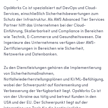
OpsWorks Co ist spezialisiert auf DevOps und Cloud-
Services, einschließlich Sicherheitsbewertungen zum
Schutz der Infrastruktur. Als AWS Advanced Tier Services
Partner hilft das Unternehmen bei der Cloud-
Einführung, Skalierbarkeit und Compliance in Bereichen
wie Technik, E-Commerce und Gesundheitswesen. Die
Ingenieure des Unternehmens verfügen über AWS-
Zertifizierungen in Bereichen wie Sicherheit,
Netzwerke und Datenbanken.
Zu den Dienstleistungen gehören die Implementierung
von Sicherheitsmaßnahmen,
Notfallwiederherstellungsplänen und KI/ML-Befähigung,
wobei der Schwerpunkt auf Kostensenkung und
Verbesserung der Verfügbarkeit liegt. OpsWorks Co ist
von der Ukraine aus tätig und betreut Kunden in den
USA und der EU. Der Schwerpunkt liegt auf der