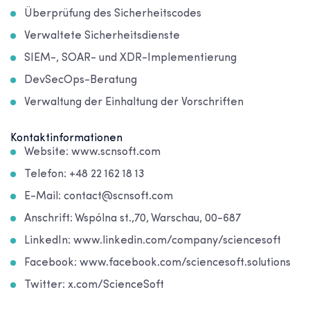
Überprüfung des Sicherheitscodes
Verwaltete Sicherheitsdienste
SIEM-, SOAR- und XDR-Implementierung
DevSecOps-Beratung
Verwaltung der Einhaltung der Vorschriften
Kontaktinformationen
Website: www.scnsoft.com
Telefon: +48 22 162 18 13
E-Mail: contact@scnsoft.com
Anschrift: Wspólna st.,70, Warschau, 00-687
LinkedIn: www.linkedin.com/company/sciencesoft
Facebook: www.facebook.com/sciencesoft.solutions
Twitter: x.com/ScienceSoft