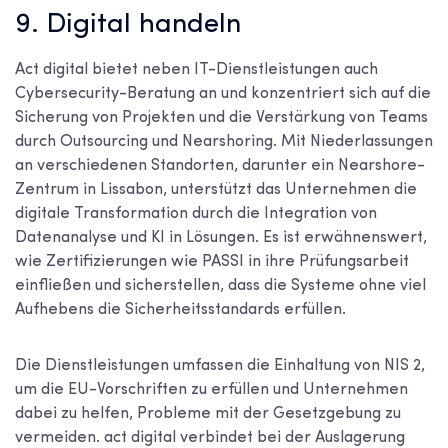
9. Digital handeln
Act digital bietet neben IT-Dienstleistungen auch
Cybersecurity-Beratung an und konzentriert sich auf die
Sicherung von Projekten und die Verstärkung von Teams
durch Outsourcing und Nearshoring. Mit Niederlassungen
an verschiedenen Standorten, darunter ein Nearshore-
Zentrum in Lissabon, unterstützt das Unternehmen die
digitale Transformation durch die Integration von
Datenanalyse und KI in Lösungen. Es ist erwähnenswert,
wie Zertifizierungen wie PASSI in ihre Prüfungsarbeit
einfließen und sicherstellen, dass die Systeme ohne viel
Aufhebens die Sicherheitsstandards erfüllen.
Die Dienstleistungen umfassen die Einhaltung von NIS 2,
um die EU-Vorschriften zu erfüllen und Unternehmen
dabei zu helfen, Probleme mit der Gesetzgebung zu
vermeiden. act digital verbindet bei der Auslagerung