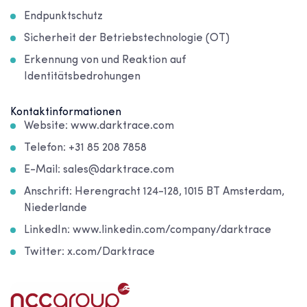
Endpunktschutz
Sicherheit der Betriebstechnologie (OT)
Erkennung von und Reaktion auf
Identitätsbedrohungen
Kontaktinformationen
Website: www.darktrace.com
Telefon: +31 85 208 7858
E-Mail: sales@darktrace.com
Anschrift: Herengracht 124-128, 1015 BT Amsterdam,
Niederlande
LinkedIn: www.linkedin.com/company/darktrace
Twitter: x.com/Darktrace