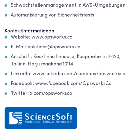
Schwachstellenmanagement in AWS-Umgebungen
Automatisierung von Sicherheitstests
Kontaktinformationen
Website: www.opsworks.co
E-Mail: solutions@opsworks.co
Anschrift: Kesklinna linnaosa, Kaupmehe tn 7-120,
Tallinn, Harju maakond 10114
LinkedIn: www.linkedin.com/company/opsworksco
Facebook: www.facebook.com/OpsworksCo
Twitter: x.com/opsworksco