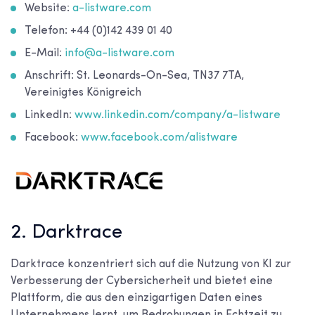
Website:
a-listware.com
Telefon: +44 (0)142 439 01 40
E-Mail:
info@a-listware.com
Anschrift: St. Leonards-On-Sea, TN37 7TA,
Vereinigtes Königreich
LinkedIn:
www.linkedin.com/company/a-listware
Facebook:
www.facebook.com/alistware
2. Darktrace
Darktrace konzentriert sich auf die Nutzung von KI zur
Verbesserung der Cybersicherheit und bietet eine
Plattform, die aus den einzigartigen Daten eines