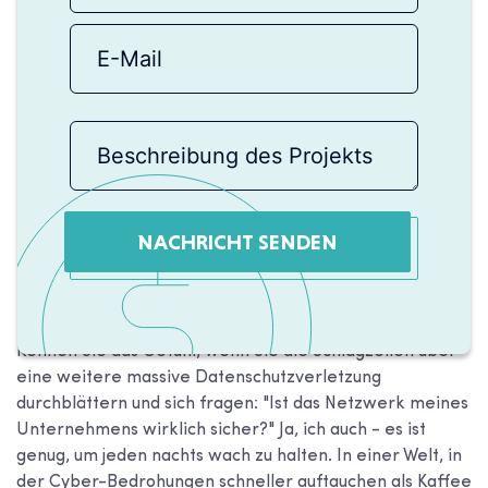
NACHRICHT SENDEN
Kennen Sie das Gefühl, wenn Sie die Schlagzeilen über
eine weitere massive Datenschutzverletzung
durchblättern und sich fragen: "Ist das Netzwerk meines
Unternehmens wirklich sicher?" Ja, ich auch - es ist
genug, um jeden nachts wach zu halten. In einer Welt, in
der Cyber-Bedrohungen schneller auftauchen als Kaffee