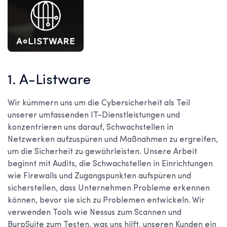
1. A-Listware
Wir kümmern uns um die Cybersicherheit als Teil
unserer umfassenden IT-Dienstleistungen und
konzentrieren uns darauf, Schwachstellen in
Netzwerken aufzuspüren und Maßnahmen zu ergreifen,
um die Sicherheit zu gewährleisten. Unsere Arbeit
beginnt mit Audits, die Schwachstellen in Einrichtungen
wie Firewalls und Zugangspunkten aufspüren und
sicherstellen, dass Unternehmen Probleme erkennen
können, bevor sie sich zu Problemen entwickeln. Wir
verwenden Tools wie Nessus zum Scannen und
BurpSuite zum Testen, was uns hilft, unseren Kunden ein