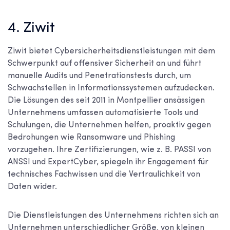
4. Ziwit
Ziwit bietet Cybersicherheitsdienstleistungen mit dem
Schwerpunkt auf offensiver Sicherheit an und führt
manuelle Audits und Penetrationstests durch, um
Schwachstellen in Informationssystemen aufzudecken.
Die Lösungen des seit 2011 in Montpellier ansässigen
Unternehmens umfassen automatisierte Tools und
Schulungen, die Unternehmen helfen, proaktiv gegen
Bedrohungen wie Ransomware und Phishing
vorzugehen. Ihre Zertifizierungen, wie z. B. PASSI von
ANSSI und ExpertCyber, spiegeln ihr Engagement für
technisches Fachwissen und die Vertraulichkeit von
Daten wider.
Die Dienstleistungen des Unternehmens richten sich an
Unternehmen unterschiedlicher Größe, von kleinen