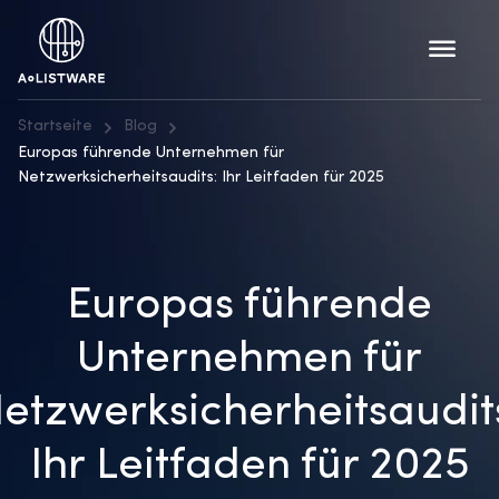
Startseite
Blog
Europas führende Unternehmen für
Netzwerksicherheitsaudits: Ihr Leitfaden für 2025
Europas führende
Unternehmen für
etzwerksicherheitsaudit
Ihr Leitfaden für 2025