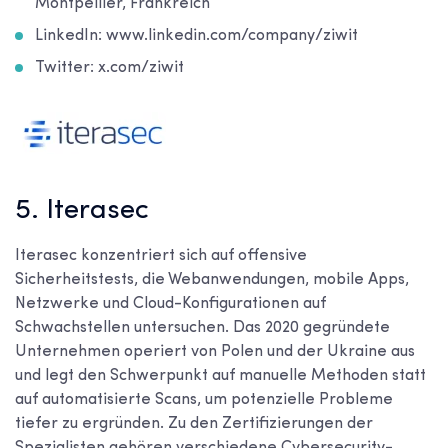
Montpellier, Frankreich
LinkedIn: www.linkedin.com/company/ziwit
Twitter: x.com/ziwit
5. Iterasec
Iterasec konzentriert sich auf offensive
Sicherheitstests, die Webanwendungen, mobile Apps,
Netzwerke und Cloud-Konfigurationen auf
Schwachstellen untersuchen. Das 2020 gegründete
Unternehmen operiert von Polen und der Ukraine aus
und legt den Schwerpunkt auf manuelle Methoden statt
auf automatisierte Scans, um potenzielle Probleme
tiefer zu ergründen. Zu den Zertifizierungen der
Spezialisten gehören verschiedene Cybersecurity-