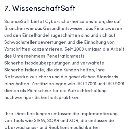
7. WissenschaftSoft
ScienceSoft bietet Cybersicherheitsdienste an, die auf
Branchen wie das Gesundheitswesen, das Finanzwesen
und den Einzelhandel zugeschnitten sind und sich auf
Schwachstellenbewertungen und die Einhaltung von
Vorschriften konzentrieren. Seit 2003 umfasst die Arbeit
des Unternehmens Penetrationstests,
Sicherheitscodeüberprüfungen und verwaltete
Sicherheitsdienste, die den Kunden helfen, ihre
Netzwerke zu sichern und die gesetzlichen Standards
einzuhalten. Zertifizierungen wie ISO 27001 und ISO 9001
dienen als Richtschnur für die Aufrechterhaltung
hochwertiger Sicherheitspraktiken.
Ihre Dienstleistungen umfassen die Implementierung
von Tools wie SIEM, SOAR und XDR, die umfassende
Überwachungs- und Reaktionsmöglichkeiten