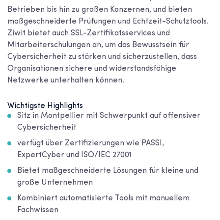
Betrieben bis hin zu großen Konzernen, und bieten
maßgeschneiderte Prüfungen und Echtzeit-Schutztools.
Ziwit bietet auch SSL-Zertifikatsservices und
Mitarbeiterschulungen an, um das Bewusstsein für
Cybersicherheit zu stärken und sicherzustellen, dass
Organisationen sichere und widerstandsfähige
Netzwerke unterhalten können.
Wichtigste Highlights
Sitz in Montpellier mit Schwerpunkt auf offensiver
Cybersicherheit
verfügt über Zertifizierungen wie PASSI,
ExpertCyber und ISO/IEC 27001
Bietet maßgeschneiderte Lösungen für kleine und
große Unternehmen
Kombiniert automatisierte Tools mit manuellem
Fachwissen