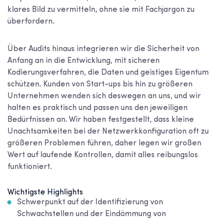
klares Bild zu vermitteln, ohne sie mit Fachjargon zu
überfordern.
Über Audits hinaus integrieren wir die Sicherheit von
Anfang an in die Entwicklung, mit sicheren
Kodierungsverfahren, die Daten und geistiges Eigentum
schützen. Kunden von Start-ups bis hin zu größeren
Unternehmen wenden sich deswegen an uns, und wir
halten es praktisch und passen uns den jeweiligen
Bedürfnissen an. Wir haben festgestellt, dass kleine
Unachtsamkeiten bei der Netzwerkkonfiguration oft zu
größeren Problemen führen, daher legen wir großen
Wert auf laufende Kontrollen, damit alles reibungslos
funktioniert.
Wichtigste Highlights
Schwerpunkt auf der Identifizierung von
Schwachstellen und der Eindämmung von