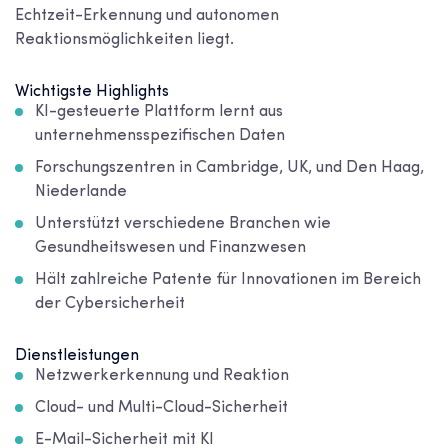
Echtzeit-Erkennung und autonomen
Reaktionsmöglichkeiten liegt.
Wichtigste Highlights
KI-gesteuerte Plattform lernt aus
unternehmensspezifischen Daten
Forschungszentren in Cambridge, UK, und Den Haag,
Niederlande
Unterstützt verschiedene Branchen wie
Gesundheitswesen und Finanzwesen
Hält zahlreiche Patente für Innovationen im Bereich
der Cybersicherheit
Dienstleistungen
Netzwerkerkennung und Reaktion
Cloud- und Multi-Cloud-Sicherheit
E-Mail-Sicherheit mit KI