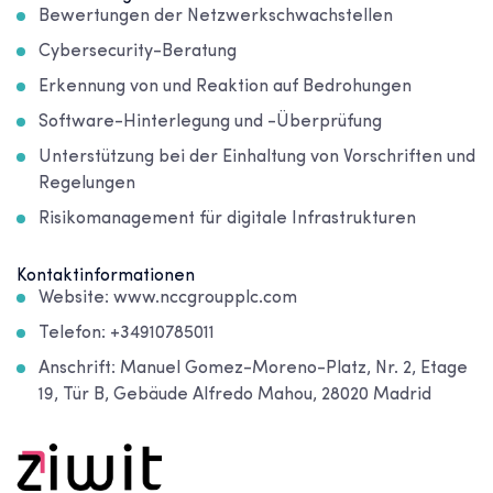
Bewertungen der Netzwerkschwachstellen
Cybersecurity-Beratung
Erkennung von und Reaktion auf Bedrohungen
Software-Hinterlegung und -Überprüfung
Unterstützung bei der Einhaltung von Vorschriften und
Regelungen
Risikomanagement für digitale Infrastrukturen
Kontaktinformationen
Website: www.nccgroupplc.com
Telefon: +34910785011
Anschrift: Manuel Gomez-Moreno-Platz, Nr. 2, Etage
19, Tür B, Gebäude Alfredo Mahou, 28020 Madrid