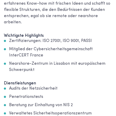
erfahrenes Know-how mit frischen Ideen und schafft so
flexible Strukturen, die den Bedürfnissen der Kunden
entsprechen, egal ob sie remote oder nearshore
arbeiten.
Wichtigste Highlights
Zertifizierungen: ISO 27001, ISO 9001, PASSI
Mitglied der Cybersicherheitsgemeinschaft
InterCERT France
Nearshore-Zentrum in Lissabon mit europäischem
Schwerpunkt
Dienstleistungen
Audits der Netzsicherheit
Penetrationstests
Beratung zur Einhaltung von NIS 2
Verwaltetes Sicherheitsoperationszentrum