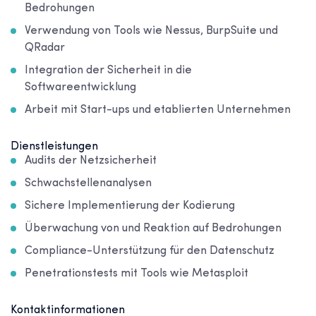
Bedrohungen
Verwendung von Tools wie Nessus, BurpSuite und
QRadar
Integration der Sicherheit in die
Softwareentwicklung
Arbeit mit Start-ups und etablierten Unternehmen
Dienstleistungen
Audits der Netzsicherheit
Schwachstellenanalysen
Sichere Implementierung der Kodierung
Überwachung von und Reaktion auf Bedrohungen
Compliance-Unterstützung für den Datenschutz
Penetrationstests mit Tools wie Metasploit
Kontaktinformationen