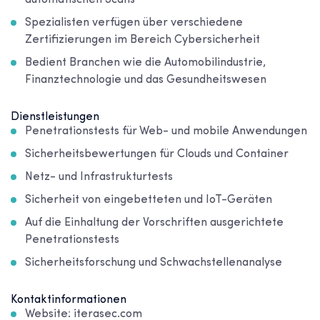
Spezialisten verfügen über verschiedene
Zertifizierungen im Bereich Cybersicherheit
Bedient Branchen wie die Automobilindustrie,
Finanztechnologie und das Gesundheitswesen
Dienstleistungen
Penetrationstests für Web- und mobile Anwendungen
Sicherheitsbewertungen für Clouds und Container
Netz- und Infrastrukturtests
Sicherheit von eingebetteten und IoT-Geräten
Auf die Einhaltung der Vorschriften ausgerichtete
Penetrationstests
Sicherheitsforschung und Schwachstellenanalyse
Kontaktinformationen
Website: iterasec.com