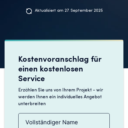
Aktualisiert am 27. September 2025
Kostenvoranschlag für
einen kostenlosen
Service
Erzählen Sie uns von Ihrem Projekt - wir
werden Ihnen ein individuelles Angebot
unterbreiten