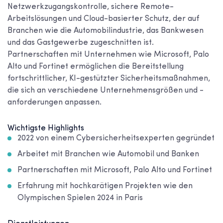
Netzwerkzugangskontrolle, sichere Remote-
Arbeitslösungen und Cloud-basierter Schutz, der auf
Branchen wie die Automobilindustrie, das Bankwesen
und das Gastgewerbe zugeschnitten ist.
Partnerschaften mit Unternehmen wie Microsoft, Palo
Alto und Fortinet ermöglichen die Bereitstellung
fortschrittlicher, KI-gestützter Sicherheitsmaßnahmen,
die sich an verschiedene Unternehmensgrößen und -
anforderungen anpassen.
Wichtigste Highlights
2022 von einem Cybersicherheitsexperten gegründet
Arbeitet mit Branchen wie Automobil und Banken
Partnerschaften mit Microsoft, Palo Alto und Fortinet
Erfahrung mit hochkarätigen Projekten wie den
Olympischen Spielen 2024 in Paris