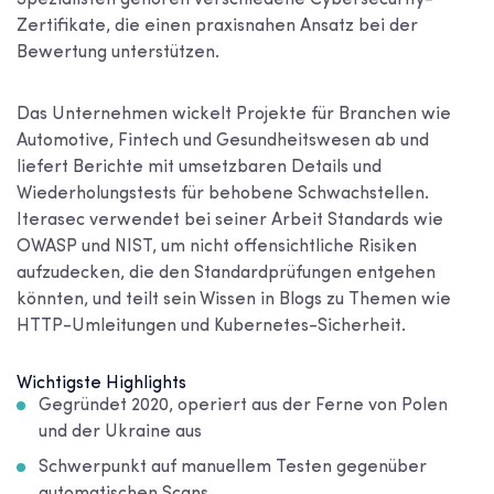
Zertifikate, die einen praxisnahen Ansatz bei der
Bewertung unterstützen.
Das Unternehmen wickelt Projekte für Branchen wie
Automotive, Fintech und Gesundheitswesen ab und
liefert Berichte mit umsetzbaren Details und
Wiederholungstests für behobene Schwachstellen.
Iterasec verwendet bei seiner Arbeit Standards wie
OWASP und NIST, um nicht offensichtliche Risiken
aufzudecken, die den Standardprüfungen entgehen
könnten, und teilt sein Wissen in Blogs zu Themen wie
HTTP-Umleitungen und Kubernetes-Sicherheit.
Wichtigste Highlights
Gegründet 2020, operiert aus der Ferne von Polen
und der Ukraine aus
Schwerpunkt auf manuellem Testen gegenüber
automatischen Scans